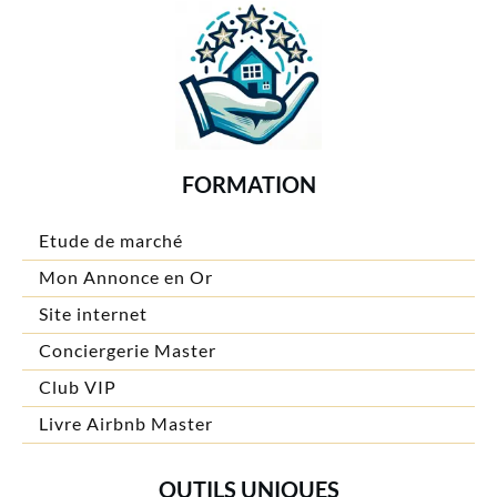
FORMATION
Etude de marché
Mon Annonce en Or
Site internet
Conciergerie Master
Club VIP
Livre Airbnb Master
OUTILS UNIQUES