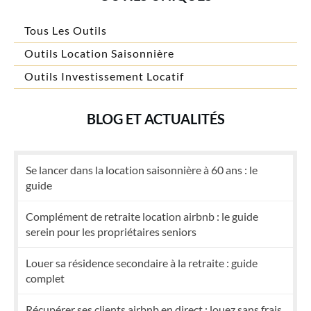
Tous Les Outils
Outils Location Saisonnière
Outils Investissement Locatif
BLOG ET ACTUALITÉS
Se lancer dans la location saisonnière à 60 ans : le
guide
Complément de retraite location airbnb : le guide
serein pour les propriétaires seniors
Louer sa résidence secondaire à la retraite : guide
complet
Récupérer ses clients airbnb en direct : louez sans frais