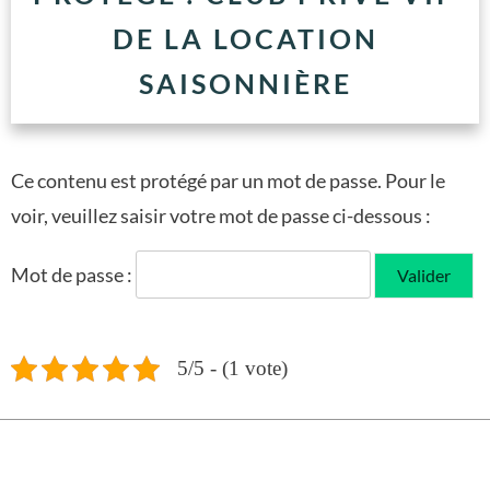
DE LA LOCATION
SAISONNIÈRE
Ce contenu est protégé par un mot de passe. Pour le
voir, veuillez saisir votre mot de passe ci-dessous :
Mot de passe :
5/5 - (1 vote)