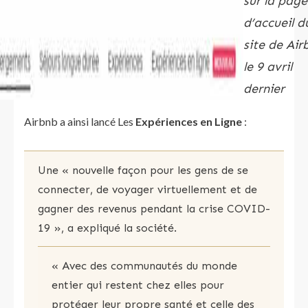
sur la page
d’accueil d
site de Air
le 9 avril
dernier
Airbnb a ainsi lancé Les
Expériences en Ligne
:
Une « nouvelle façon pour les gens de se
connecter, de voyager virtuellement et de
gagner des revenus pendant la crise COVID-
19 », a expliqué la société.
« Avec des communautés du monde
entier qui restent chez elles pour
protéger leur propre santé et celle des