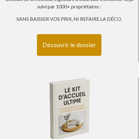
suivi par 1000+ propriétaires :
SANS BAISSER VOS PRIX, NI REFAIRE LA DÉCO
.
Découvrir le dossier