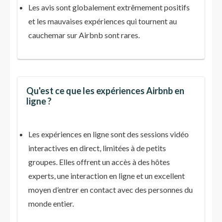
Les avis sont globalement extrêmement positifs
et les mauvaises expériences qui tournent au
cauchemar sur Airbnb sont rares.
Qu'est ce que les expériences Airbnb en
ligne ?
Les expériences en ligne sont des sessions vidéo
interactives en direct, limitées à de petits
groupes. Elles offrent un accès à des hôtes
experts, une interaction en ligne et un excellent
moyen d’entrer en contact avec des personnes du
monde entier.