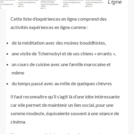
Ligne
Cette liste d’expériences en ligne comprend des
activités expériences en ligne comme :
de la méditation avec des moines bouddhistes,
une visite de Tchernobyl et de ses chiens « errants »,
un cours de cuisine avec une famille marocaine et
même
du temps passé avec au milie de quelques chèvres
Il faut reconnaître qu’il s’agit là d’une idée intéressante
car elle permet de maintenir un lien social, pour une
somme modeste, équivalente souvent à une séance de
cinéma.