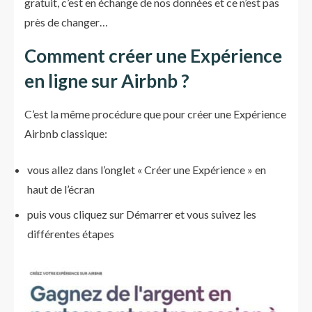
gratuit, c’est en échange de nos données et ce n’est pas
près de changer…
Comment créer une Expérience
en ligne sur Airbnb ?
C’est la même procédure que pour créer une Expérience
Airbnb classique:
vous allez dans l’onglet « Créer une Expérience » en
haut de l’écran
puis vous cliquez sur Démarrer et vous suivez les
différentes étapes