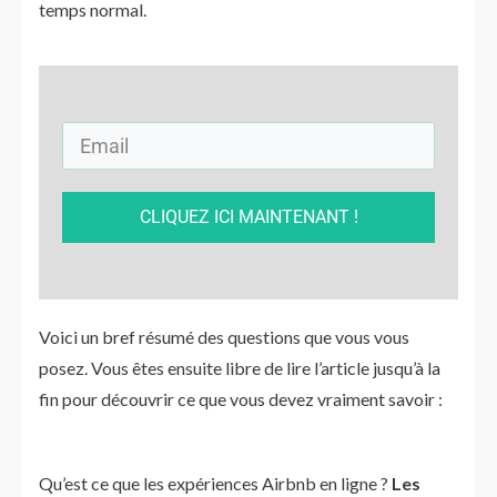
temps normal.
CLIQUEZ ICI MAINTENANT !
Voici un bref résumé des questions que vous vous
posez. Vous êtes ensuite libre de lire l’article jusqu’à la
fin pour découvrir ce que vous devez vraiment savoir :
Qu’est ce que les expériences Airbnb en ligne ?
Les