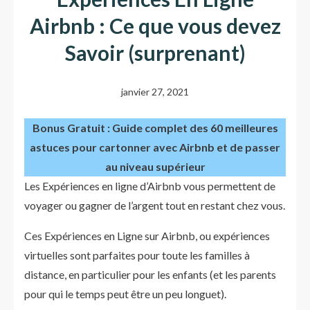
Airbnb : Ce que vous devez
Savoir (surprenant)
janvier 27, 2021
Bonus Gratuit : Guide complet des 60 meilleures
astuces pour cartonner avec Airbnb et de passer
au niveau supérieur
Les Expériences en ligne d’Airbnb vous permettent de
voyager ou gagner de l’argent tout en restant chez vous.
Ces Expériences en Ligne sur Airbnb, ou expériences
virtuelles sont parfaites pour toute les familles à
distance, en particulier pour les enfants (et les parents
pour qui le temps peut être un peu longuet).