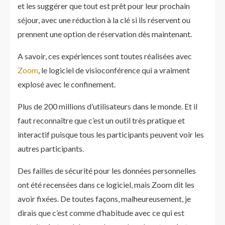
et les suggérer que tout est prêt pour leur prochain
séjour, avec une réduction à la clé si ils réservent ou
prennent une option de réservation dès maintenant.
A savoir, ces expériences sont toutes réalisées avec
Zoom
, le logiciel de visioconférence qui a vraiment
explosé avec le confinement.
Plus de 200 millions d’utilisateurs dans le monde. Et il
faut reconnaître que c’est un outil très pratique et
interactif puisque tous les participants peuvent voir les
autres participants.
Des failles de sécurité pour les données personnelles
ont été recensées dans ce logiciel, mais Zoom dit les
avoir fixées. De toutes façons, malheureusement, je
dirais que c’est comme d’habitude avec ce qui est