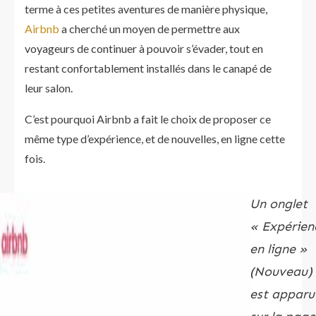
terme à ces petites aventures de manière physique,
Airbnb
a cherché un moyen de permettre aux
voyageurs de continuer à pouvoir s’évader, tout en
restant confortablement installés dans le canapé de
leur salon.
C’est pourquoi Airbnb a fait le choix de proposer ce
même type d’expérience, et de nouvelles, en ligne cette
fois.
Un onglet
« Expérien
en ligne »
(Nouveau)
est apparu