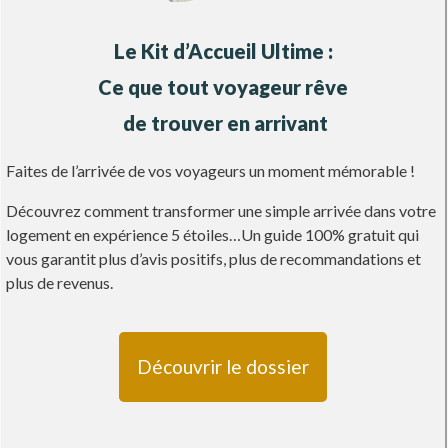
Le Kit d’Accueil Ultime :
Ce que tout voyageur rêve
de trouver en arrivant
Faites de l’arrivée de vos voyageurs un moment mémorable !
Découvrez comment transformer une simple arrivée dans votre
logement en expérience 5 étoiles…Un guide 100% gratuit qui
vous garantit plus d’avis positifs, plus de recommandations et
plus de revenus.
Découvrir le dossier