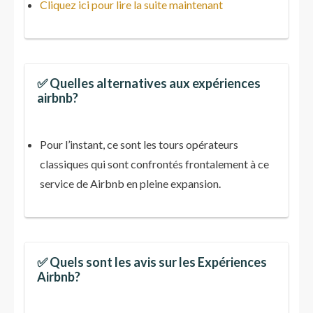
Cliquez ici pour lire la suite maintenant
✅ Quelles alternatives aux expériences
airbnb?
Pour l’instant, ce sont les tours opérateurs
classiques qui sont confrontés frontalement à ce
service de Airbnb en pleine expansion.
✅ Quels sont les avis sur les Expériences
Airbnb?