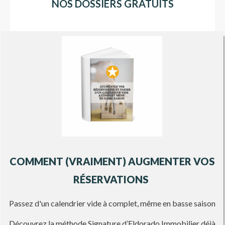
NOS DOSSIERS GRATUITS
COMMENT (VRAIMENT) AUGMENTER VOS
RÉSERVATIONS
Passez d'un calendrier vide à complet, même en basse saison
Découvrez la méthode Signature d’Eldorado Immobilier déjà