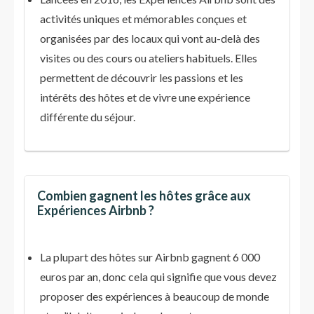
activités uniques et mémorables conçues et
organisées par des locaux qui vont au-delà des
visites ou des cours ou ateliers habituels. Elles
permettent de découvrir les passions et les
intérêts des hôtes et de vivre une expérience
différente du séjour.
Combien gagnent les hôtes grâce aux
Expériences Airbnb ?
La plupart des hôtes sur Airbnb gagnent 6 000
euros par an, donc cela qui signifie que vous devez
proposer des expériences à beaucoup de monde