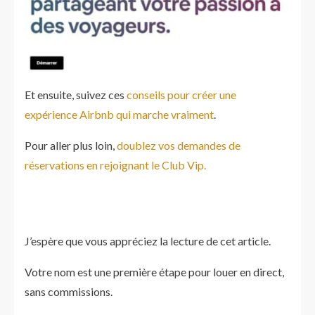
Et ensuite, suivez ces
conseils pour créer une
expérience Airbnb qui marche vraiment
.
Pour aller plus loin,
doublez vos demandes de
réservations en rejoignant le Club Vip.
J’espère que vous appréciez la lecture de cet article.
Votre nom est une première étape pour louer en direct,
sans commissions.