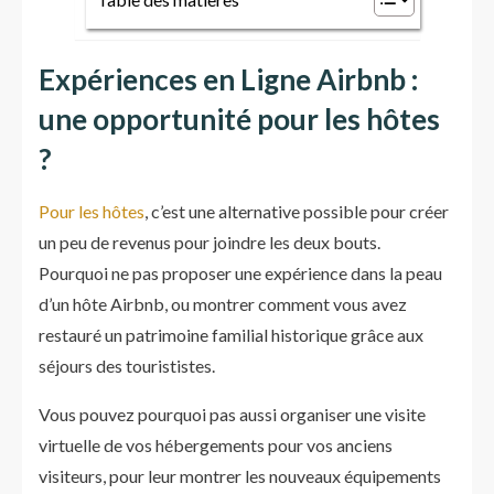
Expériences en Ligne Airbnb :
une opportunité pour les hôtes
?
Pour les hôtes
, c’est une alternative possible pour créer
un peu de revenus pour joindre les deux bouts.
Pourquoi ne pas proposer une expérience dans la peau
d’un hôte Airbnb, ou montrer comment vous avez
restauré un patrimoine familial historique grâce aux
séjours des tourististes.
Vous pouvez pourquoi pas aussi organiser une visite
virtuelle de vos hébergements pour vos anciens
visiteurs, pour leur montrer les nouveaux équipements