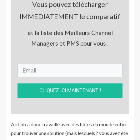
Vous pouvez télécharger
IMMEDIATEMENT le comparatif
et la liste des Meilleurs Channel
Managers et PMS pour vous :
CLIQUEZ ICI MAINTENANT !
Airbnb a donc travaillé avec des hôtes du monde entier
pour trouver une solution (mais lesquels ? vous avez été