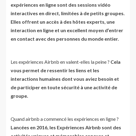
expériences en ligne sont des sessions vidéo
interactives en direct, limitées à de petits groupes.
Elles offrent un accès à des hôtes experts, une
interaction en ligne et un excellent moyen d’entrer
en contact avec des personnes du monde entier.
Les expériences Airbnb en valent-elles la peine ?
Cela
vous permet de ressentir les liens et les
interactions humaines dont vous aviez besoin et
de participer en toute sécurité à une activité de
groupe.
Quand airbnb a commencé les expériences en ligne ?
Lancées en 2016, les Expériences Airbnb sont des
activités uniques et mémorables conçues et