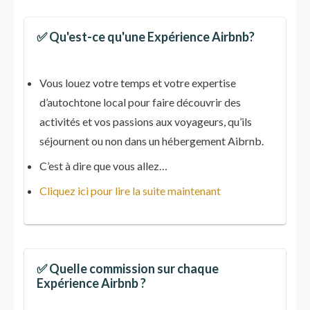
✅ Qu'est-ce qu'une Expérience Airbnb?
Vous louez votre temps et votre expertise
d’autochtone local pour faire découvrir des
activités et vos passions aux voyageurs, qu’ils
séjournent ou non dans un hébergement Aibrnb.
C’est à dire que vous allez…
Cliquez ici pour lire la suite maintenant
✅ Quelle commission sur chaque
Expérience Airbnb ?