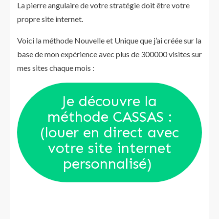
La pierre angulaire de votre stratégie doit être votre
propre site internet.
Voici la méthode Nouvelle et Unique que j’ai créée sur la
base de mon expérience avec plus de 300000 visites sur
mes sites chaque mois :
Je découvre la
méthode CASSAS :
(louer en direct avec
votre site internet
personnalisé)