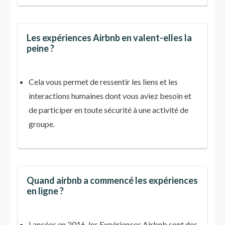
Les expériences Airbnb en valent-elles la
peine ?
Cela vous permet de ressentir les liens et les
interactions humaines dont vous aviez besoin et
de participer en toute sécurité à une activité de
groupe.
Quand airbnb a commencé les expériences
en ligne ?
Lancées en 2016, les Expériences Airbnb sont des