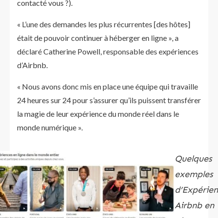
contacté vous ?).
« L’une des demandes les plus récurrentes [des hôtes]
était de pouvoir continuer à héberger en ligne », a
déclaré Catherine Powell, responsable des expériences
d’Airbnb.
« Nous avons donc mis en place une équipe qui travaille
24 heures sur 24 pour s’assurer qu’ils puissent transférer
la magie de leur expérience du monde réel dans le
monde numérique ».
Quelques
exemples
d’Expérie
Airbnb en