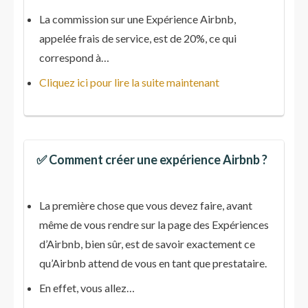
La commission sur une Expérience Airbnb,
appelée frais de service, est de 20%, ce qui
correspond à…
Cliquez ici pour lire la suite maintenant
✅ Comment créer une expérience Airbnb ?
La première chose que vous devez faire, avant
même de vous rendre sur la page des Expériences
d’Airbnb, bien sûr, est de savoir exactement ce
qu’Airbnb attend de vous en tant que prestataire.
En effet, vous allez…