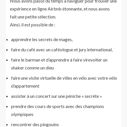
Nous avons passé du temps à naviguer pour trouver une
expérience en ligne Airbnb étonnante, et nous avons
fait une petite sélection.
Ainsi, il est possible de :
apprendre les secrets de mages,
faire du café avec un caféologue et jury international,
faire le barman et d’apprendre à faire virevolter un
shaker comme un dieu
faire une visite virtuelle de villes en vélo avec votre vélo
d’appartement
assister à un concert sur une péniche « secrète »
prendre des cours de sports avec des champions
olympiques
rencontrer des pingouins