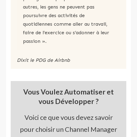
autres, les gens ne peuvent pas
poursuivre des activités de
quotidiennes comme aller au travail,
faire de l’exercice ou s’adonner à leur
passion ».
Dixit le PDG de Airbnb
Vous Voulez Automatiser et
vous Développer ?
Voici ce que vous devez savoir
pour choisir un Channel Manager