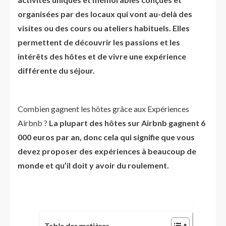
organisées par des locaux qui vont au-delà des
visites ou des cours ou ateliers habituels. Elles
permettent de découvrir les passions et les
intérêts des hôtes et de vivre une expérience
différente du séjour.
Combien gagnent les hôtes grâce aux Expériences
Airbnb ?
La plupart des hôtes sur Airbnb gagnent 6
000 euros par an, donc cela qui signifie que vous
devez proposer des expériences à beaucoup de
monde et qu’il doit y avoir du roulement.
Table des matières