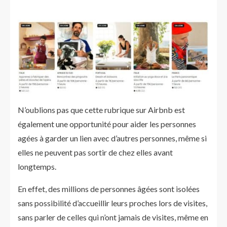
N’oublions pas que cette rubrique sur Airbnb est
également une opportunité pour aider les personnes
agées à garder un lien avec d’autres personnes, même si
elles ne peuvent pas sortir de chez elles avant
longtemps.
En effet, des millions de personnes âgées sont isolées
sans possibilité d’accueillir leurs proches lors de visites,
sans parler de celles qui n’ont jamais de visites, même en