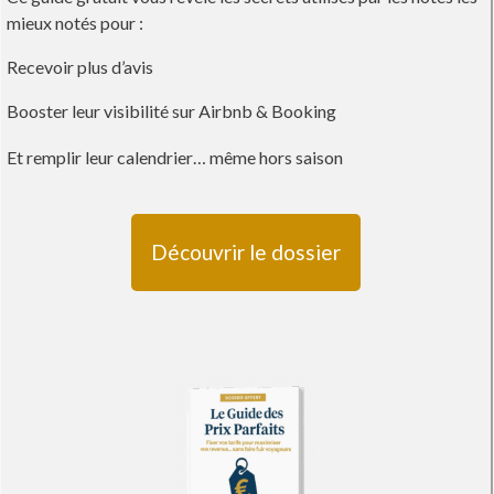
mieux notés pour :
Recevoir plus d’avis
Booster leur visibilité sur Airbnb & Booking
Et remplir leur calendrier… même hors saison
Découvrir le dossier