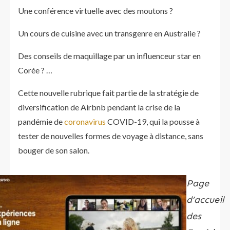
Une conférence virtuelle avec des moutons ?
Un cours de cuisine avec un transgenre en Australie ?
Des conseils de maquillage par un influenceur star en
Corée ? …
Cette nouvelle rubrique fait partie de la stratégie de
diversification de Airbnb pendant la crise de la
pandémie de
coronavirus
COVID-19, qui la pousse à
tester de nouvelles formes de voyage à distance, sans
bouger de son salon.
Page
d’accueil
des