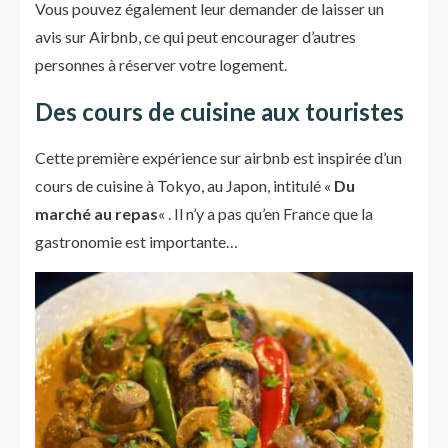
Vous pouvez également leur demander de laisser un
avis sur Airbnb, ce qui peut encourager d’autres
personnes à réserver votre logement.
Des cours de cuisine aux touristes
Cette première expérience sur airbnb est inspirée d’un
cours de cuisine à Tokyo, au Japon, intitulé «
Du
marché au repas
« . Il n’y a pas qu’en France que la
gastronomie est importante…