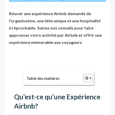
Réussir une expérience Airbnb demande de
l’organisation, une idée unique et une hospitalité
irréprochable. Suivez nos conseils pour faire
approuver votre activité par Airbnb et offrir une
expérience mémorable aux voyageurs
Table des matières
Qu’est-ce qu’une Expérience
Airbnb?