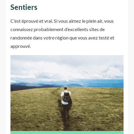
Sentiers
C’est éprouvé et vrai. Si vous aimez le plein air, vous
connaissez probablement d’excellents sites de
randonnée dans votre région que vous avez testé et
approuvé.