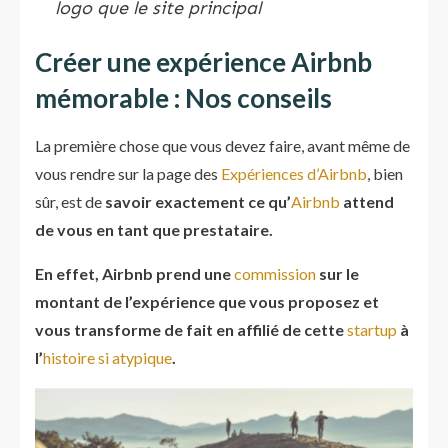
logo que le site principal
Créer une expérience Airbnb
mémorable : Nos conseils
La première chose que vous devez faire, avant même de
vous rendre sur la page des
Expériences d’Airbnb
, bien
sûr, est de
savoir exactement ce qu’
Airbnb
attend
de vous en tant que prestataire.
En effet, Airbnb prend une
commission
sur le
montant de l’expérience que vous proposez et
vous transforme de fait en affilié de cette
startup
à
l’
histoire si atypique
.