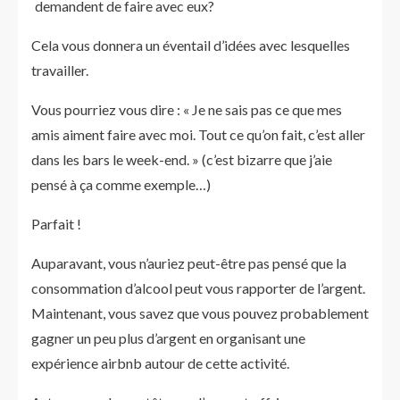
demandent de faire avec eux?
Cela vous donnera un éventail d’idées avec lesquelles
travailler.
Vous pourriez vous dire : « Je ne sais pas ce que mes
amis aiment faire avec moi. Tout ce qu’on fait, c’est aller
dans les bars le week-end. » (c’est bizarre que j’aie
pensé à ça comme exemple…)
Parfait !
Auparavant, vous n’auriez peut-être pas pensé que la
consommation d’alcool peut vous rapporter de l’argent.
Maintenant, vous savez que vous pouvez probablement
gagner un peu plus d’argent en organisant une
expérience airbnb autour de cette activité.