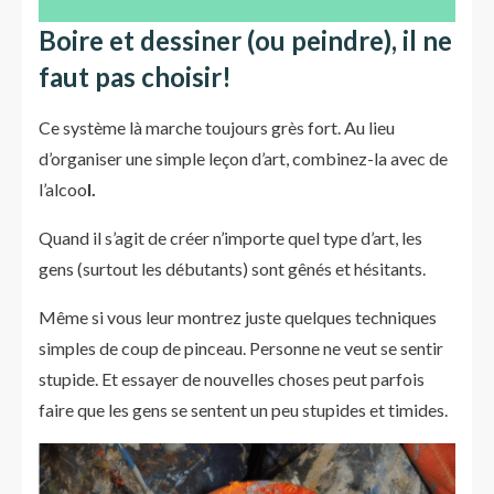
Boire et dessiner (ou peindre), il ne
faut pas choisir!
Ce système là marche toujours grès fort. Au lieu
d’organiser une simple leçon d’art, combinez-la avec de
l’alcoo
l.
Quand il s’agit de créer n’importe quel type d’art, les
gens (surtout les débutants) sont gênés et hésitants.
Même si vous leur montrez juste quelques techniques
simples de coup de pinceau. Personne ne veut se sentir
stupide. Et essayer de nouvelles choses peut parfois
faire que les gens se sentent un peu stupides et timides.