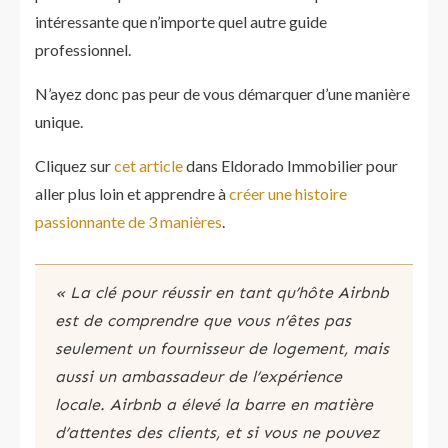
intéressante que n’importe quel autre guide
professionnel.
N’ayez donc pas peur de vous démarquer d’une manière
unique.
Cliquez sur
cet article
dans Eldorado Immobilier pour
aller plus loin et apprendre à
créer une histoire
passionnante de 3 manières
.
« La clé pour réussir en tant qu’hôte Airbnb
est de comprendre que vous n’êtes pas
seulement un fournisseur de logement, mais
aussi un ambassadeur de l’expérience
locale. Airbnb a élevé la barre en matière
d’attentes des clients, et si vous ne pouvez