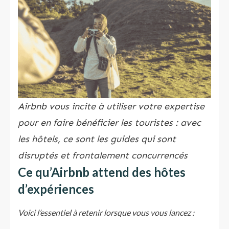
Airbnb vous incite à utiliser votre expertise
pour en faire bénéficier les touristes : avec
les hôtels, ce sont les guides qui sont
disruptés et frontalement concurrencés
Ce qu’Airbnb attend des hôtes
d’expériences
Voici l’essentiel à retenir lorsque vous vous lancez :