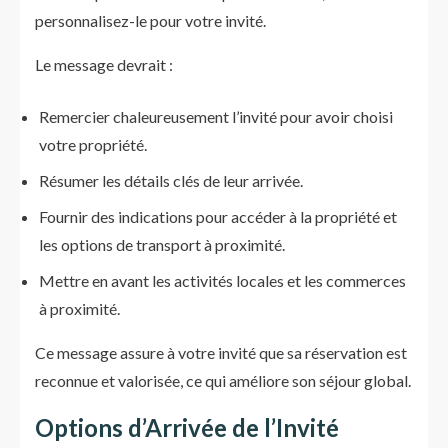
personnalisez-le pour votre invité.
Le message devrait :
Remercier chaleureusement l’invité pour avoir choisi
votre propriété.
Résumer les détails clés de leur arrivée.
Fournir des indications pour accéder à la propriété et
les options de transport à proximité.
Mettre en avant les activités locales et les commerces
à proximité.
Ce message assure à votre invité que sa réservation est
reconnue et valorisée, ce qui améliore son séjour global.
Options d’Arrivée de l’Invité