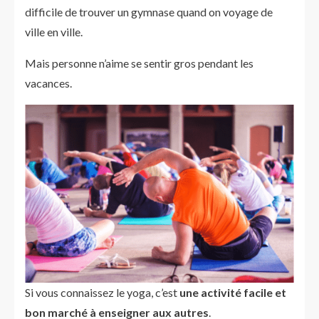
difficile de trouver un gymnase quand on voyage de
ville en ville.
Mais personne n’aime se sentir gros pendant les
vacances.
Si vous connaissez le yoga, c’est
une activité facile et
bon marché à enseigner aux autres
.