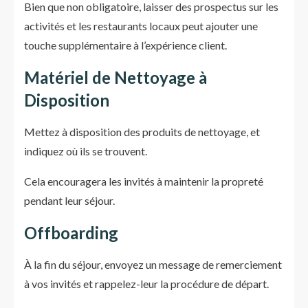
Bien que non obligatoire, laisser des prospectus sur les
activités et les restaurants locaux peut ajouter une
touche supplémentaire à l’expérience client.
Matériel de Nettoyage à
Disposition
Mettez à disposition des produits de nettoyage, et
indiquez où ils se trouvent.
Cela encouragera les invités à maintenir la propreté
pendant leur séjour.
Offboarding
À la fin du séjour, envoyez un message de remerciement
à vos invités et rappelez-leur la procédure de départ.