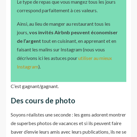
Le type de repas que vous mangez tous les jours
correspond parfaitement à ces valeurs.
Ainsi, au lieu de manger au restaurant tous les
jours,
vos invités Airbnb peuvent économiser
de l’argent
tout en cuisinant, en apprenant et en
faisant les malins sur Instagram (nous vous
décrivons ici les astuces pour
utiliser au mieux
Instagram
).
C’est gagnant/gagnant.
Des cours de photo
Soyons réalistes une seconde : les gens adorent montrer
de superbes photos de vacances et si ils peuvent faire
baver d’envie leurs amis avec leurs publications, ils ne se