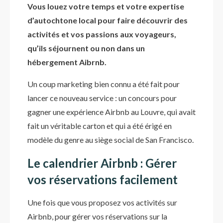
Vous louez votre temps et votre expertise
d’autochtone local pour faire découvrir des
activités et vos passions aux voyageurs,
qu’ils séjournent ou non dans un
hébergement Aibrnb.
Un coup marketing bien connu a été fait pour
lancer ce nouveau service : un concours pour
gagner une expérience Airbnb au Louvre, qui avait
fait un véritable carton et qui a été érigé en
modèle du genre au siège social de San Francisco.
Le calendrier Airbnb : Gérer
vos réservations facilement
Une fois que vous proposez vos activités sur
Airbnb, pour gérer vos réservations sur la