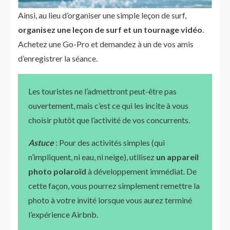
Ainsi, au lieu d’organiser une simple leçon de surf,
organisez une leçon de surf et un tournage vidéo
.
Achetez une Go-Pro et demandez à un de vos amis
d’enregistrer la séance.
Les touristes ne l’admettront peut-être pas
ouvertement, mais c’est ce qui les incite à vous
choisir plutôt que l’activité de vos concurrents.
Astuce
: Pour des activités simples (qui
n’impliquent, ni eau, ni neige), utilisez
un appareil
photo polaroïd
à développement immédiat. De
cette façon, vous pourrez simplement remettre la
photo à votre invité lorsque vous aurez terminé
l’expérience Airbnb.