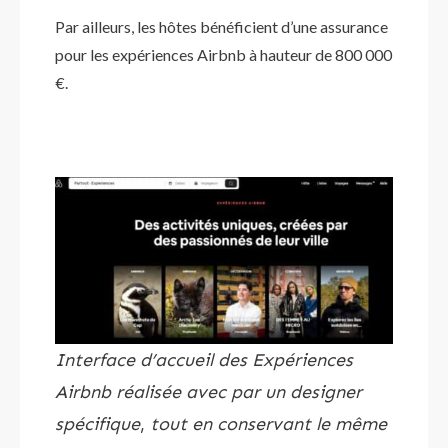
Par ailleurs, les hôtes bénéficient d’une assurance
pour les expériences Airbnb à hauteur de 800 000
€.
Interface d’accueil des Expériences
Airbnb réalisée avec par un designer
spécifique
,
tout en conservant le même