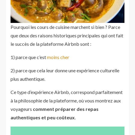
Pourquoi les cours de cuisine marchent si bien ? Parce
que deux des raisons historiques principales qui ont fait
le succès de la plateforme Airbnb sont :
1) parce que c’est
moins cher
2) parce que cela leur donne une expérience culturelle
plus authentique.
Ce type d’expérience Airbnb, correspond parfaitement
à la philosophie de la plateforme, où vous montrez aux
voyageurs
comment préparer des repas
authentiques et peu coûteux
.