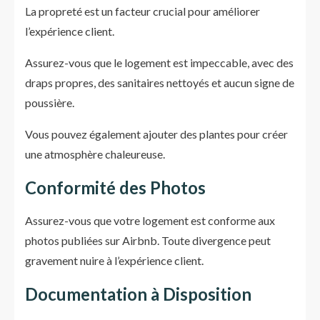
La propreté est un facteur crucial pour améliorer
l’expérience client.
Assurez-vous que le logement est impeccable, avec des
draps propres, des sanitaires nettoyés et aucun signe de
poussière.
Vous pouvez également ajouter des plantes pour créer
une atmosphère chaleureuse.
Conformité des Photos
Assurez-vous que votre logement est conforme aux
photos publiées sur Airbnb. Toute divergence peut
gravement nuire à l’expérience client.
Documentation à Disposition