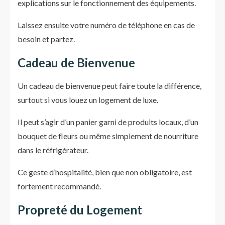
explications sur le fonctionnement des équipements.
Laissez ensuite votre numéro de téléphone en cas de
besoin et partez.
Cadeau de Bienvenue
Un cadeau de bienvenue peut faire toute la différence,
surtout si vous louez un logement de luxe.
Il peut s’agir d’un panier garni de produits locaux, d’un
bouquet de fleurs ou même simplement de nourriture
dans le réfrigérateur.
Ce geste d’hospitalité, bien que non obligatoire, est
fortement recommandé.
Propreté du Logement