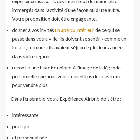
expérience assise, ils devraient tout de même être
immergés dans l’activité d’une façon ou d’une autre.
Votre proposition doit être engageante.
donner à vos invités
un aperçu intérieur
de ce qui se
passe dans votre ville. Ils doivent se sentir « comme un
local », comme si ils avaient séjourné plusieurs années
dans votre région.
raconter une histoire unique, à l’image de la légende
personnelle que nous vous conseillons de construire
pour vendre plus.
Dans l’ensemble, votre Expérience Airbnb doit être :
intéressante,
pratique
et personnalisée.