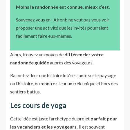
Moins la randonnée est connue, mieux c’est.
Souvenez vous en : Airbnb ne veut pas vous voir
proposer une activité que les invités pourraient
facilement faire eux-mêmes.
Alors, trouvez un moyen de
différencier votre
randonnée guidée
auprès des voyageurs.
Racontez-leur une histoire intéressante sur le paysage
ou l’histoire, ou montrez-leur un trek unique et hors des
sentiers battus.
Les cours de yoga
Cette idée est juste l’archétype du projet
parfait pour
les vacanciers et les voyageurs.
Il est souvent