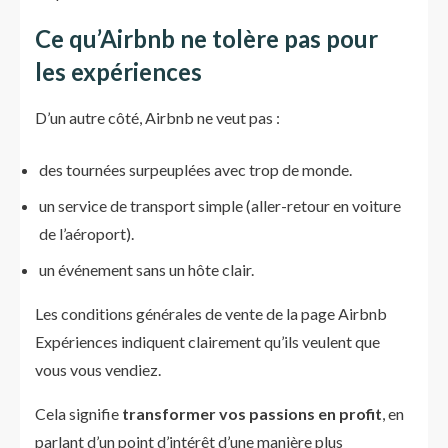
Ce qu’Airbnb ne tolère pas pour
les expériences
D’un autre côté, Airbnb ne veut pas :
des tournées surpeuplées avec trop de monde.
un service de transport simple (aller-retour en voiture
de l’aéroport).
un événement sans un hôte clair.
Les conditions générales de vente de la page Airbnb
Expériences indiquent clairement qu’ils veulent que
vous vous vendiez.
Cela signifie
transformer vos passions en profit
, en
parlant d’un point d’intérêt d’une manière plus