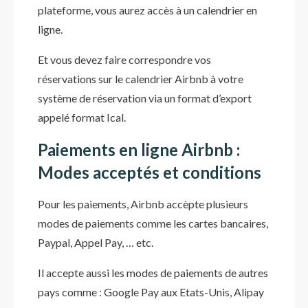
plateforme, vous aurez accès à un calendrier en
ligne.
Et vous devez faire correspondre vos
réservations sur le calendrier Airbnb à votre
système de réservation via un format d’export
appelé format Ical.
Paiements en ligne Airbnb :
Modes acceptés et conditions
Pour les paiements, Airbnb accèpte plusieurs
modes de paiements comme les cartes bancaires,
Paypal, Appel Pay, … etc.
Il accepte aussi les modes de paiements de autres
pays comme : Google Pay aux Etats-Unis, Alipay