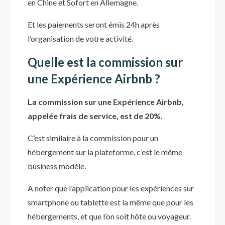
en Chine et Sofort en Allemagne.
Et les paiements seront émis 24h après
l’organisation de votre activité.
Quelle est la commission sur
une Expérience Airbnb ?
La commission sur une Expérience Airbnb,
appelée frais de service, est de 20%.
C’est similaire à la commission pour un
hébergement sur la plateforme, c’est le même
business modèle.
A noter que l’application pour les expériences sur
smartphone ou tablette est la même que pour les
hébergements, et que l’on soit hôte ou voyageur.