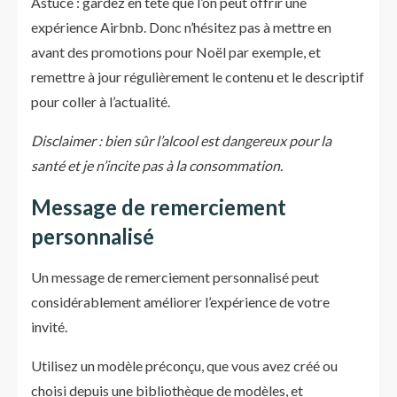
Astuce : gardez en tête que l’on peut offrir une
expérience Airbnb. Donc n’hésitez pas à mettre en
avant des promotions pour Noël par exemple, et
remettre à jour régulièrement le contenu et le descriptif
pour coller à l’actualité.
Disclaimer : bien sûr l’alcool est dangereux pour la
santé et je n’incite pas à la consommation.
Message de remerciement
personnalisé
Un message de remerciement personnalisé peut
considérablement améliorer l’expérience de votre
invité.
Utilisez un modèle préconçu, que vous avez créé ou
choisi depuis une bibliothèque de modèles, et