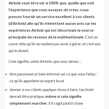
Airbnb veut être sûr à 100% que, quelle que soit
l’expérience que vous essayez de créer, vous
pouvez fournir un service excellent à vos clients
(d’Airbnb) afin qu’ils n’émettent aucun avis sur les
expériences Airbnb qui est désormais la source
principale de revenus de la multinationale
. C’est un
casse-tête qu’ils ne veulent pas avoir à gérer, et c’est eux
qui le disent.
Cela signifie, selon Airbnb, que vous devez…
être passionné et bien informé sur ce que vous faites :
ce qu’ils appellent un expert local
donner à vos clients quelque chose à faire. L’activité
devrait être pratique,
même si cela signifie
simplement
marcher
. S’il s’agit plutôt d’une