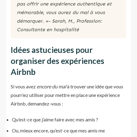
pas offrir une expérience authentique et
mémorable, vous aurez du mal à vous
démarquer. »- Sarah, M., Profession:
Consultante en hospitalité
Idées astucieuses pour
organiser des expériences
Airbnb
Si vous avez
encore du mal
à trouver une idée que vous
pourriez utiliser pour mettre en place une expérience
Airbnb, demandez-vous :
Qu’est-ce que j’aime faire avec mes amis ?
Ou, mieux encore, qu’est-ce que mes amis me