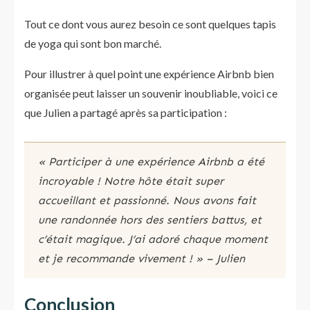
Tout ce dont vous aurez besoin ce sont quelques tapis
de yoga qui sont bon marché.
Pour illustrer à quel point une expérience Airbnb bien
organisée peut laisser un souvenir inoubliable, voici ce
que Julien a partagé après sa participation :
« Participer à une expérience Airbnb a été
incroyable ! Notre hôte était super
accueillant et passionné. Nous avons fait
une randonnée hors des sentiers battus, et
c’était magique. J’ai adoré chaque moment
et je recommande vivement ! » – Julien
Conclusion