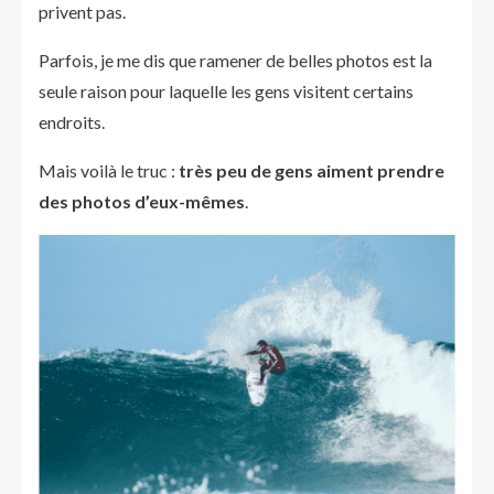
privent pas.
Parfois, je me dis que ramener de belles photos est la
seule raison pour laquelle les gens visitent certains
endroits.
Mais voilà le truc :
très peu de gens aiment prendre
des photos d’eux-mêmes
.