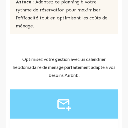
Astuce :
Adaptez ce planning à votre
rythme de réservation pour maximiser
l’efficacité tout en optimisant les coûts de
ménage.
Optimisez votre gestion avec un calendrier
hebdomadaire de ménage parfaitement adapté à vos
besoins Airbnb.