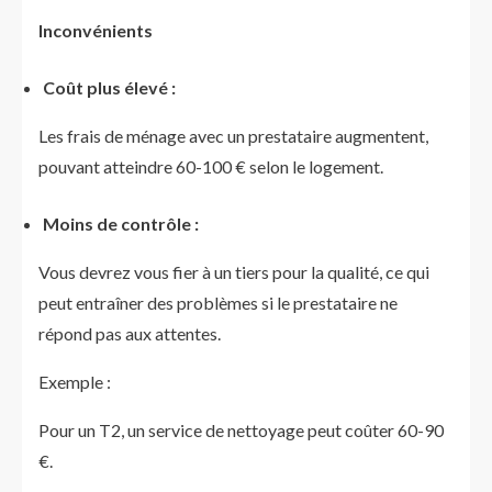
Inconvénients
Coût plus élevé :
Les frais de ménage avec un prestataire augmentent,
pouvant atteindre 60-100 € selon le logement.
Moins de contrôle :
Vous devrez vous fier à un tiers pour la qualité, ce qui
peut entraîner des problèmes si le prestataire ne
répond pas aux attentes.
Exemple :
Pour un T2, un service de nettoyage peut coûter 60-90
€.