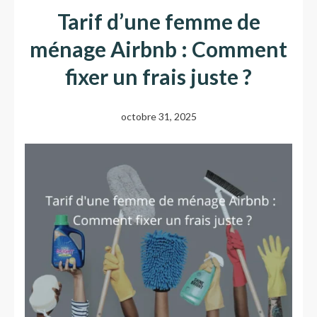
Tarif d’une femme de
ménage Airbnb : Comment
fixer un frais juste ?
octobre 31, 2025