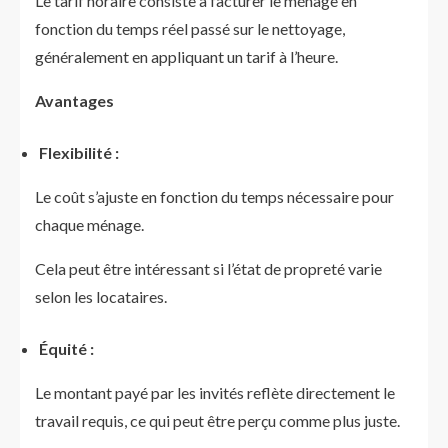
Le tarif horaire consiste à facturer le ménage en
fonction du temps réel passé sur le nettoyage,
généralement en appliquant un tarif à l’heure.
Avantages
Flexibilité :
Le coût s’ajuste en fonction du temps nécessaire pour
chaque ménage.
Cela peut être intéressant si l’état de propreté varie
selon les locataires.
Équité :
Le montant payé par les invités reflète directement le
travail requis, ce qui peut être perçu comme plus juste.