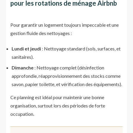
pour les rotations de ménage Airbnb
Pour garantir un logement toujours impeccable et une
gestion fluide des nettoyages :
Lundi et jeudi
: Nettoyage standard (sols, surfaces, et
sanitaires).
Dimanche
: Nettoyage complet (désinfection
approfondie, réapprovisionnement des stocks comme
savon, papier toilette, et vérification des équipements).
Ce planning est idéal pour maintenir une bonne
organisation, surtout lors des périodes de forte
occupation.