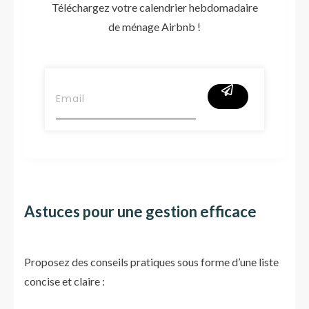
Téléchargez votre calendrier hebdomadaire
de ménage Airbnb !
Astuces pour une gestion efficace
Proposez des conseils pratiques sous forme d’une liste
concise et claire :