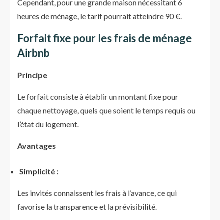
Cependant, pour une grande maison nécessitant 6
heures de ménage, le tarif pourrait atteindre 90 €.
Forfait fixe pour les frais de ménage
Airbnb
Principe
Le forfait consiste à établir un montant fixe pour
chaque nettoyage, quels que soient le temps requis ou
l’état du logement.
Avantages
Simplicité :
Les invités connaissent les frais à l’avance, ce qui
favorise la transparence et la prévisibilité.