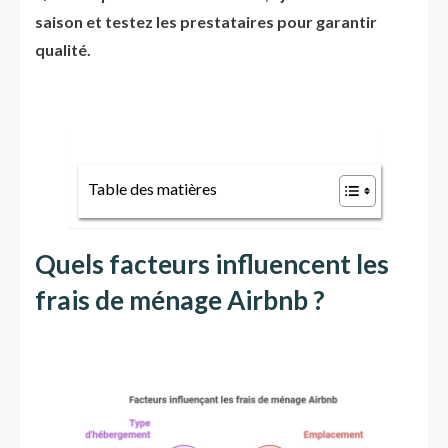
saison et testez les prestataires pour garantir
qualité.
Table des matières
Quels facteurs influencent les
frais de ménage Airbnb ?