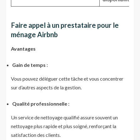
Faire appel à un prestataire pour le
ménage Airbnb
Avantages
Gain de temps :
Vous pouvez déléguer cette tâche et vous concentrer
sur d’autres aspects de la gestion.
Qualité professionnelle :
Un service de nettoyage qualifié assure souvent un
nettoyage plus rapide et plus soigné, renforçant la
satisfaction des clients.