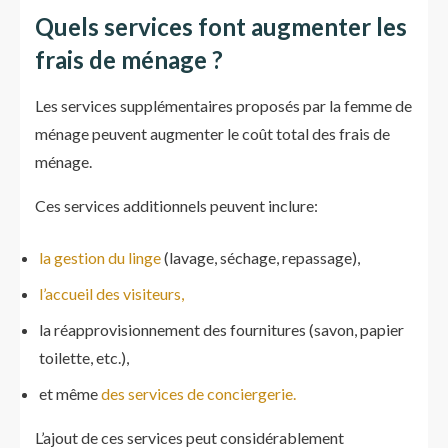
Quels services font augmenter les
frais de ménage ?
Les services supplémentaires proposés par la femme de
ménage peuvent augmenter le coût total des frais de
ménage.
Ces services additionnels peuvent inclure:
la gestion du linge
(lavage, séchage, repassage),
l’accueil des visiteurs,
la réapprovisionnement des fournitures (savon, papier
toilette, etc.),
et même
des services de conciergerie.
L’ajout de ces services peut considérablement