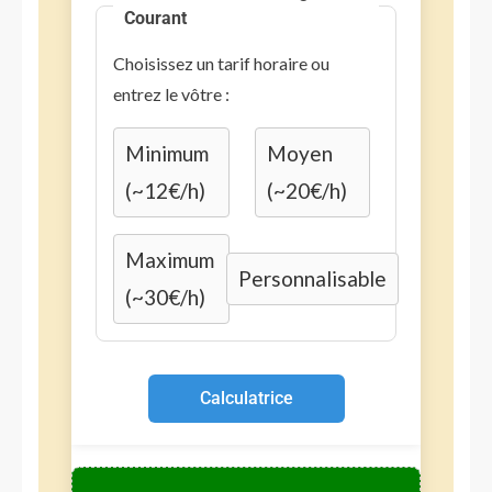
Courant
Choisissez un tarif horaire ou
entrez le vôtre :
Minimum
Moyen
(~12€/h)
(~20€/h)
Maximum
Personnalisable
(~30€/h)
Calculatrice