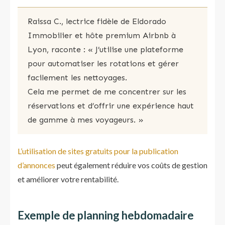
Raissa C., lectrice fidèle de Eldorado
Immobilier et hôte premium Airbnb à
Lyon, raconte : « J’utilise une plateforme
pour automatiser les rotations et gérer
facilement les nettoyages.
Cela me permet de me concentrer sur les
réservations et d’offrir une expérience haut
de gamme à mes voyageurs. »
L’utilisation de sites gratuits pour la publication
d’annonces
peut également réduire vos coûts de gestion
et améliorer votre rentabilité.
Exemple de planning hebdomadaire