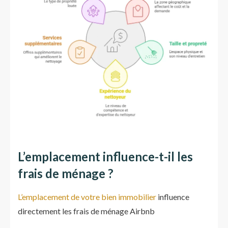
L’emplacement influence-t-il les
frais de ménage ?
L’emplacement de votre bien immobilier
influence
directement les frais de ménage Airbnb