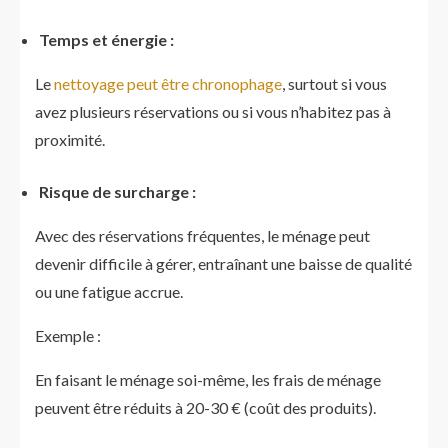
Temps et énergie :
Le
nettoyage peut être chronophage
, surtout si vous
avez plusieurs réservations ou si vous n’habitez pas à
proximité.
Risque de surcharge :
Avec des réservations fréquentes, le ménage peut
devenir difficile à gérer, entraînant une baisse de qualité
ou une fatigue accrue.
Exemple :
En faisant le ménage soi-même, les frais de ménage
peuvent être réduits à 20-30 € (coût des produits).