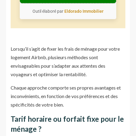
Outil élaboré par
Eldorado Immobilier
Lorsqu’il s’agit de fixer les frais de ménage pour votre
logement Airbnb, plusieurs méthodes sont
envisageables pour s’adapter aux attentes des
voyageurs et optimiser la rentabilité.
Chaque approche comporte ses propres avantages et
inconvénients, en fonction de vos préférences et des
spécificités de votre bien.
Tarif horaire ou forfait fixe pour le
ménage ?