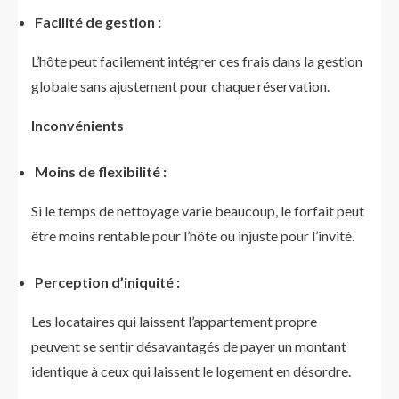
Facilité de gestion :
L’hôte peut facilement intégrer ces frais dans la gestion
globale sans ajustement pour chaque réservation.
Inconvénients
Moins de flexibilité :
Si le temps de nettoyage varie beaucoup, le forfait peut
être moins rentable pour l’hôte ou injuste pour l’invité.
Perception d’iniquité :
Les locataires qui laissent l’appartement propre
peuvent se sentir désavantagés de payer un montant
identique à ceux qui laissent le logement en désordre.