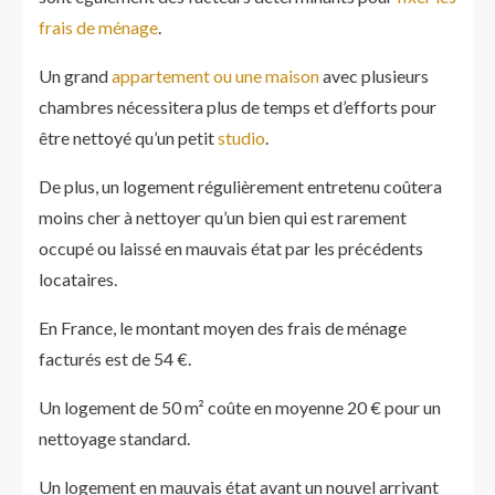
frais de ménage
.
Un grand
appartement ou une maison
avec plusieurs
chambres nécessitera plus de temps et d’efforts pour
être nettoyé qu’un petit
studio
.
De plus, un logement régulièrement entretenu coûtera
moins cher à nettoyer qu’un bien qui est rarement
occupé ou laissé en mauvais état par les précédents
locataires.
En France, le montant moyen des frais de ménage
facturés est de 54 €.
Un logement de 50 m² coûte en moyenne 20 € pour un
nettoyage standard.
Un logement en mauvais état avant un nouvel arrivant