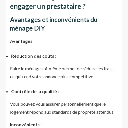
engager un prestataire ?
Avantages et inconvénients du
ménage DIY
Avantages
Réduction des coûts :
Faire le ménage soi-même permet de réduire les frais,
ce qui rend votre annonce plus compétitive.
Contrôle de la qualité :
Vous pouvez vous assurer personnellement que le
logement répond aux standards de propreté attendus.
Inconvénients
: