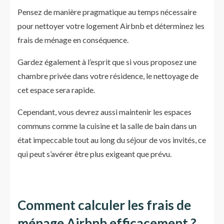
Pensez de manière pragmatique au temps nécessaire
pour nettoyer votre logement Airbnb et déterminez les
frais de ménage en conséquence.
Gardez également à l’esprit que si vous proposez une
chambre privée dans votre résidence, le nettoyage de
cet espace sera rapide.
Cependant, vous devrez aussi maintenir les espaces
communs comme la cuisine et la salle de bain dans un
état impeccable tout au long du séjour de vos invités, ce
qui peut s’avérer être plus exigeant que prévu.
Comment calculer les frais de
ménage Airbnb efficacement ?