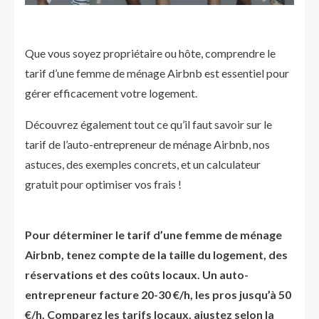
Que vous soyez propriétaire ou hôte, comprendre le
tarif d’une femme de ménage Airbnb est essentiel pour
gérer efficacement votre logement.
Découvrez également tout ce qu’il faut savoir sur le
tarif de l’auto-entrepreneur de ménage Airbnb, nos
astuces, des exemples concrets, et un calculateur
gratuit pour optimiser vos frais !
Pour déterminer le tarif d’une femme de ménage
Airbnb, tenez compte de la taille du logement, des
réservations et des coûts locaux. Un auto-
entrepreneur facture 20-30 €/h, les pros jusqu’à 50
€/h. Comparez les tarifs locaux, ajustez selon la