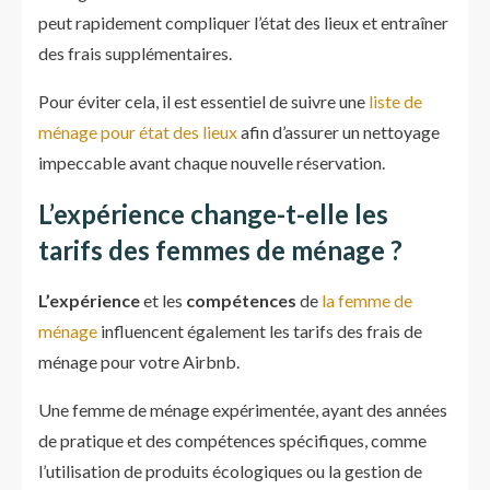
peut rapidement compliquer l’état des lieux et entraîner
des frais supplémentaires.
Pour éviter cela, il est essentiel de suivre une
liste de
ménage pour état des lieux
afin d’assurer un nettoyage
impeccable avant chaque nouvelle réservation.
L’expérience change-t-elle les
tarifs des femmes de ménage ?
L’expérience
et les
compétences
de
la femme de
ménage
influencent également les tarifs des frais de
ménage pour votre Airbnb.
Une femme de ménage expérimentée, ayant des années
de pratique et des compétences spécifiques, comme
l’utilisation de produits écologiques ou la gestion de