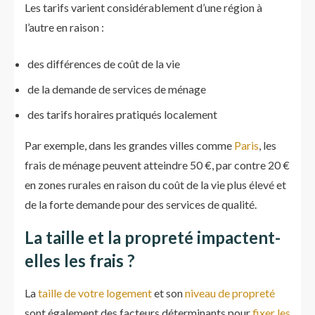
Les tarifs varient considérablement d’une région à
l’autre en raison :
des différences de coût de la vie
de la demande de services de ménage
des tarifs horaires pratiqués localement
Par exemple, dans les grandes villes comme
Paris
, les
frais de ménage peuvent atteindre 50 €, par contre 20 €
en zones rurales en raison du coût de la vie plus élevé et
de la forte demande pour des services de qualité.
La taille et la propreté impactent-
elles les frais ?
La
taille de votre logement
et son
niveau de propreté
sont également des facteurs déterminants pour
fixer les