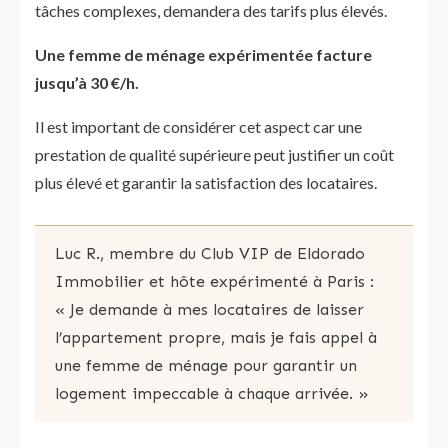
tâches complexes, demandera des tarifs plus élevés.
Une femme de ménage expérimentée facture
jusqu’à 30 €/h.
Il est important de considérer cet aspect car une
prestation de qualité supérieure peut justifier un coût
plus élevé et garantir la satisfaction des locataires.
Luc R., membre du Club VIP de Eldorado
Immobilier et hôte expérimenté à Paris :
« Je demande à mes locataires de laisser
l’appartement propre, mais je fais appel à
une femme de ménage pour garantir un
logement impeccable à chaque arrivée. »