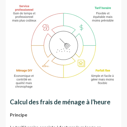
Calcul des frais de ménage à l’heure
Principe