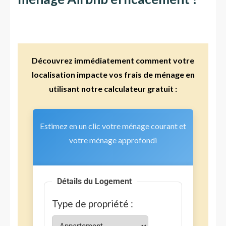
Découvrez immédiatement comment votre
localisation impacte vos frais de ménage en
utilisant notre calculateur gratuit :
Estimez en un clic votre ménage courant et
votre ménage approfondi
Détails du Logement
Type de propriété :