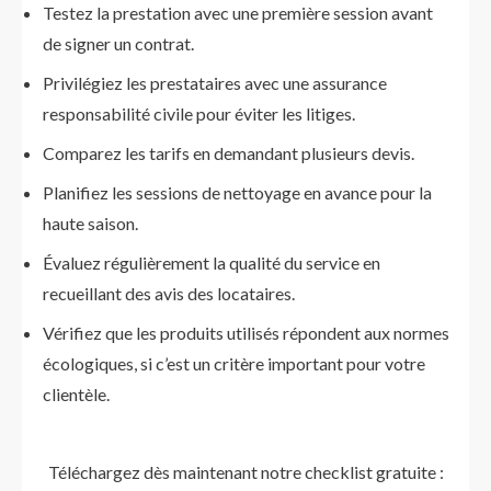
Testez la prestation avec une première session avant
de signer un contrat.
Privilégiez les prestataires avec une assurance
responsabilité civile pour éviter les litiges.
Comparez les tarifs en demandant plusieurs devis.
Planifiez les sessions de nettoyage en avance pour la
haute saison.
Évaluez régulièrement la qualité du service en
recueillant des avis des locataires.
Vérifiez que les produits utilisés répondent aux normes
écologiques, si c’est un critère important pour votre
clientèle.
Téléchargez dès maintenant notre checklist gratuite :