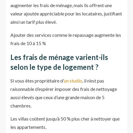
augmenter les frais de ménage, mais ils offrent une
valeur ajoutée appréciable pour les locataires, justifiant
ainsi un tarif plus élevé.
Ajouter des services comme le repassage augmente les
frais de 10 à 15 %
Les frais de ménage varient-ils
selon le type de logement ?
Si vous êtes propriétaire d’
un studio
, il n’est pas
raisonnable d’espérer imposer des frais de nettoyage
aussi élevés que ceux d’une grande maison de 5
chambres.
Les villas coûtent jusqu’à 50 % plus cher à nettoyer que
les appartements.