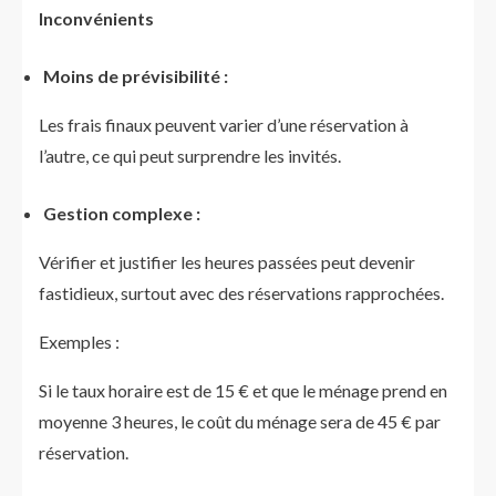
Inconvénients
Moins de prévisibilité :
Les frais finaux peuvent varier d’une réservation à
l’autre, ce qui peut surprendre les invités.
Gestion complexe :
Vérifier et justifier les heures passées peut devenir
fastidieux, surtout avec des réservations rapprochées.
Exemples :
Si le taux horaire est de 15 € et que le ménage prend en
moyenne 3 heures, le coût du ménage sera de 45 € par
réservation.