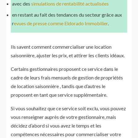
avec des
simulations de rentabilité actualisées
en restant au fait des tendances du secteur grâce aux
r
evues de presse comme Eldorado Immobilier
.
Ils savent comment commercialiser une location
saisonnière, ajuster les prix, et attirer les clients idéaux.
Certains gestionnaires proposent ce service dans le
cadre de leurs frais mensuels de gestion de propriétés
de location saisonnière , tandis que d’autres le
proposent en tant que service supplémentaire.
Si vous souhaitez que ce service soit exclu, vous pouvez
vous renseigner auprès de votre gestionnaire, mais
décidez d’abord si vous avez le temps et les
compétences nécessaires pour commercialiser votre