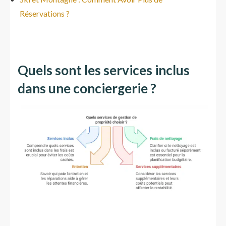
Réservations ?
Quels sont les services inclus
dans une conciergerie ?