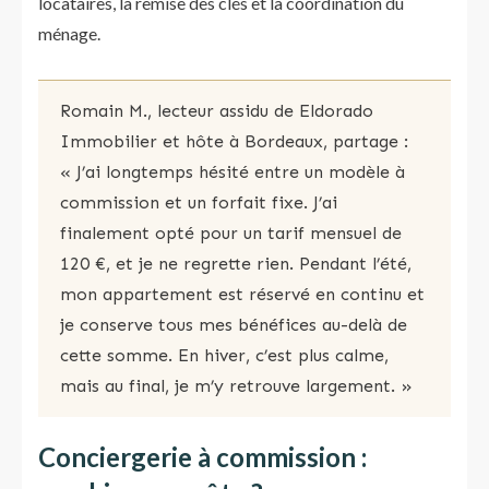
locataires, la remise des clés et la coordination du
ménage.
Romain M., lecteur assidu de Eldorado
Immobilier et hôte à Bordeaux, partage :
« J’ai longtemps hésité entre un modèle à
commission et un forfait fixe. J’ai
finalement opté pour un tarif mensuel de
120 €, et je ne regrette rien. Pendant l’été,
mon appartement est réservé en continu et
je conserve tous mes bénéfices au-delà de
cette somme. En hiver, c’est plus calme,
mais au final, je m’y retrouve largement. »
Conciergerie à commission :