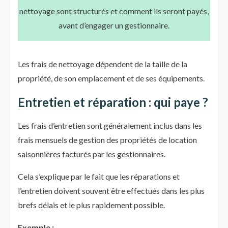
nettoyage sont structurés et comment ils seront payés,
avant d’engager un gestionnaire.
Les frais de nettoyage dépendent de la taille de la
propriété, de son emplacement et de ses équipements.
Entretien et réparation : qui paye ?
Les frais d’entretien sont généralement inclus dans les
frais mensuels de gestion des propriétés de location
saisonnières facturés par les gestionnaires.
Cela s’explique par le fait que les réparations et
l’entretien doivent souvent être effectués dans les plus
brefs délais et le plus rapidement possible.
Exemple :