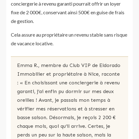
conciergerie à revenu garanti pourrait offrir un loyer
fixe de 2 000€, conservant ainsi 500€ en guise de frais
de gestion.
Cela assure au propriétaire un revenu stable sans risque
de vacance locative.
Emma R., membre du Club VIP de Eldorado
Immobilier et propriétaire à Nice, raconte
: « En choisissant une conciergerie à revenu
garanti, j’ai enfin pu dormir sur mes deux
oreilles ! Avant, je passais mon temps à
vérifier mes réservations et à stresser en
basse saison. Désormais, je reçois 2 200 €
chaque mois, quoi qu’il arrive. Certes, je
perds un peu sur la haute saison, mais la