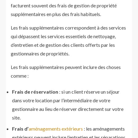
facturent souvent des frais de gestion de propriété
supplémentaires en plus des frais habituels.
Les frais supplémentaires correspondent à des services
qui dépassent les services essentiels de nettoyage,
d’entretien et de gestion des clients offerts par les
gestionnaires de propriétés.
Les frais supplémentaires peuvent inclure des choses
comme :
Frais de réservation
: si un client réserve un séjour
dans votre location par l’intermédiaire de votre
gestionnaire au lieu de réserver directement sur votre
site.
Frais d’
aménagements extérieurs
: les aménagements
extérieurs peuvent inclure l’entretien et les réparations