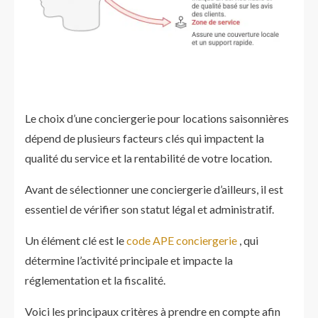
Le choix d’une conciergerie pour locations saisonnières
dépend de plusieurs facteurs clés qui impactent la
qualité du service et la rentabilité de votre location.
Avant de sélectionner une conciergerie d’ailleurs, il est
essentiel de vérifier son statut légal et administratif.
Un élément clé est le
code APE conciergerie
, qui
détermine l’activité principale et impacte la
réglementation et la fiscalité.
Voici les principaux critères à prendre en compte afin