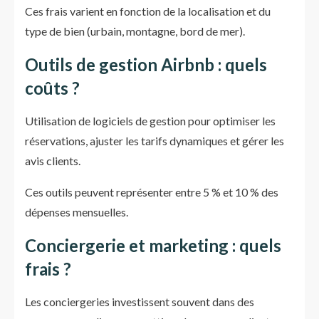
Ces frais varient en fonction de la localisation et du
type de bien (urbain, montagne, bord de mer).
Outils de gestion Airbnb : quels
coûts ?
Utilisation de logiciels de gestion pour optimiser les
réservations, ajuster les tarifs dynamiques et gérer les
avis clients.
Ces outils peuvent représenter entre 5 % et 10 % des
dépenses mensuelles.
Conciergerie et marketing : quels
frais ?
Les conciergeries investissent souvent dans des