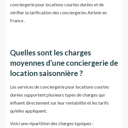
conciergerie pour locations courtes durées et de
vérifier la tarification des conciergeries Airbnb en
France .
Quelles sont les charges
moyennes d’une conciergerie de
location saisonnière ?
Les services de conciergerie pour locations courtes
durées supportent plusieurs types de charges qui
influent directement sur leur rentabilité et les tarifs
qu’elles appliquent.
Voici une répartition des charges typiques :