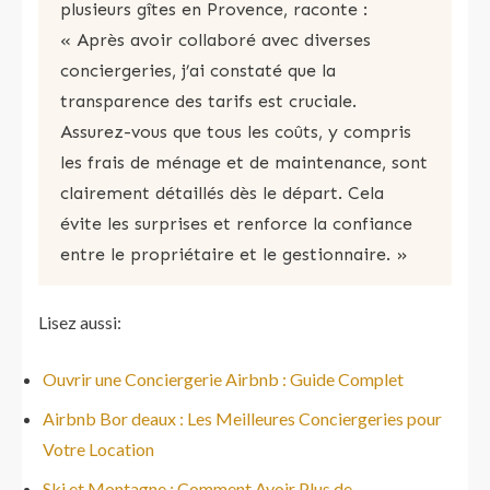
plusieurs gîtes en Provence, raconte :
« Après avoir collaboré avec diverses
conciergeries, j’ai constaté que la
transparence des tarifs est cruciale.
Assurez-vous que tous les coûts, y compris
les frais de ménage et de maintenance, sont
clairement détaillés dès le départ. Cela
évite les surprises et renforce la confiance
entre le propriétaire et le gestionnaire. »
Lisez aussi:
Ouvrir une Conciergerie Airbnb : Guide Complet
Airbnb Bor deaux : Les Meilleures Conciergeries pour
Votre Location
Ski et Montagne : Comment Avoir Plus de