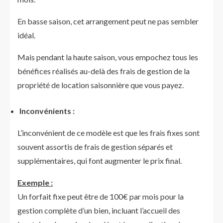
En basse saison, cet arrangement peut ne pas sembler
idéal.
Mais pendant la haute saison, vous empochez tous les
bénéfices réalisés au-delà des frais de gestion de la
propriété de location saisonnière que vous payez.
Inconvénients :
L’inconvénient de ce modèle est que les frais fixes sont
souvent assortis de frais de gestion séparés et
supplémentaires, qui font augmenter le prix final.
Exemple :
Un forfait fixe peut être de 100€ par mois pour la
gestion complète d’un bien, incluant l’accueil des