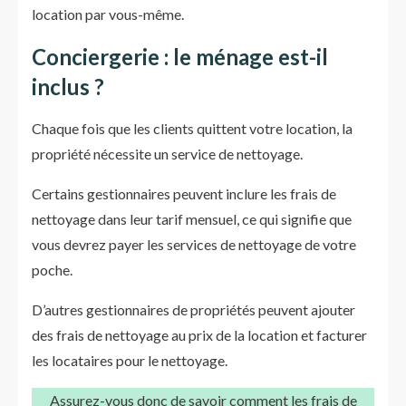
location par vous-même.
Conciergerie : le ménage est-il
inclus ?
Chaque fois que les clients quittent votre location, la
propriété nécessite un service de nettoyage.
Certains gestionnaires peuvent inclure les frais de
nettoyage dans leur tarif mensuel, ce qui signifie que
vous devrez payer les services de nettoyage de votre
poche.
D’autres gestionnaires de propriétés peuvent ajouter
des frais de nettoyage au prix de la location et facturer
les locataires pour le nettoyage.
Assurez-vous donc de savoir comment les frais de