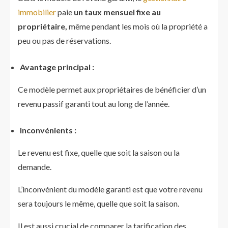
immobilier
paie
un taux mensuel fixe au
propriétaire,
même pendant les mois où la propriété a
peu ou pas de réservations.
Avantage principal :
Ce modèle permet aux propriétaires de bénéficier d’un
revenu passif garanti tout au long de l’année.
Inconvénients :
Le revenu est fixe, quelle que soit la saison ou la
demande.
L’inconvénient du modèle garanti est que votre revenu
sera toujours le même, quelle que soit la saison.
Il est aussi crucial de comparer la tarification des