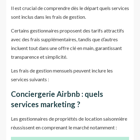
Il est crucial de comprendre dès le départ quels services
sont inclus dans les frais de gestion.
Certains gestionnaires proposent des tarifs attractifs
avec des frais supplémentaires, tandis que d’autres
incluent tout dans une offre clé en main, garantissant
transparence et simplicité.
Les frais de gestion mensuels peuvent inclure les
services suivants :
Conciergerie Airbnb : quels
services marketing ?
Les gestionnaires de propriétés de location saisonnière
réussissent en comprenant le marché notamment :