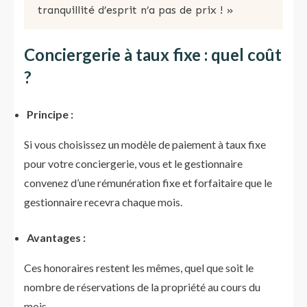
tranquillité d’esprit n’a pas de prix ! »
Conciergerie à taux fixe : quel coût
?
Principe :
Si vous choisissez un modèle de paiement à taux fixe
pour votre conciergerie, vous et le gestionnaire
convenez d’une rémunération fixe et forfaitaire que le
gestionnaire recevra chaque mois.
Avantages :
Ces honoraires restent les mêmes, quel que soit le
nombre de réservations de la propriété au cours du
mois.