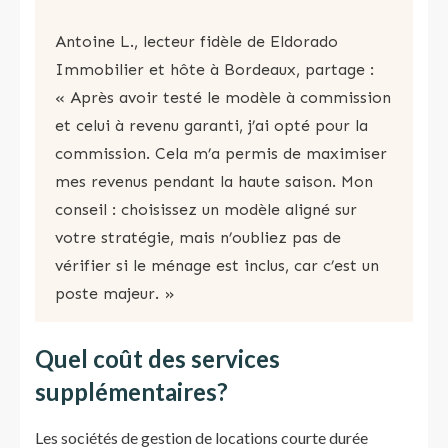
Antoine L., lecteur fidèle de Eldorado
Immobilier et hôte à Bordeaux, partage :
« Après avoir testé le modèle à commission
et celui à revenu garanti, j’ai opté pour la
commission. Cela m’a permis de maximiser
mes revenus pendant la haute saison. Mon
conseil : choisissez un modèle aligné sur
votre stratégie, mais n’oubliez pas de
vérifier si le ménage est inclus, car c’est un
poste majeur. »
Quel coût des services
supplémentaires?
Les sociétés de gestion de locations courte durée