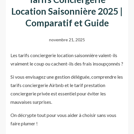
Location Saisonnière 2025 |
Comparatif et Guide
novembre 21, 2025
Les tarifs conciergerie location saisonnière valent-ils
vraiment le coup ou cachent-ils des frais insoupçonnés ?
Si vous envisagez une gestion déléguée, comprendre les
tarifs conciergerie Airbnb et le tarif prestation
conciergerie privée est essentiel pour éviter les
mauvaises surprises.
On décrypte tout pour vous aider à choisir sans vous
faire plumer !