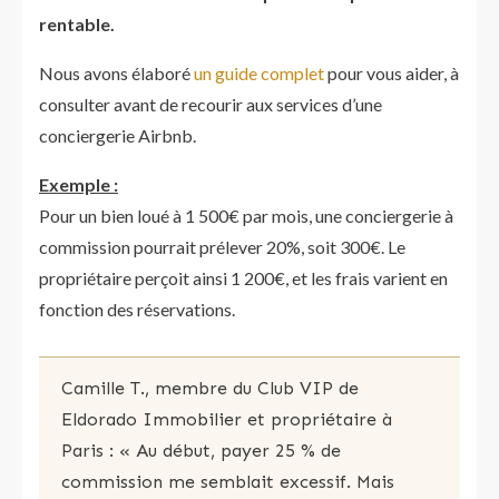
rentable.
Nous avons élaboré
un guide complet
pour vous aider, à
consulter avant de recourir aux services d’une
conciergerie Airbnb.
Exemple :
Pour un bien loué à 1 500€ par mois, une conciergerie à
commission pourrait prélever 20%, soit 300€. Le
propriétaire perçoit ainsi 1 200€, et les frais varient en
fonction des réservations.
Camille T., membre du Club VIP de
Eldorado Immobilier et propriétaire à
Paris : « Au début, payer 25 % de
commission me semblait excessif. Mais