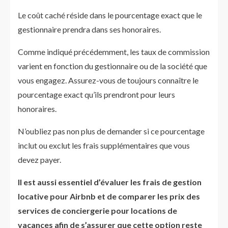
Le coût caché réside dans le pourcentage exact que le
gestionnaire prendra dans ses honoraires.
Comme indiqué précédemment, les taux de commission
varient en fonction du gestionnaire ou de la société que
vous engagez. Assurez-vous de toujours connaître le
pourcentage exact qu’ils prendront pour leurs
honoraires.
N’oubliez pas non plus de demander si ce pourcentage
inclut ou exclut les frais supplémentaires que vous
devez payer.
Il est aussi essentiel d’évaluer les frais de gestion
locative pour Airbnb et de comparer les prix des
services de conciergerie pour locations de
vacances afin de s’assurer que cette option reste