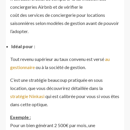
conciergeries Airbnb et de vérifier le
coût des services de conciergerie pour locations
saisonnières selon modèles de gestion avant de pouvoir
l’adopter.
Idéal pour :
Tout revenu supérieur au taux convenu est versé
au
gestionnaire
ou à la société de gestion.
C’est une stratégie beaucoup pratiquée en sous
location, que vous découvrirez détaillée dans la
stratégie Ninkasi
qui est calibrée pour vous si vous êtes
dans cette optique.
Exemple :
Pour un bien générant 2 500€ par mois, une