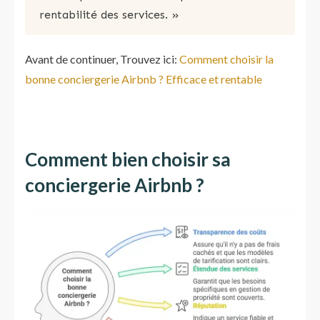
rentabilité des services. »
Avant de continuer, Trouvez ici:
Comment choisir la
bonne conciergerie Airbnb ? Efficace et rentable
Comment bien choisir sa
conciergerie Airbnb ?