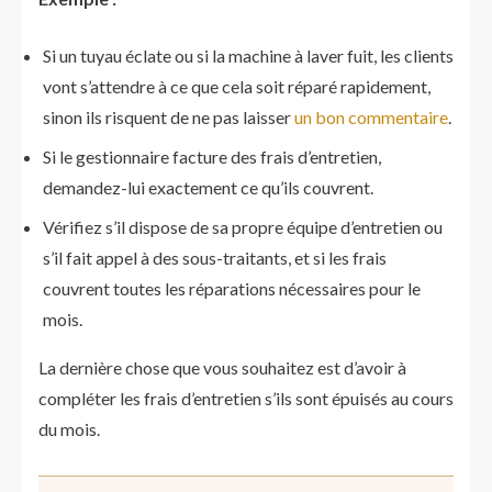
Si un tuyau éclate ou si la machine à laver fuit, les clients
vont s’attendre à ce que cela soit réparé rapidement,
sinon ils risquent de ne pas laisser
un bon commentaire
.
Si le gestionnaire facture des frais d’entretien,
demandez-lui exactement ce qu’ils couvrent.
Vérifiez s’il dispose de sa propre équipe d’entretien ou
s’il fait appel à des sous-traitants, et si les frais
couvrent toutes les réparations nécessaires pour le
mois.
La dernière chose que vous souhaitez est d’avoir à
compléter les frais d’entretien s’ils sont épuisés au cours
du mois.