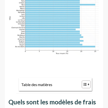
Table des matières
Quels sont les modèles de frais