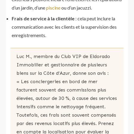
d’un jardin, d’une
piscine
ou d’un jacuzzi.
Frais de service à la clientèle
: cela peut inclure la
communication avec les clients et la supervision des
enregistrements.
Luc M., membre du Club VIP de Eldorado
Immobilier et gestionnaire de plusieurs
biens sur la Côte d’Azur, donne son avis :
« Les conciergeries en bord de mer
facturent souvent des commissions plus
élevées, autour de 30 %, à cause des services
intensifs comme le nettoyage fréquent.
Toutefois, ces frais sont souvent compensés
par des revenus locatifs plus élevés. Prenez
en compte la localisation pour évaluer la