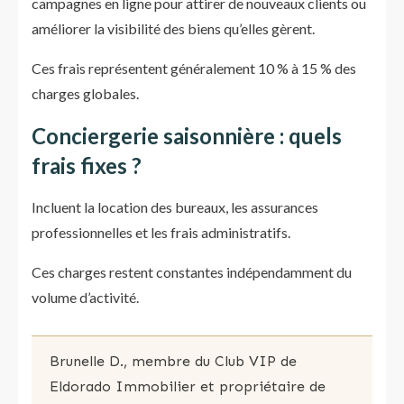
campagnes en ligne pour attirer de nouveaux clients ou
améliorer la visibilité des biens qu’elles gèrent.
Ces frais représentent généralement 10 % à 15 % des
charges globales.
Conciergerie saisonnière : quels
frais fixes ?
Incluent la location des bureaux, les assurances
professionnelles et les frais administratifs.
Ces charges restent constantes indépendamment du
volume d’activité.
Brunelle D., membre du Club VIP de
Eldorado Immobilier et propriétaire de