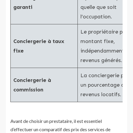
garanti
quelle que soit
l’occupation.
Le propriétaire paie 
Conciergerie à taux
montant fixe,
fixe
indépendamment de
revenus générés.
La conciergerie perç
Conciergerie à
un pourcentage des
commission
revenus locatifs.
Avant de choisir un prestataire, il est essentiel
d’effectuer un comparatif des prix des services de