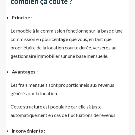
combien ça coûte ?
Principe :
Le modèle à la commission fonctionne sur la base d’une
commission en pourcentage que vous, en tant que
propriétaire de la location courte durée, verserez au
gestionnaire immobilier sur une base mensuelle.
Avantages :
Les frais mensuels sont proportionnels aux revenus
générés par la location.
Cette structure est populaire car elle s’ajuste
automatiquement en cas de fluctuations de revenus.
Inconvénients :