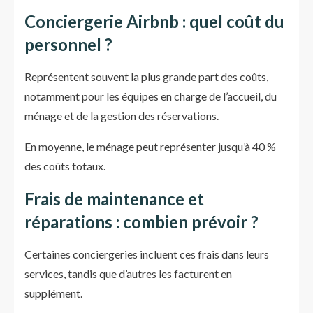
Conciergerie Airbnb : quel coût du
personnel ?
Représentent souvent la plus grande part des coûts,
notamment pour les équipes en charge de l’accueil, du
ménage et de la gestion des réservations.
En moyenne, le ménage peut représenter jusqu’à 40 %
des coûts totaux.
Frais de maintenance et
réparations : combien prévoir ?
Certaines conciergeries incluent ces frais dans leurs
services, tandis que d’autres les facturent en
supplément.