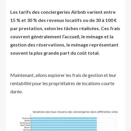
Les tarifs des conciergeries Airbnb varient entre
15 % et 30 % des revenus locatifs ou de 30 à 100 €
par prestation, selon les tâches réalisées. Ces frais
couvrent généralement l’accueil, le ménage et la
gestion des réservations, le ménage représentant
souvent la plus grande part du coût total.
Maintenant, allons explorer les frais de gestion et leur
rentabilité pour les propriétaires de locations courte
durée.