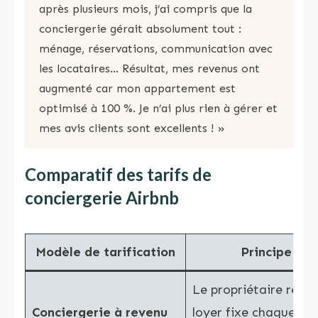
après plusieurs mois, j’ai compris que la
conciergerie gérait absolument tout :
ménage, réservations, communication avec
les locataires… Résultat, mes revenus ont
augmenté car mon appartement est
optimisé à 100 %. Je n’ai plus rien à gérer et
mes avis clients sont excellents ! »
Comparatif des tarifs de
conciergerie Airbnb
Modèle de tarification
Principe
Le propriétaire reçoi
Conciergerie à revenu
loyer fixe chaque mo