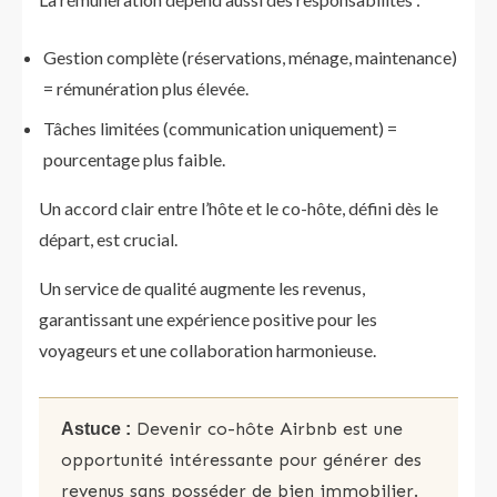
Gestion complète (réservations, ménage, maintenance)
= rémunération plus élevée.
Tâches limitées (communication uniquement) =
pourcentage plus faible.
Un accord clair entre l’hôte et le co-hôte, défini dès le
départ, est crucial.
Un service de qualité augmente les revenus,
garantissant une expérience positive pour les
voyageurs et une collaboration harmonieuse.
Devenir co-hôte Airbnb est une
Astuce :
opportunité intéressante pour générer des
revenus sans posséder de bien immobilier.