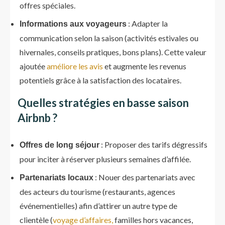
offres spéciales.
: Adapter la
Informations aux voyageurs
communication selon la saison (activités estivales ou
hivernales, conseils pratiques, bons plans). Cette valeur
ajoutée
améliore les avis
et augmente les revenus
potentiels grâce à la satisfaction des locataires.
Quelles stratégies en basse saison
Airbnb ?
: Proposer des tarifs dégressifs
Offres de long séjour
pour inciter à réserver plusieurs semaines d’affilée.
: Nouer des partenariats avec
Partenariats locaux
des acteurs du tourisme (restaurants, agences
événementielles) afin d’attirer un autre type de
clientèle (
voyage d’affaires,
familles hors vacances,