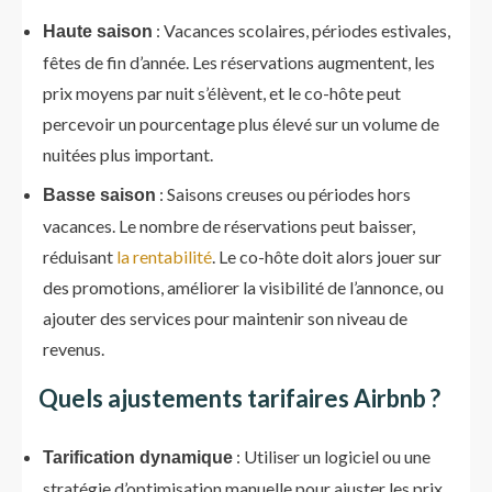
: Vacances scolaires, périodes estivales,
Haute saison
fêtes de fin d’année. Les réservations augmentent, les
prix moyens par nuit s’élèvent, et le co-hôte peut
percevoir un pourcentage plus élevé sur un volume de
nuitées plus important.
: Saisons creuses ou périodes hors
Basse saison
vacances. Le nombre de réservations peut baisser,
réduisant
la rentabilité
. Le co-hôte doit alors jouer sur
des promotions, améliorer la visibilité de l’annonce, ou
ajouter des services pour maintenir son niveau de
revenus.
Quels ajustements tarifaires Airbnb ?
: Utiliser un logiciel ou une
Tarification dynamique
stratégie d’optimisation manuelle pour ajuster les prix