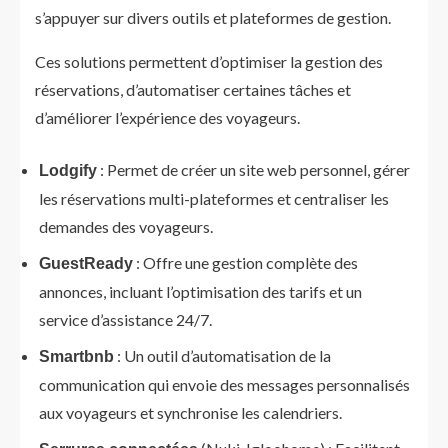
s’appuyer sur divers outils et plateformes de gestion.
Ces solutions permettent d’optimiser la gestion des
réservations, d’automatiser certaines tâches et
d’améliorer l’expérience des voyageurs.
: Permet de créer un site web personnel, gérer
Lodgify
les réservations multi-plateformes et centraliser les
demandes des voyageurs.
: Offre une gestion complète des
GuestReady
annonces, incluant l’optimisation des tarifs et un
service d’assistance 24/7.
: Un outil d’automatisation de la
Smartbnb
communication qui envoie des messages personnalisés
aux voyageurs et synchronise les calendriers.