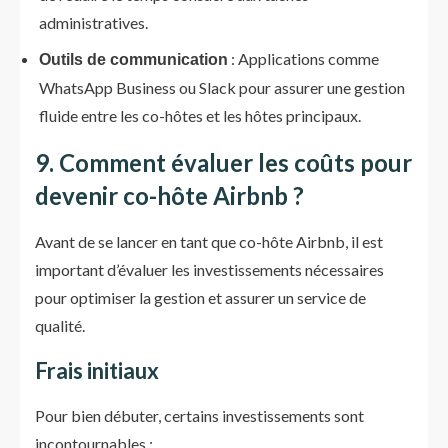
administratives.
: Applications comme
Outils de communication
WhatsApp Business ou Slack pour assurer une gestion
fluide entre les co-hôtes et les hôtes principaux.
9. Comment évaluer les coûts pour
devenir co-hôte Airbnb ?
Avant de se lancer en tant que co-hôte Airbnb, il est
important d’évaluer les investissements nécessaires
pour optimiser la gestion et assurer un service de
qualité.
Frais initiaux
Pour bien débuter, certains investissements sont
incontournables :