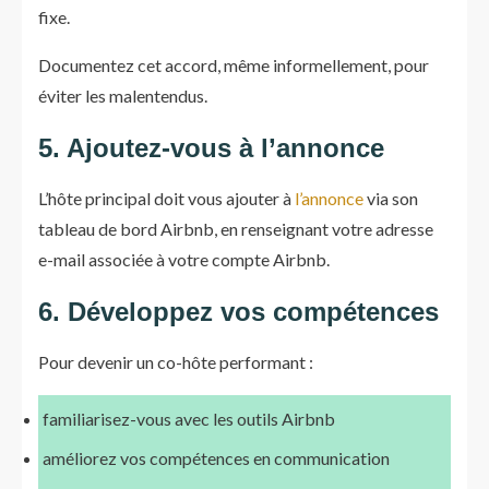
fixe.
Documentez cet accord, même informellement, pour
éviter les malentendus.
5. Ajoutez-vous à l’annonce
L’hôte principal doit vous ajouter à
l’annonce
via son
tableau de bord Airbnb, en renseignant votre adresse
e-mail associée à votre compte Airbnb.
6. Développez vos compétences
Pour devenir un co-hôte performant :
familiarisez-vous avec les outils Airbnb
améliorez vos compétences en communication