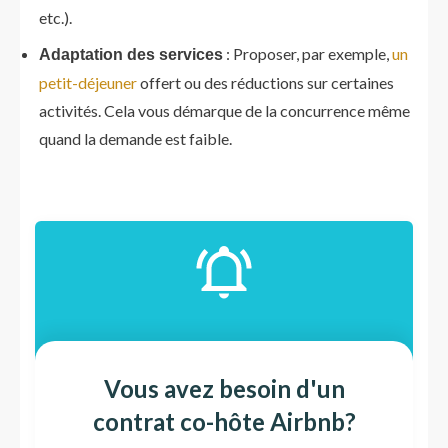
etc.).
: Proposer, par exemple,
un
Adaptation des services
petit-déjeuner
offert ou des réductions sur certaines
activités. Cela vous démarque de la concurrence même
quand la demande est faible.
Vous avez besoin d'un
contrat co-hôte Airbnb?