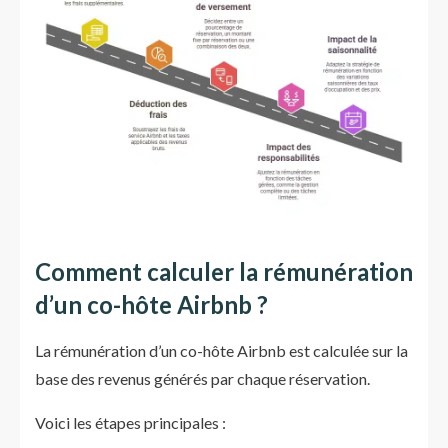
Comment calculer la rémunération
d’un co-hôte Airbnb ?
La rémunération d’un co-hôte Airbnb est calculée sur la
base des revenus générés par chaque réservation.
Voici les étapes principales :