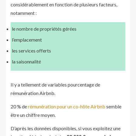
considérablement en fonction de plusieurs facteurs,
notamment :
le nombre de propriétés gérées
l’emplacement
les services offerts
la saisonnalité
Il y a tellement de variables pourcentage de
rémunération Airbnb.
20 % de
rémunération pour un co-hôte Airbnb
semble
être un chiffre moyen.
D’après les données disponibles, si vous exploitez une