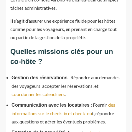
tâches administratives.
Il s’agit d’assurer une expérience fluide pour les hôtes
comme pour les voyageurs, en prenant en charge tout
ou partie de la gestion de la propriété.
Quelles missions clés pour un
co-hôte ?
: Répondre aux demandes
Gestion des réservations
des voyageurs, accepter les réservations, et
coordonner les calendriers
.
: Fournir
des
Communication avec les locataires
informations sur le check-in et check-ou
t, répondre
aux questions et gérer les éventuels problèmes.