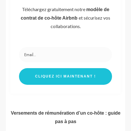
Téléchargez
gratuitement notre
modèle de
et sécurisez vos
contrat de co-hôte Airbnb
collaborations.
CLIQUEZ ICI MAINTENANT !
Versements de rémunération d’un co-hôte : guide
pas à pas