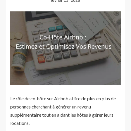
février 13, 2025
Le rôle de co-hôte sur Airbnb attire de plus en plus de
personnes cherchant à générer un revenu
supplémentaire tout en aidant les hôtes à gérer leurs
locations.