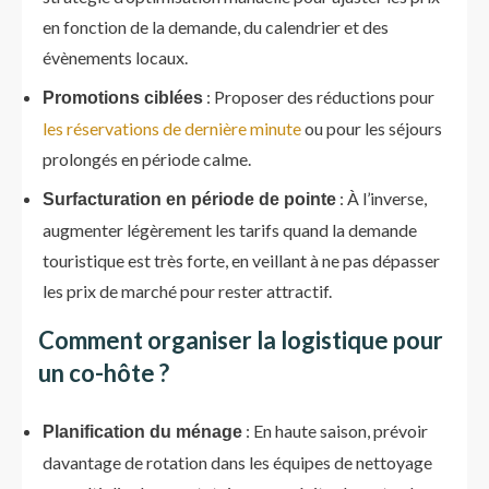
en fonction de la demande, du calendrier et des
évènements locaux.
: Proposer des réductions pour
Promotions ciblées
les réservations de dernière minute
ou pour les séjours
prolongés en période calme.
: À l’inverse,
Surfacturation en période de pointe
augmenter légèrement les tarifs quand la demande
touristique est très forte, en veillant à ne pas dépasser
les prix de marché pour rester attractif.
Comment organiser la logistique pour
un co-hôte ?
: En haute saison, prévoir
Planification du ménage
davantage de rotation dans les équipes de nettoyage