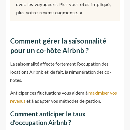
avec les voyageurs. Plus vous êtes impliqué,
plus votre revenu augmente. »
Comment gérer la saisonnalité
pour un co-hôte Airbnb ?
La saisonnalité affecte fortement l’occupation des
locations Airbnb et, de fait, la rémunération des co-
hôtes.
Anticiper ces fluctuations vous aidera à
maximiser vos
revenus
et à adapter vos méthodes de gestion.
Comment anticiper le taux
d’occupation Airbnb ?