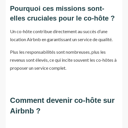
Pourquoi ces missions sont-
elles cruciales pour le co-hôte ?
Un co-hôte contribue directement au succès d’une
location Airbnb en garantissant un service de qualité.
Plus les responsabilités sont nombreuses, plus les
revenus sont élevés, ce qui incite souvent les co-hôtes à
proposer un service complet.
Comment devenir co-hôte sur
Airbnb ?