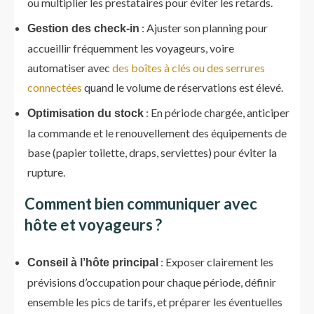
ou multiplier les prestataires pour éviter les retards.
: Ajuster son planning pour
Gestion des check-in
accueillir fréquemment les voyageurs, voire
automatiser avec
des boîtes à clés ou des serrures
connectées
quand le volume de réservations est élevé.
: En période chargée, anticiper
Optimisation du stock
la commande et le renouvellement des équipements de
base (papier toilette, draps, serviettes) pour éviter la
rupture.
Comment bien communiquer avec
hôte et voyageurs ?
: Exposer clairement les
Conseil à l’hôte principal
prévisions d’occupation pour chaque période, définir
ensemble les pics de tarifs, et préparer les éventuelles