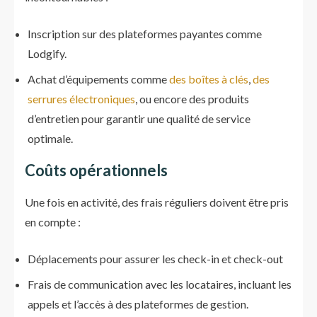
Inscription sur des plateformes payantes comme
Lodgify.
Achat d’équipements comme
des boîtes à clés
,
des
serrures électroniques
, ou encore des produits
d’entretien pour garantir une qualité de service
optimale.
Coûts opérationnels
Une fois en activité, des frais réguliers doivent être pris
en compte :
Déplacements pour assurer les check-in et check-out
Frais de communication avec les locataires, incluant les
appels et l’accès à des plateformes de gestion.