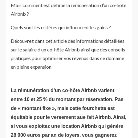
Mais comment est définie la rémunération d’un co-hôte
Airbnb ?
Quels sont les critères qui influencent les gains ?
Découvrez dans cet article des informations détaillées
sur le salaire d’un co-hôte Airbnb ainsi que des conseils
pratiques pour optimiser vos revenus dans ce domaine
en pleine expansion
La rémunération
d’un co-hôte Airbnb varient
entre 10 et 25 % du montant par réservation. Pas
de « montant fixe », mais cette fourchette est
équitable pour le versement aue fait Airbnb. Ainsi,
si vous exploitez une location Airbnb qui génère
28 000 euros par an de loyers, vous gagnerez