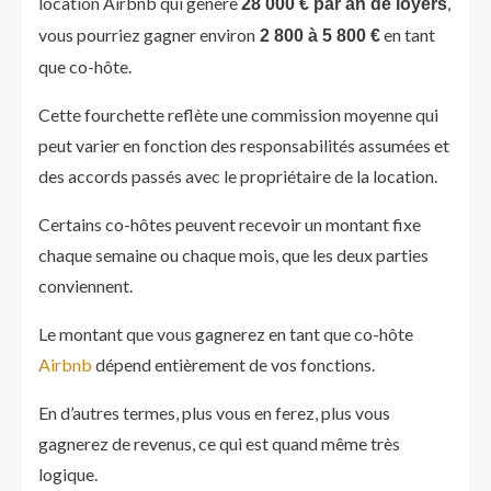
location Airbnb qui génère
,
28 000 € par an de loyers
vous pourriez gagner environ
en tant
2 800 à 5 800 €
que co-hôte.
Cette fourchette reflète une commission moyenne qui
peut varier en fonction des responsabilités assumées et
des accords passés avec le propriétaire de la location.
Certains co-hôtes peuvent recevoir un montant fixe
chaque semaine ou chaque mois, que les deux parties
conviennent.
Le montant que vous gagnerez en tant que co-hôte
Airbnb
dépend entièrement de vos fonctions.
En d’autres termes, plus vous en ferez, plus vous
gagnerez de revenus, ce qui est quand même très
logique.