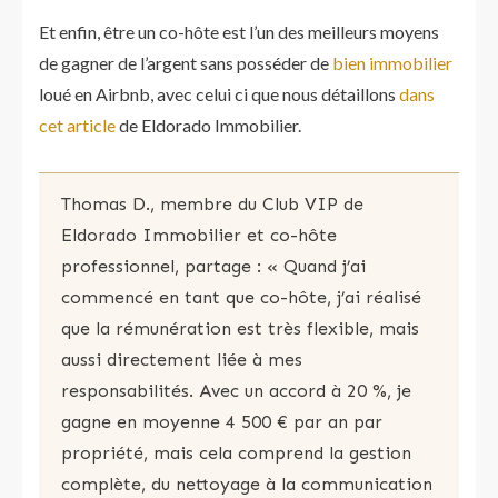
Et enfin, être un co-hôte est l’un des meilleurs moyens
de gagner de l’argent sans posséder de
bien immobilier
loué en Airbnb, avec celui ci que nous détaillons
dans
cet article
de Eldorado Immobilier.
Thomas D., membre du Club VIP de
Eldorado Immobilier et co-hôte
professionnel, partage : « Quand j’ai
commencé en tant que co-hôte, j’ai réalisé
que la rémunération est très flexible, mais
aussi directement liée à mes
responsabilités. Avec un accord à 20 %, je
gagne en moyenne 4 500 € par an par
propriété, mais cela comprend la gestion
complète, du nettoyage à la communication