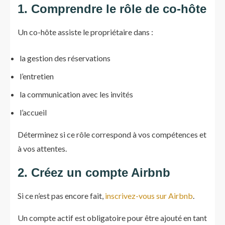
1. Comprendre le rôle de co-hôte
Un co-hôte assiste le propriétaire dans :
la gestion des réservations
l’entretien
la communication avec les invités
l’accueil
Déterminez si ce rôle correspond à vos compétences et
à vos attentes.
2. Créez un compte Airbnb
Si ce n’est pas encore fait,
inscrivez-vous sur Airbnb
.
Un compte actif est obligatoire pour être ajouté en tant