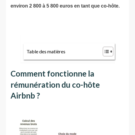
environ 2 800 à 5 800 euros en tant que co-hôte.
Table des matières
Comment fonctionne la
rémunération du co-hôte
Airbnb ?