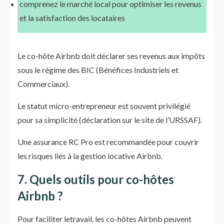
comprenez le marché local pour optimiser les revenus
et la satisfaction des locataires
Le co-hôte Airbnb doit déclarer ses revenus aux impôts
sous le régime des BIC (Bénéfices Industriels et
Commerciaux).
Le statut micro-entrepreneur est souvent privilégié
pour sa simplicité (déclaration sur le site de l’URSSAF).
Une assurance RC Pro est recommandée pour couvrir
les risques liés à la gestion locative Airbnb.
7. Quels outils pour co-hôtes
Airbnb ?
Pour faciliter letravail, les co-hôtes Airbnb peuvent