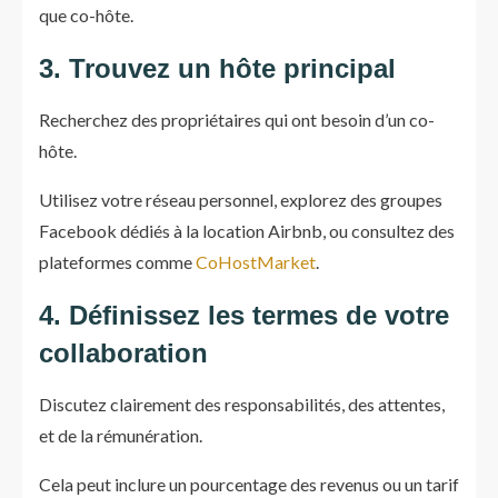
que co-hôte.
3. Trouvez un hôte principal
Recherchez des propriétaires qui ont besoin d’un co-
hôte.
Utilisez votre réseau personnel, explorez des groupes
Facebook dédiés à la location Airbnb, ou consultez des
plateformes comme
CoHostMarket
.
4. Définissez les termes de votre
collaboration
Discutez clairement des responsabilités, des attentes,
et de la rémunération.
Cela peut inclure un pourcentage des revenus ou un tarif