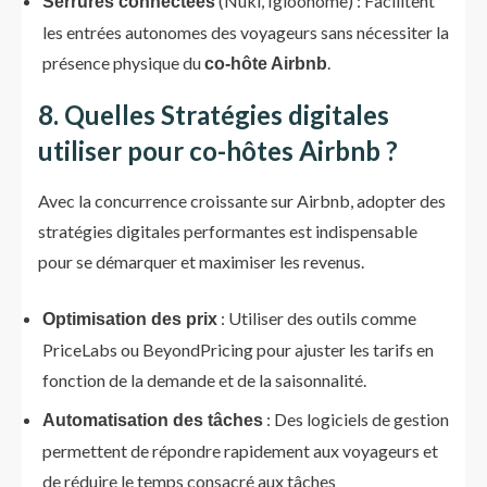
(Nuki, Igloohome) : Facilitent
Serrures connectées
les entrées autonomes des voyageurs sans nécessiter la
présence physique du
.
co-hôte Airbnb
8. Quelles Stratégies digitales
utiliser pour co-hôtes Airbnb ?
Avec la concurrence croissante sur Airbnb, adopter des
stratégies digitales performantes est indispensable
pour se démarquer et maximiser les revenus.
: Utiliser des outils comme
Optimisation des prix
PriceLabs ou BeyondPricing pour ajuster les tarifs en
fonction de la demande et de la saisonnalité.
: Des logiciels de gestion
Automatisation des tâches
permettent de répondre rapidement aux voyageurs et
de réduire le temps consacré aux tâches