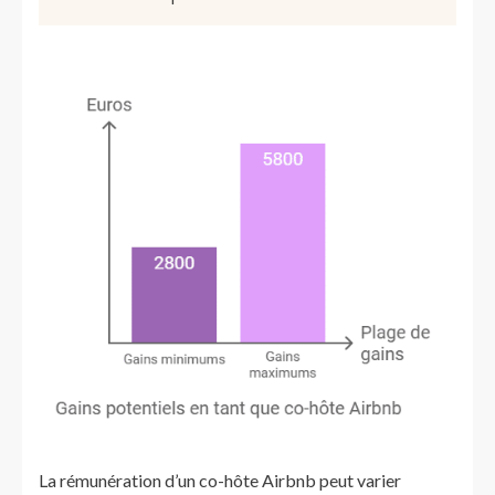
La rémunération d’un co-hôte Airbnb peut varier