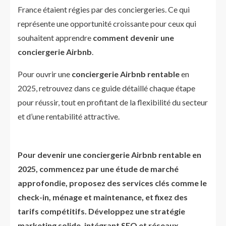
France étaient régies par des conciergeries. Ce qui
représente une opportunité croissante pour ceux qui
souhaitent apprendre
comment devenir une
conciergerie Airbnb
.
Pour ouvrir une
conciergerie Airbnb rentable
en
2025, retrouvez dans ce guide détaillé chaque étape
pour réussir, tout en profitant de la flexibilité du secteur
et d’une rentabilité attractive.
Pour devenir une conciergerie Airbnb rentable en
2025, commencez par une étude de marché
approfondie, proposez des services clés comme le
check-in, ménage et maintenance, et fixez des
tarifs compétitifs. Développez une stratégie
marketing solide, intégrant SEO et réseaux