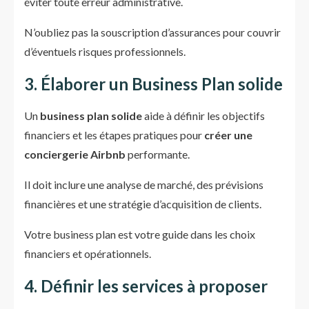
éviter toute erreur administrative.
N’oubliez pas la souscription d’assurances pour couvrir
d’éventuels risques professionnels.
3. Élaborer un Business Plan solide
Un
business plan solide
aide à définir les objectifs
financiers et les étapes pratiques pour
créer une
conciergerie Airbnb
performante.
Il doit inclure une analyse de marché, des prévisions
financières et une stratégie d’acquisition de clients.
Votre business plan est votre guide dans les choix
financiers et opérationnels.
4. Définir les services à proposer