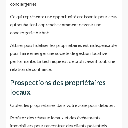
conciergeries.
Ce qui représente une opportunité croissante pour ceux
qui souhaitent apprendre comment devenir une
conciergerie Airbnb.
Attirer puis fidéliser les propriétaires est indispensable
pour faire émerger une société de gestion locative
performante. La technique est d’établir, avant tout, une
relation de confiance.
Prospections des propriétaires
locaux
Ciblez les propriétaires dans votre zone pour débuter.
Profitez des réseaux locaux et des événements
immobiliers pour rencontrer des clients potentiels.