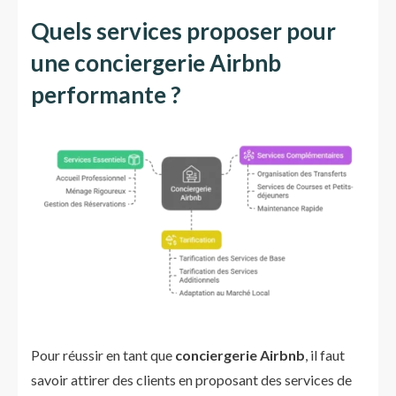
Quels services proposer pour
une conciergerie Airbnb
performante ?
Pour réussir en tant que
conciergerie Airbnb
, il faut
savoir attirer des clients en proposant des services de