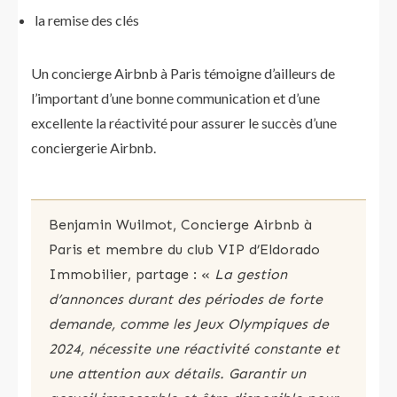
la remise des clés
Un concierge Airbnb à Paris témoigne d’ailleurs de
l’important d’une bonne communication et d’une
excellente la réactivité pour assurer le succès d’une
conciergerie Airbnb.
Benjamin Wuilmot, Concierge Airbnb à
Paris et membre du club VIP d’Eldorado
Immobilier, partage : «
La gestion
d’annonces durant des périodes de forte
demande, comme les Jeux Olympiques de
2024, nécessite une réactivité constante et
une attention aux détails. Garantir un