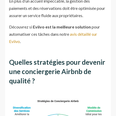
En plus d’un accueil impeccable, la gestion des
paiements et des réservations doit être optimisée pour
assurer un service fluide aux propriétaires.
Découvrez si
Eviivo est la meilleure solution
pour
automatiser ces tâches dans notre
avis détaillé sur
Eviivo
.
Quelles stratégies pour devenir
une conciergerie Airbnb de
qualité ?