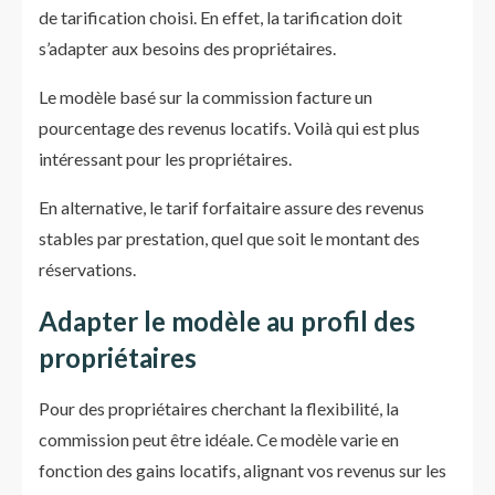
de tarification choisi. En effet, la tarification doit
s’adapter aux besoins des propriétaires.
Le modèle basé sur la commission facture un
pourcentage des revenus locatifs. Voilà qui est plus
intéressant pour les propriétaires.
En alternative, le tarif forfaitaire assure des revenus
stables par prestation, quel que soit le montant des
réservations.
Adapter le modèle au profil des
propriétaires
Pour des propriétaires cherchant la flexibilité, la
commission peut être idéale. Ce modèle varie en
fonction des gains locatifs, alignant vos revenus sur les