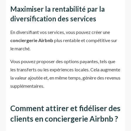
Maximiser la rentabilité par la
diversification des services
En diversifiant vos services, vous pouvez créer une
conciergerie Airbnb
plus rentable et compétitive sur
le marché.
Vous pouvez proposer des options payantes, tels que
les transferts ou les expériences locales. Cela augmente
la valeur ajoutée et, en même temps, génère des revenus
supplémentaires.
Comment attirer et fidéliser des
clients en conciergerie Airbnb ?