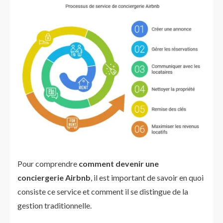
Pour comprendre
comment devenir une
conciergerie Airbnb
, il est important de savoir en quoi
consiste ce service et comment il se distingue de la
gestion traditionnelle.