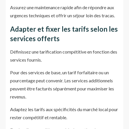
Assurez une maintenance rapide afin de répondre aux
urgences techniques et offrir un séjour loin des tracas.
Adapter et fixer les tarifs selon les
services offerts
Définissez une tarification compétitive en fonction des
services fournis.
Pour des services de base, un tarif forfaitaire ou un
pourcentage peut convenir. Les services additionnels
peuvent être facturés séparément pour maximiser les
revenus.
Adaptez les tarifs aux spécificités du marché local pour
rester compétitif et rentable.