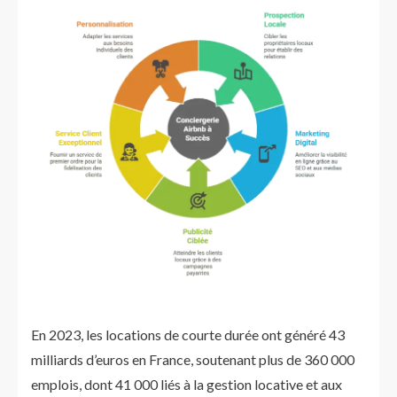
En 2023, les locations de courte durée ont généré 43
milliards d’euros en France, soutenant plus de 360 000
emplois, dont 41 000 liés à la gestion locative et aux