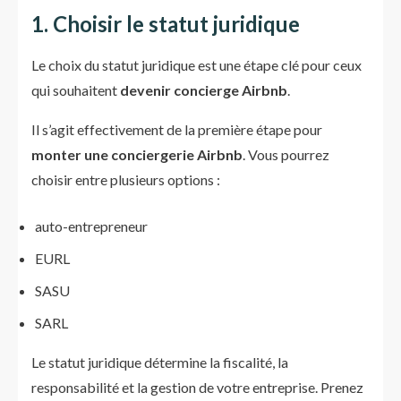
1. Choisir le statut juridique
Le choix du statut juridique est une étape clé pour ceux
qui souhaitent
devenir concierge Airbnb
.
Il s’agit effectivement de la première étape pour
monter une conciergerie Airbnb
. Vous pourrez
choisir entre plusieurs options :
auto-entrepreneur
EURL
SASU
SARL
Le statut juridique détermine la fiscalité, la
responsabilité et la gestion de votre entreprise. Prenez