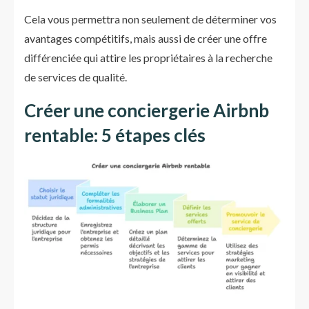
Cela vous permettra non seulement de déterminer vos
avantages compétitifs, mais aussi de créer une offre
différenciée qui attire les propriétaires à la recherche
de services de qualité.
Créer une conciergerie Airbnb
rentable: 5 étapes clés