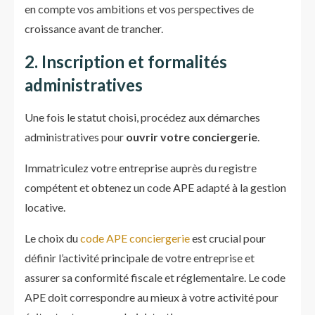
en compte vos ambitions et vos perspectives de
croissance avant de trancher.
2. Inscription et formalités
administratives
Une fois le statut choisi, procédez aux démarches
administratives pour
ouvrir votre conciergerie
.
Immatriculez votre entreprise auprès du registre
compétent et obtenez un code APE adapté à la gestion
locative.
Le choix du
code APE conciergerie
est crucial pour
définir l’activité principale de votre entreprise et
assurer sa conformité fiscale et réglementaire. Le code
APE doit correspondre au mieux à votre activité pour