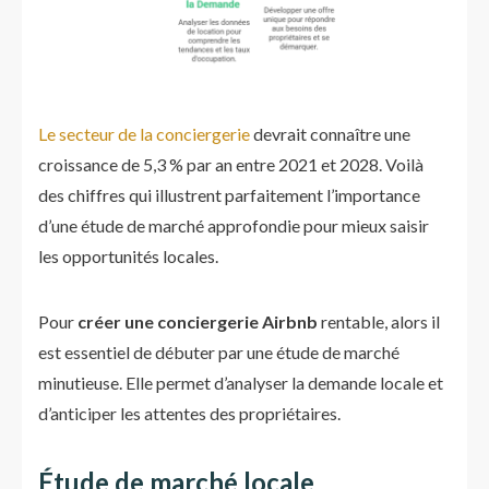
Le secteur de la conciergerie
devrait connaître une
croissance de 5,3 % par an entre 2021 et 2028. Voilà
des chiffres qui illustrent parfaitement l’importance
d’une étude de marché approfondie pour mieux saisir
les opportunités locales.
Pour
créer une conciergerie Airbnb
rentable, alors il
est essentiel de débuter par une étude de marché
minutieuse. Elle permet d’analyser la demande locale et
d’anticiper les attentes des propriétaires.
Étude de marché locale