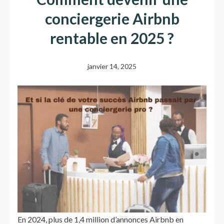
conciergerie Airbnb
rentable en 2025 ?
janvier 14, 2025
En 2024, plus de 1,4 million d’annonces Airbnb en