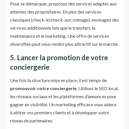
Pour se démarquer, proposez des services adaptés aux
attentes des propriétaires. En plus des services
classiques (check-in/check-out, ménage), envisagez des
services additionnels tels que le transfert, la
maintenance et le marketing. Une offre de services
diversifiée peut vous rendre plus attractif sur le marché.
5. Lancer la promotion de votre
conciergerie
Une fois la structure mise en place, il est temps de
promouvoir votre conciergerie
. Utilisez le SEO local,
les réseaux sociaux et les plateformes d’annonces pour
gagner en visibilité. Un marketing efficace vous aidera
à attirer vos premiers clients et à développer votre
réseau de partenaires.