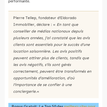
performante.
Pierre Tellep, fondateur d’Eldorado
Immobilier, déclare : «
En tant que
conseiller de médias nationaux depuis
plusieurs années, j’ai constaté que les avis
clients sont essentiels pour le succès d’une
location saisonnière. Les avis positifs
peuvent attirer plus de clients, tandis que
les avis négatifs, s’ils sont gérés
correctement, peuvent être transformés en
opportunités d’amélioration, d’où
l’importance de se confier à une
conciergerie.
«
Bonus Gratuit : Le Top 50 des
meilleurs sites pour