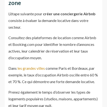
zone
L’étape suivante pour
créer une conciergerie Airbnb
consiste à évaluer la demande locative dans votre
secteur.
Consultez des plateformes de location comme Airbnb
et Booking.com pour identifier le nombre d’annonces
actives, leur calendrier de réservation et leur taux
d’occupation moyen.
Dans
les grandes villes
comme Paris et Bordeaux, par
exemple, le taux d’occupation Airbnb oscille entre 60 %
et 70 %. Ce qui démontre une forte demande locative.
Prenez également le temps d’observer les types de
logements populaires (studios, maisons, appartements)
et leur tarif moyen par nuit.