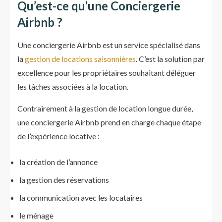
Qu’est-ce qu’une Conciergerie
Airbnb ?
Une conciergerie Airbnb est un service spécialisé dans
la
gestion de locations saisonnières
. C’est la solution par
excellence pour les propriétaires souhaitant déléguer
les tâches associées à la location.
Contrairement à la gestion de location longue durée,
une conciergerie Airbnb prend en charge chaque étape
de l’expérience locative :
la création de l’annonce
la gestion des réservations
la communication avec les locataires
le ménage