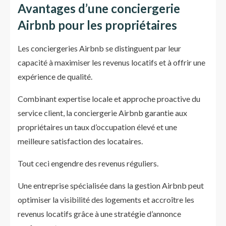
Avantages d’une conciergerie
Airbnb pour les propriétaires
Les conciergeries Airbnb se distinguent par leur
capacité à maximiser les revenus locatifs et à offrir une
expérience de qualité.
Combinant expertise locale et approche proactive du
service client, la conciergerie Airbnb garantie aux
propriétaires un taux d’occupation élevé et une
meilleure satisfaction des locataires.
Tout ceci engendre des revenus réguliers.
Une entreprise spécialisée dans la gestion Airbnb peut
optimiser la visibilité des logements et accroître les
revenus locatifs grâce à une stratégie d’annonce