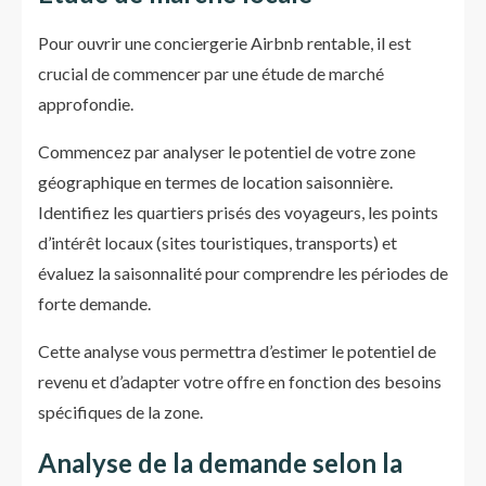
Pour ouvrir une conciergerie Airbnb rentable, il est
crucial de commencer par une étude de marché
approfondie.
Commencez par analyser le potentiel de votre zone
géographique en termes de location saisonnière.
Identifiez les quartiers prisés des voyageurs, les points
d’intérêt locaux (sites touristiques, transports) et
évaluez la saisonnalité pour comprendre les périodes de
forte demande.
Cette analyse vous permettra d’estimer le potentiel de
revenu et d’adapter votre offre en fonction des besoins
spécifiques de la zone.
Analyse de la demande selon la