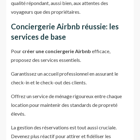
qualité répondant, aussi bien, aux attentes des
voyageurs que des propriétaires.
Conciergerie Airbnb réussie: les
services de base
Pour
créer une conciergerie Airbnb
efficace,
proposez des services essentiels.
Garantissez un accueil professionnel en assurant le
check-in et le check-out des clients.
Offrez un service de ménage rigoureux entre chaque
location pour maintenir des standards de propreté
élevés.
La gestion des réservations est tout aussi cruciale.
Devenez plus réactif pour attirer et fidéliser les