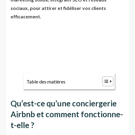
sociaux, pour attirer et fidéliser vos clients
efficacement.
Table des matières
Qu’est-ce qu’une conciergerie
Airbnb et comment fonctionne-
t-elle ?