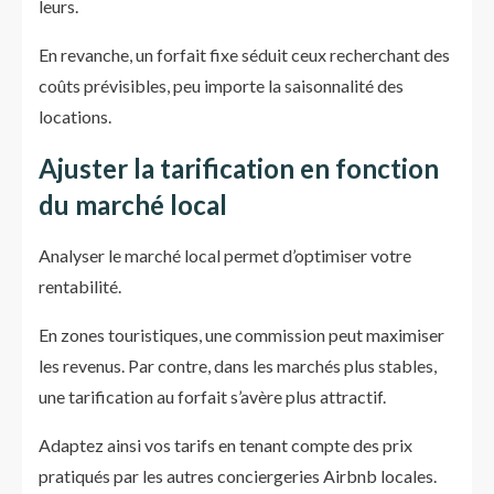
leurs.
En revanche, un forfait fixe séduit ceux recherchant des
coûts prévisibles, peu importe la saisonnalité des
locations.
Ajuster la tarification en fonction
du marché local
Analyser le marché local permet d’optimiser votre
rentabilité.
En zones touristiques, une commission peut maximiser
les revenus. Par contre, dans les marchés plus stables,
une tarification au forfait s’avère plus attractif.
Adaptez ainsi vos tarifs en tenant compte des prix
pratiqués par les autres conciergeries Airbnb locales.