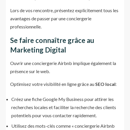
Lors de vos rencontre, présentez explicitement tous les
avantages de passer par une conciergerie
professionnelle.
Se faire connaître grâce au
Marketing Digital
Ouvrir une conciergerie Airbnb implique également la
présence sur le web.
Optimisez votre visibilité en ligne grâce au
SEO local
:
Créez une fiche Google My Business pour attirer les
recherches locales et faciliter la recherche des clients
potentiels pour vous contacter rapidement.
Utilisez des mots-clés comme « conciergerie Airbnb