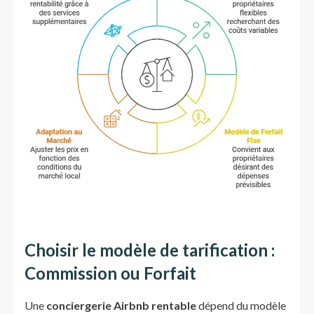
Choisir le modèle de tarification :
Commission ou Forfait
Une
conciergerie Airbnb rentable
dépend du modèle