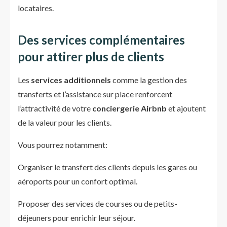
locataires.
Des services complémentaires
pour attirer plus de clients
Les
services additionnels
comme la gestion des
transferts et l’assistance sur place renforcent
l’attractivité de votre
conciergerie Airbnb
et ajoutent
de la valeur pour les clients.
Vous pourrez notamment:
Organiser le transfert des clients depuis les gares ou
aéroports pour un confort optimal.
Proposer des services de courses ou de petits-
déjeuners pour enrichir leur séjour.