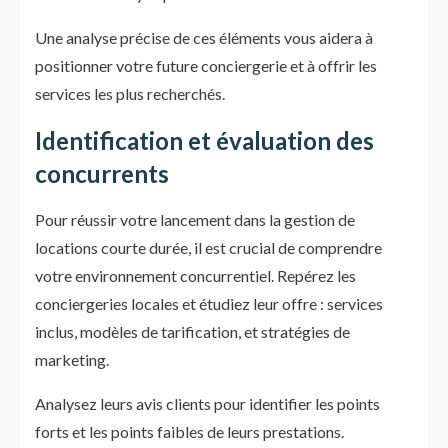
Une analyse précise de ces éléments vous aidera à
positionner votre future conciergerie et à offrir les
services les plus recherchés.
Identification et évaluation des
concurrents
Pour réussir votre lancement dans la gestion de
locations courte durée, il est crucial de comprendre
votre environnement concurrentiel. Repérez les
conciergeries locales et étudiez leur offre : services
inclus, modèles de tarification, et stratégies de
marketing.
Analysez leurs avis clients pour identifier les points
forts et les points faibles de leurs prestations.