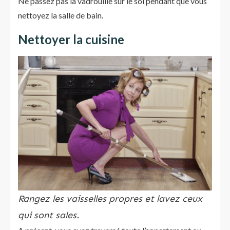
Ne passez pas la vadrouille sur le sol pendant que vous
nettoyez la salle de bain.
Nettoyer la cuisine
Rangez les vaisselles propres et lavez ceux
qui sont sales.