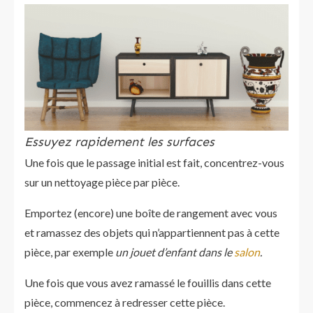
Essuyez rapidement les surfaces
Une fois que le passage initial est fait, concentrez-vous
sur un nettoyage pièce par pièce.
Emportez (encore) une boîte de rangement avec vous
et ramassez des objets qui n’appartiennent pas à cette
pièce, par exemple
un jouet d’enfant dans le
salon
.
Une fois que vous avez ramassé le fouillis dans cette
pièce, commencez à redresser cette pièce.