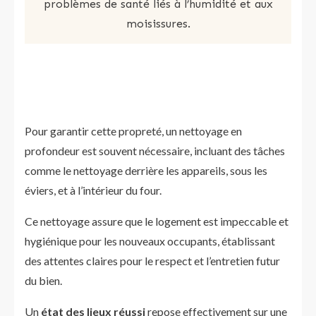
problèmes de santé liés à l’humidité et aux
moisissures.
Pour garantir cette propreté, un nettoyage en
profondeur est souvent nécessaire, incluant des tâches
comme le nettoyage derrière les appareils, sous les
éviers, et à l’intérieur du four.
Ce nettoyage assure que le logement est impeccable et
hygiénique pour les nouveaux occupants, établissant
des attentes claires pour le respect et l’entretien futur
du bien.
Un
état des lieux réussi
repose effectivement sur une