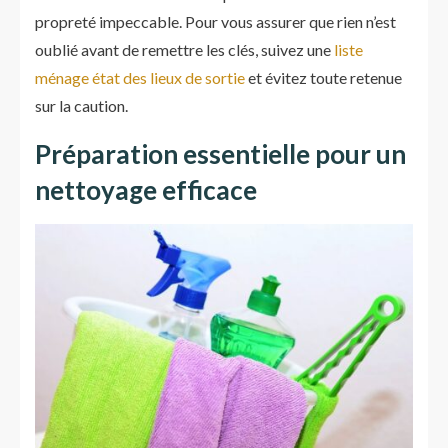
propreté impeccable. Pour vous assurer que rien n’est
oublié avant de remettre les clés, suivez une
liste
ménage état des lieux de sortie
et évitez toute retenue
sur la caution.
Préparation essentielle pour un
nettoyage efficace