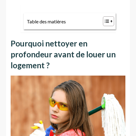
Table des matières
Pourquoi nettoyer en
profondeur avant de louer un
logement ?