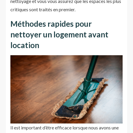
nettoyage et vous vous assurez que les espaces les plus
critiques sont traités en premier.
Méthodes rapides pour
nettoyer un logement avant
location
Il est important d’être efficace lorsque nous avons une