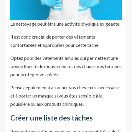
Le nettoyage peut être une activité physique exigeante.
Il est donc crucial de porter des vêtements
confortables et appropriés pour cette tâche.
Optez pour des vêtements amples qui permettent une
bonne liberté de mouvement et des chaussures fermées
pour protéger vos pieds.
Pensez également à attacher vos cheveux si nécessaire
et à porter un masque si vous êtes sensible à la
poussière ou aux produits chimiques.
Créer une liste des tâches
Pour nettoyer efficacement un appartement très sale, il