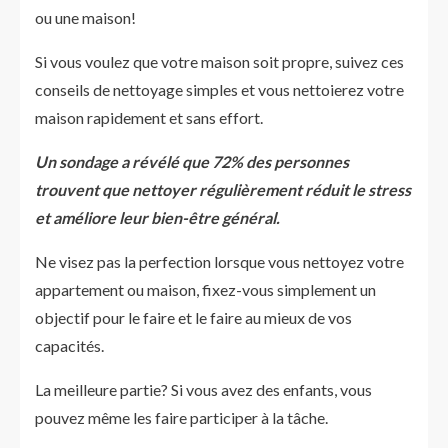
ou une maison!
Si vous voulez que votre maison soit propre, suivez ces
conseils de nettoyage simples et vous nettoierez votre
maison rapidement et sans effort.
Un sondage a révélé que 72% des personnes
trouvent que nettoyer régulièrement réduit le stress
et améliore leur bien-être général.
Ne visez pas la perfection lorsque vous nettoyez votre
appartement ou maison, fixez-vous simplement un
objectif pour le faire et le faire au mieux de vos
capacités.
La meilleure partie? Si vous avez des enfants, vous
pouvez même les faire participer à la tâche.