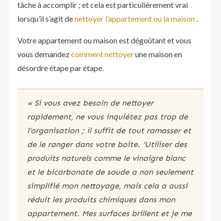
tâche à accomplir ; et cela est particulièrement vrai
lorsqu’il s’agit de
nettoyer l’appartement ou la maison
.
Votre appartement ou maison est dégoûtant et vous
vous demandez
comment nettoyer
une maison en
désordre étape par étape.
« Si vous avez besoin de nettoyer
rapidement, ne vous inquiétez pas trop de
l’organisation ; il suffit de tout ramasser et
de le ranger dans votre boîte. ‘Utiliser des
produits naturels comme le vinaigre blanc
et le bicarbonate de soude a non seulement
simplifié mon nettoyage, mais cela a aussi
réduit les produits chimiques dans mon
appartement. Mes surfaces brillent et je me