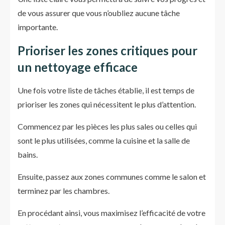
de vous assurer que vous n’oubliez aucune tâche
importante.
Prioriser les zones critiques pour
un nettoyage efficace
Une fois votre liste de tâches établie, il est temps de
prioriser les zones qui nécessitent le plus d’attention.
Commencez par les pièces les plus sales ou celles qui
sont le plus utilisées, comme la cuisine et la salle de
bains.
Ensuite, passez aux zones communes comme le salon et
terminez par les chambres.
En procédant ainsi, vous maximisez l’efficacité de votre