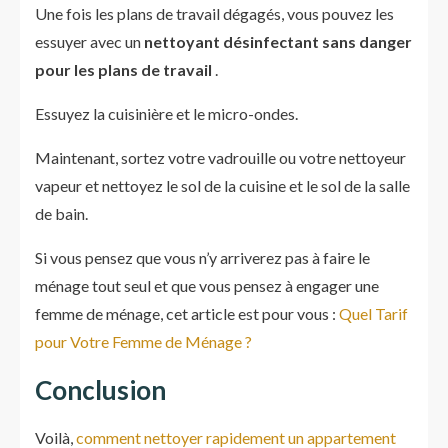
Une fois les plans de travail dégagés, vous pouvez les
essuyer avec un
nettoyant désinfectant sans danger
pour les plans de travail
.
Essuyez la cuisinière et le micro-ondes.
Maintenant, sortez votre vadrouille ou votre nettoyeur
vapeur et nettoyez le sol de la cuisine et le sol de la salle
de bain.
Si vous pensez que vous n’y arriverez pas à faire le
ménage tout seul et que vous pensez à engager une
femme de ménage, cet article est pour vous :
Quel Tarif
pour Votre Femme de Ménage ?
Conclusion
Voilà,
comment nettoyer rapidement un appartement