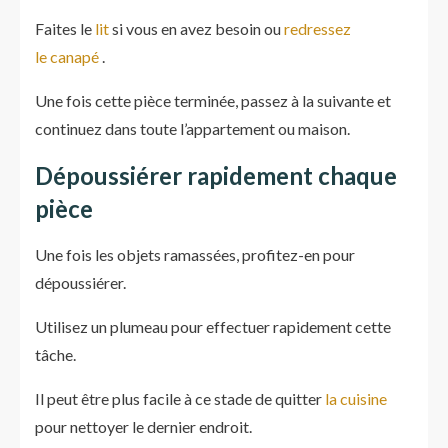
Faites le
lit
si vous en avez besoin ou
redressez
le canapé
.
Une fois cette pièce terminée, passez à la suivante et
continuez dans toute l’appartement ou maison.
Dépoussiérer rapidement chaque
pièce
Une fois les objets ramassées, profitez-en pour
dépoussiérer.
Utilisez un plumeau pour effectuer rapidement cette
tâche.
Il peut être plus facile à ce stade de quitter
la cuisine
pour nettoyer le dernier endroit.