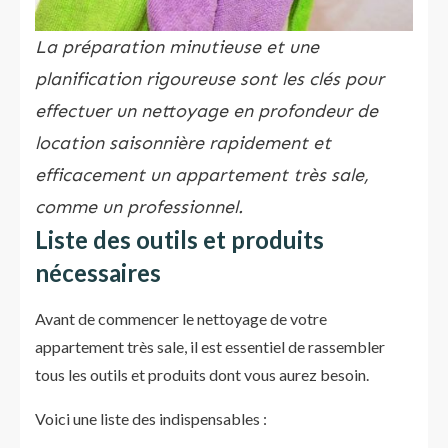
La préparation minutieuse et une
planification rigoureuse sont les clés pour
effectuer un nettoyage en profondeur de
location saisonnière rapidement et
efficacement un appartement très sale,
comme un professionnel.
Liste des outils et produits
nécessaires
Avant de commencer le nettoyage de votre
appartement très sale, il est essentiel de rassembler
tous les outils et produits dont vous aurez besoin.
Voici une liste des indispensables :