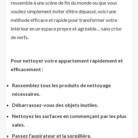
ressemble à une scène de fin du monde ou que vous
vouliez simplement éviter d’être dépassé, voici une
méthode efficace et rapide pour transformer votre
intérieur en un espace propre et agréable… sans crise
de nerfs.
Pour nettoyer votre appartement rapidement et
efficacement :
Rassemblez tous les produits de nettoyage
nécessaires.
Débarrassez-vous des objets inutiles.
Nettoyez les surfaces en commençant par les plus
sales.
Passez l’aspirateur et la serpillière.