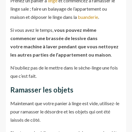
Prenez un panier à
linge
et commencez à ramasser le
linge sale ; faire un balayage de l’appartement ou
maison et déposer le linge dans la
buanderie
.
Si vous avez le temps,
vous pouvez même
commencer une brassée de lessive dans
votre machine à laver pendant que vous nettoyez
les autres parties de l’appartement ou maison
.
N’oubliez pas de le mettre dans le sèche-linge une fois
que c’est fait.
Ramasser les objets
Maintenant que votre panier à linge est vide, utilisez-le
pour ramasser le désordre et les objets qui ont été
laissés de côté.