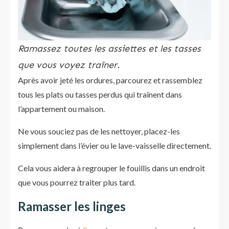
Ramassez toutes les assiettes et les tasses
que vous voyez traîner.
Après avoir jeté les ordures, parcourez et rassemblez
tous les plats ou tasses perdus qui traînent dans
l’appartement ou maison.
Ne vous souciez pas de les nettoyer, placez-les
simplement dans l’évier ou le lave-vaisselle directement.
Cela vous aidera à regrouper le fouillis dans un endroit
que vous pourrez traiter plus tard.
Ramasser les linges