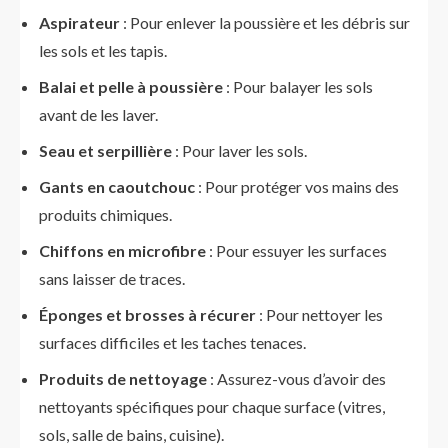
Aspirateur
: Pour enlever la poussière et les débris sur
les sols et les tapis.
Balai et pelle à poussière
: Pour balayer les sols
avant de les laver.
Seau et serpillière
: Pour laver les sols.
Gants en caoutchouc
: Pour protéger vos mains des
produits chimiques.
Chiffons en microfibre
: Pour essuyer les surfaces
sans laisser de traces.
Éponges et brosses à récurer
: Pour nettoyer les
surfaces difficiles et les taches tenaces.
Produits de nettoyage
: Assurez-vous d’avoir des
nettoyants spécifiques pour chaque surface (vitres,
sols, salle de bains, cuisine).