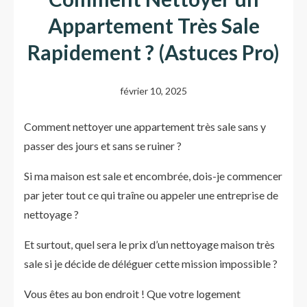
Appartement Très Sale
Rapidement ? (Astuces Pro)
février 10, 2025
Comment nettoyer une appartement très sale sans y
passer des jours et sans se ruiner ?
Si ma maison est sale et encombrée, dois-je commencer
par jeter tout ce qui traîne ou appeler une entreprise de
nettoyage ?
Et surtout, quel sera le prix d’un nettoyage maison très
sale si je décide de déléguer cette mission impossible ?
Vous êtes au bon endroit ! Que votre logement