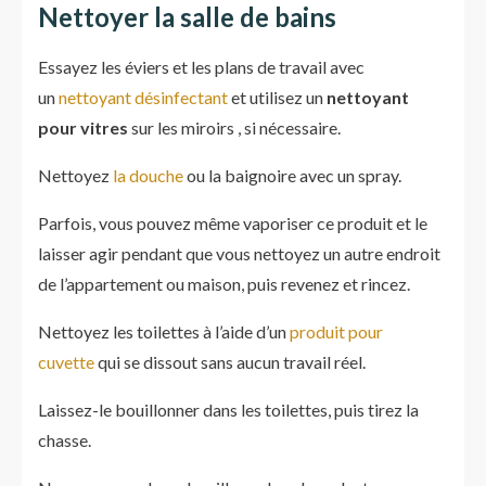
Nettoyer la salle de bains
Essayez les éviers et les plans de travail avec
un
nettoyant désinfectant
et utilisez un
nettoyant
pour vitres
sur les miroirs , si nécessaire.
Nettoyez
la douche
ou la baignoire avec un spray.
Parfois, vous pouvez même vaporiser ce produit et le
laisser agir pendant que vous nettoyez un autre endroit
de l’appartement ou maison, puis revenez et rincez.
Nettoyez les toilettes à l’aide d’un
produit pour
cuvette
qui se dissout sans aucun travail réel.
Laissez-le bouillonner dans les toilettes, puis tirez la
chasse.