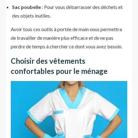
Sac poubelle
: Pour vous débarrasser des déchets et
des objets inutiles.
Avoir tous ces outils à portée de main vous permettra
de travailler de manière plus efficace et de ne pas
perdre de temps à chercher ce dont vous avez besoin.
Choisir des vêtements
confortables pour le ménage