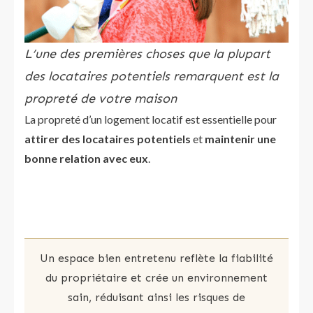
L’une des premières choses que la plupart
des locataires potentiels remarquent est la
propreté de votre maison
La propreté d’un logement locatif est essentielle pour
attirer des locataires potentiels
et
maintenir une
bonne relation avec eux
.
Un espace bien entretenu reflète la fiabilité
du propriétaire et crée un environnement
sain, réduisant ainsi les risques de