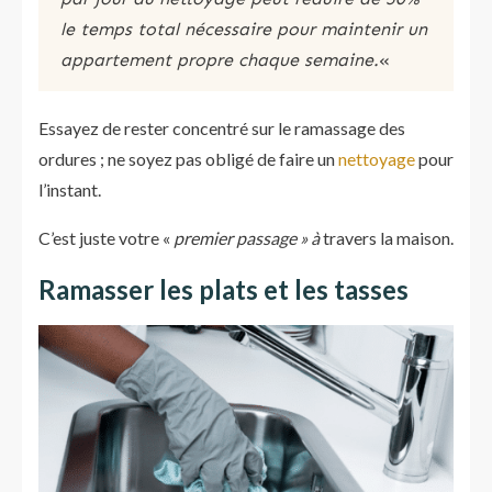
le temps total nécessaire pour maintenir un
appartement propre chaque semaine.
«
Essayez de rester concentré sur le ramassage des
ordures ; ne soyez pas obligé de faire un
nettoyage
pour
l’instant.
C’est juste votre «
premier passage » à
travers la maison.
Ramasser les plats et les tasses