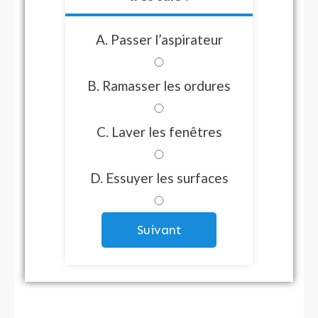
A. Passer l’aspirateur
B. Ramasser les ordures
C. Laver les fenêtres
D. Essuyer les surfaces
Suivant