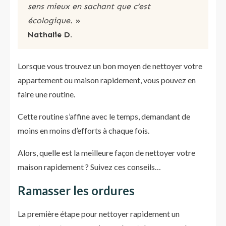
sens mieux en sachant que c’est
écologique.
»
Nathalie
D.
Lorsque vous trouvez un bon moyen de nettoyer votre
appartement ou maison rapidement, vous pouvez en
faire une routine.
Cette routine s’affine avec le temps, demandant de
moins en moins d’efforts à chaque fois.
Alors, quelle est la meilleure façon de nettoyer votre
maison rapidement ? Suivez ces conseils…
Ramasser les ordures
La première étape pour nettoyer rapidement un