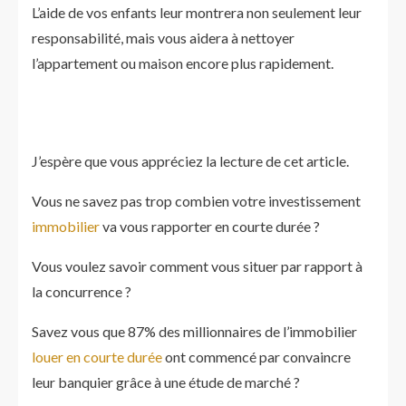
L’aide de vos enfants leur montrera non seulement leur
responsabilité, mais vous aidera à nettoyer
l’appartement ou maison encore plus rapidement.
J’espère que vous appréciez la lecture de cet article.
Vous ne savez pas trop combien votre investissement
immobilier
va vous rapporter en courte durée ?
Vous voulez savoir comment vous situer par rapport à
la concurrence ?
Savez vous que 87% des millionnaires de l’immobilier
louer en courte durée
ont commencé par convaincre
leur banquier grâce à une étude de marché ?