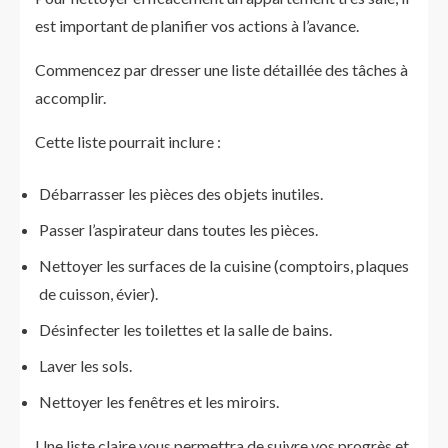
est important de planifier vos actions à l’avance.
Commencez par dresser une liste détaillée des tâches à
accomplir.
Cette liste pourrait inclure :
Débarrasser les pièces des objets inutiles.
Passer l’aspirateur dans toutes les pièces.
Nettoyer les surfaces de la cuisine (comptoirs, plaques
de cuisson, évier).
Désinfecter les toilettes et la salle de bains.
Laver les sols.
Nettoyer les fenêtres et les miroirs.
Une liste claire vous permettra de suivre vos progrès et