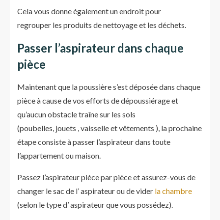
Cela vous donne également un endroit pour
regrouper les produits de nettoyage et les déchets.
Passer l’aspirateur dans chaque
pièce
Maintenant que la poussière s’est déposée dans chaque
pièce à cause de vos efforts de dépoussiérage et
qu’aucun obstacle traîne sur les sols
(poubelles, jouets , vaisselle et vêtements ), la prochaine
étape consiste à passer l’aspirateur dans toute
l’appartement ou maison.
Passez l’aspirateur pièce par pièce et assurez-vous de
changer le sac de l’ aspirateur ou de vider
la chambre
(selon le type d’ aspirateur que vous possédez).