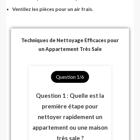
Ventilez les pièces pour un air frais.
Techniques de Nettoyage Efficaces pour
un Appartement Très Sale
Question
1
/6
Question 1 : Quelle est la
première étape pour
nettoyer rapidement un
appartement ou une maison
très sale ?