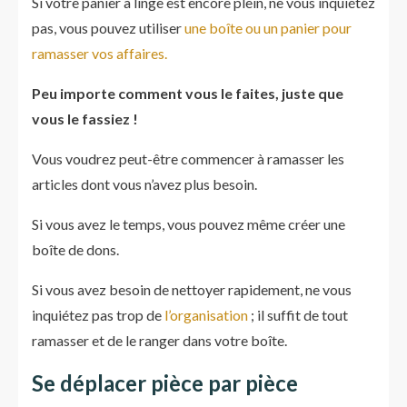
Si votre panier à linge est encore plein, ne vous inquiétez
pas, vous pouvez utiliser
une boîte ou un panier pour
ramasser vos affaires.
Peu importe comment vous le faites, juste que
vous le fassiez !
Vous voudrez peut-être commencer à ramasser les
articles dont vous n’avez plus besoin.
Si vous avez le temps, vous pouvez même créer une
boîte de dons.
Si vous avez besoin de nettoyer rapidement, ne vous
inquiétez pas trop de
l’organisation
; il suffit de tout
ramasser et de le ranger dans votre boîte.
Se déplacer pièce par pièce