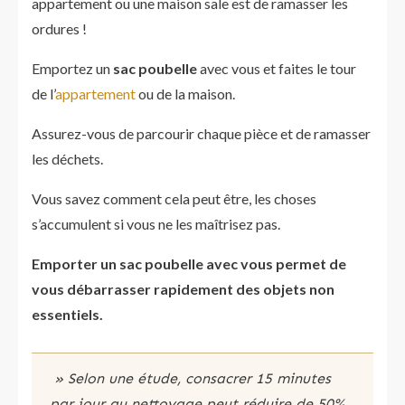
appartement ou une maison sale est de ramasser les
ordures !
Emportez un
sac poubelle
avec vous et faites le tour
de l’
appartement
ou de la maison.
Assurez-vous de parcourir chaque pièce et de ramasser
les déchets.
Vous savez comment cela peut être, les choses
s’accumulent si vous ne les maîtrisez pas.
Emporter un sac poubelle avec vous permet de
vous débarrasser rapidement des objets non
essentiels.
» Selon une étude, consacrer 15 minutes
par jour au nettoyage peut réduire de 50%