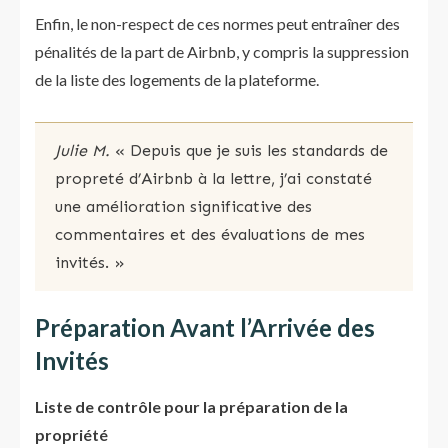
Enfin, le non-respect de ces normes peut entraîner des
pénalités de la part de Airbnb, y compris la suppression
de la liste des logements de la plateforme.
Julie M.
« Depuis que je suis les standards de
propreté d’Airbnb à la lettre, j’ai constaté
une amélioration significative des
commentaires et des évaluations de mes
invités. »
Préparation Avant l’Arrivée des
Invités
Liste de contrôle pour la préparation de la
propriété