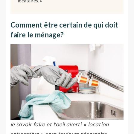
locataires. »
Comment être certain de qui doit
faire le ménage?
le savoir faire et l’oeil averti « location