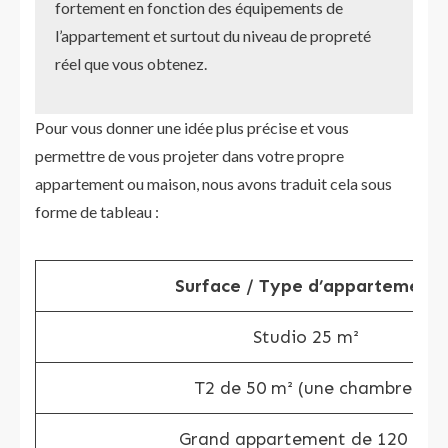
fortement en fonction des équipements de
l’appartement et surtout du niveau de propreté
réel que vous obtenez.
Pour vous donner une idée plus précise et vous
permettre de vous projeter dans votre propre
appartement ou maison, nous avons traduit cela sous
forme de tableau :
Surface / Type d’appartement
Studio 25 m²
T2 de 50 m² (une chambre)
Grand appartement de 120 m²