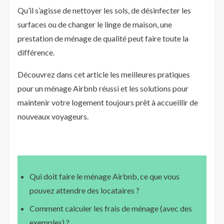
Qu’il s’agisse de nettoyer les sols, de désinfecter les
surfaces ou de changer le linge de maison, une
prestation de ménage de qualité peut faire toute la
différence.
Découvrez dans cet article les meilleures pratiques
pour un ménage Airbnb réussi et les solutions pour
maintenir votre logement toujours prêt à accueillir de
nouveaux voyageurs.
Qui doit faire le ménage Airbnb, ce que vous
pouvez attendre des locataires ?
Comment calculer les frais de ménage (avec des
exemples) ?