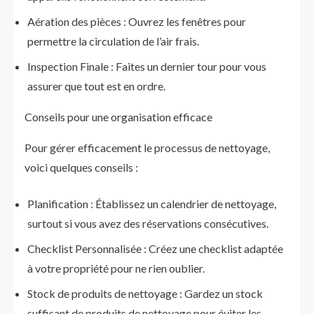
Aération des pièces : Ouvrez les fenêtres pour
permettre la circulation de l’air frais.
Inspection Finale : Faites un dernier tour pour vous
assurer que tout est en ordre.
Conseils pour une organisation efficace
Pour gérer efficacement le processus de nettoyage,
voici quelques conseils :
Planification : Établissez un calendrier de nettoyage,
surtout si vous avez des réservations consécutives.
Checklist Personnalisée : Créez une checklist adaptée
à votre propriété pour ne rien oublier.
Stock de produits de nettoyage : Gardez un stock
suffisant de produits de nettoyage pour éviter les