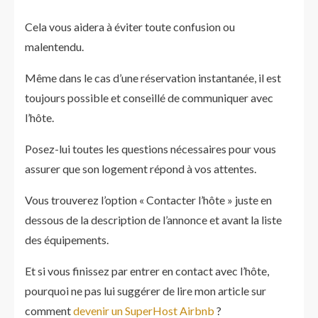
Cela vous aidera à éviter toute confusion ou
malentendu.
Même dans le cas d’une réservation instantanée, il est
toujours possible et conseillé de communiquer avec
l’hôte.
Posez-lui toutes les questions nécessaires pour vous
assurer que son logement répond à vos attentes.
Vous trouverez l’option « Contacter l’hôte » juste en
dessous de la description de l’annonce et avant la liste
des équipements.
Et si vous finissez par entrer en contact avec l’hôte,
pourquoi ne pas lui suggérer de lire mon article sur
comment
devenir un SuperHost Airbnb
?