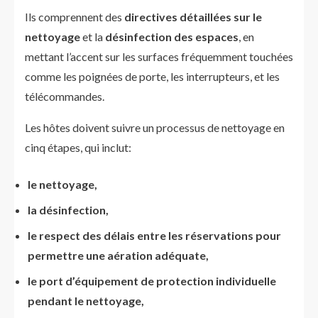
Ils comprennent des
directives détaillées sur le
nettoyage
et la
désinfection des espaces
, en
mettant l’accent sur les surfaces fréquemment touchées
comme les poignées de porte, les interrupteurs, et les
télécommandes.
Les hôtes doivent suivre un processus de nettoyage en
cinq étapes, qui inclut:
le nettoyage,
la désinfection,
le respect des délais entre les réservations pour
permettre une aération adéquate,
le port d’équipement de protection individuelle
pendant le nettoyage,