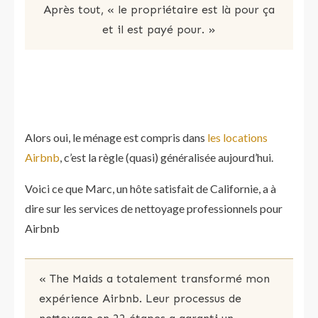
Après tout, « le propriétaire est là pour ça
et il est payé pour. »
Alors oui, le ménage est compris dans
les locations
Airbnb
, c’est la règle (quasi) généralisée aujourd’hui.
Voici ce que Marc, un hôte satisfait de Californie, a à
dire sur les services de nettoyage professionnels pour
Airbnb
« The Maids a totalement transformé mon
expérience Airbnb. Leur processus de