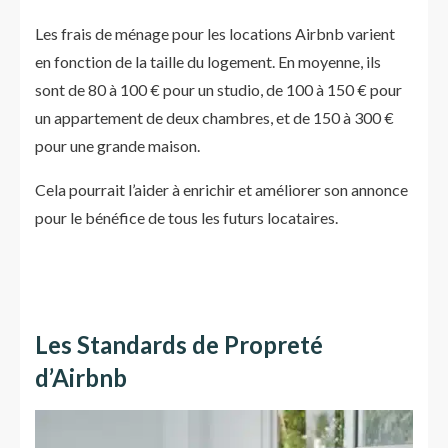
Les frais de ménage pour les locations Airbnb varient
en fonction de la taille du logement. En moyenne, ils
sont de 80 à 100 € pour un studio, de 100 à 150 € pour
un appartement de deux chambres, et de 150 à 300 €
pour une grande maison.
Cela pourrait l’aider à enrichir et améliorer son annonce
pour le bénéfice de tous les futurs locataires.
Les Standards de Propreté
d’Airbnb