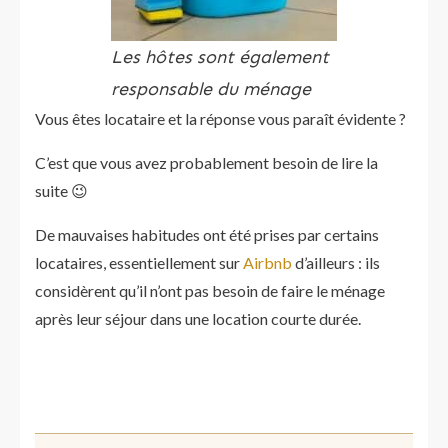
Les hôtes sont également
responsable du ménage
Vous êtes locataire et la réponse vous paraît évidente ?
C’est que vous avez probablement besoin de lire la
suite 😉
De mauvaises habitudes ont été prises par certains
locataires, essentiellement sur
Airbnb
d’ailleurs : ils
considèrent qu’il n’ont pas besoin de faire le ménage
après leur séjour dans une location courte durée.