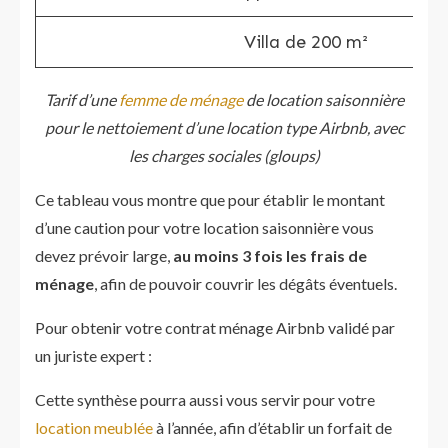
Villa de 200 m²
Tarif d’une
femme de ménage
de location saisonnière
pour le nettoiement d’une location type Airbnb, avec
les charges sociales (gloups)
Ce tableau vous montre que pour établir le montant
d’une caution pour votre location saisonnière vous
devez prévoir large,
au moins 3 fois les frais de
ménage
, afin de pouvoir couvrir les dégâts éventuels.
Pour obtenir votre contrat ménage Airbnb validé par
un juriste expert :
Cette synthèse pourra aussi vous servir pour votre
location meublée
à l’année, afin d’établir un forfait de