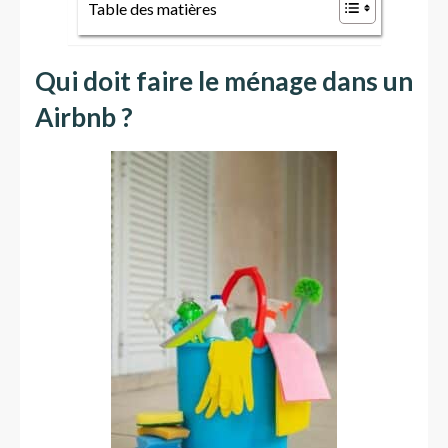
Table des matières
Qui doit faire le ménage dans un
Airbnb ?