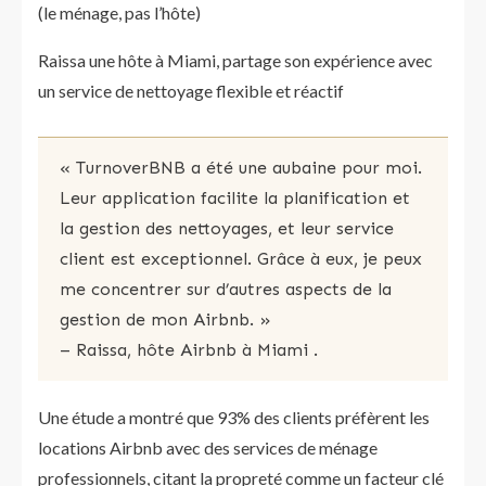
(le ménage, pas l’hôte)
Raissa une hôte à Miami, partage son expérience avec
un service de nettoyage flexible et réactif
« TurnoverBNB a été une aubaine pour moi.
Leur application facilite la planification et
la gestion des nettoyages, et leur service
client est exceptionnel. Grâce à eux, je peux
me concentrer sur d’autres aspects de la
gestion de mon Airbnb. »
– Raissa, hôte Airbnb à Miami​ ​.
Une étude a montré que 93% des clients préfèrent les
locations Airbnb avec des services de ménage
professionnels, citant la propreté comme un facteur clé