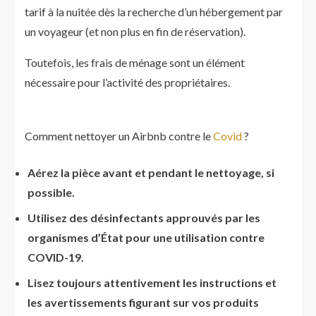
tarif à la nuitée dès la recherche d’un hébergement par
un voyageur (et non plus en fin de réservation).
Toutefois, les frais de ménage sont un élément
nécessaire pour l’activité des propriétaires.
Comment nettoyer un Airbnb contre le
Covid
?
Aérez la pièce avant et pendant le nettoyage, si
possible.
Utilisez des désinfectants approuvés par les
organismes d’État pour une utilisation contre
COVID-19.
Lisez toujours attentivement les instructions et
les avertissements figurant sur vos produits