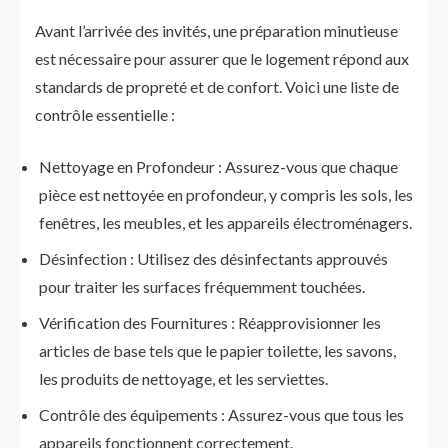
Avant l’arrivée des invités, une préparation minutieuse
est nécessaire pour assurer que le logement répond aux
standards de propreté et de confort. Voici une liste de
contrôle essentielle :
Nettoyage en Profondeur : Assurez-vous que chaque
pièce est nettoyée en profondeur, y compris les sols, les
fenêtres, les meubles, et les appareils électroménagers.
Désinfection : Utilisez des désinfectants approuvés
pour traiter les surfaces fréquemment touchées.
Vérification des Fournitures : Réapprovisionner les
articles de base tels que le papier toilette, les savons,
les produits de nettoyage, et les serviettes.
Contrôle des équipements : Assurez-vous que tous les
appareils fonctionnent correctement.