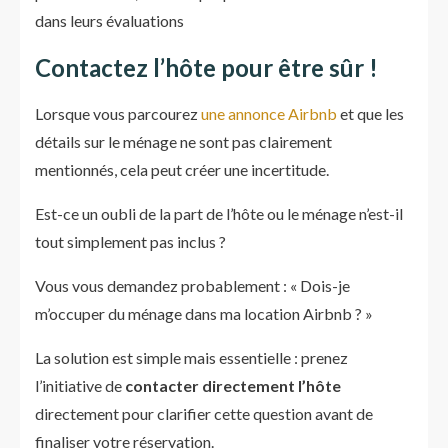
dans leurs évaluations
Contactez l’hôte pour être sûr !
Lorsque vous parcourez
une annonce Airbnb
et que les
détails sur le ménage ne sont pas clairement
mentionnés, cela peut créer une incertitude.
Est-ce un oubli de la part de l’hôte ou le ménage n’est-il
tout simplement pas inclus ?
Vous vous demandez probablement : « Dois-je
m’occuper du ménage dans ma location Airbnb ? »
La solution est simple mais essentielle : prenez
l’initiative de
contacter directement l’hôte
directement pour clarifier cette question avant de
finaliser votre réservation.