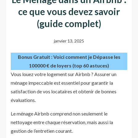
ce que vous devez savoir
(guide complet)
janvier 13, 2025
Bonus Gratuit : Voici comment je Dépasse les
100000 € de loyers (top 60 astuces)
Vous louez votre logement sur Airbnb ? Assurer un
ménage impeccable est essentiel pour garantir la
satisfaction de vos locataires et obtenir de bonnes
évaluations.
Le ménage Airbnb comprend non seulement le
nettoyage entre chaque réservation, mais aussi la
gestion de l’entretien courant.