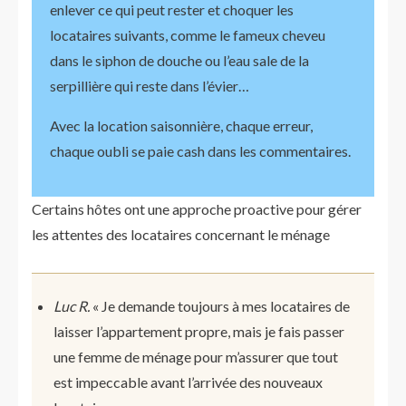
enlever ce qui peut rester et choquer les
locataires suivants, comme le fameux cheveu
dans le siphon de douche ou l’eau sale de la
serpillière qui reste dans l’évier…
Avec la location saisonnière, chaque erreur,
chaque oubli se paie cash dans les commentaires.
Certains hôtes ont une approche proactive pour gérer
les attentes des locataires concernant le ménage
Luc R.
« Je demande toujours à mes locataires de
laisser l’appartement propre, mais je fais passer
une femme de ménage pour m’assurer que tout
est impeccable avant l’arrivée des nouveaux