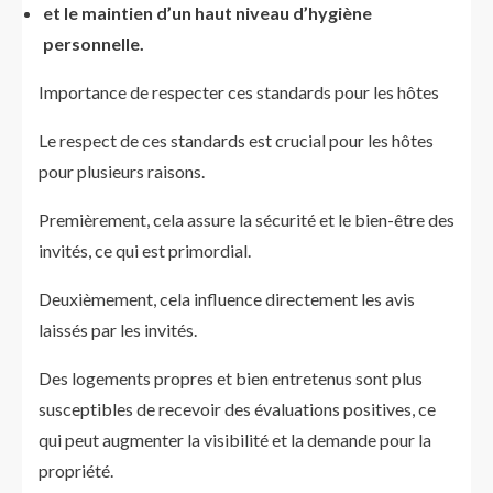
et le maintien d’un haut niveau d’hygiène
personnelle.
Importance de respecter ces standards pour les hôtes
Le respect de ces standards est crucial pour les hôtes
pour plusieurs raisons.
Premièrement, cela assure la sécurité et le bien-être des
invités, ce qui est primordial.
Deuxièmement, cela influence directement les avis
laissés par les invités.
Des logements propres et bien entretenus sont plus
susceptibles de recevoir des évaluations positives, ce
qui peut augmenter la visibilité et la demande pour la
propriété.