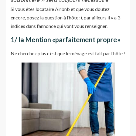
saisonnière » sera toujours nécessaire
Si vous êtes locataire Airbnb et que vous doutez
encore, posez la question à l’hôte :), par ailleurs il y a 3
indices dans l’annonce qui vont vous renseigner.
1/ la Mention «parfaitement propre»
Ne cherchez plus c’est que le ménage est fait par l’hôte !