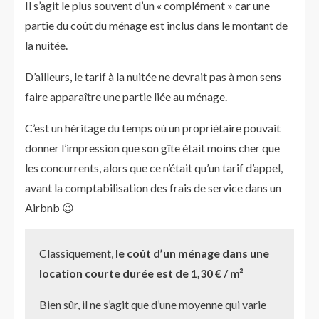
Il s’agit le plus souvent d’un « complément » car une
partie du coût du ménage est inclus dans le montant de
la nuitée.
D’ailleurs, le tarif à la nuitée ne devrait pas à mon sens
faire apparaître une partie liée au ménage.
C’est un héritage du temps où un propriétaire pouvait
donner l’impression que son gîte était moins cher que
les concurrents, alors que ce n’était qu’un tarif d’appel,
avant la comptabilisation des frais de service dans un
Airbnb 😉
Classiquement,
le coût d’un ménage dans une
location courte durée est de 1,30 € / m²
Bien sûr, il ne s’agit que d’une moyenne qui varie