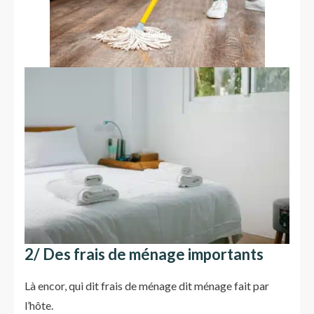
2/ Des frais de ménage importants
Là encor, qui dit frais de ménage dit ménage fait par
l’hôte.