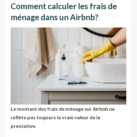
Comment calculer les frais de
ménage dans un Airbnb?
Le montant des frais de ménage sur Airbnb ne
reflète pas toujours la vraie valeur de la
prestation.