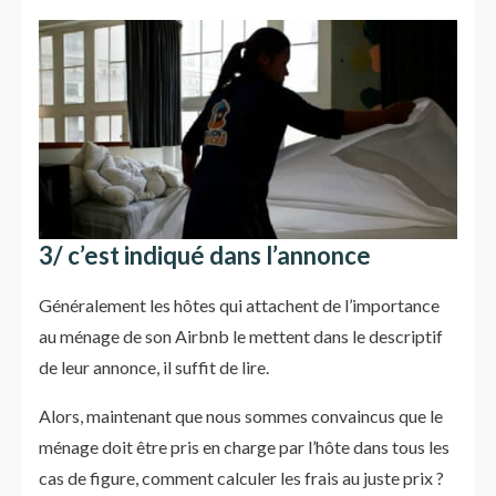
3/ c’est indiqué dans l’annonce
Généralement les hôtes qui attachent de l’importance
au ménage de son Airbnb le mettent dans le descriptif
de leur annonce, il suffit de lire.
Alors, maintenant que nous sommes convaincus que le
ménage doit être pris en charge par l’hôte dans tous les
cas de figure, comment calculer les frais au juste prix ?