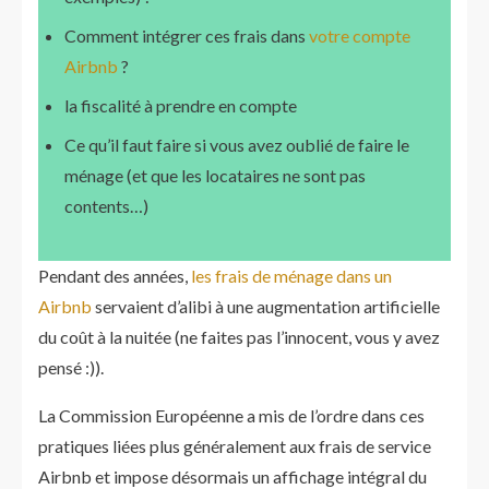
Comment intégrer ces frais dans
votre compte
Airbnb
?
la fiscalité à prendre en compte
Ce qu’il faut faire si vous avez oublié de faire le
ménage (et que les locataires ne sont pas
contents…)
Pendant des années,
les frais de ménage dans un
Airbnb
servaient d’alibi à une augmentation artificielle
du coût à la nuitée (ne faites pas l’innocent, vous y avez
pensé :)).
La Commission Européenne a mis de l’ordre dans ces
pratiques liées plus généralement aux frais de service
Airbnb et impose désormais un affichage intégral du