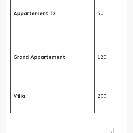
Appartement T2
50
Grand Appartement
120
Villa
200