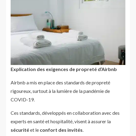
Explication des exigences de propreté d’Airbnb
Airbnb a mis en place des standards de propreté
rigoureux, surtout à la lumière de la pandémie de
COVID-19.
Ces standards, développés en collaboration avec des
experts en santé et hospitalité, visent à assurer la
sécurité
et le
confort des invités
.