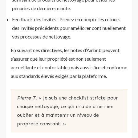
pénuries de dernière minute.
Feedback des Invités : Prenez en compte les retours
des invités précédents pour améliorer continuellement
vos processus de nettoyage.
En suivant ces directives, les hôtes d’Airbnb peuvent
s’assurer que leur propriété est non seulement
accueillante et confortable, mais aussi sûre et conforme
aux standards élevés exigés par la plateforme.
Pierre T.
« Je suis une checklist stricte pour
chaque nettoyage, ce qui m’aide à ne rien
oublier et à maintenir un niveau de
propreté constant. »