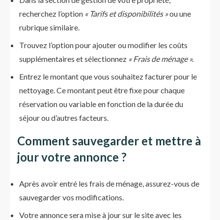
recherchez l’option
« Tarifs et disponibilités »
ou une
rubrique similaire.
Trouvez l’option pour ajouter ou modifier les coûts
supplémentaires et sélectionnez
« Frais de ménage ».
Entrez le montant que vous souhaitez facturer pour le
nettoyage. Ce montant peut être fixe pour chaque
réservation ou variable en fonction de la durée du
séjour ou d’autres facteurs.
Comment
sauvegarder et mettre à
jour votre annonce
?
Après avoir entré les frais de ménage, assurez-vous de
sauvegarder vos modifications.
Votre annonce sera mise à jour sur le site avec les