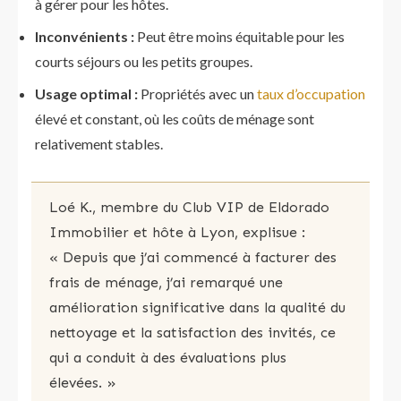
à gérer pour les hôtes.
Inconvénients :
Peut être moins équitable pour les
courts séjours ou les petits groupes.
Usage optimal :
Propriétés avec un
taux d’occupation
élevé et constant, où les coûts de ménage sont
relativement stables.
Loé K., membre du Club VIP de Eldorado
Immobilier et hôte à Lyon, explisue :
« Depuis que j’ai commencé à facturer des
frais de ménage, j’ai remarqué une
amélioration significative dans la qualité du
nettoyage et la satisfaction des invités, ce
qui a conduit à des évaluations plus
élevées. »