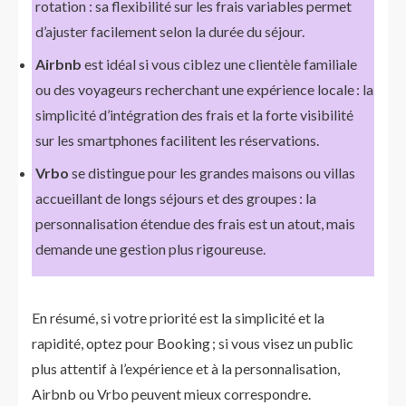
rotation : sa flexibilité sur les frais variables permet
d’ajuster facilement selon la durée du séjour.
Airbnb
est idéal si vous ciblez une clientèle familiale
ou des voyageurs recherchant une expérience locale : la
simplicité d’intégration des frais et la forte visibilité
sur les smartphones facilitent les réservations.
Vrbo
se distingue pour les grandes maisons ou villas
accueillant de longs séjours et des groupes : la
personnalisation étendue des frais est un atout, mais
demande une gestion plus rigoureuse.
En résumé, si votre priorité est la simplicité et la
rapidité, optez pour Booking ; si vous visez un public
plus attentif à l’expérience et à la personnalisation,
Airbnb ou Vrbo peuvent mieux correspondre.