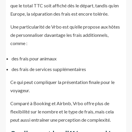
que le total TTC soit affiché dès le départ, tandis qu’en
Europe, la séparation des frais est encore tolérée.
Une particularité de Vrbo est qu’elle propose aux hôtes
de personnaliser davantage les frais additionnels,
comme :
des frais pour animaux
des frais de services supplémentaires
Ce qui peut compliquer la présentation finale pour le
voyageur.
Comparé à Booking et Airbnb, Vrbo offre plus de
flexibilité sur le nombre et le type de frais, mais cela
peut aussi entraîner une perception de complexité.