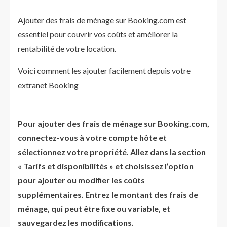
Ajouter des frais de ménage sur Booking.com est
essentiel pour couvrir vos coûts et améliorer la
rentabilité de votre location.
Voici comment les ajouter facilement depuis votre
extranet Booking
Pour ajouter des frais de ménage sur Booking.com,
connectez-vous à votre compte hôte et
sélectionnez votre propriété. Allez dans la section
« Tarifs et disponibilités » et choisissez l’option
pour ajouter ou modifier les coûts
supplémentaires. Entrez le montant des frais de
ménage, qui peut être fixe ou variable, et
sauvegardez les modifications.