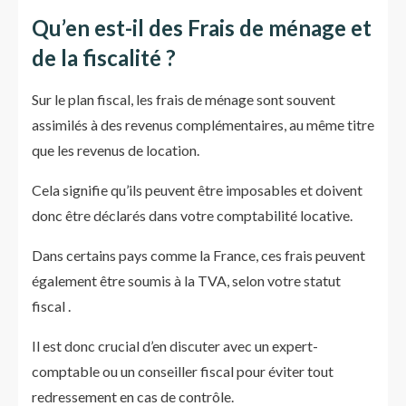
Qu’en est-il des Frais de ménage et
de la fiscalité ?
Sur le plan fiscal, les frais de ménage sont souvent
assimilés à des revenus complémentaires, au même titre
que les revenus de location.
Cela signifie qu’ils peuvent être imposables et doivent
donc être déclarés dans votre comptabilité locative.
Dans certains pays comme la France, ces frais peuvent
également être soumis à la TVA, selon votre statut
fiscal .
Il est donc crucial d’en discuter avec un expert-
comptable ou un conseiller fiscal pour éviter tout
redressement en cas de contrôle.