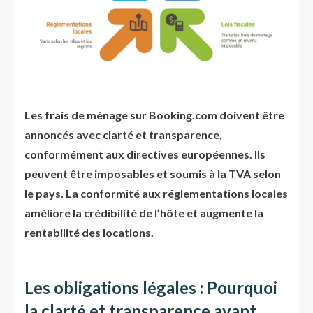
Les frais de ménage sur Booking.com doivent être
annoncés avec clarté et transparence,
conformément aux directives européennes. Ils
peuvent être imposables et soumis à la TVA selon
le pays. La conformité aux réglementations locales
améliore la crédibilité de l’hôte et augmente la
rentabilité des locations.
Les obligations légales : Pourquoi
la clarté et transparence avant