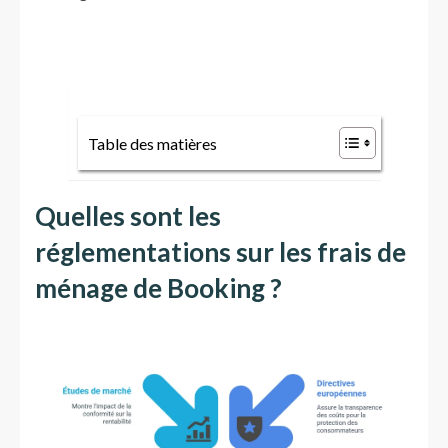
Table des matières
Quelles sont les
réglementations sur les frais de
ménage de Booking ?