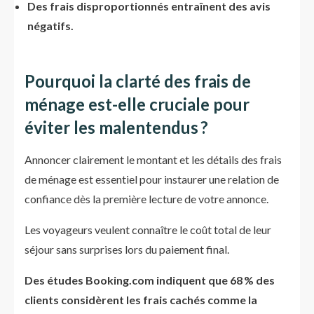
Des frais disproportionnés entraînent des avis
négatifs.
Pourquoi la clarté des frais de
ménage est-elle cruciale pour
éviter les malentendus ?
Annoncer clairement le montant et les détails des frais
de ménage est essentiel pour instaurer une relation de
confiance dès la première lecture de votre annonce.
Les voyageurs veulent connaître le coût total de leur
séjour sans surprises lors du paiement final.
Des études Booking.com indiquent que 68 % des
clients considèrent les frais cachés comme la