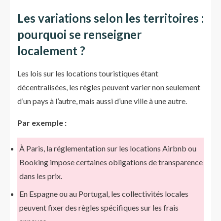
Les variations selon les territoires :
pourquoi se renseigner
localement ?
Les lois sur les locations touristiques étant
décentralisées, les règles peuvent varier non seulement
d’un pays à l’autre, mais aussi d’une ville à une autre.
Par exemple :
À Paris, la réglementation sur les locations Airbnb ou
Booking impose certaines obligations de transparence
dans les prix.
En Espagne ou au Portugal, les collectivités locales
peuvent fixer des règles spécifiques sur les frais