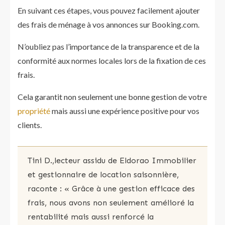
En suivant ces étapes, vous pouvez facilement ajouter
des frais de ménage à vos annonces sur Booking.com.
N’oubliez pas l’importance de la transparence et de la
conformité aux normes locales lors de la fixation de ces
frais.
Cela garantit non seulement une bonne gestion de votre
propriété
mais aussi une expérience positive pour vos
clients.
Tini D.,lecteur assidu de Eldorao Immobilier
et gestionnaire de location saisonnière,
raconte : « Grâce à une gestion efficace des
frais, nous avons non seulement amélioré la
rentabilité mais aussi renforcé la