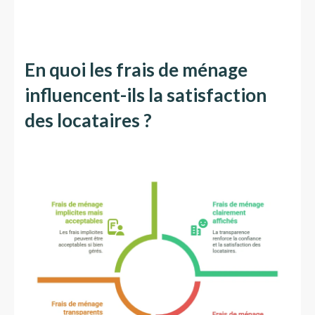
En quoi les frais de ménage
influencent-ils la satisfaction
des locataires ?