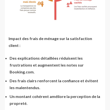
Impact des frais de ménage sur la satisfaction
client :
Des explications détaillées réduisent les
frustrations et augmentent les notes sur
Booking.com.
Des frais clairs renforcent la confiance et évitent
les malentendus.
Un montant cohérent améliore la perception de la
propreté.