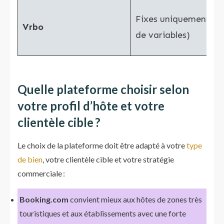
Fixes uniquement (p
Vrbo
de variables)
Quelle plateforme choisir selon
votre profil d’hôte et votre
clientèle cible ?
Le choix de la plateforme doit être adapté à votre
type
de bien
, votre clientèle cible et votre stratégie
commerciale :
Booking.com
convient mieux aux hôtes de zones très
touristiques et aux établissements avec une forte