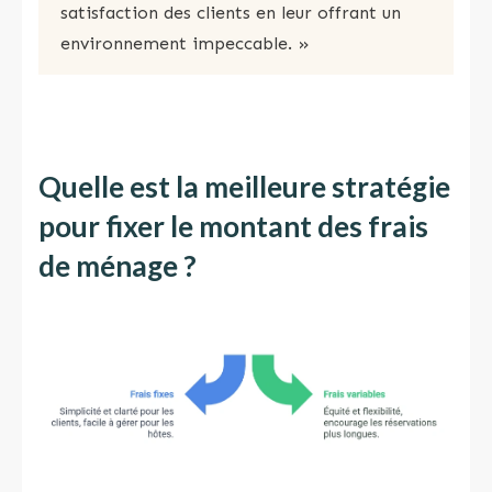
satisfaction des clients en leur offrant un
environnement impeccable. »
Quelle est la meilleure stratégie
pour fixer le montant des frais
de ménage ?