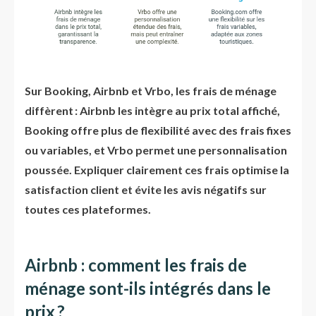
Sur Booking, Airbnb et Vrbo, les frais de ménage
diffèrent : Airbnb les intègre au prix total affiché,
Booking offre plus de flexibilité avec des frais fixes
ou variables, et Vrbo permet une personnalisation
poussée. Expliquer clairement ces frais optimise la
satisfaction client et évite les avis négatifs sur
toutes ces plateformes.
Airbnb : comment les frais de
ménage sont-ils intégrés dans le
prix ?