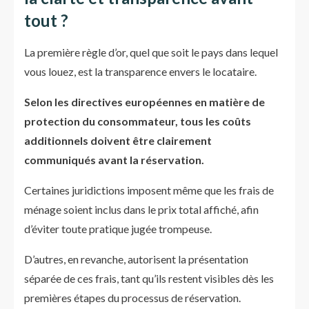
tout ?
La première règle d’or, quel que soit le pays dans lequel
vous louez, est la transparence envers le locataire.
Selon les directives européennes en matière de
protection du consommateur, tous les coûts
additionnels doivent être clairement
communiqués avant la réservation.
Certaines juridictions imposent même que les frais de
ménage soient inclus dans le prix total affiché, afin
d’éviter toute pratique jugée trompeuse.
D’autres, en revanche, autorisent la présentation
séparée de ces frais, tant qu’ils restent visibles dès les
premières étapes du processus de réservation.