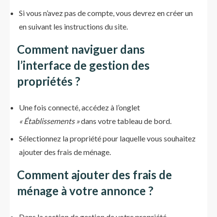
Si vous n’avez pas de compte, vous devrez en créer un
en suivant les instructions du site.
Comment
naviguer dans
l’interface de gestion des
propriétés
?
Une fois connecté, accédez à l’onglet
« Établissements »
dans votre tableau de bord.
Sélectionnez la propriété pour laquelle vous souhaitez
ajouter des frais de ménage.
Comment ajouter des frais de
ménage à votre annonce
?
Dans la section de gestion de votre propriété,