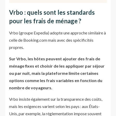
Vrbo : quels sont les standards
pour les frais de ménage ?
Vrbo (groupe Expedia) adopte une approche similaire à
celle de Booking.com mais avec des spécificités
propres.
Sur Vrbo, les hôtes peuvent ajouter des frais de
ménage fixes et choisir de les appliquer par séjour
ou par nuit, mais la plateforme limite certaines
options comme les frais variables en fonction du
nombre de voyageurs.
Vrbo insiste également sur la transparence des coûts,
mais les exigences varient selon les pays : aux États-
Unis, par exemple, la réglementation impose souvent