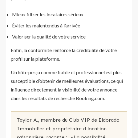
Mieux filtrer les locataires sérieux
Éviter les malentendus à l’arrivée
Valoriser la qualité de votre service
Enfin, la conformité renforce la crédibilité de votre
profil sur la plateforme.
Un hôte perçu comme fiable et professionnel est plus
susceptible d’obtenir de meilleures évaluations, ce qui
influence directement la visibilité de votre annonce
dans les résultats de recherche Booking.com.
Taylor A., membre du Club VIP de Eldorado
Immobilier et propriétaire d location
saisonnière, raconte : »La possibilité