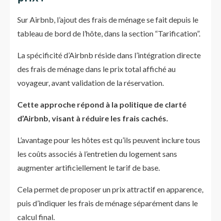
Sur Airbnb, l’ajout des frais de ménage se fait depuis le
tableau de bord de l’hôte, dans la section “Tarification”.
La spécificité d’Airbnb réside dans l’intégration directe
des frais de ménage dans le prix total affiché au
voyageur, avant validation de la réservation.
Cette approche répond à la politique de clarté
d’Airbnb, visant à réduire les frais cachés.
L’avantage pour les hôtes est qu’ils peuvent inclure tous
les coûts associés à l’entretien du logement sans
augmenter artificiellement le tarif de base.
Cela permet de proposer un prix attractif en apparence,
puis d’indiquer les frais de ménage séparément dans le
calcul final.