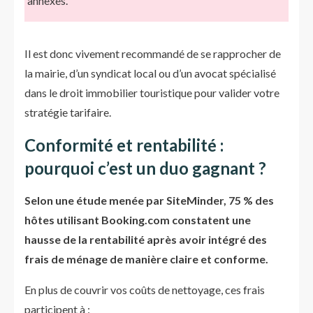
annexes.
Il est donc vivement recommandé de se rapprocher de
la mairie, d’un syndicat local ou d’un avocat spécialisé
dans le droit immobilier touristique pour valider votre
stratégie tarifaire.
Conformité et rentabilité :
pourquoi c’est un duo gagnant ?
Selon une étude menée par SiteMinder, 75 % des
hôtes utilisant Booking.com constatent une
hausse de la rentabilité après avoir intégré des
frais de ménage de manière claire et conforme.
En plus de couvrir vos coûts de nettoyage, ces frais
participent à :