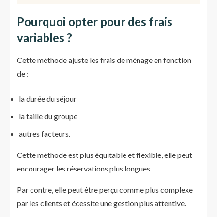
Pourquoi opter pour des frais
variables ?
Cette méthode ajuste les frais de ménage en fonction
de :
la durée du séjour
la taille du groupe
autres facteurs.
Cette méthode est plus équitable et flexible, elle peut
encourager les réservations plus longues.
Par contre, elle peut être perçu comme plus complexe
par les clients et écessite une gestion plus attentive.