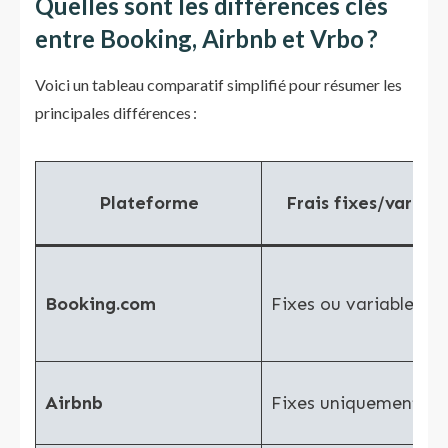
Quelles sont les différences clés
entre Booking, Airbnb et Vrbo ?
Voici un tableau comparatif simplifié pour résumer les
principales différences :
Plateforme
Frais fixes/variabl
Booking.com
Fixes ou variables
Airbnb
Fixes uniquement