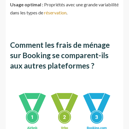
Usage optimal :
Propriétés avec une grande variabilité
dans les types de
réservation
.
Comment les frais de ménage
sur Booking se comparent-ils
aux autres plateformes ?