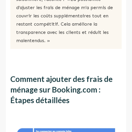
d’ajuster les frais de ménage m’a permis de
couvrir les coûts supplémentaires tout en
restant compétitif. Cela améliore la
transparence avec les clients et réduit les
malentendus. »
Comment ajouter des frais de
ménage sur Booking.com
:
Étapes détaillées