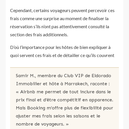
Cependant, certains voyageurs peuvent percevoir ces
frais comme une surprise au moment de finaliser la
réservation s’ils n’ont pas attentivement consulté la
section des frais additionnels.
D’où l’importance pour les hôtes de bien expliquer à
quoi servent ces frais et de détailler ce qu’ils couvrent
Samir M., membre du Club VIP de Eldorado
Immobilier et hôte à Marrakech, raconte :
« Airbnb me permet de tout inclure dans le
prix final et d’être compétitif en apparence.
Mais Booking m’offre plus de flexibilité pour
ajuster mes frais selon les saisons et le
nombre de voyageurs. »