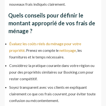
nouveaux frais indiqués clairement.
Quels
conseils pour définir le
montant approprié de vos frais de
ménage
?
Évaluez les coûts réels du ménage pour votre
propriété
. Prenez en compte le
nettoyage
, les
fournitures et le temps nécessaire.
Considérez la pratique courante dans votre région ou
pour des propriétés similaires sur Booking.com pour
rester compétitif.
Soyez transparent avec vos clients en expliquant
clairement ce que ces frais couvrent, pour éviter toute
confusion ou mécontentement.