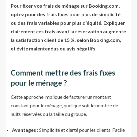
Pour fixer vos frais de ménage sur Booking.com,
optez pour des frais fixes pour plus de simplicité
ou des frais variables pour plus d’équité. Expliquer
clairement ces frais avant la réservation augmente
la satisfaction client de 15 %, selon Booking.com,
et évite malentendus ou avis négatifs.
Comment mettre des frais fixes
pour le ménage ?
Cette approche implique de facturer un montant
constant pour le ménage, quel que soit le nombre de
nuits réservées ou la taille du groupe.
Avantages :
Simplicité et clarté pour les clients. Facile