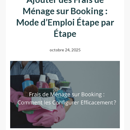
Ménage sur Booking :
Mode d’Emploi Étape par
Étape
octobre 24, 2025