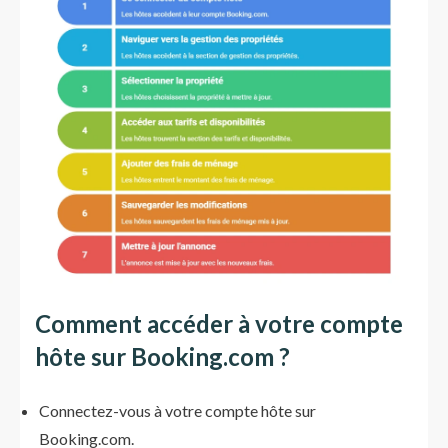
Comment accéder à votre compte
hôte sur Booking.com
?
Connectez-vous à votre compte hôte sur
Booking.com.