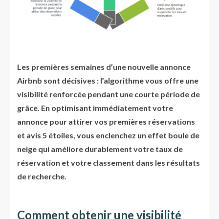
Les premières semaines d’une nouvelle annonce
Airbnb sont décisives : l’algorithme vous offre une
visibilité renforcée pendant une courte période de
grâce. En optimisant immédiatement votre
annonce pour attirer vos premières réservations
et avis 5 étoiles, vous enclenchez un effet boule de
neige qui améliore durablement votre taux de
réservation et votre classement dans les résultats
de recherche.
Comment obtenir une visibilité