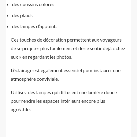
des coussins colorés
des plaids
des lampes d’appoint.
Ces touches de décoration permettent aux voyageurs
de se projeter plus facilement et de se sentir déjà « chez
eux » en regardant les photos.
L’éclairage est également essentiel pour instaurer une
atmosphère conviviale.
Utilisez des lampes qui diffusent une lumière douce
pour rendre les espaces intérieurs encore plus
agréables.