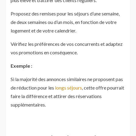
plus élevé et d’attirer des clients réguliers.
Proposez des remises pour les séjours d’une semaine,
de deux semaines ou d’un mois, en fonction de votre
logement et de votre calendrier.
Vérifiez les préférences de vos concurrents et adaptez
vos promotions en conséquence.
Exemple :
Si la majorité des annonces similaires ne proposent pas
de réduction pour les
longs séjours
, cette offre pourrait
faire la différence et attirer des réservations
supplémentaires.