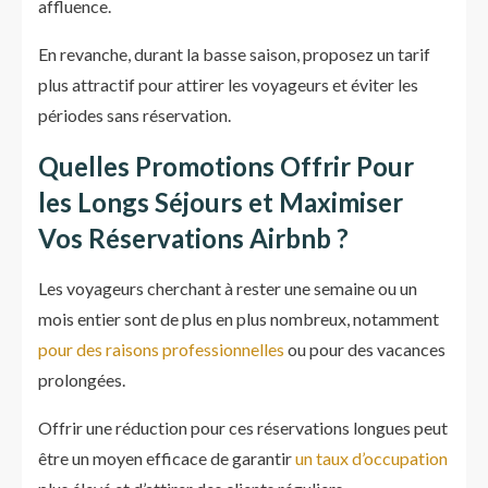
affluence.
En revanche, durant la basse saison, proposez un tarif
plus attractif pour attirer les voyageurs et éviter les
périodes sans réservation.
Quelles Promotions Offrir Pour
les Longs Séjours et Maximiser
Vos Réservations Airbnb ?
Les voyageurs cherchant à rester une semaine ou un
mois entier sont de plus en plus nombreux, notamment
pour des raisons professionnelles
ou pour des vacances
prolongées.
Offrir une réduction pour ces réservations longues peut
être un moyen efficace de garantir
un taux d’occupation