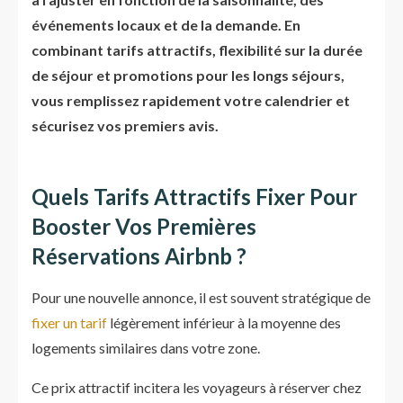
événements locaux et de la demande. En
combinant tarifs attractifs, flexibilité sur la durée
de séjour et promotions pour les longs séjours,
vous remplissez rapidement votre calendrier et
sécurisez vos premiers avis.
Quels Tarifs Attractifs Fixer Pour
Booster Vos Premières
Réservations Airbnb ?
Pour une nouvelle annonce, il est souvent stratégique de
fixer un tarif
légèrement inférieur à la moyenne des
logements similaires dans votre zone.
Ce prix attractif incitera les voyageurs à réserver chez