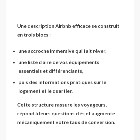
Une description Airbnb efficace se construit
en trois blocs :
une accroche immersive qui fait rêver,
une liste claire de vos équipements
essentiels et différenciants,
puis des informations pratiques sur le
logement et le quartier.
Cette structure rassure les voyageurs,
répond à leurs questions clés et augmente
mécaniquement votre taux de conversion.