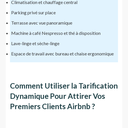
Climatisation et chauffage central
Parking privé sur place
Terrasse avec vue panoramique
Machine à café Nespresso et thé à disposition
Lave-linge et sèche-linge
Espace de travail avec bureau et chaise ergonomique
Comment Utiliser la Tarification
Dynamique Pour Attirer Vos
Premiers Clients Airbnb ?