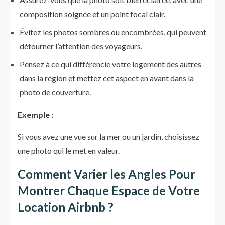
composition soignée et un point focal clair.
Évitez les photos sombres ou encombrées, qui peuvent
détourner l’attention des voyageurs.
Pensez à ce qui différencie votre logement des autres
dans la région et mettez cet aspect en avant dans la
photo de couverture.
Exemple :
Si vous avez une vue sur la mer ou un jardin, choisissez
une photo qui le met en valeur.
Comment Varier les Angles Pour
Montrer Chaque Espace de Votre
Location Airbnb ?