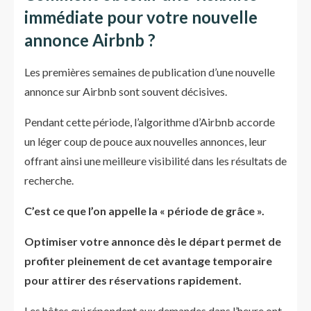
immédiate pour votre nouvelle
annonce Airbnb ?
Les premières semaines de publication d’une nouvelle
annonce sur Airbnb sont souvent décisives.
Pendant cette période, l’algorithme d’Airbnb accorde
un léger coup de pouce aux nouvelles annonces, leur
offrant ainsi une meilleure visibilité dans les résultats de
recherche.
C’est ce que l’on appelle la « période de grâce ».
Optimiser votre annonce dès le départ permet de
profiter pleinement de cet avantage temporaire
pour attirer des réservations rapidement.
Les hôtes qui répondent aux demandes dans l’heure ont