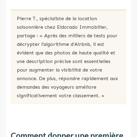
Pierre T., spécialiste de la location
saisonnière chez Eldorado Immobilier,
partage : « Après des milliers de tests pour
décrypter l’algorithme d’Airbnb, il est
évident que des photos de haute qualité et
une description précise sont essentielles
pour augmenter la visibilité de votre
annonce. De plus, répondre rapidement aux
demandes des voyageurs améliore
significativement votre classement. »
Comment donner une première