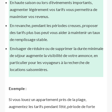
En haute saison ou lors d’événements importants,
augmenter légèrement vos tarifs vous permettra de
maximiser vos revenus.
En revanche, pendant les périodes creuses, proposer
des tarifs plus bas peut vous aider à maintenir un taux
de remplissage stable.
Envisager de réduire ou de supprimer la durée minimale
de séjour augmente la visibilité de votre annonce, en
particulier pour les voyageurs à la recherche de
locations saisonnières.
Exemple :
Si vous louez un appartement près de la plage,
augmentez les tarifs pendant l’été, période de forte