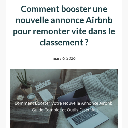
Comment booster une
nouvelle annonce Airbnb
pour remonter vite dans le
classement ?
mars 6, 2026