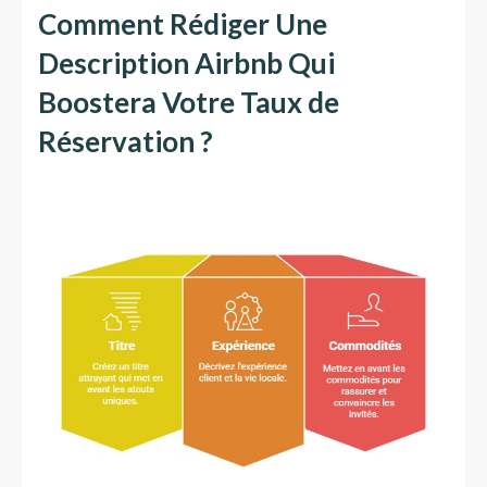
Comment Rédiger Une
Description Airbnb Qui
Boostera Votre Taux de
Réservation ?