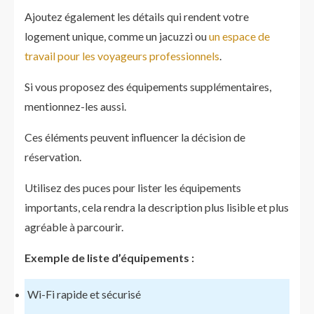
Ajoutez également les détails qui rendent votre
logement unique, comme un jacuzzi ou
un espace de
travail pour les voyageurs professionnels
.
Si vous proposez des équipements supplémentaires,
mentionnez-les aussi.
Ces éléments peuvent influencer la décision de
réservation.
Utilisez des puces pour lister les équipements
importants, cela rendra la description plus lisible et plus
agréable à parcourir.
Exemple de liste d’équipements :
Wi-Fi rapide et sécurisé