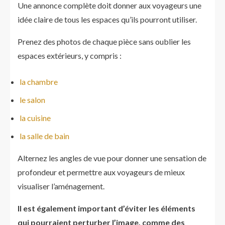
Une annonce complète doit donner aux voyageurs une
idée claire de tous les espaces qu’ils pourront utiliser.
Prenez des photos de chaque pièce sans oublier les
espaces extérieurs, y compris :
la chambre
le salon
la cuisine
la salle de bain
Alternez les angles de vue pour donner une sensation de
profondeur et permettre aux voyageurs de mieux
visualiser l’aménagement.
Il est également important d’éviter les éléments
qui pourraient perturber l’image, comme des