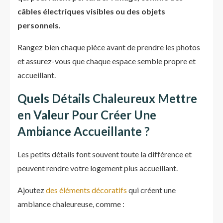
câbles électriques visibles ou des objets
personnels.
Rangez bien chaque pièce avant de prendre les photos
et assurez-vous que chaque espace semble propre et
accueillant.
Quels Détails Chaleureux Mettre
en Valeur Pour Créer Une
Ambiance Accueillante ?
Les petits détails font souvent toute la différence et
peuvent rendre votre logement plus accueillant.
Ajoutez
des éléments décoratifs
qui créent une
ambiance chaleureuse, comme :