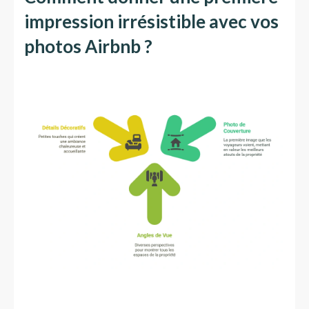
impression irrésistible avec vos
photos Airbnb ?