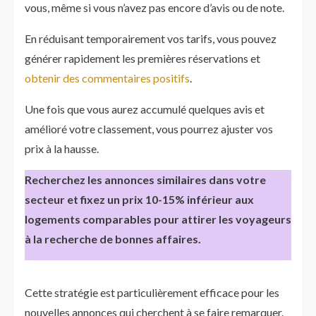
vous, même si vous n’avez pas encore d’avis ou de note.
En réduisant temporairement vos tarifs, vous pouvez
générer rapidement les premières réservations et
obtenir des commentaires positifs
.
Une fois que vous aurez accumulé quelques avis et
amélioré votre classement, vous pourrez ajuster vos
prix à la hausse.
Recherchez les annonces similaires dans votre
secteur et fixez un prix 10-15% inférieur aux
logements comparables pour attirer les voyageurs
à la recherche de bonnes affaires.
Cette stratégie est particulièrement efficace pour les
nouvelles annonces qui cherchent à se faire remarquer.