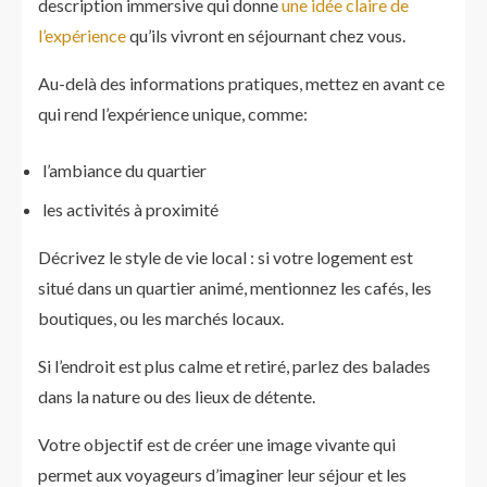
description immersive qui donne
une idée claire de
l’expérience
qu’ils vivront en séjournant chez vous.
Au-delà des informations pratiques, mettez en avant ce
qui rend l’expérience unique, comme:
l’ambiance du quartier
les activités à proximité
Décrivez le style de vie local : si votre logement est
situé dans un quartier animé, mentionnez les cafés, les
boutiques, ou les marchés locaux.
Si l’endroit est plus calme et retiré, parlez des balades
dans la nature ou des lieux de détente.
Votre objectif est de créer une image vivante qui
permet aux voyageurs d’imaginer leur séjour et les