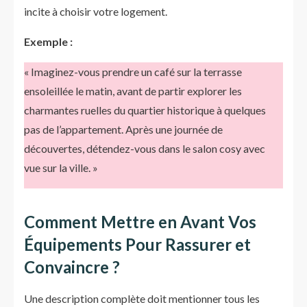
incite à choisir votre logement.
Exemple :
« Imaginez-vous prendre un café sur la terrasse
ensoleillée le matin, avant de partir explorer les
charmantes ruelles du quartier historique à quelques
pas de l’appartement. Après une journée de
découvertes, détendez-vous dans le salon cosy avec
vue sur la ville. »
Comment Mettre en Avant Vos
Équipements Pour Rassurer et
Convaincre ?
Une description complète doit mentionner tous les