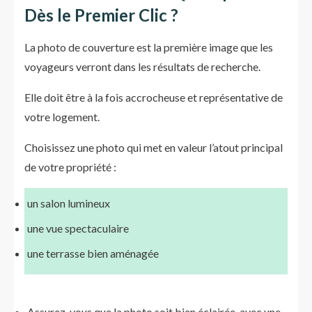
Dès le Premier Clic ?
La photo de couverture est la première image que les
voyageurs verront dans les résultats de recherche.
Elle doit être à la fois accrocheuse et représentative de
votre logement.
Choisissez une photo qui met en valeur l’atout principal
de votre propriété :
un salon lumineux
une vue spectaculaire
une terrasse bien aménagée
Assurez-vous que la photo soit bien éclairée, avec une