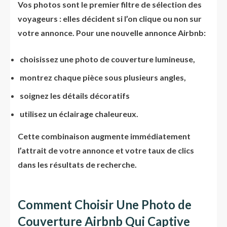
Vos photos sont le premier filtre de sélection des
voyageurs : elles décident si l’on clique ou non sur
votre annonce. Pour une nouvelle annonce Airbnb:
choisissez une photo de couverture lumineuse,
montrez chaque pièce sous plusieurs angles,
soignez les détails décoratifs
utilisez un éclairage chaleureux.
Cette combinaison augmente immédiatement
l’attrait de votre annonce et votre taux de clics
dans les résultats de recherche.
Comment Choisir Une Photo de
Couverture Airbnb Qui Captive