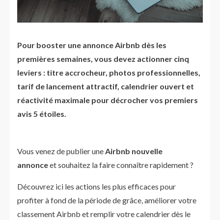
Pour booster une annonce Airbnb dès les
premières semaines, vous devez actionner cinq
leviers : titre accrocheur, photos professionnelles,
tarif de lancement attractif, calendrier ouvert et
réactivité maximale pour décrocher vos premiers
avis 5 étoiles.
Vous venez de publier une
Airbnb nouvelle
annonce
et souhaitez la faire connaître rapidement ?
Découvrez ici les actions les plus efficaces pour
profiter à fond de la période de grâce, améliorer votre
classement Airbnb et remplir votre calendrier dès le