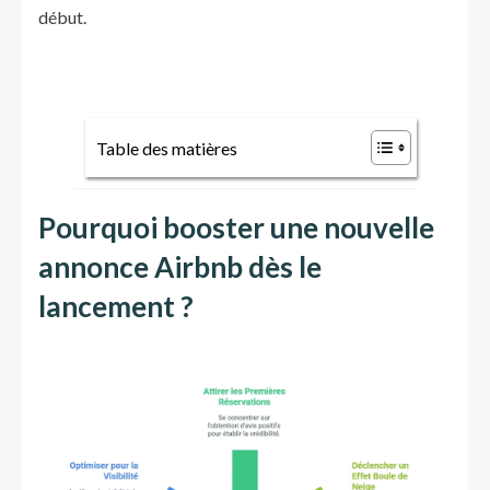
début.
Table des matières
Pourquoi booster une nouvelle
annonce Airbnb dès le
lancement ?