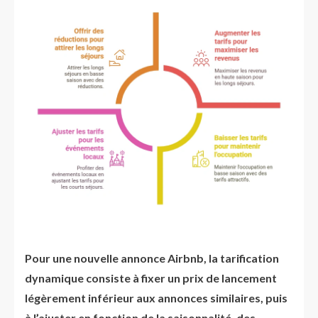
Pour une nouvelle annonce Airbnb, la tarification
dynamique consiste à fixer un prix de lancement
légèrement inférieur aux annonces similaires, puis
à l’ajuster en fonction de la saisonnalité, des