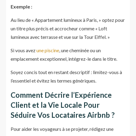
Exemple :
Au lieu de « Appartement lumineux à Paris, » optez pour
un titre plus précis et accrocheur comme « Loft
lumineux avec terrasse et vue sur la Tour Eiffel. »
Si vous avez
une piscine
, une cheminée ou un
emplacement exceptionnel, intégrez-le dans le titre.
Soyez concis tout en restant descriptif : limitez-vous à
l’essentiel et évitez les termes génériques.
Comment Décrire l’Expérience
Client et la Vie Locale Pour
Séduire Vos Locataires Airbnb ?
Pour aider les voyageurs à se projeter, rédigez une