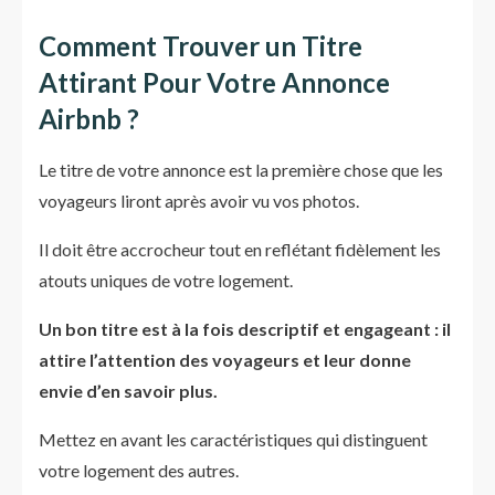
Comment Trouver un Titre
Attirant Pour Votre Annonce
Airbnb ?
Le titre de votre annonce est la première chose que les
voyageurs liront après avoir vu vos photos.
Il doit être accrocheur tout en reflétant fidèlement les
atouts uniques de votre logement.
Un bon titre est à la fois descriptif et engageant : il
attire l’attention des voyageurs et leur donne
envie d’en savoir plus.
Mettez en avant les caractéristiques qui distinguent
votre logement des autres.