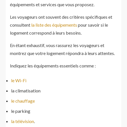
équipements et services que vous proposez.
Les voyageurs ont souvent des critères spécifiques et
consultent
la liste des équipements
pour savoir si le
logement correspond à leurs besoins.
En étant exhaustif, vous rassurez les voyageurs et
montrez que votre logement répondra à leurs attentes.
Indiquez les équipements essentiels comme :
le Wi-Fi
la climatisation
le chauffage
le parking
la télévision
.