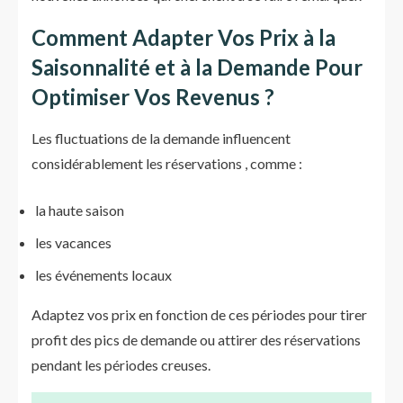
Comment Adapter Vos Prix à la
Saisonnalité et à la Demande Pour
Optimiser Vos Revenus ?
Les fluctuations de la demande influencent
considérablement les réservations , comme :
la haute saison
les vacances
les événements locaux
Adaptez vos prix en fonction de ces périodes pour tirer
profit des pics de demande ou attirer des réservations
pendant les périodes creuses.