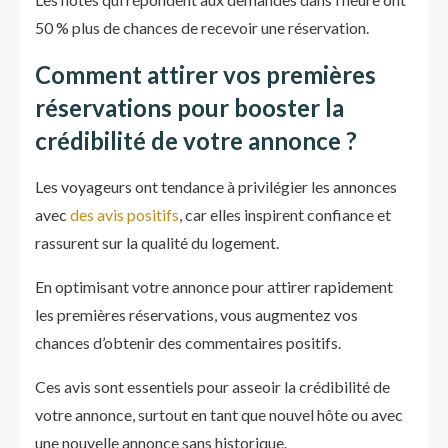
50 % plus de chances de recevoir une réservation.
Comment attirer vos premières
réservations pour booster la
crédibilité de votre annonce ?
Les voyageurs ont tendance à privilégier les annonces
avec
des avis positifs
, car elles inspirent confiance et
rassurent sur la qualité du logement.
En optimisant votre annonce pour attirer rapidement
les premières réservations, vous augmentez vos
chances d’obtenir des commentaires positifs.
Ces avis sont essentiels pour asseoir la crédibilité de
votre annonce, surtout en tant que nouvel hôte ou avec
une nouvelle annonce sans historique.