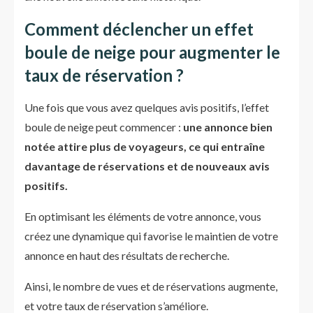
Comment déclencher un effet
boule de neige pour augmenter le
taux de réservation ?
Une fois que vous avez quelques avis positifs, l’effet
boule de neige peut commencer :
une annonce bien
notée attire plus de voyageurs, ce qui entraîne
davantage de réservations et de nouveaux avis
positifs.
En optimisant les éléments de votre annonce, vous
créez une dynamique qui favorise le maintien de votre
annonce en haut des résultats de recherche.
Ainsi, le nombre de vues et de réservations augmente,
et votre taux de réservation s’améliore.