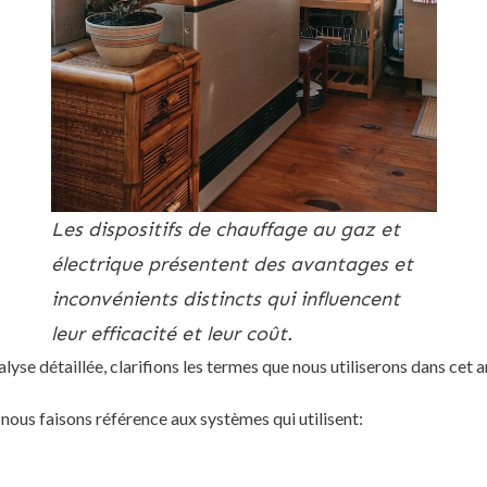
Les dispositifs de chauffage au gaz et
électrique présentent des avantages et
inconvénients distincts qui influencent
leur efficacité et leur coût.
lyse détaillée, clarifions les termes que nous utiliserons dans cet ar
, nous faisons référence aux systèmes qui utilisent: