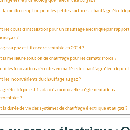
t la meilleure option pour les petites surfaces : chauffage électriq
t les coûts d'installation pour un chauffage électrique par rapport
e au gaz ?
age au gaz est-il encore rentable en 2024 ?
t la meilleure solution de chauffage pour les climats froids ?
ont les innovations récentes en matière de chauffage électrique et 
t les inconvénients du chauffage au gaz ?
age électrique est-il adapté aux nouvelles réglementations
ementales ?
t la durée de vie des systèmes de chauffage électrique et au gaz ?