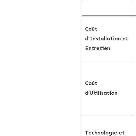
Coût
d’Installation et
Entretien
Coût
d’Utilisation
Technologie et