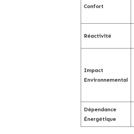
Confort
Réactivité
Impact
Environnemental
Dépendance
Énergétique