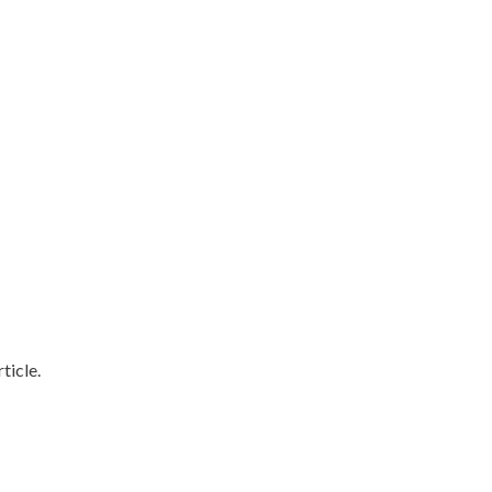
ticle.