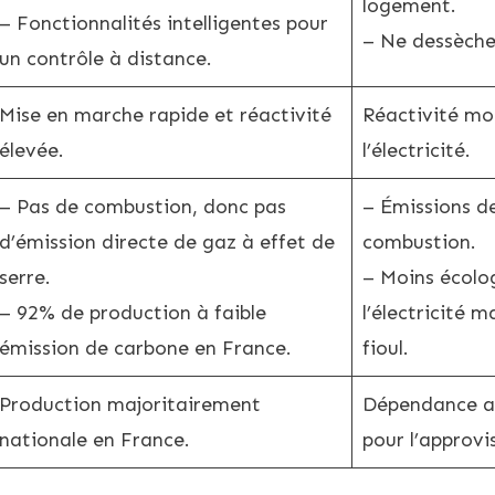
logement.
– Fonctionnalités intelligentes pour
– Ne dessèche 
un contrôle à distance.
Mise en marche rapide et réactivité
Réactivité mo
élevée.
l’électricité.
– Pas de combustion, donc pas
– Émissions d
d’émission directe de gaz à effet de
combustion.
serre.
– Moins écolo
– 92% de production à faible
l’électricité 
émission de carbone en France.
fioul.
Production majoritairement
Dépendance a
nationale en France.
pour l’approv