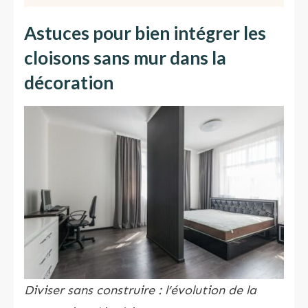
Astuces pour bien intégrer les
cloisons sans mur dans la
décoration
Diviser sans construire : l’évolution de la