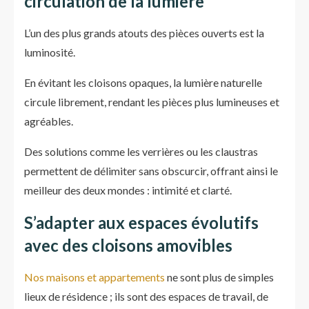
circulation de la lumière
L’un des plus grands atouts des pièces ouverts est la
luminosité.
En évitant les cloisons opaques, la lumière naturelle
circule librement, rendant les pièces plus lumineuses et
agréables.
Des solutions comme les verrières ou les claustras
permettent de délimiter sans obscurcir, offrant ainsi le
meilleur des deux mondes : intimité et clarté.
S’adapter aux espaces évolutifs
avec des cloisons amovibles
Nos maisons et appartements
ne sont plus de simples
lieux de résidence ; ils sont des espaces de travail, de