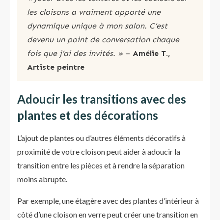
les cloisons a vraiment apporté une
dynamique unique à mon salon. C’est
devenu un point de conversation chaque
fois que j’ai des invités. »
–
Amélie T.,
Artiste peintre
Adoucir les transitions avec des
plantes et des décorations
L’ajout de plantes ou d’autres éléments décoratifs à
proximité de votre cloison peut aider à adoucir la
transition entre les pièces et à rendre la séparation
moins abrupte.
Par exemple, une étagère avec des plantes d’intérieur à
côté d’une cloison en verre peut créer une transition en