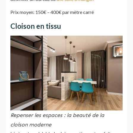
Prix moyen: 150€ – 400€ par mètre carré
Cloison en tissu
Repenser les espaces : la beauté de la
cloison moderne