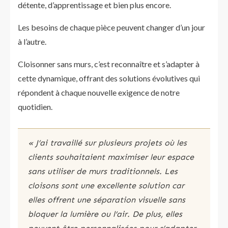
détente, d’apprentissage et bien plus encore.
Les besoins de chaque pièce peuvent changer d’un jour
à l’autre.
Cloisonner sans murs, c’est reconnaître et s’adapter à
cette dynamique, offrant des solutions évolutives qui
répondent à chaque nouvelle exigence de notre
quotidien.
« J’ai travaillé sur plusieurs projets où les
clients souhaitaient maximiser leur espace
sans utiliser de murs traditionnels. Les
cloisons sont une excellente solution car
elles offrent une séparation visuelle sans
bloquer la lumière ou l’air. De plus, elles