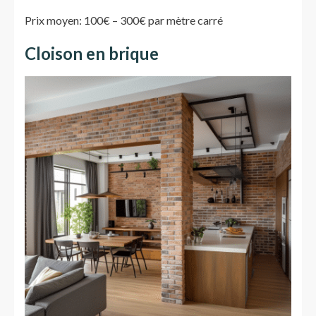
Prix moyen: 100€ – 300€ par mètre carré
Cloison en brique