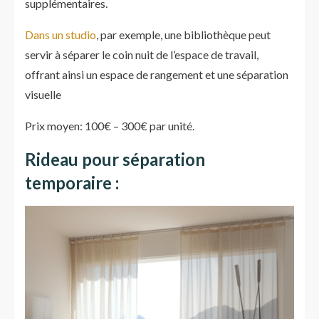
supplémentaires.
Dans un studio
, par exemple, une bibliothèque peut
servir à séparer le coin nuit de l’espace de travail,
offrant ainsi un espace de rangement et une séparation
visuelle
Prix moyen: 100€ – 300€ par unité.
Rideau pour séparation
temporaire :