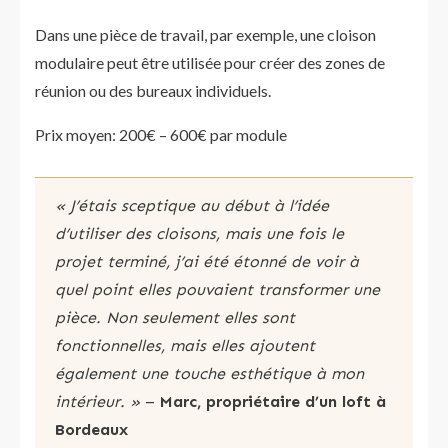
Dans une pièce de travail, par exemple, une cloison
modulaire peut être utilisée pour créer des zones de
réunion ou des bureaux individuels.
Prix moyen: 200€ – 600€ par module
« J’étais sceptique au début à l’idée
d’utiliser des cloisons, mais une fois le
projet terminé, j’ai été étonné de voir à
quel point elles pouvaient transformer une
pièce. Non seulement elles sont
fonctionnelles, mais elles ajoutent
également une touche esthétique à mon
intérieur. »
–
Marc, propriétaire d’un loft à
Bordeaux