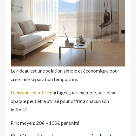
Le rideau est une solution simple et économique pour
créer une séparation temporaire.
Dans une chambre
partagée, par exemple, un rideau
opaque peut être utilisé pour offrir à chacun son
intimité.
Prix moyen: 20€ – 100€ par unité