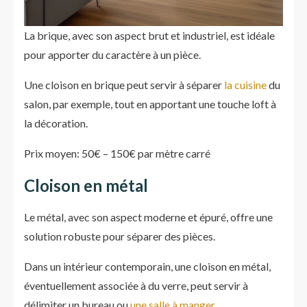
La brique, avec son aspect brut et industriel, est idéale
pour apporter du caractère à un pièce.
Une cloison en brique peut servir à séparer
la cuisine
du
salon, par exemple, tout en apportant une touche loft à
la décoration.
Prix moyen: 50€ – 150€ par mètre carré
Cloison en métal
Le métal, avec son aspect moderne et épuré, offre une
solution robuste pour séparer des pièces.
Dans un intérieur contemporain, une cloison en métal,
éventuellement associée à du verre, peut servir à
délimiter un bureau ou
une salle à manger.