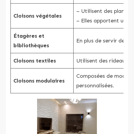
– Utilisent des plantes
Cloisons végétales
– Elles apportent une to
Étagères et
En plus de servir de r
bibliothèques
Cloisons textiles
Utilisent des rideaux, 
Composées de modules 
Cloisons modulaires
personnalisées.