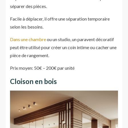
séparer des pièces.
Facile à déplacer, il offre une séparation temporaire
selon les besoins.
Dans une chambre
ou un studio, un paravent décoratif
peut être utilisé pour créer un coin intime ou cacher une
pièce de rangement.
Prix moyen: 50€ – 200€ par unité
Cloison en bois