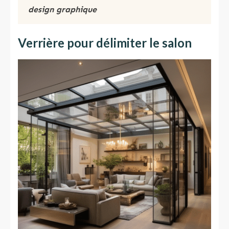
design graphique
Verrière pour délimiter le salon