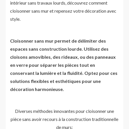
intérieur sans travaux lourds, découvrez comment
cloisonner sans mur et repensez votre décoration avec
style.
Cloisonner sans mur permet de délimiter des
espaces sans construction lourde. Utilisez des
cloisons amovibles, des rideaux, ou des panneaux
en verre pour séparer les pièces tout en
conservant la lumière et la fluidité. Optez pour ces
solutions flexibles et esthétiques pour une
décoration harmonieuse.
Diverses méthodes innovantes pour cloisonner une
pièce sans avoir recours à la construction traditionnelle
de murs: