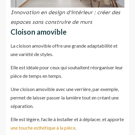
Innovation en design d’intérieur : créer des
espaces sans construire de murs
Cloison amovible
La cloison amovible offre une grande adaptabilité et
une variété de styles.
Elle est idéale pour ceux qui souhaitent réorganiser leur
pièce de temps en temps.
Une cloison amovible avec une verrière, par exemple,
permet de laisser passer la lumière tout en créant une
séparation.
Elle est légère, facile à installer et à déplacer, et apporte
une touche esthétique à la pièce
.