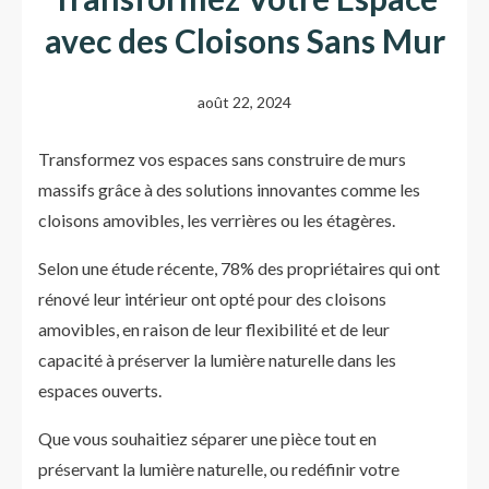
avec des Cloisons Sans Mur
août 22, 2024
Transformez vos espaces sans construire de murs
massifs grâce à des solutions innovantes comme les
cloisons amovibles, les verrières ou les étagères.
Selon une étude récente, 78% des propriétaires qui ont
rénové leur intérieur ont opté pour des cloisons
amovibles, en raison de leur flexibilité et de leur
capacité à préserver la lumière naturelle dans les
espaces ouverts.
Que vous souhaitiez séparer une pièce tout en
préservant la lumière naturelle, ou redéfinir votre