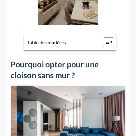
Table des matières
Pourquoi opter pour une
cloison sans mur ?