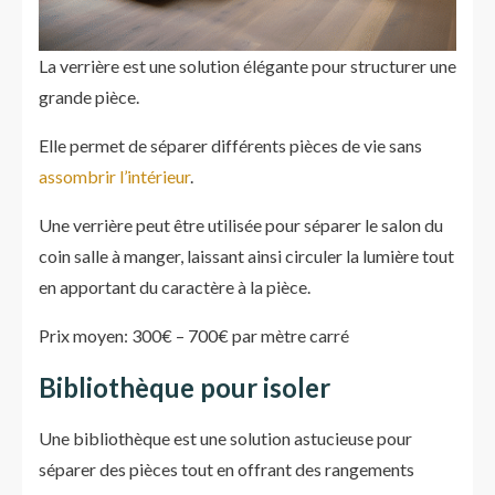
La verrière est une solution élégante pour structurer une
grande pièce.
Elle permet de séparer différents pièces de vie sans
assombrir l’intérieur
.
Une verrière peut être utilisée pour séparer le salon du
coin salle à manger, laissant ainsi circuler la lumière tout
en apportant du caractère à la pièce.
Prix moyen: 300€ – 700€ par mètre carré
Bibliothèque pour isoler
Une bibliothèque est une solution astucieuse pour
séparer des pièces tout en offrant des rangements