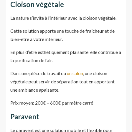
Cloison végétale
La nature s’invite à l’intérieur avec la cloison végétale.
Cette solution apporte une touche de fraîcheur et de
bien-être à votre intérieur.
En plus d’être esthétiquement plaisante, elle contribue à
la purification de l’air.
Dans une pièce de travail ou
un salon
, une cloison
végétale peut servir de séparation tout en apportant
une ambiance apaisante.
Prix moyen: 200€ – 600€ par mètre carré
Paravent
Le paravent est une solution mobile et flexible pour