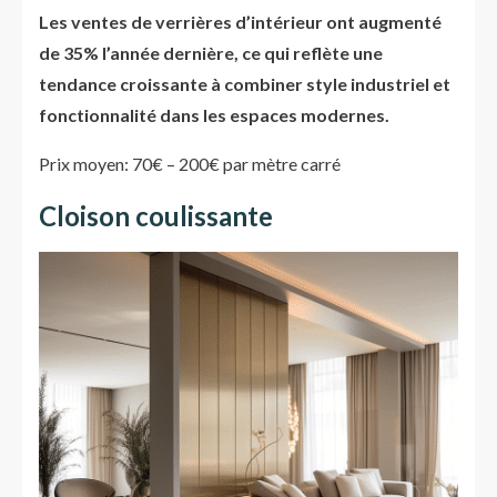
Les ventes de verrières d’intérieur ont augmenté
de 35% l’année dernière, ce qui reflète une
tendance croissante à combiner style industriel et
fonctionnalité dans les espaces modernes.
Prix moyen: 70€ – 200€ par mètre carré
Cloison coulissante