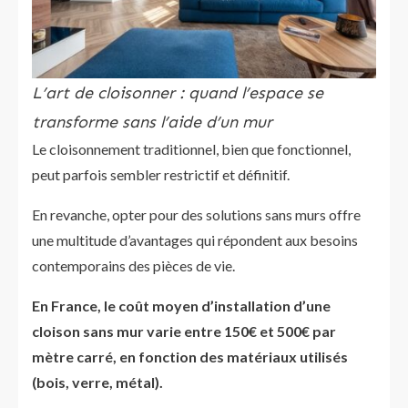
L’art de cloisonner : quand l’espace se
transforme sans l’aide d’un mur
Le cloisonnement traditionnel, bien que fonctionnel,
peut parfois sembler restrictif et définitif.
En revanche, opter pour des solutions sans murs offre
une multitude d’avantages qui répondent aux besoins
contemporains des pièces de vie.
En France, le coût moyen d’installation d’une
cloison sans mur varie entre 150€ et 500€ par
mètre carré, en fonction des matériaux utilisés
(bois, verre, métal).