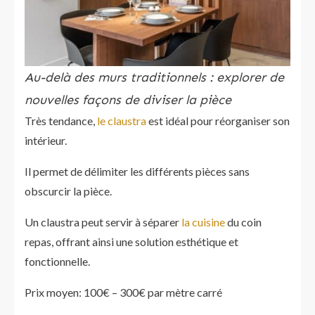
Au-delà des murs traditionnels : explorer de
nouvelles façons de diviser la pièce
Très tendance,
le claustra
est idéal pour réorganiser son
intérieur.
Il permet de délimiter les différents pièces sans
obscurcir la pièce.
Un claustra peut servir à séparer
la cuisine
du coin
repas, offrant ainsi une solution esthétique et
fonctionnelle.
Prix moyen: 100€ – 300€ par mètre carré