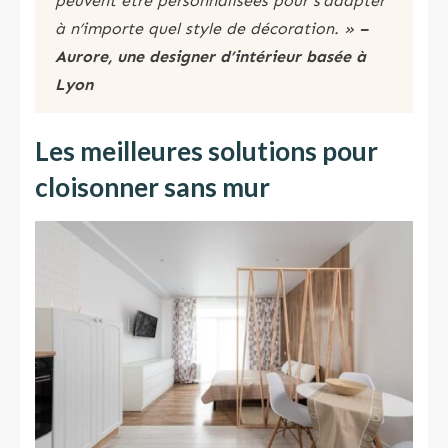
peuvent être personnalisées pour s’adapter
à n’importe quel style de décoration. »
–
Aurore, une designer d’intérieur basée à
Lyon
Les meilleures solutions pour
cloisonner sans mur