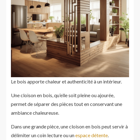
Le bois apporte chaleur et authenticité à un intérieur.
Une cloison en bois, qu’elle soit pleine ou ajourée,
permet de séparer des pièces tout en conservant une
ambiance chaleureuse.
Dans une grande pièce, une cloison en bois peut servir à
délimiter un coin lecture ou un
espace détente
.