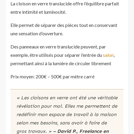
La cloison en verre translucide offre l’équilibre parfait
entre intimité et luminosité.
Elle permet de séparer des pièces tout en conservant
une sensation d’ouverture.
Des panneaux en verre translucide peuvent, par
exemple, être utilisés pour séparer l’entrée du
salon
,
permettant ainsi à la lumière de circuler librement
Prix moyen: 200€ – 500€ par mètre carré
« Les cloisons en verre ont été une véritable
révélation pour moi. Elles me permettent de
redéfinir mon espace de travail à la maison
selon mes besoins, sans avoir à faire de
gros travaux. »
– David P., Freelance en