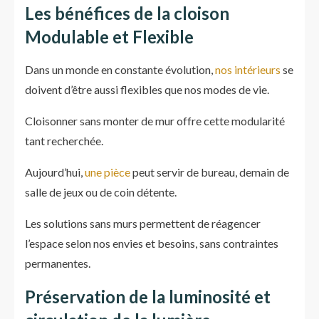
Les bénéfices de la cloison
Modulable et Flexible
Dans un monde en constante évolution,
nos intérieurs
se
doivent d’être aussi flexibles que nos modes de vie.
Cloisonner sans monter de mur offre cette modularité
tant recherchée.
Aujourd’hui,
une pièce
peut servir de bureau, demain de
salle de jeux ou de coin détente.
Les solutions sans murs permettent de réagencer
l’espace selon nos envies et besoins, sans contraintes
permanentes.
Préservation de la luminosité et