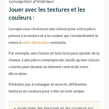
conception d’intérieur
Jouer avec les textures et les
couleurs :
Lorsque vous choisissez une cloison pour votre pièce,
pensez à la texture et à la couleur qui conviendraient le
mieux à
votre décoration
existante.
Par exemple, une cloison en bois brut peut ajouter de la
chaleur à une pièce contemporain, tandis qu’une cloison
colorée peut devenir un élément central de votre
décoration.
N’hésitez pas à mélanger et assortir différentes
textures et couleurs pour créer un look unique.
« Jouer avec les textures et les couleurs sur