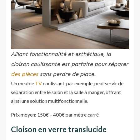
Alliant fonctionnalité et esthétique, la
cloison coulissante est parfaite pour séparer
des pièces
sans perdre de place.
Un meuble
TV
coulissant, par exemple, peut servir de
séparation entre le salon et la salle à manger, offrant
ainsi une solution multifonctionnelle.
Prix moyen: 150€ – 400€ par mètre carré
Cloison en verre translucide