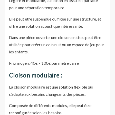
Légère et modulable, la cloison en tissu est parfaite
pour une séparation temporaire.
Elle peut être suspendue ou fixée sur une structure, et
offre une solution acoustique intéressante.
Dans une pièce ouverte, une cloison en tissu peut être
utilisée pour créer un coin nuit ou un espace de jeu pour
les enfants.
Prix moyen: 40€ – 100€ par mètre carré
Cloison modulaire :
La cloison modulaire est une solution flexible qui
s’adapte aux besoins changeants des pièces.
Composée de différents modules, elle peut être
reconfigurée selon les besoins.