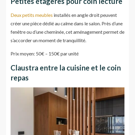
Petites étagères pour coin lecture
Deux petits meubles
installés en angle droit peuvent
créer une pièce dédié au calme dans le salon. Près d’une
fenêtre ou d’une cheminée, cet aménagement permet de
s’accorder un moment de tranquillité.
Prix moyen: 50€ – 150€ par unité
Claustra entre la cuisine et le coin
repas