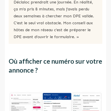
Déclaloc prendrait une journée. En réalité,
ça m’a pris 8 minutes, mais j’avais perdu
deux semaines à chercher mon DPE valide.
C’est le seul vrai obstacle. Mon conseil aux
hôtes de mon réseau c’est de préparer le
DPE avant d’ouvrir le formulaire. »
Où afficher ce numéro sur votre
annonce ?