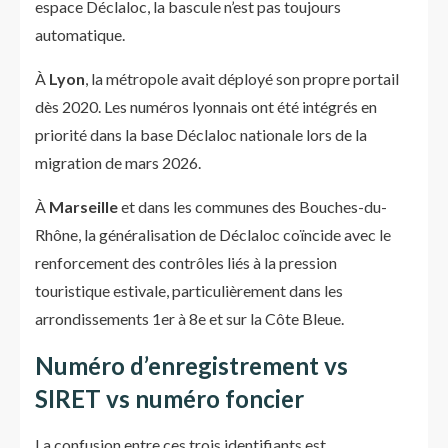
espace Déclaloc, la bascule n’est pas toujours
automatique.
À
Lyon
, la métropole avait déployé son propre portail
dès 2020. Les numéros lyonnais ont été intégrés en
priorité dans la base Déclaloc nationale lors de la
migration de mars 2026.
À
Marseille
et dans les communes des Bouches-du-
Rhône, la généralisation de Déclaloc coïncide avec le
renforcement des contrôles liés à la pression
touristique estivale, particulièrement dans les
arrondissements 1er à 8e et sur la Côte Bleue.
Numéro d’enregistrement vs
SIRET vs numéro foncier
La confusion entre ces trois identifiants est