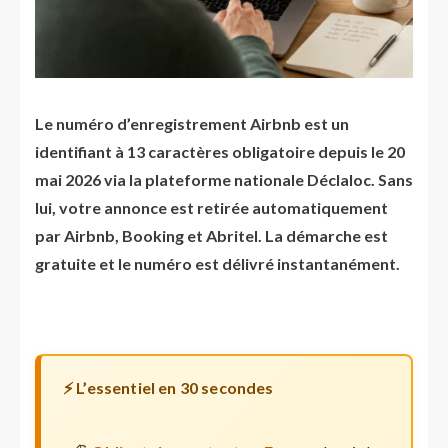
Le numéro d’enregistrement Airbnb est un
identifiant à 13 caractères obligatoire depuis le 20
mai 2026 via la plateforme nationale Déclaloc. Sans
lui, votre annonce est retirée automatiquement
par Airbnb, Booking et Abritel. La démarche est
gratuite et le numéro est délivré instantanément.
⚡ L’essentiel en 30 secondes