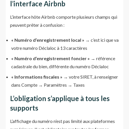
l’interface Airbnb
L’interface hôte Airbnb comporte plusieurs champs qui
peuvent prêter à confusion :
« Numéro d’enregistrement local »
→ c’est ici que va
votre numéro Déclaloc à 13 caractères
« Numéro d’enregistrement foncier »
→ référence
cadastrale du bien, différente du numéro Déclaloc
« Informations fiscales »
→ votre SIRET, à renseigner
dans Compte → Paramètres → Taxes
L’obligation s’applique à tous les
supports
L’affichage du numéro n’est pas limité aux plateformes