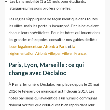
Les bails mobilité (1 à 10 mois pour étudiants,
stagiaires, missions professionnelles)
Les règles s’appliquent de façon identique dans toutes
les villes, mais les portails locaux pré-Déclaloc avaient
chacun leurs spécificités. Pour les hôtes qui louent dans
les grandes métropoles, consultez nos guides dédiés :
louer légalement sur Airbnb à Paris
et
la
réglementation Airbnb ville par ville en France
.
Paris, Lyon, Marseille : ce qui
change avec Déclaloc
À
Paris
, le numéro Déclaloc remplace depuis le 20 mai
2026 le téléservice municipal actif depuis 2017. Les
hôtes parisiens qui avaient déjà un numéro communal
doivent vérifier que celui-ci est bien repris dans leur