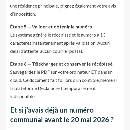
une résidence principale, joignez également votre avis
d’imposition.
Étape 5 — Valider et obtenir le numéro
Le système génère le récépissé et le numéro à 13
caractères instantanément après validation. Aucun
délai d’attente, aucun courrier postal.
Étape 6 — Télécharger et conserver le récépissé
Sauvegardez le PDF sur votre ordinateur ET dans un
cloud. Ce document fait foi lors d’un contrôle, même si
la plateforme Déclaloc est temporairement
indisponible.
Et si j’avais déjà un numéro
communal avant le 20 mai 2026 ?