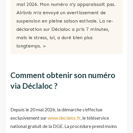
mai 2026. Mon numéro n’y apparaissait pas.
Airbnb m’a envoyé un avertissement de
suspension en pleine saison estivale. La re-
déclaration sur Déclaloc a pris 7 minutes,
mais le stress, lui, a duré bien plus
longtemps. »
Comment obtenir son numéro
via Déclaloc ?
Depuis le 20 mai 2026, la démarche s’effectue
exclusivement sur
www.declaloc.fr
, le téléservice
national gratuit de la DGE. La procédure prend moins