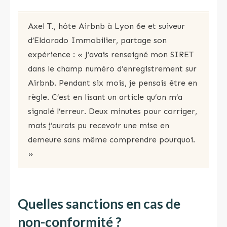
Axel T., hôte Airbnb à Lyon 6e et suiveur
d’Eldorado Immobilier, partage son
expérience : « J’avais renseigné mon SIRET
dans le champ numéro d’enregistrement sur
Airbnb. Pendant six mois, je pensais être en
règle. C’est en lisant un article qu’on m’a
signalé l’erreur. Deux minutes pour corriger,
mais j’aurais pu recevoir une mise en
demeure sans même comprendre pourquoi.
»
Quelles sanctions en cas de
non-conformité ?