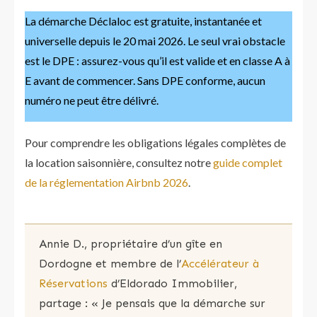
La démarche Déclaloc est gratuite, instantanée et
universelle depuis le 20 mai 2026. Le seul vrai obstacle
est le DPE : assurez-vous qu’il est valide et en classe A à
E avant de commencer. Sans DPE conforme, aucun
numéro ne peut être délivré.
Pour comprendre les obligations légales complètes de
la location saisonnière, consultez notre
guide complet
de la réglementation Airbnb 2026
.
Annie D., propriétaire d’un gîte en
Dordogne et membre de l’
Accélérateur à
Réservations
d’Eldorado Immobilier,
partage : « Je pensais que la démarche sur