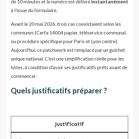
de 10 minutes et le numéro est délivré
instantanément
à l’issue du formulaire.
Avant le 20 mai 2026, trois cas coexistaient selon les
communes (Cerfa 14004 papier, téléservice communal,
ou procédure spécifique pour Paris et Lyon centre).
Aujourd’hui, ce patchwork est remplacé par un guichet
unique national. C’est une simplification réelle pour les
hôtes, à condition d’avoir ses justificatifs prêts avant de
commencer.
Quels justificatifs préparer ?
Justificatif