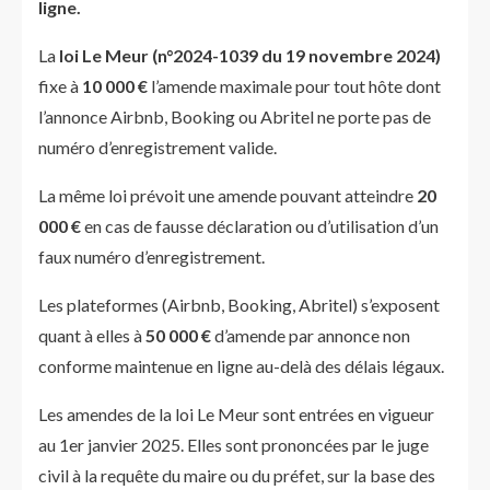
ligne.
La
loi Le Meur (n°2024-1039 du 19 novembre 2024)
fixe à
10 000 €
l’amende maximale pour tout hôte dont
l’annonce Airbnb, Booking ou Abritel ne porte pas de
numéro d’enregistrement valide.
La même loi prévoit une amende pouvant atteindre
20
000 €
en cas de fausse déclaration ou d’utilisation d’un
faux numéro d’enregistrement.
Les plateformes (Airbnb, Booking, Abritel) s’exposent
quant à elles à
50 000 €
d’amende par annonce non
conforme maintenue en ligne au-delà des délais légaux.
Les amendes de la loi Le Meur sont entrées en vigueur
au 1er janvier 2025. Elles sont prononcées par le juge
civil à la requête du maire ou du préfet, sur la base des