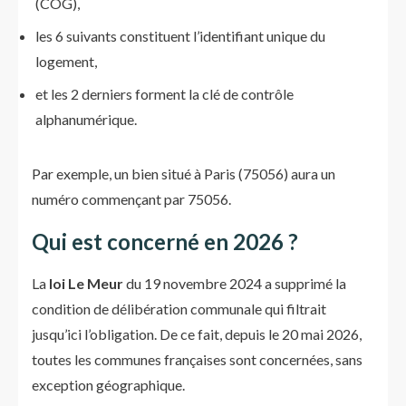
(COG),
les 6 suivants constituent l’identifiant unique du
logement,
et les 2 derniers forment la clé de contrôle
alphanumérique.
Par exemple, un bien situé à Paris (75056) aura un
numéro commençant par 75056.
Qui est concerné en 2026 ?
La
loi Le Meur
du 19 novembre 2024 a supprimé la
condition de délibération communale qui filtrait
jusqu’ici l’obligation. De ce fait, depuis le 20 mai 2026,
toutes les communes françaises sont concernées, sans
exception géographique.