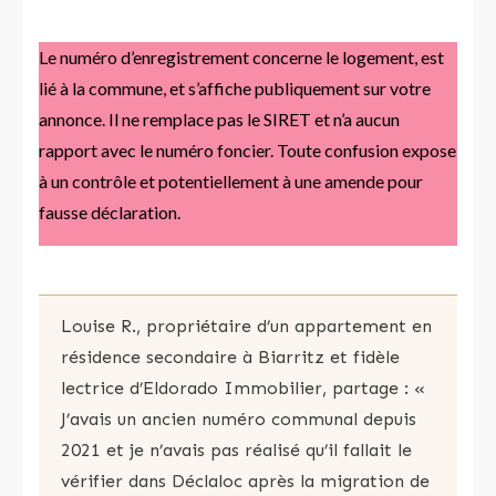
Le numéro d’enregistrement concerne le logement, est
lié à la commune, et s’affiche publiquement sur votre
annonce. Il ne remplace pas le SIRET et n’a aucun
rapport avec le numéro foncier. Toute confusion expose
à un contrôle et potentiellement à une amende pour
fausse déclaration.
Louise R., propriétaire d’un appartement en
résidence secondaire à Biarritz et fidèle
lectrice d’Eldorado Immobilier, partage : «
J’avais un ancien numéro communal depuis
2021 et je n’avais pas réalisé qu’il fallait le
vérifier dans Déclaloc après la migration de