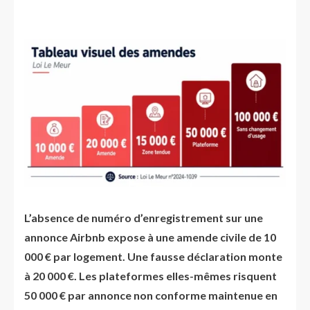
L’absence de numéro d’enregistrement sur une
annonce Airbnb expose à une amende civile de 10
000 € par logement. Une fausse déclaration monte
à 20 000 €. Les plateformes elles-mêmes risquent
50 000 € par annonce non conforme maintenue en