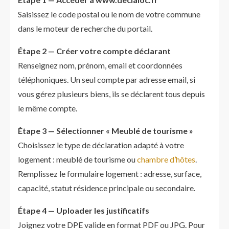
Saisissez le code postal ou le nom de votre commune
dans le moteur de recherche du portail.
Étape 2 — Créer votre compte déclarant
Renseignez nom, prénom, email et coordonnées
téléphoniques. Un seul compte par adresse email, si
vous gérez plusieurs biens, ils se déclarent tous depuis
le même compte.
Étape 3 — Sélectionner « Meublé de tourisme »
Choisissez le type de déclaration adapté à votre
logement : meublé de tourisme ou
chambre d’hôtes
.
Remplissez le formulaire logement : adresse, surface,
capacité, statut résidence principale ou secondaire.
Étape 4 — Uploader les justificatifs
Joignez votre DPE valide en format PDF ou JPG. Pour