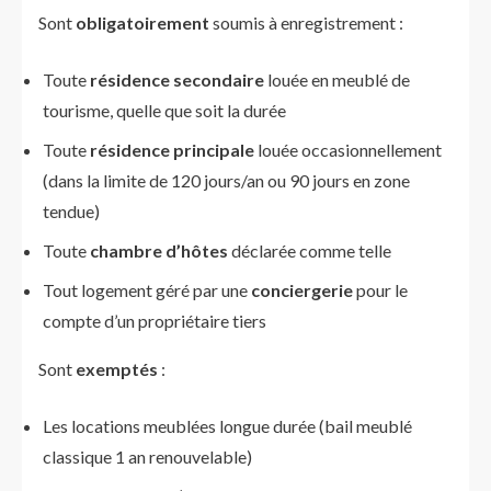
Sont
obligatoirement
soumis à enregistrement :
Toute
résidence secondaire
louée en meublé de
tourisme, quelle que soit la durée
Toute
résidence principale
louée occasionnellement
(dans la limite de 120 jours/an ou 90 jours en zone
tendue)
Toute
chambre d’hôtes
déclarée comme telle
Tout logement géré par une
conciergerie
pour le
compte d’un propriétaire tiers
Sont
exemptés
:
Les locations meublées longue durée (bail meublé
classique 1 an renouvelable)