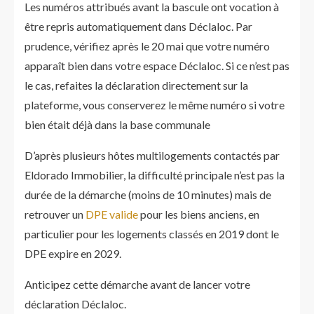
Les numéros attribués avant la bascule ont vocation à
être repris automatiquement dans Déclaloc. Par
prudence, vérifiez après le 20 mai que votre numéro
apparaît bien dans votre espace Déclaloc. Si ce n’est pas
le cas, refaites la déclaration directement sur la
plateforme, vous conserverez le même numéro si votre
bien était déjà dans la base communale
D’après plusieurs hôtes multilogements contactés par
Eldorado Immobilier, la difficulté principale n’est pas la
durée de la démarche (moins de 10 minutes) mais de
retrouver un
DPE valide
pour les biens anciens, en
particulier pour les logements classés en 2019 dont le
DPE expire en 2029.
Anticipez cette démarche avant de lancer votre
déclaration Déclaloc.