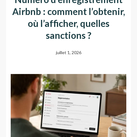
Airbnb : comment l’obtenir,
où l’afficher, quelles
sanctions ?
juillet 1, 2026