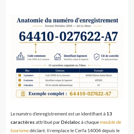
Le numéro d’enregistrement est un identifiant à
13
caractères
attribué par
Déclaloc
à chaque
meublé de
tourisme
déclaré. Il remplace le Cerfa 14004 depuis le