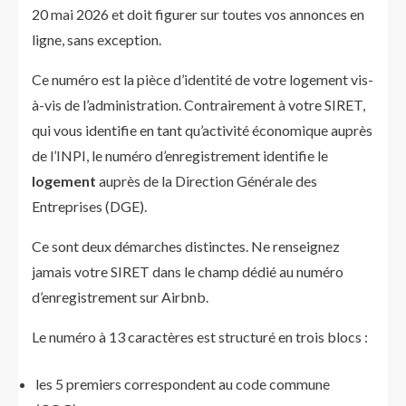
20 mai 2026 et doit figurer sur toutes vos annonces en
ligne, sans exception.
Ce numéro est la pièce d’identité de votre logement vis-
à-vis de l’administration. Contrairement à votre SIRET,
qui vous identifie en tant qu’activité économique auprès
de l’INPI, le numéro d’enregistrement identifie le
logement
auprès de la Direction Générale des
Entreprises (DGE).
Ce sont deux démarches distinctes. Ne renseignez
jamais votre SIRET dans le champ dédié au numéro
d’enregistrement sur Airbnb.
Le numéro à 13 caractères est structuré en trois blocs :
les 5 premiers correspondent au code commune