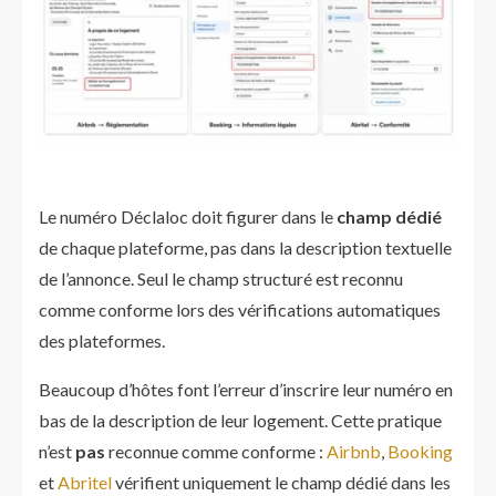
Le numéro Déclaloc doit figurer dans le
champ dédié
de chaque plateforme, pas dans la description textuelle
de l’annonce. Seul le champ structuré est reconnu
comme conforme lors des vérifications automatiques
des plateformes.
Beaucoup d’hôtes font l’erreur d’inscrire leur numéro en
bas de la description de leur logement. Cette pratique
n’est
pas
reconnue comme conforme :
Airbnb
,
Booking
et
Abritel
vérifient uniquement le champ dédié dans les