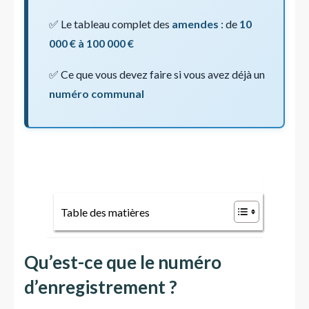
✅ Le tableau complet des
amendes
: de
10
000 € à 100 000 €
✅ Ce que vous devez faire si vous avez déjà un
numéro communal
Table des matières
Qu’est-ce que le numéro
d’enregistrement ?