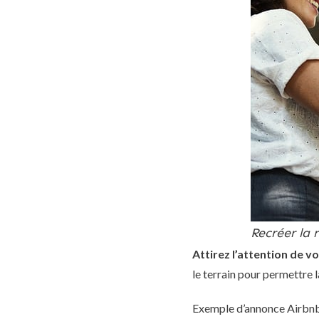
Recréer la 
Attirez l’attention de v
le terrain pour permettre
Exemple d’annonce Airbnb 