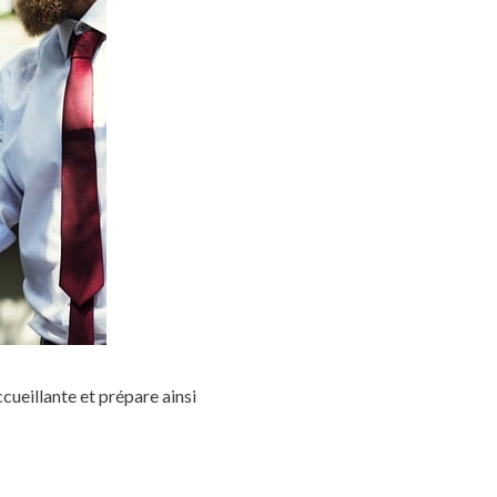
cueillante et prépare ainsi