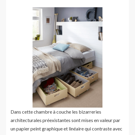
Dans cette chambre à couche les bizarreries
architecturales préexistantes sont mises en valeur par
un papier peint graphique et linéaire qui contraste avec