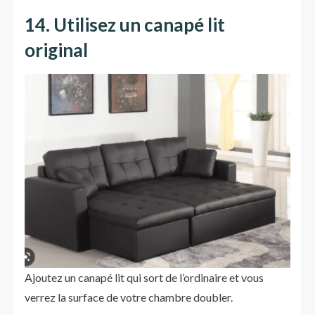
14. Utilisez un canapé lit
original
Ajoutez un canapé lit qui sort de l’ordinaire et vous
verrez la surface de votre chambre doubler.