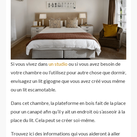
Si vous vivez dans
un studio
ou si vous avez besoin de
votre chambre ou l’utilisez pour autre chose que dormir,
envisagez un lit gigogne que vous avez créé vous même
ou un lit escamotable.
Dans cet chambre, la plateforme en bois fait de la place
pour un canapé afin qu’il y ait un endroit où s’asseoir à la
place du lit. Cela peut se créer soi-même.
Trouvez ici des informations qui vous aideront à aller