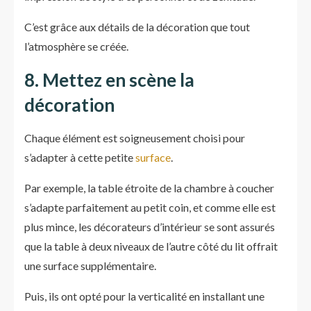
C’est grâce aux détails de la décoration que tout
l’atmosphère se créée.
8. Mettez en scène la
décoration
Chaque élément est soigneusement choisi pour
s’adapter à cette petite
surface
.
Par exemple, la table étroite de la chambre à coucher
s’adapte parfaitement au petit coin, et comme elle est
plus mince, les décorateurs d’intérieur se sont assurés
que la table à deux niveaux de l’autre côté du lit offrait
une surface supplémentaire.
Puis, ils ont opté pour la verticalité en installant une