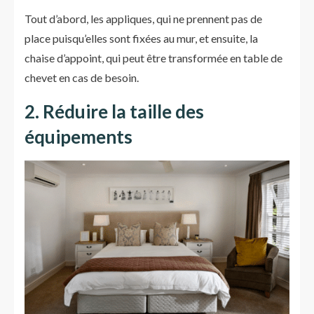
Tout d’abord, les appliques, qui ne prennent pas de
place puisqu’elles sont fixées au mur, et ensuite, la
chaise d’appoint, qui peut être transformée en table de
chevet en cas de besoin.
2. Réduire la taille des
équipements