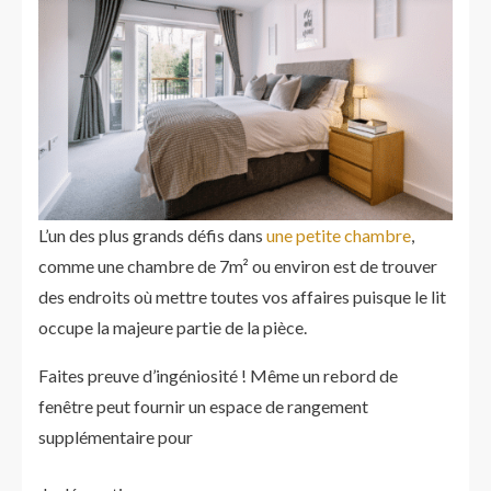
L’un des plus grands défis dans
une petite chambre
,
comme une chambre de 7m² ou environ est de trouver
des endroits où mettre toutes vos affaires puisque le lit
occupe la majeure partie de la pièce.
Faites preuve d’ingéniosité ! Même un rebord de
fenêtre peut fournir un espace de rangement
supplémentaire pour