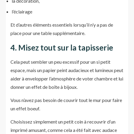
la décoration,
l’éclairage
Et d’autres éléments essentiels lorsqu’il n’y a pas de
place pour une table supplémentaire.
4. Misez tout sur la tapisserie
Cela peut sembler un peu excessif pour un si petit
espace, mais un papier peint audacieux et lumineux peut
aider à envelopper l’atmosphère de voter chambre et lui
donner un effet de boîte à bijoux.
Vous n’avez pas besoin de couvrir tout le mur pour faire
un effet boeuf.
Choisissez simplement un petit coin à recouvrir d’un
imprimé amusant, comme cela a été fait avec audace