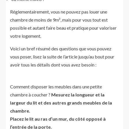
Réglementairement, vous ne pouvez pas louer une
chambre de moins de 9m², mais pour vous tout est
possible et autant faire beau et pratique pour valoriser
votre logement.
Voici un bref résumé des questions que vous pouvez
vous poser, lisez la suite de l’article jusqu’au bout pour
avoir tous les détails dont vous avez besoin :
Comment disposer les meubles dans une petite
chambre à coucher ?
Mesurez la longueur et la
largeur du lit et des autres grands meubles de la
chambre.
Placez le lit au ras d’un mur, du côté opposé à
l’entrée de la porte.