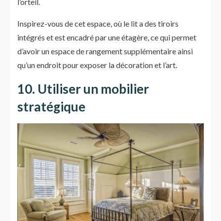
l’orteil.
Inspirez-vous de cet espace, où le lit a des tiroirs
intégrés et est encadré par une étagère, ce qui permet
d’avoir un espace de rangement supplémentaire ainsi
qu’un endroit pour exposer la décoration et l’art.
10. Utiliser un mobilier
stratégique