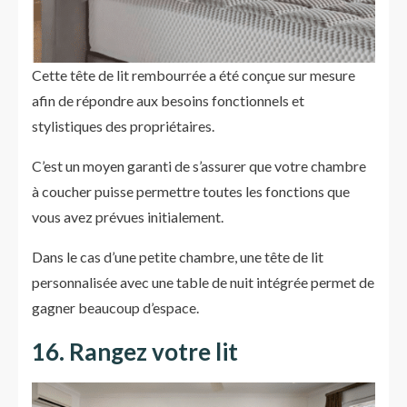
Cette tête de lit rembourrée a été conçue sur mesure
afin de répondre aux besoins fonctionnels et
stylistiques des propriétaires.
C’est un moyen garanti de s’assurer que votre chambre
à coucher puisse permettre toutes les fonctions que
vous avez prévues initialement.
Dans le cas d’une petite chambre, une tête de lit
personnalisée avec une table de nuit intégrée permet de
gagner beaucoup d’espace.
16. Rangez votre lit