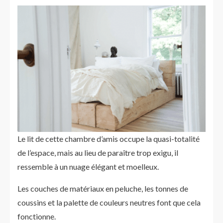
Le lit de cette chambre d’amis occupe la quasi-totalité
de l’espace, mais au lieu de paraître trop exigu, il
ressemble à un nuage élégant et moelleux.
Les couches de matériaux en peluche, les tonnes de
coussins et la palette de couleurs neutres font que cela
fonctionne.