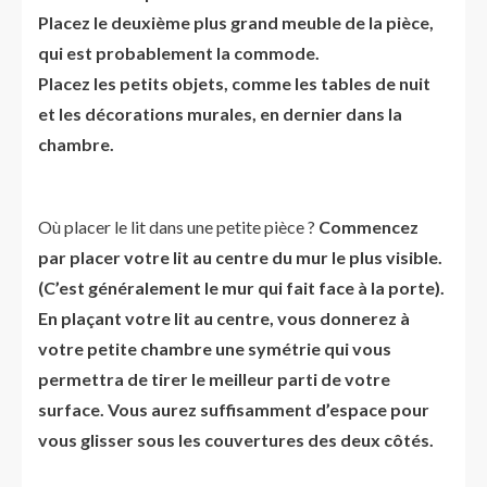
Placez le deuxième plus grand meuble de la pièce,
qui est probablement la commode.
Placez les petits objets, comme les tables de nuit
et les décorations murales, en dernier dans la
chambre.
Où placer le lit dans une petite pièce ?
Commencez
par placer votre lit au centre du mur le plus visible.
(C’est généralement le mur qui fait face à la porte).
En plaçant votre lit au centre, vous donnerez à
votre petite chambre une symétrie qui vous
permettra de tirer le meilleur parti de votre
surface. Vous aurez suffisamment d’espace pour
vous glisser sous les couvertures des deux côtés.