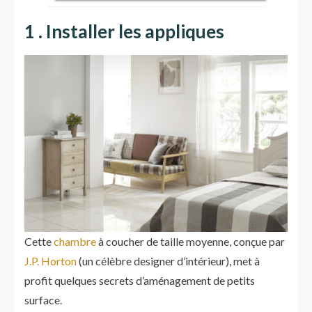
1 . Installer les appliques
Cette
chambre
à coucher de taille moyenne, conçue par
J.P. Horton
(un célèbre designer d’intérieur), met à
profit quelques secrets d’aménagement de petits
surface.