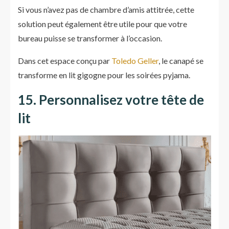
Si vous n’avez pas de chambre d’amis attitrée, cette
solution peut également être utile pour que votre
bureau puisse se transformer à l’occasion.
Dans cet espace conçu par
Toledo Geller
, le canapé se
transforme en lit gigogne pour les soirées pyjama.
15. Personnalisez votre tête de
lit