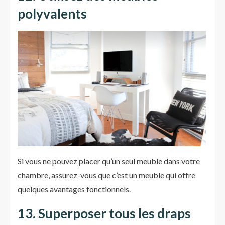
polyvalents
Si vous ne pouvez placer qu’un seul meuble dans votre
chambre, assurez-vous que c’est un meuble qui offre
quelques avantages fonctionnels.
13. Superposer tous les draps