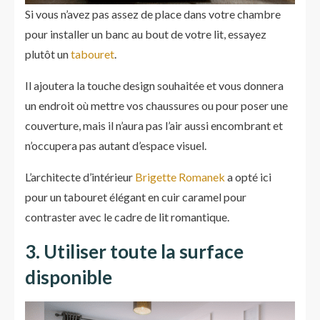
Si vous n’avez pas assez de place dans votre chambre
pour installer un banc au bout de votre lit, essayez
plutôt un
tabouret
.
Il ajoutera la touche design souhaitée et vous donnera
un endroit où mettre vos chaussures ou pour poser une
couverture, mais il n’aura pas l’air aussi encombrant et
n’occupera pas autant d’espace visuel.
L’architecte d’intérieur
Brigette Romanek
a opté ici
pour un tabouret élégant en cuir caramel pour
contraster avec le cadre de lit romantique.
3. Utiliser toute la surface
disponible