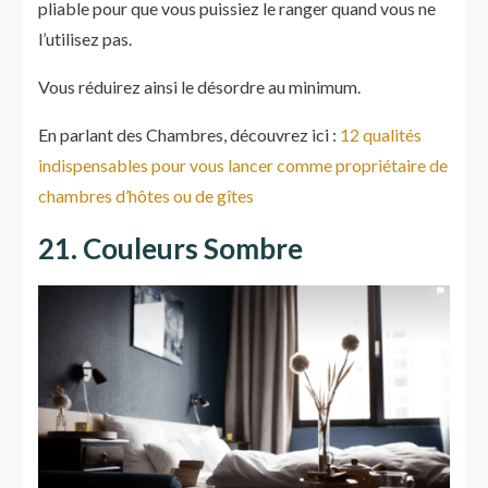
pliable pour que vous puissiez le ranger quand vous ne
l’utilisez pas.
Vous réduirez ainsi le désordre au minimum.
En parlant des Chambres, découvrez ici :
12 qualités
indispensables pour vous lancer comme propriétaire de
chambres d’hôtes ou de gîtes
21. Couleurs Sombre