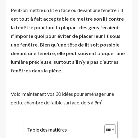
Peut-on mettre un lit en face ou devant une fenêtre ?
Il
est tout à fait acceptable de mettre son lit contre
la fenêtre pourtant la plupart des gens feraient
n’importe quoi pour éviter de placer leur lit sous
une fenêtre. Bien qu’une tête de lit soit possible
devant une fenêtre, elle peut souvent bloquer une
lumière précieuse, surtout s’il n’y a pas d’autres
fenêtres dans la pièce.
Voici maintenant vos 30 idées pour aménager une
petite chambre de faible surface, de 5 à 9m²
Table des matières