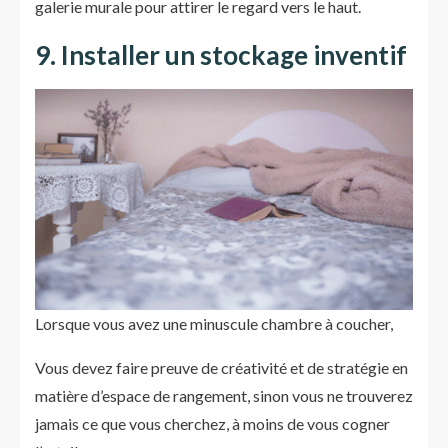
galerie murale pour attirer le regard vers le haut.
9. Installer un stockage inventif
Lorsque vous avez une minuscule chambre à coucher,
Vous devez faire preuve de créativité et de stratégie en
matière d’espace de rangement, sinon vous ne trouverez
jamais ce que vous cherchez, à moins de vous cogner