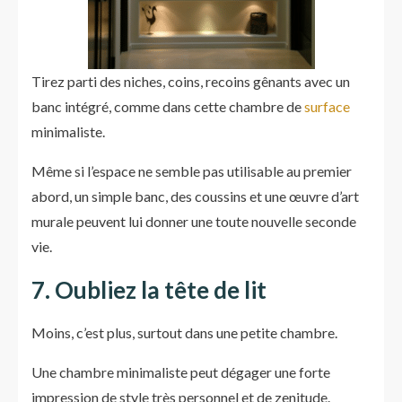
Tirez parti des niches, coins, recoins gênants avec un
banc intégré, comme dans cette chambre de
surface
minimaliste.
Même si l’espace ne semble pas utilisable au premier
abord, un simple banc, des coussins et une œuvre d’art
murale peuvent lui donner une toute nouvelle seconde
vie.
7. Oubliez la tête de lit
Moins, c’est plus, surtout dans une petite chambre.
Une chambre minimaliste peut dégager une forte
impression de style très personnel et de zenitude.