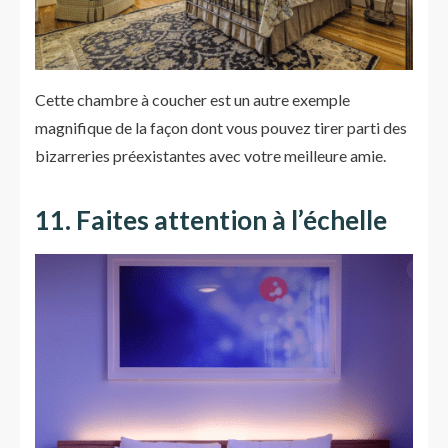
Cette chambre à coucher est un autre exemple
magnifique de la façon dont vous pouvez tirer parti des
bizarreries préexistantes avec votre meilleure amie.
11. Faites attention à l’échelle