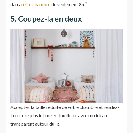
dans
cette chambre
de seulement 8m².
5. Coupez-la en deux
Acceptez la taille réduite de votre chambre et rendez-
la encore plus intime et douillette avec un rideau
transparent autour du lit.