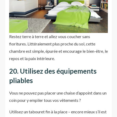
Restez terre à terre et allez vous coucher sans
fioritures. Littéralement plus proche du sol, cette
chambre est simple, épurée et encourage le bien-être, le
repos et la paix intérieure.
20. Utilisez des équipements
pliables
Vous ne pouvez pas placer une chaise d’appoint dans un
coin pour y empiler tous vos vêtements ?
Utilisez un tabouret fin à la place – encore mieux s’il est