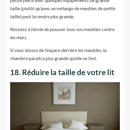
petite pièce avec quelques équipements de grande
taille (plutôt qu’avec un mélange de meubles de petite
taille) peut la rendre plus grande.
Résistez à l’envie de pousser tous vos meubles contre
les murs.
Si vous laissez de l’espace derrière les meubles, la
chambre paraîtra plus grande qu’elle ne l’est.
18. Réduire la taille de votre lit