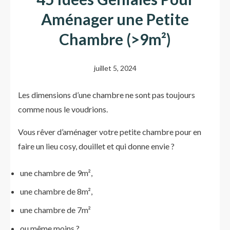
Aménager une Petite
Chambre (>9m²)
juillet 5, 2024
Les dimensions d’une chambre ne sont pas toujours
comme nous le voudrions.
Vous rêver d’aménager votre petite chambre pour en
faire un lieu cosy, douillet et qui donne envie ?
une chambre de 9m²,
une chambre de 8m²,
une chambre de 7m²
ou même moins ?