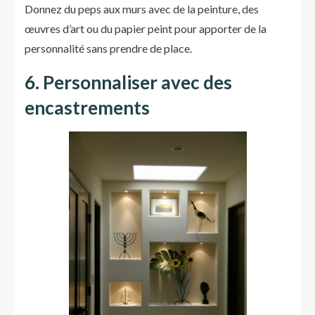
Donnez du peps aux murs avec de la peinture, des
œuvres d’art ou du papier peint pour apporter de la
personnalité sans prendre de place.
6. Personnaliser avec des
encastrements