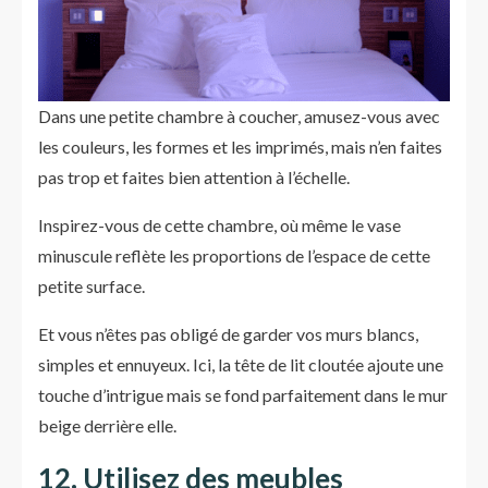
Dans une petite chambre à coucher, amusez-vous avec
les couleurs, les formes et les imprimés, mais n’en faites
pas trop et faites bien attention à l’échelle.
Inspirez-vous de cette chambre, où même le vase
minuscule reflète les proportions de l’espace de cette
petite surface.
Et vous n’êtes pas obligé de garder vos murs blancs,
simples et ennuyeux. Ici, la tête de lit cloutée ajoute une
touche d’intrigue mais se fond parfaitement dans le mur
beige derrière elle.
12. Utilisez des meubles