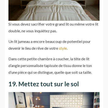
Si vous devez sacrifier votre grand lit ou même votre lit
double, ne vous inquiétez pas.
Un lit jumeau a encore beaucoup de potentiel pour
devenir le lieu de rêve de votre
style
.
Dans cette petite chambre à coucher, la tête de lit
d’angle personnalisée tapissée de tissu donne le ton
d’une pièce qui se distingue, quelle que soit sa taille.
19. Mettez tout sur le sol