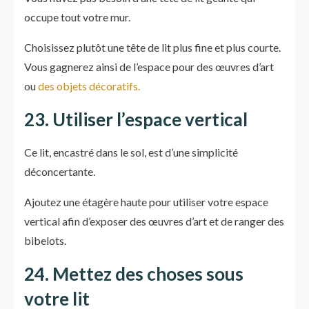
occupe tout votre mur.
Choisissez plutôt une tête de lit plus fine et plus courte.
Vous gagnerez ainsi de l’espace pour des œuvres d’art
ou
des objets décoratifs.
23. Utiliser l’espace vertical
Ce lit, encastré dans le sol, est d’une simplicité
déconcertante.
Ajoutez une étagère haute pour utiliser votre espace
vertical afin d’exposer des œuvres d’art et de ranger des
bibelots.
24. Mettez des choses sous
votre lit