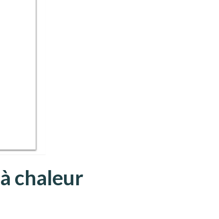
 à chaleur