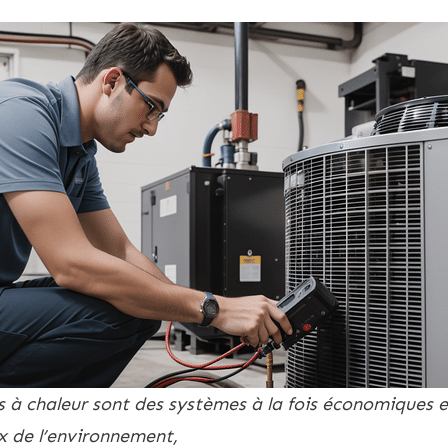
 à chaleur sont des systèmes à la fois économiques e
x de l’environnement,