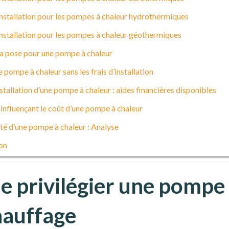
installation pour les pompes à chaleur hydrothermiques
installation pour les pompes à chaleur géothermiques
la pose pour une pompe à chaleur
e pompe à chaleur sans les frais d’installation
stallation d’une pompe à chaleur : aides financières disponibles
influençant le coût d’une pompe à chaleur
té d’une pompe à chaleur : Analyse
on
e privilégier une pompe
hauffage