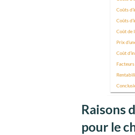
Coûts d’
Coûts d’
Coût de 
Prix d’un
Coût d’in
Facteurs 
Rentabili
Conclusi
Raisons d
pour le c