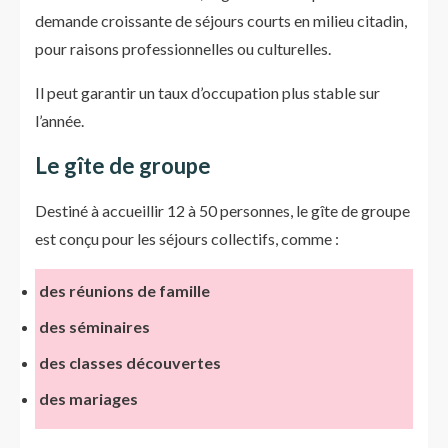
demande croissante de séjours courts en milieu citadin,
pour raisons professionnelles ou culturelles.
Il peut garantir un taux d’occupation plus stable sur
l’année.
Le gîte de groupe
Destiné à accueillir 12 à 50 personnes, le gîte de groupe
est conçu pour les séjours collectifs, comme :
des réunions de famille
des séminaires
des classes découvertes
des mariages