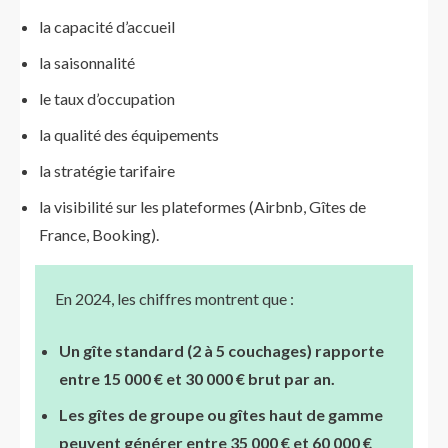
la capacité d’accueil
la saisonnalité
le taux d’occupation
la qualité des équipements
la stratégie tarifaire
la visibilité sur les plateformes (Airbnb, Gîtes de
France, Booking).
En 2024, les chiffres montrent que :
Un gîte standard (2 à 5 couchages) rapporte
entre 15 000 € et 30 000 € brut par an.
Les gîtes de groupe ou gîtes haut de gamme
peuvent générer entre 35 000 € et 60 000 €