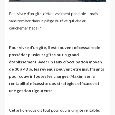
Et si vivre d’un gîte, c’était vraiment possible… mais
sans tomber dans le piège du rêve qui vire au
cauchemar fiscal ?
Pour vivre d’un gîte, il est souvent nécessaire de
posséder plusieurs gîtes ou un grand
établissement. Avec un taux d’occupation moyen
de 30 à 43 %, les revenus peuvent être insuffisants
pour couvrir toutes les charges. Maximiser la
rentabilité nécessite des stratégies efficaces et
une gestion rigoureuse.
Cet article vous dit tout pour ouvrir un gîte rentable.