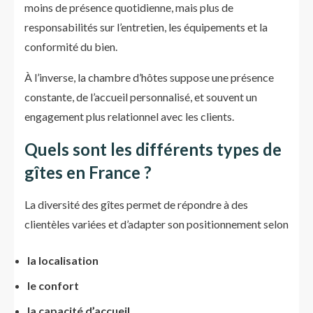
moins de présence quotidienne, mais plus de
responsabilités sur l’entretien, les équipements et la
conformité du bien.
À l’inverse, la chambre d’hôtes suppose une présence
constante, de l’accueil personnalisé, et souvent un
engagement plus relationnel avec les clients.
Quels sont les différents types de
gîtes en France ?
La diversité des gîtes permet de répondre à des
clientèles variées et d’adapter son positionnement selon
la localisation
le confort
la capacité d’accueil