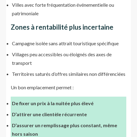
Villes avec forte fréquentation événementielle ou
patrimoniale
Zones à rentabilité plus incertaine
Campagne isolée sans attrait touristique spécifique
Villages peu accessibles ou éloignés des axes de
transport
Territoires saturés d’offres similaires non différenciées
Un bon emplacement permet :
De fixer un prix à la nuitée plus élevé
D’attirer une clientèle récurrente
D’assurer un remplissage plus constant, même
hors saison