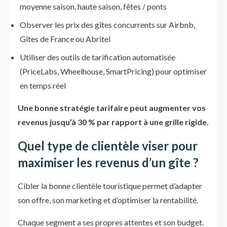
moyenne saison, haute saison, fêtes / ponts
Observer les prix des gîtes concurrents sur Airbnb,
Gîtes de France ou Abritel
Utiliser des outils de tarification automatisée
(PriceLabs, Wheelhouse, SmartPricing) pour optimiser
en temps réel
Une bonne stratégie tarifaire peut augmenter vos
revenus jusqu’à 30 % par rapport à une grille rigide.
Quel type de clientèle viser pour
maximiser les revenus d’un gîte ?
Cibler la bonne clientèle touristique permet d’adapter
son offre, son marketing et d’optimiser la rentabilité.
Chaque segment a ses propres attentes et son budget.