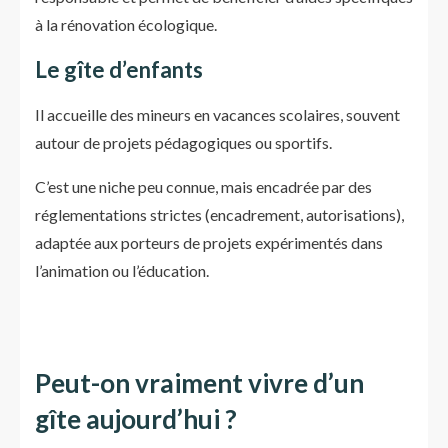
à la rénovation écologique.
Le gîte d’enfants
Il accueille des mineurs en vacances scolaires, souvent
autour de projets pédagogiques ou sportifs.
C’est une niche peu connue, mais encadrée par des
réglementations strictes (encadrement, autorisations),
adaptée aux porteurs de projets expérimentés dans
l’animation ou l’éducation.
Peut-on vraiment vivre d’un
gîte aujourd’hui ?