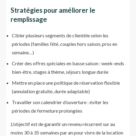
Stratégies pour améliorer le
remplissage
Cibler plusieurs segments de clientèle selon les
périodes (familles l’été, couples hors saison, pros en
semaine…)
Créer des offres spéciales en basse saison : week-ends
bien-être, stages à thème, séjours longue durée
Mettre en place une politique de réservation flexible
(annulation gratuite, durée adaptable)
Travailler son calendrier d’ouverture : éviter les
périodes de fermeture prolongées
L'objectif est de garantir un revenu récurrent sur au
moins 30 à 35 semaines par an pour vivre de la location