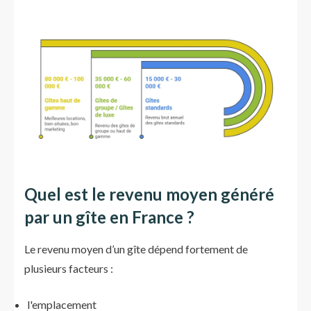
Quel est le revenu moyen généré
par un gîte en France ?
Le revenu moyen d’un gîte dépend fortement de
plusieurs facteurs :
l'emplacement