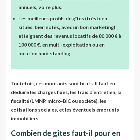
annuels, voire plus.
Les meilleurs profils de gîtes (très bien
situés, bien notés, avec un bon marketing)
atteignent des revenus locatifs de 80 000 € à
100 000 €, en multi-exploitation ou en
location haut standing.
Toutefois, ces montants sont bruts. Il faut en
déduire les charges fixes, les frais d’entretien, la
fiscalité (LMNP, micro-BIC ou société), les
cotisations sociales, et les éventuels emprunts
immobiliers.
Combien de gîtes faut-il pour en