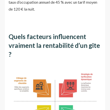
taux d’occupation annuel de 45 % avec un tarif moyen
de 120 € la nuit.
Quels facteurs influencent
vraiment la rentabilité d’un gîte
?