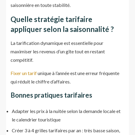
saisonnière en toute stabilité.
Quelle stratégie tarifaire
appliquer selon la saisonnalité ?
La tarification dynamique est essentielle pour
maximiser les revenus d’un gîte tout en restant
compétitif.
Fixer un tarif
unique à l’année est une erreur fréquente
qui réduit le chiffre d’affaires.
Bonnes pratiques tarifaires
Adapter les prix à la nuitée selon la demande locale et
le calendrier touristique
Créer 3 à 4 grilles tarifaires par an : très basse saison,