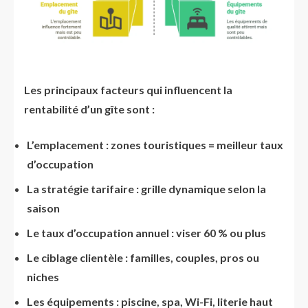
Les principaux facteurs qui influencent la
rentabilité d’un gîte sont :
L’emplacement : zones touristiques = meilleur taux
d’occupation
La stratégie tarifaire : grille dynamique selon la
saison
Le taux d’occupation annuel : viser 60 % ou plus
Le ciblage clientèle : familles, couples, pros ou
niches
Les équipements : piscine, spa, Wi-Fi, literie haut