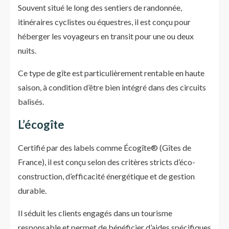
Souvent situé le long des sentiers de randonnée,
itinéraires cyclistes ou équestres, il est conçu pour
héberger les voyageurs en transit pour une ou deux
nuits.
Ce type de gîte est particulièrement rentable en haute
saison, à condition d’être bien intégré dans des circuits
balisés.
L’écogîte
Certifié par des labels comme Écogîte® (Gîtes de
France), il est conçu selon des critères stricts d’éco-
construction, d’efficacité énergétique et de gestion
durable.
Il séduit les clients engagés dans un tourisme
responsable et permet de bénéficier d’aides spécifiques