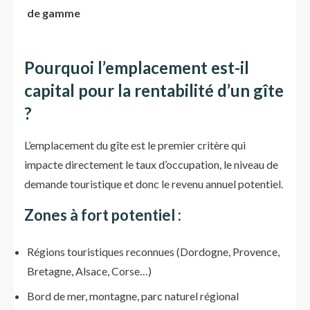
de gamme
Pourquoi l’emplacement est-il
capital pour la rentabilité d’un gîte
?
L’emplacement du gîte est le premier critère qui
impacte directement le taux d’occupation, le niveau de
demande touristique et donc le revenu annuel potentiel.
Zones à fort potentiel :
Régions touristiques reconnues (Dordogne, Provence,
Bretagne, Alsace, Corse…)
Bord de mer, montagne, parc naturel régional