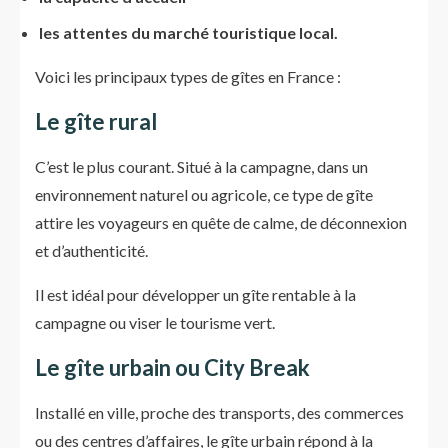
les attentes du marché touristique local.
Voici les principaux types de gîtes en France :
Le gîte rural
C’est le plus courant. Situé à la campagne, dans un
environnement naturel ou agricole, ce type de gîte
attire les voyageurs en quête de calme, de déconnexion
et d’authenticité.
Il est idéal pour développer un gîte rentable à la
campagne ou viser le tourisme vert.
Le gîte urbain ou City Break
Installé en ville, proche des transports, des commerces
ou des centres d’affaires, le gîte urbain répond à la