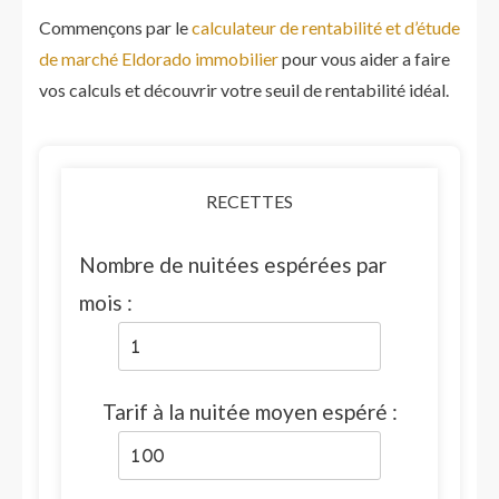
Commençons par le
calculateur de rentabilité et d’étude
de marché Eldorado immobilier
pour vous aider a faire
vos calculs et découvrir votre seuil de rentabilité idéal.
RECETTES
Nombre de nuitées espérées par
mois :
Tarif à la nuitée moyen espéré :