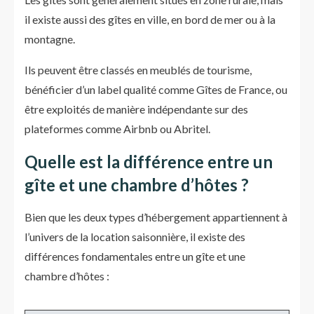
il existe aussi des gîtes en ville, en bord de mer ou à la
montagne.
Ils peuvent être classés en meublés de tourisme,
bénéficier d’un label qualité comme Gîtes de France, ou
être exploités de manière indépendante sur des
plateformes comme Airbnb ou Abritel.
Quelle est la différence entre un
gîte et une chambre d’hôtes ?
Bien que les deux types d’hébergement appartiennent à
l’univers de la location saisonnière, il existe des
différences fondamentales entre un gîte et une
chambre d’hôtes :