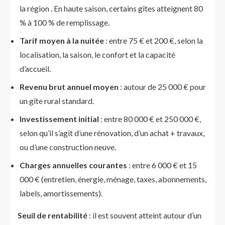
la région . En haute saison, certains gîtes atteignent 80
% à 100 % de remplissage.
Tarif moyen à la nuitée
: entre 75 € et 200 €, selon la
localisation, la saison, le confort et la capacité
d’accueil.
Revenu brut annuel moyen
: autour de 25 000 € pour
un gîte rural standard.
Investissement initial
: entre 80 000 € et 250 000 €,
selon qu’il s’agit d’une rénovation, d’un achat + travaux,
ou d’une construction neuve.
Charges annuelles courantes
: entre 6 000 € et 15
000 € (entretien, énergie, ménage, taxes, abonnements,
labels, amortissements).
Seuil de rentabilité
: il est souvent atteint autour d’un