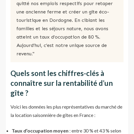
quitté nos emplois respectifs pour retaper
une ancienne ferme et créer un gîte éco-
touristique en Dordogne. En ciblant les
familles et les séjours nature, nous avons
atteint un taux d’occupation de 80 %.
Aujourd’hui, c’est notre unique source de
revenu."
Quels sont les chiffres-clés à
connaître sur la rentabilité d’un
gîte ?
Voici les données les plus représentatives du marché de
la location saisonnière de gîtes en France :
Taux d’occupation moyen
: entre 30 % et 43 % selon