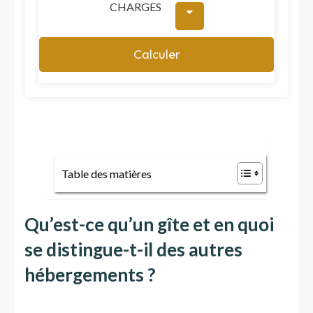
CHARGES
⏷
Calculer
Table des matières
Qu’est-ce qu’un gîte et en quoi
se distingue-t-il des autres
hébergements ?