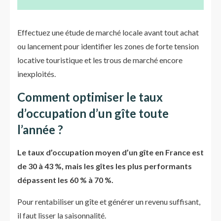
Effectuez une étude de marché locale avant tout achat
ou lancement pour identifier les zones de forte tension
locative touristique et les trous de marché encore
inexploités.
Comment optimiser le taux
d’occupation d’un gîte toute
l’année ?
Le taux d’occupation moyen d’un gîte en France est
de 30 à 43 %, mais les gîtes les plus performants
dépassent les 60 % à 70 %.
Pour rentabiliser un gîte et générer un revenu suffisant,
il faut lisser la saisonnalité.