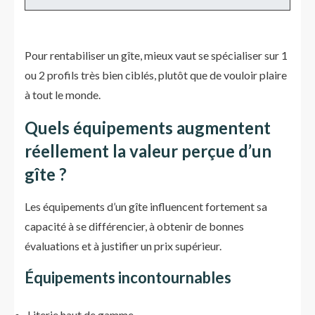
Pour rentabiliser un gîte, mieux vaut se spécialiser sur 1
ou 2 profils très bien ciblés, plutôt que de vouloir plaire
à tout le monde.
Quels équipements augmentent
réellement la valeur perçue d’un
gîte ?
Les équipements d’un gîte influencent fortement sa
capacité à se différencier, à obtenir de bonnes
évaluations et à justifier un prix supérieur.
Équipements incontournables
Literie haut de gamme