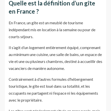
Quelle est la définition d’un gîte
en France ?
En France, un gîte est un meublé de tourisme
indépendant mis en location à la semaine ou pour de
courts séjours.
Il s’agit d’un logement entièrement équipé, comprenant
au minimum une cuisine, une salle de bains, un espace de
vie et une ou plusieurs chambres, destiné à accueillir des
vacanciers de manière autonome.
Contrairement à d'autres formules d’hébergement
touristique, le gîte est loué dans sa totalité, et les
occupants ne partagent ni l’espace ni les équipements
avec le propriétaire.
Les gîtes sont généralement situés en zone rurale, mais