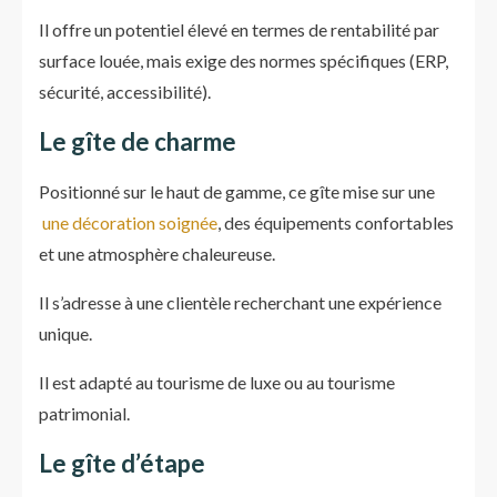
Il offre un potentiel élevé en termes de rentabilité par
surface louée, mais exige des normes spécifiques (ERP,
sécurité, accessibilité).
Le gîte de charme
Positionné sur le haut de gamme, ce gîte mise sur une
une décoration soignée
, des équipements confortables
et une atmosphère chaleureuse.
Il s’adresse à une clientèle recherchant une expérience
unique.
Il est adapté au tourisme de luxe ou au tourisme
patrimonial.
Le gîte d’étape