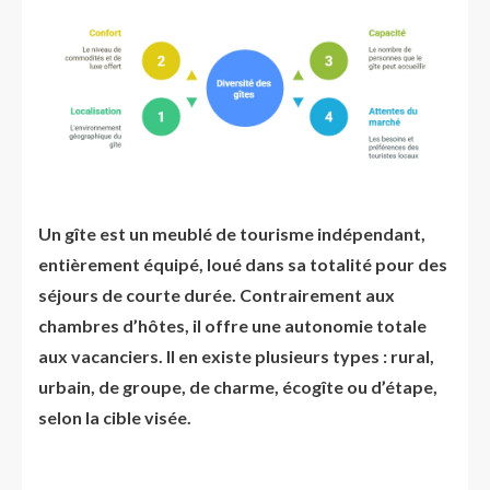
Un gîte est un meublé de tourisme indépendant,
entièrement équipé, loué dans sa totalité pour des
séjours de courte durée. Contrairement aux
chambres d’hôtes, il offre une autonomie totale
aux vacanciers. Il en existe plusieurs types : rural,
urbain, de groupe, de charme, écogîte ou d’étape,
selon la cible visée.