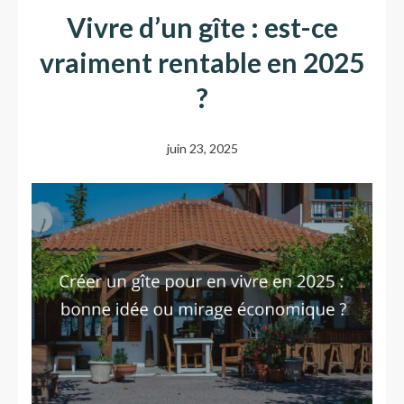
Vivre d’un gîte : est-ce
vraiment rentable en 2025
?
juin 23, 2025