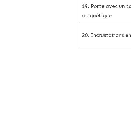
19. Porte avec un t
magnétique
20. Incrustations en