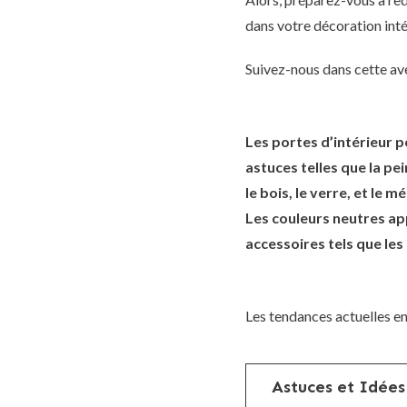
dans votre décoration inté
Suivez-nous dans cette ave
Les portes d’intérieur 
astuces telles que la pe
le bois, le verre, et le
Les couleurs neutres ap
accessoires tels que les
Les tendances actuelles en
Astuces et Idées