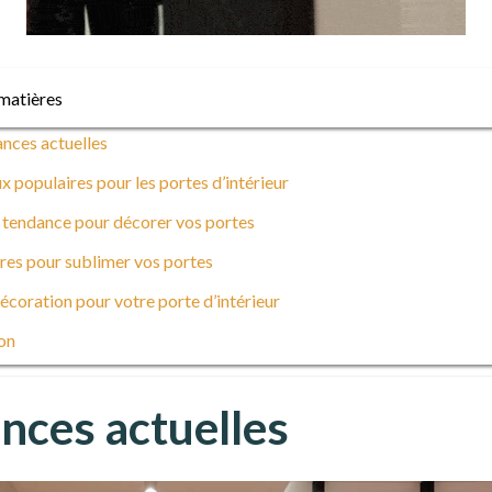
matières
ances actuelles
 populaires pour les portes d’intérieur
 tendance pour décorer vos portes
res pour sublimer vos portes
écoration pour votre porte d’intérieur
on
nces actuelles