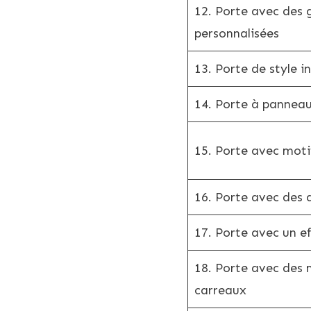
12. Porte avec des 
personnalisées
13. Porte de style in
14. Porte à panneau
15. Porte avec moti
16. Porte avec des 
17. Porte avec un eff
18. Porte avec des 
carreaux