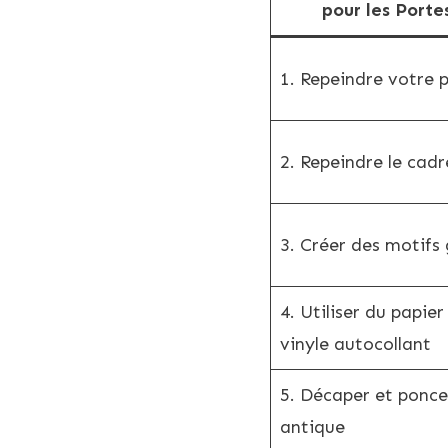
pour les Porte
1. Repeindre votre 
2. Repeindre le cadr
3. Créer des motifs
4. Utiliser du papier
vinyle autocollant
5. Décaper et ponce
antique