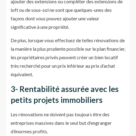
ajouter des extensions ou compléter des extensions de
loft ou de sous-sol ne sont que quelques-unes des
façons dont vous pouvez ajouter une valeur
significative à une propriété.
De plus, lorsque vous effectuez de telles rénovations de
la manière la plus prudente possible sur le plan financier,
les propriétaires privés peuvent créer un bien locatif
très recherché pour un prix inférieur au prix d’achat
équivalent.
3- Rentabilité assurée avec les
petits projets immobiliers
Les rénovations ne doivent pas toujours être des
entreprises massives dans le seul but d’engranger
d’énormes profits.