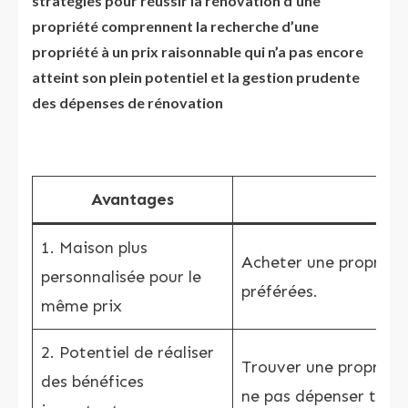
stratégies pour réussir la rénovation d’une
propriété comprennent la recherche d’une
propriété à un prix raisonnable qui n’a pas encore
atteint son plein potentiel et la gestion prudente
des dépenses de rénovation
Avantages
1. Maison plus
Acheter une propriété
personnalisée pour le
préférées.
même prix
2. Potentiel de réaliser
Trouver une propriété 
des bénéfices
ne pas dépenser trop 