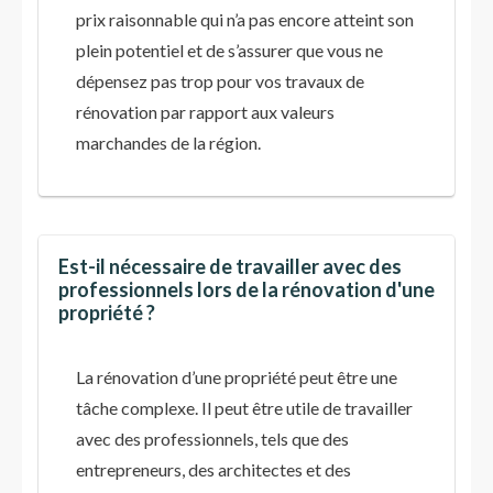
prix raisonnable qui n’a pas encore atteint son
plein potentiel et de s’assurer que vous ne
dépensez pas trop pour vos travaux de
rénovation par rapport aux valeurs
marchandes de la région.
Est-il nécessaire de travailler avec des
professionnels lors de la rénovation d'une
propriété ?
La rénovation d’une propriété peut être une
tâche complexe. Il peut être utile de travailler
avec des professionnels, tels que des
entrepreneurs, des architectes et des