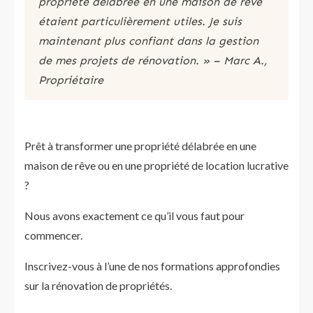
propriété délabrée en une maison de rêve
étaient particulièrement utiles. Je suis
maintenant plus confiant dans la gestion
de mes projets de rénovation. » – Marc A.,
Propriétaire
Prêt à transformer une propriété délabrée en une
maison de rêve ou en une propriété de location lucrative
?
Nous avons exactement ce qu’il vous faut pour
commencer.
Inscrivez-vous à l’une de nos formations approfondies
sur la rénovation de propriétés.