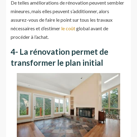
De telles améliorations de rénovation peuvent sembler
mineures, mais elles peuvent s’additionner, alors
assurez-vous de faire le point sur tous les travaux
nécessaires et d’estimer
le coût
global avant de
procéder à l’achat.
4- La rénovation permet de
transformer le plan initial