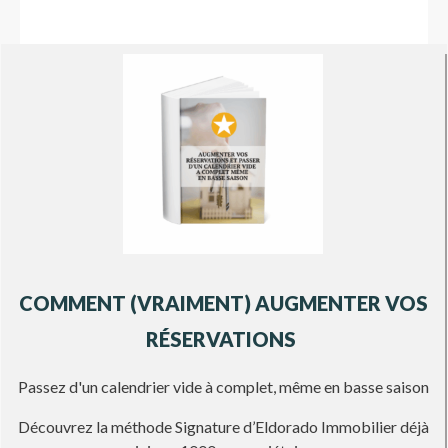
COMMENT (VRAIMENT) AUGMENTER VOS
RÉSERVATIONS
Passez d'un calendrier vide à complet, même en basse saison
Découvrez la méthode Signature d’Eldorado Immobilier déjà