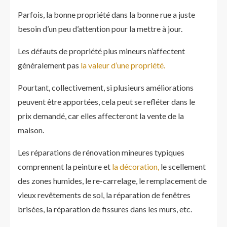
Parfois, la bonne propriété dans la bonne rue a juste
besoin d’un peu d’attention pour la mettre à jour.
Les défauts de propriété plus mineurs n’affectent
généralement pas
la valeur d’une propriété.
Pourtant, collectivement, si plusieurs améliorations
peuvent être apportées, cela peut se refléter dans le
prix demandé, car elles affecteront la vente de la
maison.
Les réparations de rénovation mineures typiques
comprennent la peinture et
la décoration,
le scellement
des zones humides, le re-carrelage, le remplacement de
vieux revêtements de sol, la réparation de fenêtres
brisées, la réparation de fissures dans les murs, etc.