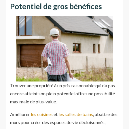
Potentiel de gros bénéfices
Trouver une propriété à un prix raisonnable qui n’a pas
encore atteint son plein potentiel offre une possibilité
maximale de plus-value.
Améliorer
les cuisines
et
les salles de bains
, abattre des
murs pour créer des espaces de vie décloisonnés,