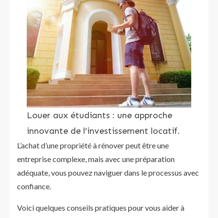
Louer aux étudiants : une approche
innovante de l’investissement locatif.
L’achat d’une propriété à rénover peut être une
entreprise complexe, mais avec une préparation
adéquate, vous pouvez naviguer dans le processus avec
confiance.
Voici quelques conseils pratiques pour vous aider à