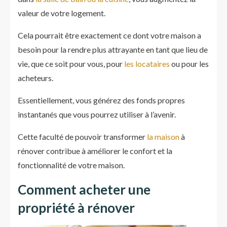
valeur de votre logement.
Cela pourrait être exactement ce dont votre maison a
besoin pour la rendre plus attrayante en tant que lieu de
vie, que ce soit pour vous, pour
les locataires
ou pour les
acheteurs.
Essentiellement, vous générez des fonds propres
instantanés que vous pourrez utiliser à l’avenir.
Cette faculté de pouvoir transformer
la maison
à
rénover contribue à améliorer le confort et la
fonctionnalité de votre maison.
Comment acheter une
propriété à rénover