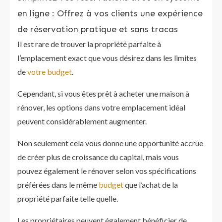
en ligne : Offrez à vos clients une expérience
de réservation pratique et sans tracas
Il est rare de trouver la propriété parfaite à
l’emplacement exact que vous désirez dans les limites
de
votre budget
.
Cependant, si vous êtes prêt à acheter une maison à
rénover, les options dans votre emplacement idéal
peuvent considérablement augmenter.
Non seulement cela vous donne une opportunité accrue
de créer plus de croissance du capital, mais vous
pouvez également le rénover selon vos spécifications
préférées dans le même
budget
que l’achat de la
propriété parfaite telle quelle.
Les propriétaires peuvent également bénéficier de