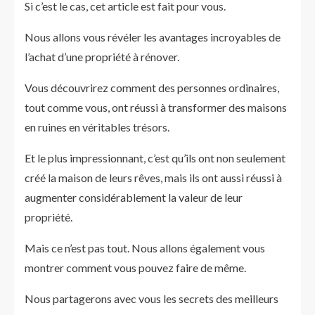
Si c’est le cas, cet article est fait pour vous.
Nous allons vous révéler les avantages incroyables de
l’achat d’une propriété à rénover.
Vous découvrirez comment des personnes ordinaires,
tout comme vous, ont réussi à transformer des maisons
en ruines en véritables trésors.
Et le plus impressionnant, c’est qu’ils ont non seulement
créé la maison de leurs rêves, mais ils ont aussi réussi à
augmenter considérablement la valeur de leur
propriété.
Mais ce n’est pas tout. Nous allons également vous
montrer comment vous pouvez faire de même.
Nous partagerons avec vous les secrets des meilleurs