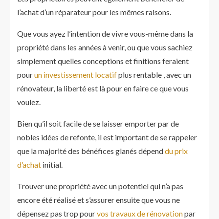
l’achat d’un réparateur pour les mêmes raisons.
Que vous ayez l’intention de vivre vous-même dans la
propriété dans les années à venir, ou que vous sachiez
simplement quelles conceptions et finitions feraient
pour
un investissement locatif
plus rentable , avec un
rénovateur, la liberté est là pour en faire ce que vous
voulez.
Bien qu’il soit facile de se laisser emporter par de
nobles idées de refonte, il est important de se rappeler
que la majorité des bénéfices glanés dépend
du prix
d’achat
initial.
Trouver une propriété avec un potentiel qui n’a pas
encore été réalisé et s’assurer ensuite que vous ne
dépensez pas trop pour
vos travaux de rénovation
par