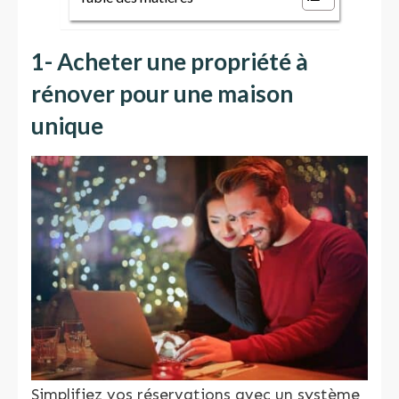
1-
Acheter une propriété à
rénover pour une maison
unique
Simplifiez vos réservations avec un système