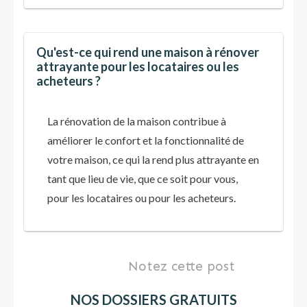
Qu'est-ce qui rend une maison à rénover
attrayante pour les locataires ou les
acheteurs ?
La rénovation de la maison contribue à
améliorer le confort et la fonctionnalité de
votre maison, ce qui la rend plus attrayante en
tant que lieu de vie, que ce soit pour vous,
pour les locataires ou pour les acheteurs.
Notez cette post
NOS DOSSIERS GRATUITS