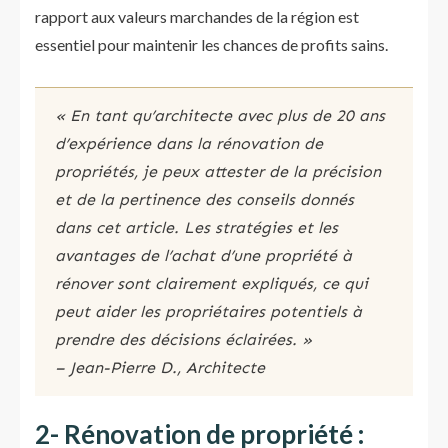
rapport aux valeurs marchandes de la région est
essentiel pour maintenir les chances de profits sains.
« En tant qu’architecte avec plus de 20 ans
d’expérience dans la rénovation de
propriétés, je peux attester de la précision
et de la pertinence des conseils donnés
dans cet article. Les stratégies et les
avantages de l’achat d’une propriété à
rénover sont clairement expliqués, ce qui
peut aider les propriétaires potentiels à
prendre des décisions éclairées. »
– Jean-Pierre D., Architecte
2- Rénovation de propriété :