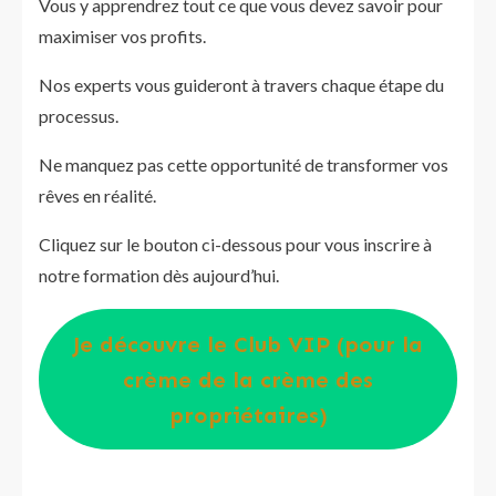
Vous y apprendrez tout ce que vous devez savoir pour
maximiser vos profits.
Nos experts vous guideront à travers chaque étape du
processus.
Ne manquez pas cette opportunité de transformer vos
rêves en réalité.
Cliquez sur le bouton ci-dessous pour vous inscrire à
notre formation dès aujourd’hui.
Je découvre le Club VIP (pour la
crème de la crème des
propriétaires)