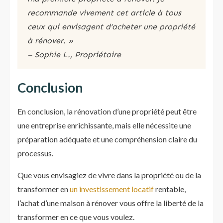
recommande vivement cet article à tous
ceux qui envisagent d’acheter une propriété
à rénover. »
– Sophie L., Propriétaire
Conclusion
En conclusion, la rénovation d’une propriété peut être
une entreprise enrichissante, mais elle nécessite une
préparation adéquate et une compréhension claire du
processus.
Que vous envisagiez de vivre dans la propriété ou de la
transformer en
un investissement locatif
rentable,
l’achat d’une maison à rénover vous offre la liberté de la
transformer en ce que vous voulez.