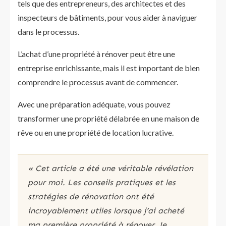
tels que des entrepreneurs, des architectes et des
inspecteurs de bâtiments, pour vous aider à naviguer
dans le processus.
L’achat d’une propriété à rénover peut être une
entreprise enrichissante, mais il est important de bien
comprendre le processus avant de commencer.
Avec une préparation adéquate, vous pouvez
transformer une propriété délabrée en une maison de
rêve ou en une propriété de location lucrative.
« Cet article a été une véritable révélation
pour moi. Les conseils pratiques et les
stratégies de rénovation ont été
incroyablement utiles lorsque j’ai acheté
ma première propriété à rénover. Je