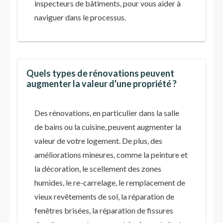
inspecteurs de bâtiments, pour vous aider à
naviguer dans le processus.
Quels types de rénovations peuvent
augmenter la valeur d'une propriété ?
Des rénovations, en particulier dans la salle
de bains ou la cuisine, peuvent augmenter la
valeur de votre logement. De plus, des
améliorations mineures, comme la peinture et
la décoration, le scellement des zones
humides, le re-carrelage, le remplacement de
vieux revêtements de sol, la réparation de
fenêtres brisées, la réparation de fissures