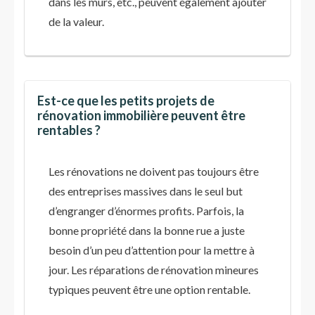
dans les murs, etc., peuvent également ajouter
de la valeur.
Est-ce que les petits projets de
rénovation immobilière peuvent être
rentables ?
Les rénovations ne doivent pas toujours être
des entreprises massives dans le seul but
d’engranger d’énormes profits. Parfois, la
bonne propriété dans la bonne rue a juste
besoin d’un peu d’attention pour la mettre à
jour. Les réparations de rénovation mineures
typiques peuvent être une option rentable.