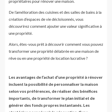
propriétaires pour rénover une maison.
De l’amélioration des cuisines et des salles de bains à la
création d’espaces de vie décloisonnés, vous
découvrirez comment ajouter une valeur significative à
une propriété.
Alors, êtes-vous prêt à découvrir comment vous pouvez
transformer une propriété délabrée en une maison de
rêve ou en une propriété de location lucrative ?
Les avantages de l’achat d’une propriété à rénover
incluent la possibilité de personnaliser la maison
selon vos préférences, de réaliser des bénéfices
importants, de transformer le plan initial et de
générer des fonds propres instantanés. Les