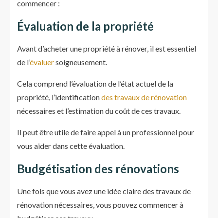
commencer :
Évaluation de la propriété
Avant d’acheter une propriété à rénover, il est essentiel
de l’
évaluer
soigneusement.
Cela comprend l’évaluation de l’état actuel de la
propriété, l’identification
des travaux de rénovation
nécessaires et l’estimation du coût de ces travaux.
Il peut être utile de faire appel à un professionnel pour
vous aider dans cette évaluation.
Budgétisation des rénovations
Une fois que vous avez une idée claire des travaux de
rénovation nécessaires, vous pouvez commencer à