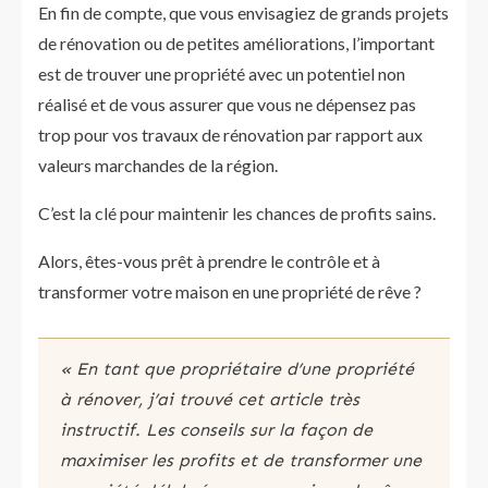
En fin de compte, que vous envisagiez de grands projets
de rénovation ou de petites améliorations, l’important
est de trouver une propriété avec un potentiel non
réalisé et de vous assurer que vous ne dépensez pas
trop pour vos travaux de rénovation par rapport aux
valeurs marchandes de la région.
C’est la clé pour maintenir les chances de profits sains.
Alors, êtes-vous prêt à prendre le contrôle et à
transformer votre maison en une propriété de rêve ?
« En tant que propriétaire d’une propriété
à rénover, j’ai trouvé cet article très
instructif. Les conseils sur la façon de
maximiser les profits et de transformer une