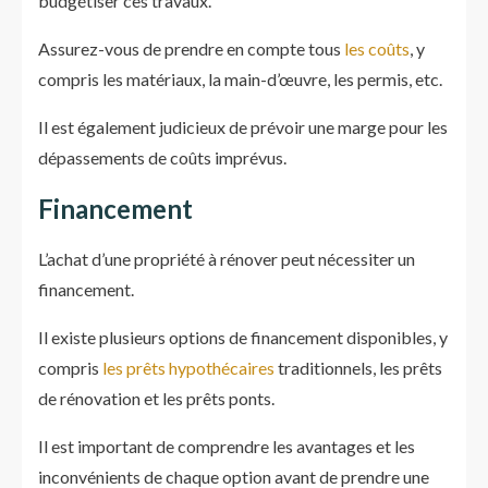
budgétiser ces travaux.
Assurez-vous de prendre en compte tous
les coûts
, y
compris les matériaux, la main-d’œuvre, les permis, etc.
Il est également judicieux de prévoir une marge pour les
dépassements de coûts imprévus.
Financement
L’achat d’une propriété à rénover peut nécessiter un
financement.
Il existe plusieurs options de financement disponibles, y
compris
les prêts hypothécaires
traditionnels, les prêts
de rénovation et les prêts ponts.
Il est important de comprendre les avantages et les
inconvénients de chaque option avant de prendre une