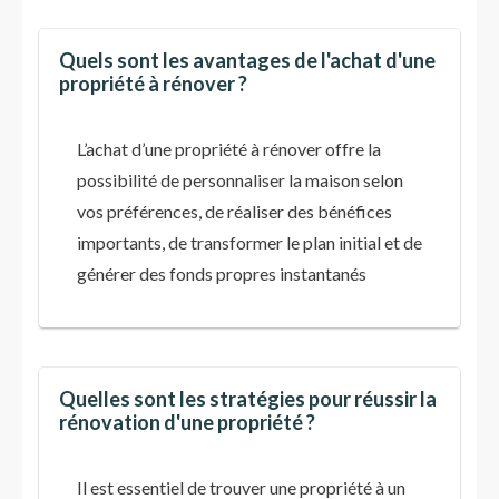
Quels sont les avantages de l'achat d'une
propriété à rénover ?
L’achat d’une propriété à rénover offre la
possibilité de personnaliser la maison selon
vos préférences, de réaliser des bénéfices
importants, de transformer le plan initial et de
générer des fonds propres instantanés
Quelles sont les stratégies pour réussir la
rénovation d'une propriété ?
Il est essentiel de trouver une propriété à un