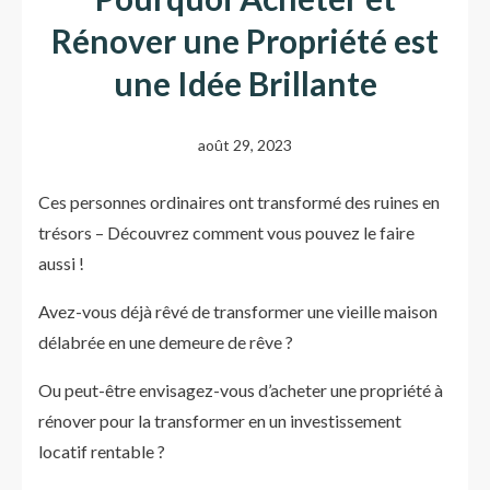
Rénover une Propriété est
une Idée Brillante
août 29, 2023
Ces personnes ordinaires ont transformé des ruines en
trésors – Découvrez comment vous pouvez le faire
aussi !
Avez-vous déjà rêvé de transformer une vieille maison
délabrée en une demeure de rêve ?
Ou peut-être envisagez-vous d’acheter une propriété à
rénover pour la transformer en un investissement
locatif rentable ?