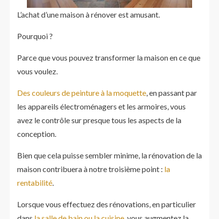
L’achat d’une maison à rénover est amusant.
Pourquoi ?
Parce que vous pouvez transformer la maison en ce que
vous voulez.
Des couleurs de peinture à la moquette
, en passant par
les appareils électroménagers et les armoires, vous
avez le contrôle sur presque tous les aspects de la
conception.
Bien que cela puisse sembler minime, la rénovation de la
maison contribuera à notre troisième point :
la
rentabilité
.
Lorsque vous effectuez des rénovations, en particulier
dans
la salle de bain ou la cuisine
, vous augmentez la