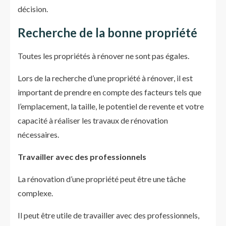
décision.
Recherche de la bonne propriété
Toutes les propriétés à rénover ne sont pas égales.
Lors de la recherche d’une propriété à rénover, il est
important de prendre en compte des facteurs tels que
l’emplacement, la taille, le potentiel de revente et votre
capacité à réaliser les travaux de rénovation
nécessaires.
Travailler avec des professionnels
La rénovation d’une propriété peut être une tâche
complexe.
Il peut être utile de travailler avec des professionnels,