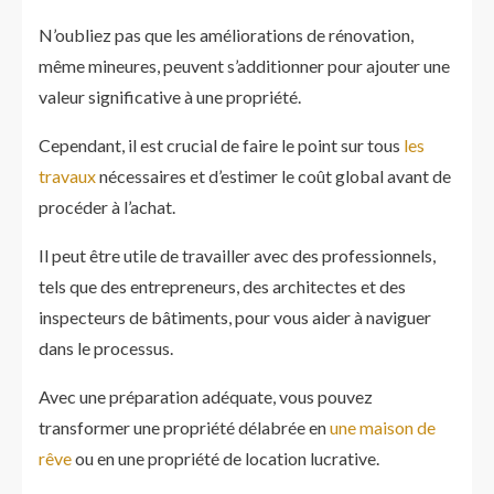
N’oubliez pas que les améliorations de rénovation,
même mineures, peuvent s’additionner pour ajouter une
valeur significative à une propriété.
Cependant, il est crucial de faire le point sur tous
les
travaux
nécessaires et d’estimer le coût global avant de
procéder à l’achat.
Il peut être utile de travailler avec des professionnels,
tels que des entrepreneurs, des architectes et des
inspecteurs de bâtiments, pour vous aider à naviguer
dans le processus.
Avec une préparation adéquate, vous pouvez
transformer une propriété délabrée en
une maison de
rêve
ou en une propriété de location lucrative.