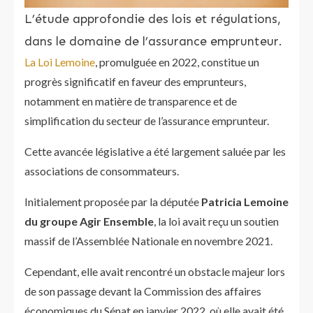
L’étude approfondie des lois et régulations,
dans le domaine de l’assurance emprunteur.
La Loi Lemoine
, promulguée en 2022, constitue un
progrès significatif en faveur des emprunteurs,
notamment en matière de transparence et de
simplification du secteur de l’assurance emprunteur.
Cette avancée législative a été largement saluée par les
associations de consommateurs.
Initialement proposée par la députée
Patricia Lemoine
du groupe Agir Ensemble
, la loi avait reçu un soutien
massif de l’Assemblée Nationale en novembre 2021.
Cependant, elle avait rencontré un obstacle majeur lors
de son passage devant la Commission des affaires
économiques du Sénat en janvier 2022, où elle avait été