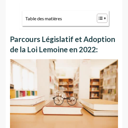
Table des matières
Parcours Législatif et Adoption
de la Loi Lemoine en 2022: