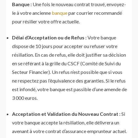
Banque :
Une fois le nouveau contrat trouvé, envoyez-
le à votre ancienne
banque
par courrier recommandé
pour résilier votre offre actuelle.
Délai d’Acceptation ou de Refus :
Votre banque
dispose de 10 jours pour accepter ou refuser votre
résiliation. En cas de refus, elle doit justifier sa décision
en se référant à la grille du CSCF (Comité de Suivi du
Secteur Financier). Un refus n’est possible que si vous
ne respectez pas l’équivalence des garanties. Si le refus
est infondé, votre banque est passible d’une amende de
3 000 euros.
Acceptation et Validation du Nouveau Contrat :
Si
votre banque accepte la résiliation, elle délivrera un
avenant à votre contrat d’assurance emprunteur actuel.