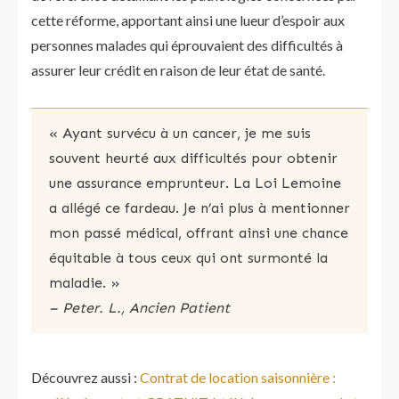
cette réforme, apportant ainsi une lueur d’espoir aux
personnes malades qui éprouvaient des difficultés à
assurer leur crédit en raison de leur état de santé.
« Ayant survécu à un cancer, je me suis
souvent heurté aux difficultés pour obtenir
une assurance emprunteur. La Loi Lemoine
a allégé ce fardeau. Je n’ai plus à mentionner
mon passé médical, offrant ainsi une chance
équitable à tous ceux qui ont surmonté la
maladie. »
– Peter. L., Ancien Patient
Découvrez aussi :
Contrat de location saisonnière :