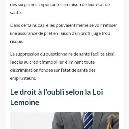
des surprimes importantes en raison de leur état de
santé.
Dans certains cas, elles pouvaient même se voir refuser
une assurance de prêt en raison d’un profil jugé trop
risqué.
La suppression du questionnaire de santé facilite ainsi
l’accès au crédit immobilier, éliminant toute
discrimination fondée sur l’état de santé des
emprunteurs.
Le droit à l’oubli selon la Loi
Lemoine