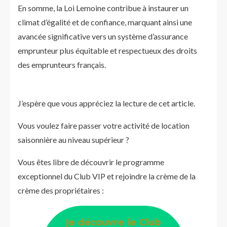
En somme, la Loi Lemoine contribue à instaurer un
climat d’égalité et de confiance, marquant ainsi une
avancée significative vers un système d’assurance
emprunteur plus équitable et respectueux des droits
des emprunteurs français.
J’espère que vous appréciez la lecture de cet article.
Vous voulez faire passer votre activité de location
saisonnière au niveau supérieur ?
Vous êtes libre de découvrir le programme
exceptionnel du Club VIP et rejoindre la crème de la
crème des propriétaires :
Je découvre le Club