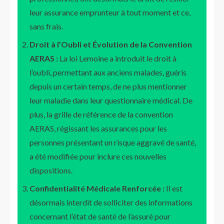
leur assurance emprunteur à tout moment et ce,
sans frais.
Droit à l’Oubli et Évolution de la Convention
AERAS :
La loi Lemoine a introduit le droit à
l’oubli, permettant aux anciens malades, guéris
depuis un certain temps, de ne plus mentionner
leur maladie dans leur questionnaire médical. De
plus, la grille de référence de la convention
AERAS, régissant les assurances pour les
personnes présentant un risque aggravé de santé,
a été modifiée pour inclure ces nouvelles
dispositions.
Confidentialité Médicale Renforcée :
Il est
désormais interdit de solliciter des informations
concernant l’état de santé de l’assuré pour