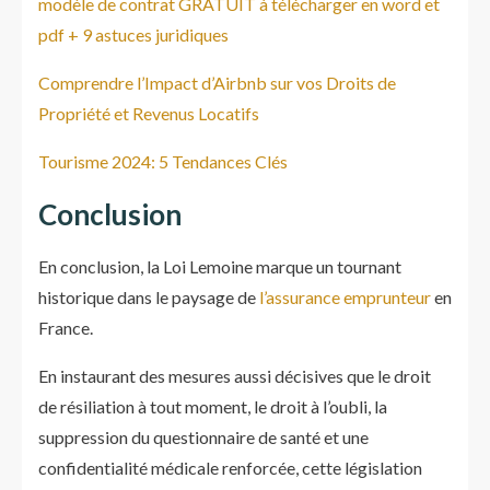
modèle de contrat GRATUIT à télécharger en word et
pdf + 9 astuces juridiques
Comprendre l’Impact d’Airbnb sur vos Droits de
Propriété et Revenus Locatifs
Tourisme 2024: 5 Tendances Clés
Conclusion
En conclusion, la Loi Lemoine marque un tournant
historique dans le paysage de
l’assurance emprunteur
en
France.
En instaurant des mesures aussi décisives que le droit
de résiliation à tout moment, le droit à l’oubli, la
suppression du questionnaire de santé et une
confidentialité médicale renforcée, cette législation