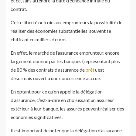
et ce, sans attendre la date d’échéance initiale du
contrat.
Cette liberté octroie aux emprunteurs la possibilité de
réaliser des économies substantielles, souvent se
chiffrant en milliers d’euros.
En effet, le marché de l’assurance emprunteur, encore
largement dominé par les banques (représentant plus
de 80 % des contrats d’assurance de
prêt
), est
désormais ouvert à une concurrence accrue.
En optant pour ce qu’on appelle la délégation
d’assurance, c’est-à-dire en choisissant un assureur
extérieur à leur banque, les assurés peuvent réaliser des
économies significatives.
Il est important de noter que la délégation d’assurance