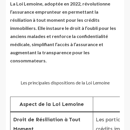
La Loi Lemoine, adoptée en 2022, révolutionne
l’assurance emprunteur en permettant la
résiliation à tout moment pour les crédits
immobiliers. Elle instaure le droit à l’oubli pour les
anciens malades et renforce la confidentialité
médicale, simplifiant l’accès à l’assurance et
augmentant la transparence pour les
consommateurs.
Les principales dispositions de la Loi Lemoine
Aspect de la Loi Lemoine
Droit de Résiliation à Tout
Les particulie
Moment
crédits immobi