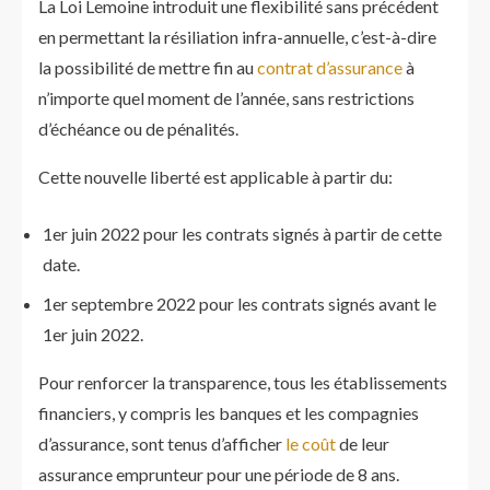
La Loi Lemoine introduit une flexibilité sans précédent
en permettant la résiliation infra-annuelle, c’est-à-dire
la possibilité de mettre fin au
contrat d’assurance
à
n’importe quel moment de l’année, sans restrictions
d’échéance ou de pénalités.
Cette nouvelle liberté est applicable à partir du:
1er juin 2022 pour les contrats signés à partir de cette
date.
1er septembre 2022 pour les contrats signés avant le
1er juin 2022.
Pour renforcer la transparence, tous les établissements
financiers, y compris les banques et les compagnies
d’assurance, sont tenus d’afficher
le coût
de leur
assurance emprunteur pour une période de 8 ans.