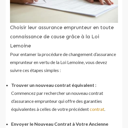
Choisir leur assurance emprunteur en toute
connaissance de cause grâce à la Loi
Lemoine
Pour entamer la procédure de changement d’assurance
emprunteur en vertu de la Loi Lemoine, vous devez
suivre ces étapes simples :
Trouver un nouveau contrat équivalent :
Commencez par rechercher un nouveau contrat
d’assurance emprunteur qui offre des garanties
équivalentes à celles de votre précédent
contrat
.
Envoyer le Nouveau Contrat à Votre Ancienne