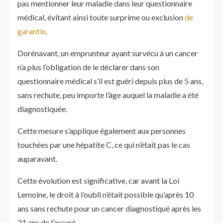
pas mentionner leur maladie dans leur questionnaire
médical, évitant ainsi toute surprime ou exclusion
de
garantie
.
Dorénavant, un emprunteur ayant survécu à un cancer
n’a plus l’obligation de le déclarer dans son
questionnaire médical s’il est guéri depuis plus de 5 ans,
sans rechute, peu importe l’âge auquel la maladie a été
diagnostiquée.
Cette mesure s’applique également aux personnes
touchées par une hépatite C, ce qui n’était pas le cas
auparavant.
Cette évolution est significative, car avant la Loi
Lemoine, le droit à l’oubli n’était possible qu’après 10
ans sans rechute pour un cancer diagnostiqué après les
21 ans de l’assuré.