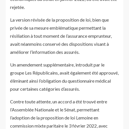
rejetée.
La version révisée de la proposition de loi, bien que
privée de sa mesure emblématique permettant la
résiliation à tout moment de l’assurance emprunteur,
avait néanmoins conservé des dispositions visant à
améliorer l’information des assurés.
Un amendement supplémentaire, introduit par le
groupe Les Républicains, avait également été approuvé,
éliminant ainsi l’obligation du questionnaire médical
pour certaines catégories d’assurés.
Contre toute attente, un accord a été trouvé entre
l’Assemblée Nationale et le Sénat, permettant
l’adoption de la proposition de loi Lemoine en
commission mixte paritaire le 3 février 2022, avec