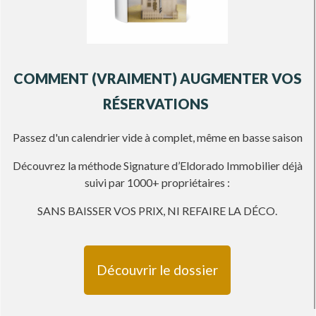
COMMENT (VRAIMENT) AUGMENTER VOS
RÉSERVATIONS
Passez d'un calendrier vide à complet, même en basse saison
Découvrez la méthode Signature d’Eldorado Immobilier déjà
suivi par 1000+ propriétaires :
SANS BAISSER VOS PRIX, NI REFAIRE LA DÉCO
.
Découvrir le dossier