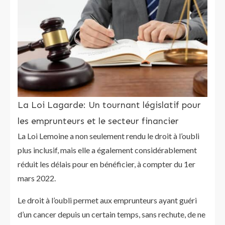
La Loi Lagarde: Un tournant législatif pour
les emprunteurs et le secteur financier
La Loi Lemoine a non seulement rendu le droit à l’oubli
plus inclusif, mais elle a également considérablement
réduit les délais pour en bénéficier, à compter du 1er
mars 2022.
Le droit à l’oubli permet aux emprunteurs ayant guéri
d’un cancer depuis un certain temps, sans rechute, de ne