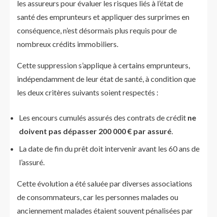
les assureurs pour évaluer les risques liés à l’état de
santé des emprunteurs et appliquer des surprimes en
conséquence, n’est désormais plus requis pour de
nombreux crédits immobiliers.
Cette suppression s’applique à certains emprunteurs,
indépendamment de leur état de santé, à condition que
les deux critères suivants soient respectés :
Les encours cumulés assurés des contrats de crédit
ne
doivent pas dépasser 200 000 € par assuré
.
La date de fin du prêt doit intervenir avant les 60 ans de
l’assuré.
Cette évolution a été saluée par diverses associations
de consommateurs, car les personnes malades ou
anciennement malades étaient souvent pénalisées par