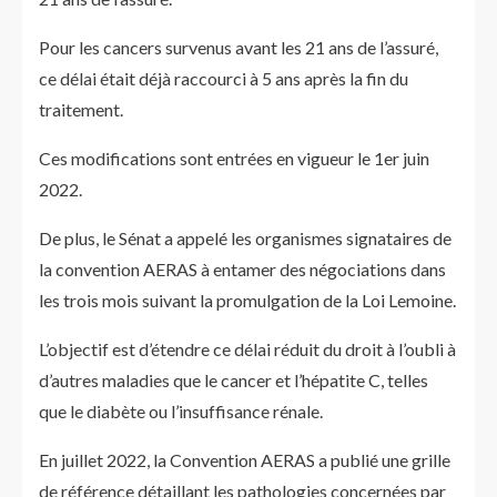
Pour les cancers survenus avant les 21 ans de l’assuré,
ce délai était déjà raccourci à 5 ans après la fin du
traitement.
Ces modifications sont entrées en vigueur le 1er juin
2022.
De plus, le Sénat a appelé les organismes signataires de
la convention AERAS à entamer des négociations dans
les trois mois suivant la promulgation de la Loi Lemoine.
L’objectif est d’étendre ce délai réduit du droit à l’oubli à
d’autres maladies que le cancer et l’hépatite C, telles
que le diabète ou l’insuffisance rénale.
En juillet 2022, la Convention AERAS a publié une grille
de référence détaillant les pathologies concernées par