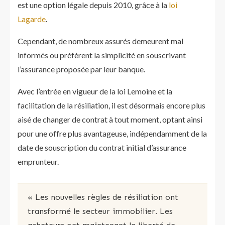
est une option légale depuis 2010, grâce à la
loi
Lagarde
.
Cependant, de nombreux assurés demeurent mal
informés ou préfèrent la simplicité en souscrivant
l’assurance proposée par leur banque.
Avec l’entrée en vigueur de la loi Lemoine et la
facilitation de la résiliation, il est désormais encore plus
aisé de changer de contrat à tout moment, optant ainsi
pour une offre plus avantageuse, indépendamment de la
date de souscription du contrat initial d’assurance
emprunteur.
« Les nouvelles règles de résiliation ont
transformé le secteur immobilier. Les