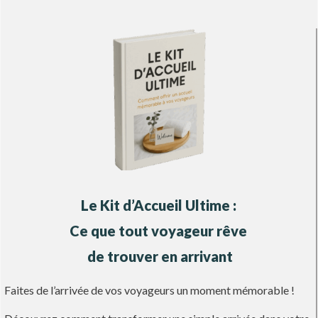
Le Kit d’Accueil Ultime :
Ce que tout voyageur rêve
de trouver en arrivant
Faites de l’arrivée de vos voyageurs un moment mémorable !