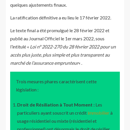
quelques ajustements finaux.
La ratification définitive a eu lieu le 17 février 2022.
Le texte final a été promulgué le 28 février 2022 et
publié au Journal Officiel le 1er mars 2022, sous
l’intitulé «
Loi n° 2022-270 du 28 février 2022 pour un
accès plus juste, plus simple et plus transparent au
marché de l’assurance emprunteur
« .
Trois mesures phares caractérisent cette
législation :
Droit de Résiliation à Tout Moment :
Les
particuliers ayant souscrit un crédit
immobilier
à
usage résidentiel ou mixte (résidentiel et
professionnel) ont désormais le droit de résilier