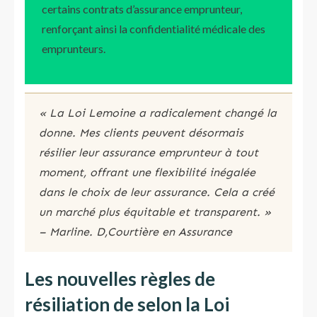
certains contrats d’assurance emprunteur,
renforçant ainsi la confidentialité médicale des
emprunteurs.
« La Loi Lemoine a radicalement changé la
donne. Mes clients peuvent désormais
résilier leur assurance emprunteur à tout
moment, offrant une flexibilité inégalée
dans le choix de leur assurance. Cela a créé
un marché plus équitable et transparent. »
– Marline. D,Courtière en Assurance
Les nouvelles règles de
résiliation de selon la Loi