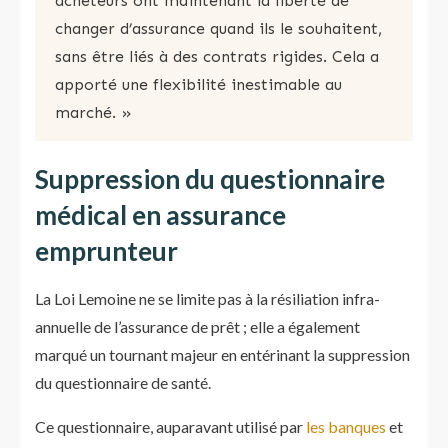
acheteurs ont maintenant la liberté de
changer d’assurance quand ils le souhaitent,
sans être liés à des contrats rigides. Cela a
apporté une flexibilité inestimable au
marché. »
Suppression du questionnaire
médical en assurance
emprunteur
La Loi Lemoine ne se limite pas à la résiliation infra-
annuelle de l’assurance de prêt ; elle a également
marqué un tournant majeur en entérinant la suppression
du questionnaire de santé.
Ce questionnaire, auparavant utilisé par
les banques
et