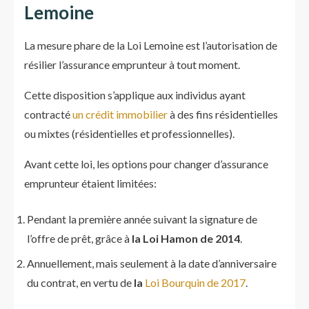
Lemoine
La mesure phare de la Loi Lemoine est l’autorisation de
résilier l’assurance emprunteur à tout moment.
Cette disposition s’applique aux individus ayant
contracté
un crédit immobilier
à des fins résidentielles
ou mixtes (résidentielles et professionnelles).
Avant cette loi, les options pour changer d’assurance
emprunteur étaient limitées:
Pendant la première année suivant la signature de
l’offre de prêt, grâce à
la Loi Hamon de 2014
.
Annuellement, mais seulement à la date d’anniversaire
du contrat, en vertu de
la
Loi Bourquin de 2017
.