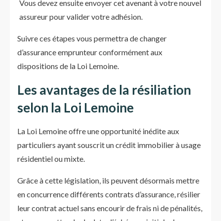
Vous devez ensuite envoyer cet avenant à votre nouvel
assureur pour valider votre adhésion.
Suivre ces étapes vous permettra de changer
d’assurance emprunteur conformément aux
dispositions de la Loi Lemoine.
Les avantages de la résiliation
selon la Loi Lemoine
La Loi Lemoine offre une opportunité inédite aux
particuliers ayant souscrit un crédit immobilier à usage
résidentiel ou mixte.
Grâce à cette législation, ils peuvent désormais mettre
en concurrence différents contrats d’assurance, résilier
leur contrat actuel sans encourir de frais ni de pénalités,