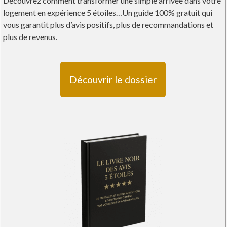
Découvrez comment transformer une simple arrivée dans votre
logement en expérience 5 étoiles…Un guide 100% gratuit qui
vous garantit plus d’avis positifs, plus de recommandations et
plus de revenus.
Découvrir le dossier