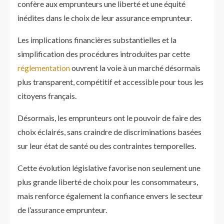
confère aux emprunteurs une liberté et une équité
inédites dans le choix de leur assurance emprunteur.
Les implications financières substantielles et la
simplification des procédures introduites par cette
réglementation
ouvrent la voie à un marché désormais
plus transparent, compétitif et accessible pour tous les
citoyens français.
Désormais, les emprunteurs ont le pouvoir de faire des
choix éclairés, sans craindre de discriminations basées
sur leur état de santé ou des contraintes temporelles.
Cette évolution législative favorise non seulement une
plus grande liberté de choix pour les consommateurs,
mais renforce également la confiance envers le secteur
de l’assurance emprunteur.