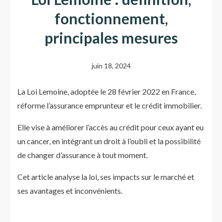
fonctionnement,
principales mesures
juin 18, 2024
La Loi Lemoine, adoptée le 28 février 2022 en France,
réforme l’assurance emprunteur et le crédit immobilier.
Elle vise à améliorer l’accès au crédit pour ceux ayant eu
un cancer, en intégrant un droit à l’oubli et la possibilité
de changer d’assurance à tout moment.
Cet article analyse la loi, ses impacts sur le marché et
ses avantages et inconvénients.