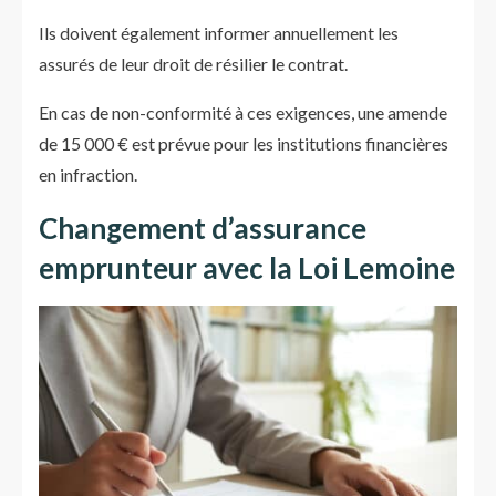
Ils doivent également informer annuellement les
assurés de leur droit de résilier le contrat.
En cas de non-conformité à ces exigences, une amende
de 15 000 € est prévue pour les institutions financières
en infraction.
Changement d’assurance
emprunteur avec la Loi Lemoine