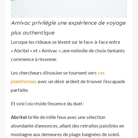
Amivac privilégie une expérience de voyage
plus authentique
Lorsque les rideaux se lèvent sur le face-à-face entre
« Abritel » et « Amivac », une mélodie de choix tentants
commence à résonner.
Les chercheurs d’évasion se tournent vers
ces
plateformes
avec un désir ardent de trouver l’escapade
parfaite.
Et voici où réside l’essence du duel :
Abritel
brille de mille feux avec une sélection
abondante d’annonces, allant des retraites paisibles en
montagne aux demeures de plage baignées de soleil.