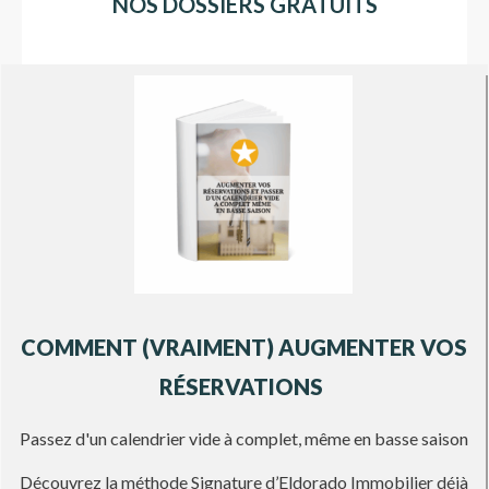
NOS DOSSIERS GRATUITS
COMMENT (VRAIMENT) AUGMENTER VOS
RÉSERVATIONS
Passez d'un calendrier vide à complet, même en basse saison
Découvrez la méthode Signature d’Eldorado Immobilier déjà