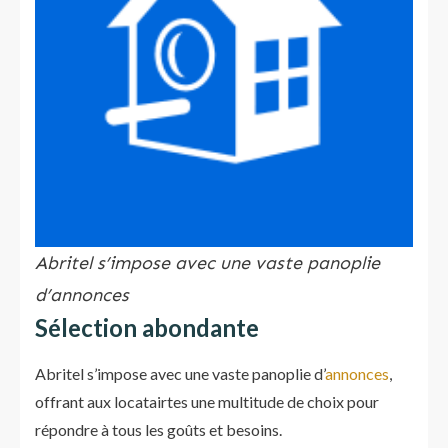
Abritel s’impose avec une vaste panoplie
d’annonces
Sélection abondante
Abritel s’impose avec une vaste panoplie d’
annonces
,
offrant aux locatairtes une multitude de choix pour
répondre à tous les goûts et besoins.