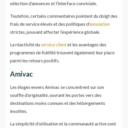
sélection d’annonces et l’interface conviviale.
Toutefois, certains commentaires pointent du doigt des
frais de service élevés et des politiques d’
annulation
strictes, pouvant affecter l’expérience globale.
La réactivité du
service client
et les avantages des
programmes de fidélité trouvent également leur place
parmi les retours positifs.
Amivac
Les éloges envers Amivac se concentrent sur son
souffle d’originalité, ouvrant les portes vers des
destinations moins connues et des hébergements
insolites.
La simplicité d’utilisation et la communauté active sont