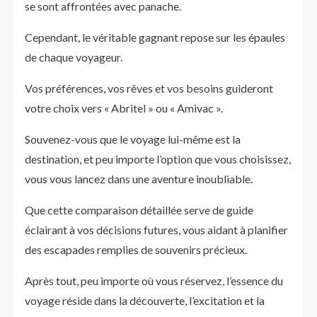
se sont affrontées avec panache.
Cependant, le véritable gagnant repose sur les épaules
de chaque voyageur.
Vos préférences, vos rêves et vos besoins guideront
votre choix vers « Abritel » ou « Amivac ».
Souvenez-vous que le voyage lui-même est la
destination, et peu importe l’option que vous choisissez,
vous vous lancez dans une aventure inoubliable.
Que cette comparaison détaillée serve de guide
éclairant à vos décisions futures, vous aidant à planifier
des escapades remplies de souvenirs précieux.
Après tout, peu importe où vous réservez, l’essence du
voyage réside dans la découverte, l’excitation et la