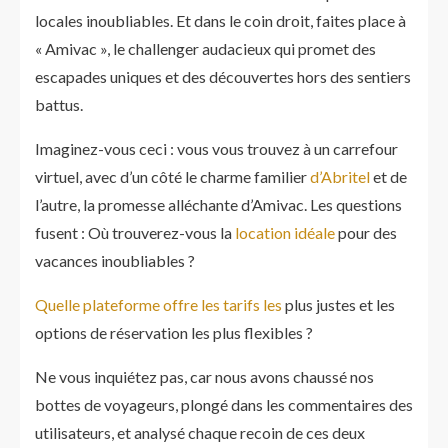
locales inoubliables. Et dans le coin droit, faites place à
« Amivac », le challenger audacieux qui promet des
escapades uniques et des découvertes hors des sentiers
battus.
Imaginez-vous ceci : vous vous trouvez à un carrefour
virtuel, avec d’un côté le charme familier
d’Abritel
et de
l’autre, la promesse alléchante d’Amivac. Les questions
fusent : Où trouverez-vous la
location idéale
pour des
vacances inoubliables ?
Quelle plateforme offre les tarifs les
plus justes et les
options de réservation les plus flexibles ?
Ne vous inquiétez pas, car nous avons chaussé nos
bottes de voyageurs, plongé dans les commentaires des
utilisateurs, et analysé chaque recoin de ces deux