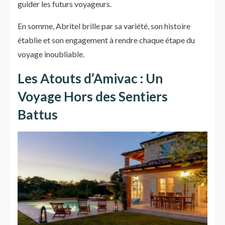
guider les futurs voyageurs.
En somme, Abritel brille par sa variété, son histoire
établie et son engagement à rendre chaque étape du
voyage inoubliable.
Les Atouts d’Amivac : Un
Voyage Hors des Sentiers
Battus