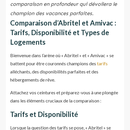
comparaison en profondeur qui dévoilera le
champion des vacances parfaites.
Comparaison d’Abritel et Amivac :
Tarifs, Disponibilité et Types de
Logements
Bienvenue dans l’arène où « Abritel » et « Amivac » se
battent pour être couronnés champions des
tarifs
alléchants, des disponibilités parfaites et des
hébergements de rêve.
Attachez vos ceintures et préparez-vous à une plongée
dans les éléments cruciaux de la comparaison :
Tarifs et Disponibilité
Lorsque la question des tarifs se pose, « Abritel » se