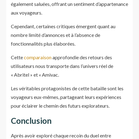
également saluées, offrant un sentiment d’appartenance
aux voyageurs.
Cependant, certaines critiques émergent quant au
nombre limité d’annonces et à l’absence de
fonctionnalités plus élaborées.
Cette
comparaison
approfondie des retours des
utilisateurs nous transporte dans l’univers réel de
« Abritel » et « Amivac.
Les véritables protagonistes de cette bataille sont les
voyageurs eux-mêmes, partageant leurs expériences
pour éclairer le chemin des futurs explorateurs.
Conclusion
Après avoir exploré chaque recoin du duel entre