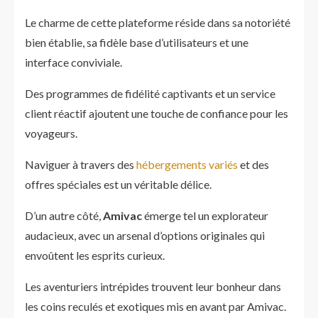
Le charme de cette plateforme réside dans sa notoriété
bien établie, sa fidèle base d’utilisateurs et une
interface conviviale.
Des programmes de fidélité captivants et un service
client réactif ajoutent une touche de confiance pour les
voyageurs.
Naviguer à travers des
hébergements variés
et des
offres spéciales est un véritable délice.
D’un autre côté,
Amivac
émerge tel un explorateur
audacieux, avec un arsenal d’options originales qui
envoûtent les esprits curieux.
Les aventuriers intrépides trouvent leur bonheur dans
les coins reculés et exotiques mis en avant par Amivac.