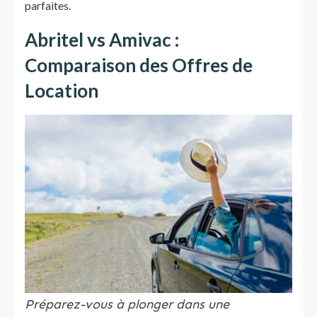
parfaites.
Abritel vs Amivac :
Comparaison des Offres de
Location
Préparez-vous à plonger dans une