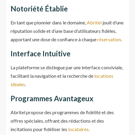
Notoriété Établi
e
En tant que pionnier dans le domaine,
Abritel
jouit d’une
réputation solide et d’une base d’utilisateurs fidèles,
apportant une dose de confiance à chaque
réservation
.
Interface Intuitive
La plateforme se distingue par une interface conviviale,
facilitant la navigation et la recherche de
locations
idéales
.
Programmes Avantageux
Abritel propose des programmes de fidélité et des
offres spéciales, offrant des réductions et des
incitations pour fidéliser les
locataires
.