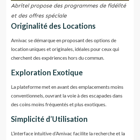
Abritel propose des programmes de fidélité
et des offres spéciale
Originalité des Locations
Amivac se démarque en proposant des options de
location uniques et originales, idéales pour ceux qui
cherchent des expériences hors du commun.
Exploration Exotique
La plateforme met en avant des emplacements moins
conventionnels, ouvrant la voie à des escapades dans
des coins moins fréquentés et plus exotiques.
Simplicité d’Utilisation
L’interface intuitive d’Amivac facilite la recherche et la