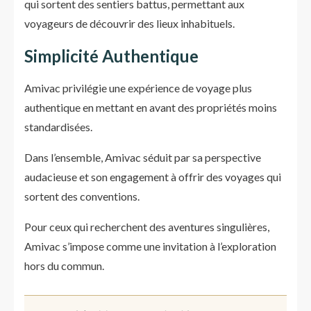
qui sortent des sentiers battus, permettant aux
voyageurs de découvrir des lieux inhabituels.
Simplicité Authentique
Amivac privilégie une expérience de voyage plus
authentique en mettant en avant des propriétés moins
standardisées.
Dans l’ensemble, Amivac séduit par sa perspective
audacieuse et son engagement à offrir des voyages qui
sortent des conventions.
Pour ceux qui recherchent des aventures singulières,
Amivac s’impose comme une invitation à l’exploration
hors du commun.