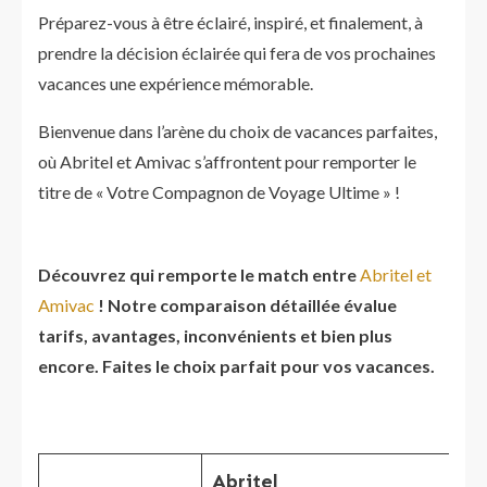
Préparez-vous à être éclairé, inspiré, et finalement, à
prendre la décision éclairée qui fera de vos prochaines
vacances une expérience mémorable.
Bienvenue dans l’arène du choix de vacances parfaites,
où Abritel et Amivac s’affrontent pour remporter le
titre de « Votre Compagnon de Voyage Ultime » !
Découvrez qui remporte le match entre
Abritel et
Amivac
! Notre comparaison détaillée évalue
tarifs, avantages, inconvénients et bien plus
encore. Faites le choix parfait pour vos vacances.
Abritel