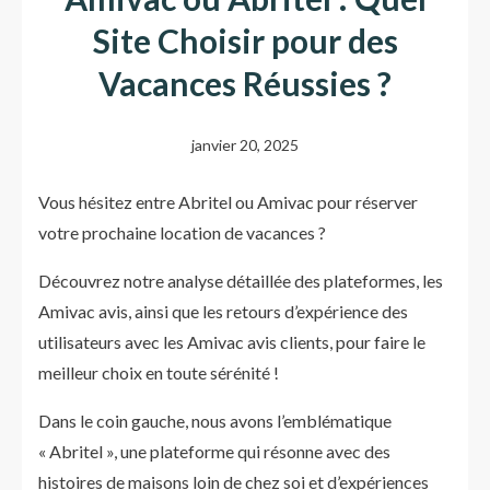
Site Choisir pour des
Vacances Réussies ?
janvier 20, 2025
Vous hésitez entre Abritel ou Amivac pour réserver
votre prochaine location de vacances ?
Découvrez notre analyse détaillée des plateformes, les
Amivac avis, ainsi que les retours d’expérience des
utilisateurs avec les Amivac avis clients, pour faire le
meilleur choix en toute sérénité !
Dans le coin gauche, nous avons l’emblématique
« Abritel », une plateforme qui résonne avec des
histoires de maisons loin de chez soi et d’expériences