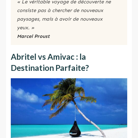
« Le véritable voyage de découverte ne
consiste pas à chercher de nouveaux
paysages, mais à avoir de nouveaux
yeux. »
Marcel Proust
Abritel vs Amivac : la
Destination Parfaite
?