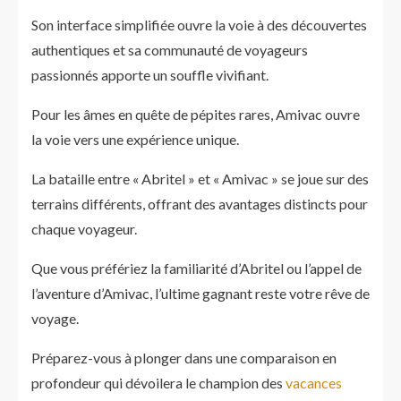
Son interface simplifiée ouvre la voie à des découvertes
authentiques et sa communauté de voyageurs
passionnés apporte un souffle vivifiant.
Pour les âmes en quête de pépites rares, Amivac ouvre
la voie vers une expérience unique.
La bataille entre « Abritel » et « Amivac » se joue sur des
terrains différents, offrant des avantages distincts pour
chaque voyageur.
Que vous préfériez la familiarité d’Abritel ou l’appel de
l’aventure d’Amivac, l’ultime gagnant reste votre rêve de
voyage.
Préparez-vous à plonger dans une comparaison en
profondeur qui dévoilera le champion des
vacances