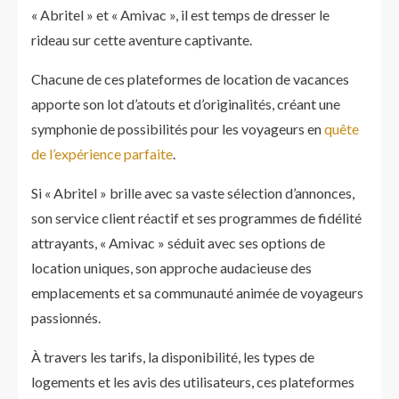
« Abritel » et « Amivac », il est temps de dresser le
rideau sur cette aventure captivante.
Chacune de ces plateformes de location de vacances
apporte son lot d’atouts et d’originalités, créant une
symphonie de possibilités pour les voyageurs en
quête
de l’expérience parfaite
.
Si « Abritel » brille avec sa vaste sélection d’annonces,
son service client réactif et ses programmes de fidélité
attrayants, « Amivac » séduit avec ses options de
location uniques, son approche audacieuse des
emplacements et sa communauté animée de voyageurs
passionnés.
À travers les tarifs, la disponibilité, les types de
logements et les avis des utilisateurs, ces plateformes