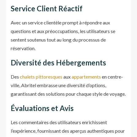
Service Client Réactif
Avec un service clientèle prompt à répondre aux
questions et aux préoccupations, les utilisateurs se
sentent soutenus tout au long du processus de
réservation.
Diversité des Hébergements
Des
chalets pittoresques
aux
appartements
en centre-
ville, Abritel embrasse une diversité d’options,
garantissant des solutions pour chaque style de voyage.
Évaluations et Avis
Les commentaires des utilisateurs enrichissent
l’expérience, fournissant des aperçus authentiques pour