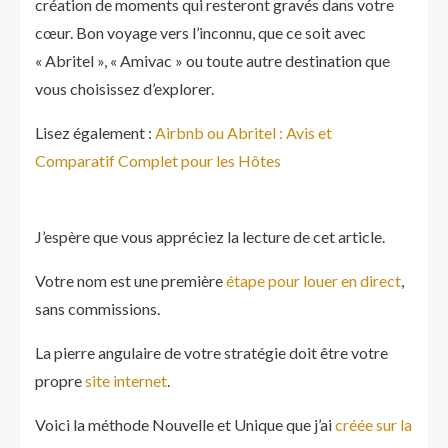
création de moments qui resteront gravés dans votre
cœur. Bon voyage vers l’inconnu, que ce soit avec
« Abritel », « Amivac » ou toute autre destination que
vous choisissez d’explorer.
Lisez également :
Airbnb ou Abritel : Avis et
Comparatif Complet pour les Hôtes
J’espère que vous appréciez la lecture de cet article.
Votre nom est une première
étape pour louer en direct
,
sans commissions.
La pierre angulaire de votre stratégie doit être votre
propre
site internet
.
Voici la méthode Nouvelle et Unique que j’ai
créée sur la