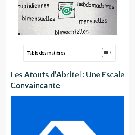
Table des matières
Les Atouts d’Abritel : Une Escale
Convaincante