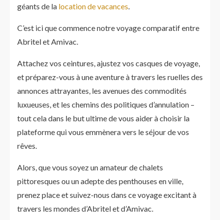
géants de la
location de vacances
.
C’est ici que commence notre voyage comparatif entre
Abritel et Amivac.
Attachez vos ceintures, ajustez vos casques de voyage,
et préparez-vous à une aventure à travers les ruelles des
annonces attrayantes, les avenues des commodités
luxueuses, et les chemins des politiques d’annulation –
tout cela dans le but ultime de vous aider à choisir la
plateforme qui vous emmènera vers le séjour de vos
rêves.
Alors, que vous soyez un amateur de chalets
pittoresques ou un adepte des penthouses en ville,
prenez place et suivez-nous dans ce voyage excitant à
travers les mondes d’Abritel et d’Amivac.