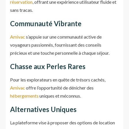
réservation
, offrant une expérience utilisateur fluide et
sans tracas.
Communauté Vibrante
Amivac
s’appuie sur une communauté active de
voyageurs passionnés, fournissant des conseils
précieux et une touche personnelle à chaque séjour.
Chasse aux Perles Rares
Pour les explorateurs en quête de trésors cachés,
Amivac
offre l’opportunité de dénicher des
hébergements
uniques et méconnus.
Alternatives Uniques
La plateforme vise à proposer des options de location