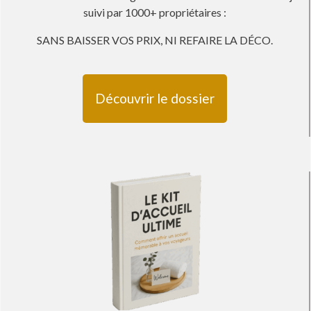
suivi par 1000+ propriétaires :
SANS BAISSER VOS PRIX, NI REFAIRE LA DÉCO
.
Découvrir le dossier