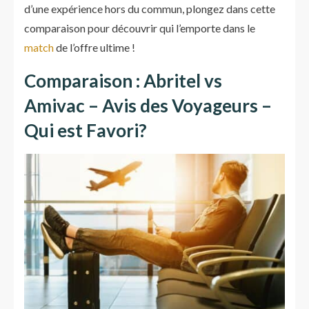
d’une expérience hors du commun, plongez dans cette
comparaison pour découvrir qui l’emporte dans le
match
de l’offre ultime !
Comparaison : Abritel vs
Amivac – Avis des Voyageurs –
Qui est Favori?