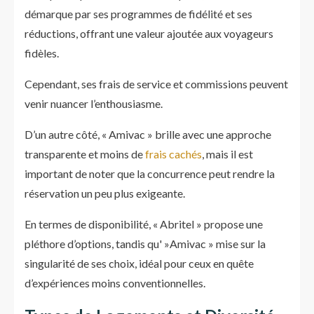
démarque par ses programmes de fidélité et ses
réductions, offrant une valeur ajoutée aux voyageurs
fidèles.
Cependant, ses frais de service et commissions peuvent
venir nuancer l’enthousiasme.
D’un autre côté, « Amivac » brille avec une approche
transparente et moins de
frais cachés
, mais il est
important de noter que la concurrence peut rendre la
réservation un peu plus exigeante.
En termes de disponibilité, « Abritel » propose une
pléthore d’options, tandis qu' »Amivac » mise sur la
singularité de ses choix, idéal pour ceux en quête
d’expériences moins conventionnelles.