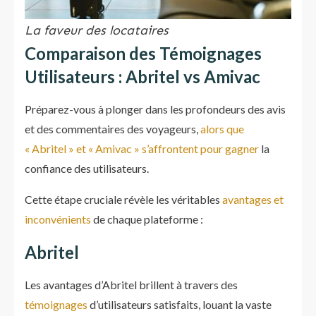
La faveur des locataires
Comparaison des Témoignages
Utilisateurs : Abritel vs Amivac
Préparez-vous à plonger dans les profondeurs des avis
et des commentaires des voyageurs,
alors que
« Abritel » et « Amivac » s’affrontent pour gagner
la
confiance des utilisateurs.
Cette étape cruciale révèle les véritables
avantages et
inconvénients
de chaque plateforme :
Abritel
Les avantages d’Abritel brillent à travers des
témoignages
d’utilisateurs satisfaits, louant la vaste