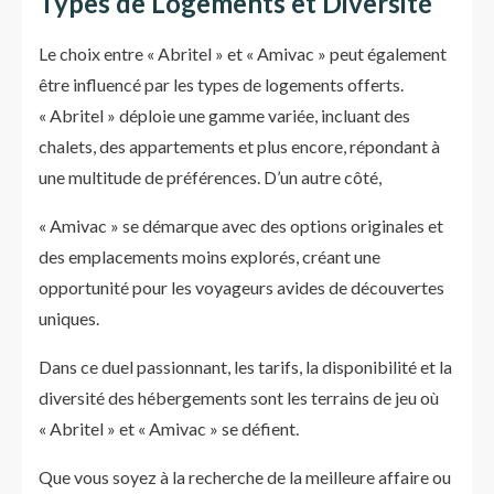
Types de Logements et Diversité
Le choix entre « Abritel » et « Amivac » peut également
être influencé par les types de logements offerts.
« Abritel » déploie une gamme variée, incluant des
chalets, des appartements et plus encore, répondant à
une multitude de préférences. D’un autre côté,
« Amivac » se démarque avec des options originales et
des emplacements moins explorés, créant une
opportunité pour les voyageurs avides de découvertes
uniques.
Dans ce duel passionnant, les tarifs, la disponibilité et la
diversité des hébergements sont les terrains de jeu où
« Abritel » et « Amivac » se défient.
Que vous soyez à la recherche de la meilleure affaire ou