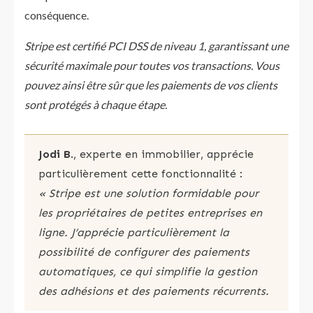
conséquence.
Stripe est certifié PCI DSS de niveau 1, garantissant une
sécurité maximale pour toutes vos transactions. Vous
pouvez ainsi être sûr que les paiements de vos clients
sont protégés à chaque étape.
Jodi B
., experte en immobilier, apprécie
particulièrement cette fonctionnalité :
« Stripe est une solution formidable pour
les propriétaires de petites entreprises en
ligne. J’apprécie particulièrement la
possibilité de configurer des paiements
automatiques, ce qui simplifie la gestion
des adhésions et des paiements récurrents.