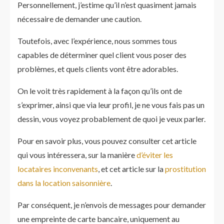
Personnellement, j’estime qu’il n’est quasiment jamais
nécessaire de demander une caution.
Toutefois, avec l’expérience, nous sommes tous
capables de déterminer quel client vous poser des
problèmes, et quels clients vont être adorables.
On le voit très rapidement à la façon qu’ils ont de
s’exprimer, ainsi que via leur profil, je ne vous fais pas un
dessin, vous voyez probablement de quoi je veux parler.
Pour en savoir plus, vous pouvez consulter cet article
qui vous intéressera, sur la manière
d’éviter les
locataires inconvenants
, et cet article sur la
prostitution
dans la location saisonnière
.
Par conséquent, je n’envois de messages pour demander
une empreinte de carte bancaire, uniquement au