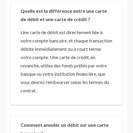
Quelle est la différence entre une carte
de débit et une carte de crédit ?
Une carte de débit est directement liée à
votre compte bancaire, et chaque transaction
débite immédiatement ou à court terme
votre compte. Une carte de crédit, en
revanche, utilise des fonds prêtés par votre
banque ou votre institution financière, que
vous devrez rembourser selon les termes du
contrat.
Comment annuler un débit sur une carte