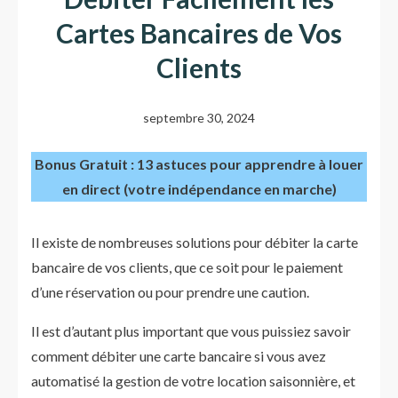
Cartes Bancaires de Vos
Clients
septembre 30, 2024
Bonus Gratuit : 13 astuces pour apprendre à louer
en direct (votre indépendance en marche)
Il existe de nombreuses solutions pour débiter la carte
bancaire de vos clients, que ce soit pour le paiement
d’une réservation ou pour prendre une caution.
Il est d’autant plus important que vous puissiez savoir
comment débiter une carte bancaire si vous avez
automatisé la gestion de votre location saisonnière, et