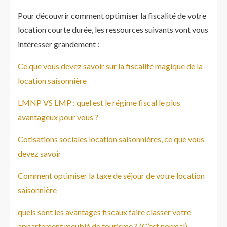
Pour découvrir comment optimiser la fiscalité de votre
location courte durée, les ressources suivants vont vous
intéresser grandement :
Ce que vous devez savoir sur la fiscalité magique de la
location saisonnière
LMNP VS LMP : quel est le régime fiscal le plus
avantageux pour vous ?
Cotisations sociales location saisonnières, ce que vous
devez savoir
Comment optimiser la taxe de séjour de votre location
saisonnière
quels sont les avantages fiscaux faire classer votre
appartement meublé de tourisme ? (C’est normal)