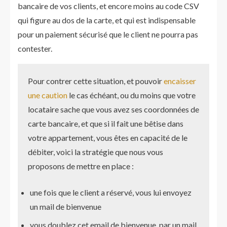
bancaire de vos clients, et encore moins au code CSV
qui figure au dos de la carte, et qui est indispensable
pour un paiement sécurisé que le client ne pourra pas
contester.
Pour contrer cette situation, et pouvoir
encaisser
une caution
le cas échéant, ou du moins que votre
locataire sache que vous avez ses coordonnées de
carte bancaire, et que si il fait une bêtise dans
votre appartement, vous êtes en capacité de le
débiter, voici la stratégie que nous vous
proposons de mettre en place :
une fois que le client a réservé, vous lui envoyez
un mail de bienvenue
vous doublez cet email de bienvenue, par un mail