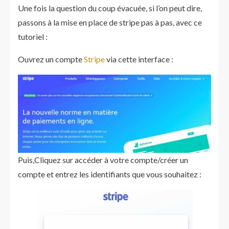
Une fois la question du coup évacuée, si l’on peut dire,
passons à la mise en place de stripe pas à pas, avec ce
tutoriel :
Ouvrez un compte
Stripe
via cette interface :
Puis,Cliquez sur accéder à votre compte/créer un
compte et entrez les identifiants que vous souhaitez :