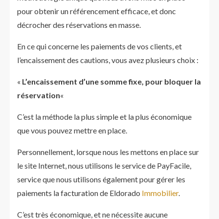
pour obtenir un référencement efficace, et donc
décrocher des réservations en masse.
En ce qui concerne les paiements de vos clients, et
l’encaissement des cautions, vous avez plusieurs choix :
«
L’encaissement d’une somme fixe, pour bloquer la
réservation
«
C’est la méthode la plus simple et la plus économique
que vous pouvez mettre en place.
Personnellement, lorsque nous les mettons en place sur
le site Internet, nous utilisons le service de PayFacile,
service que nous utilisons également pour gérer les
paiements la facturation de Eldorado
Immobilier
.
C’est très économique, et ne nécessite aucune