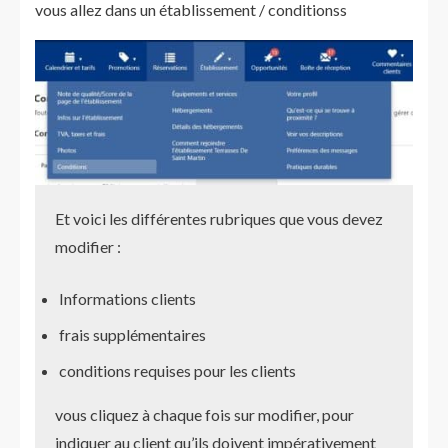
vous allez dans un établissement / conditionss
Et voici les différentes rubriques que vous devez
modifier :
Informations clients
frais supplémentaires
conditions requises pour les clients
vous cliquez à chaque fois sur modifier, pour
indiquer au client qu’ils doivent impérativement