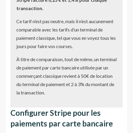
transaction.
Ce tarif n’est pas neutre, mais il n’est aucunement
comparable avec les tarifs d’un terminal de
paiement classique, tel que vous en voyez tous les
jours pour faire vos courses.
À titre de comparaison, tout de même, un terminal
de paiement par carte bancaire utilisée par un
commerçant classique revient à 50€ de location
du terminal de paiement et 2 à 3% du montant de
la transaction.
Configurer Stripe pour les
paiements par carte bancaire