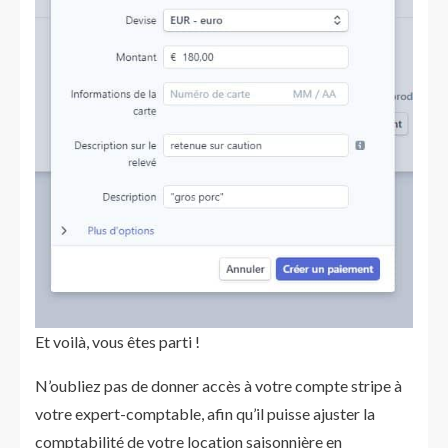
Et voilà, vous êtes parti !
N’oubliez pas de donner accès à votre compte stripe à
votre expert-comptable, afin qu’il puisse ajuster la
comptabilité de votre location saisonnière en