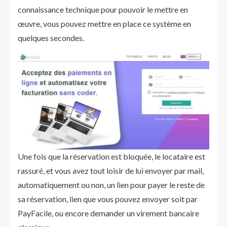
connaissance technique pour pouvoir le mettre en
œuvre, vous pouvez mettre en place ce système en
quelques secondes.
Une fois que la réservation est bloquée, le locataire est
rassuré, et vous avez tout loisir de lui envoyer par mail,
automatiquement ou non, un lien pour payer le reste de
sa réservation, lien que vous pouvez envoyer soit par
PayFacile, ou encore demander un virement bancaire