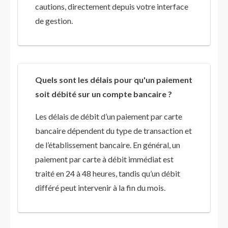
cautions, directement depuis votre interface
de gestion.
Quels sont les délais pour qu'un paiement
soit débité sur un compte bancaire ?
Les délais de débit d’un paiement par carte
bancaire dépendent du type de transaction et
de l’établissement bancaire. En général, un
paiement par carte à débit immédiat est
traité en 24 à 48 heures, tandis qu’un débit
différé peut intervenir à la fin du mois.