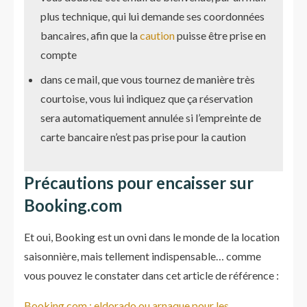
plus technique, qui lui demande ses coordonnées
bancaires, afin que la
caution
puisse être prise en
compte
dans ce mail, que vous tournez de manière très
courtoise, vous lui indiquez que ça réservation
sera automatiquement annulée si l’empreinte de
carte bancaire n’est pas prise pour la caution
Précautions pour encaisser sur
Booking.com
Et oui, Booking est un ovni dans le monde de la location
saisonnière, mais tellement indispensable… comme
vous pouvez le constater dans cet article de référence :
Booking.com : eldorado ou arnaque pour les