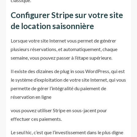
classique.
Configurer Stripe sur votre site
de location saisonnière
Lorsque votre site Internet vous permet de générer
plusieurs réservations, et automatiquement, chaque
semaine, vous pouvez passer à l’étape supérieure.
Il existe des dizaines de plug in sous WordPress, qui est
le système d’exploitation de votre site Internet, qui vous
permette de gérer l’intégralité du paiement de
réservation en ligne
vous pouvez utiliser Stripe en sous-jacent pour
effectuer ces paiements.
Le seul hic, c’est que l’investissement dans le plus digne