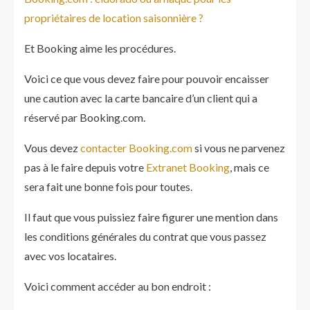
propriétaires de location saisonnière ?
Et Booking aime les procédures.
Voici ce que vous devez faire pour pouvoir encaisser
une caution avec la carte bancaire d’un client qui a
réservé par Booking.com.
Vous devez
contacter Booking.com
si vous ne parvenez
pas à le faire depuis votre
Extranet Booking
, mais ce
sera fait une bonne fois pour toutes.
Il faut que vous puissiez faire figurer une mention dans
les conditions générales du contrat que vous passez
avec vos locataires.
Voici comment accéder au bon endroit :