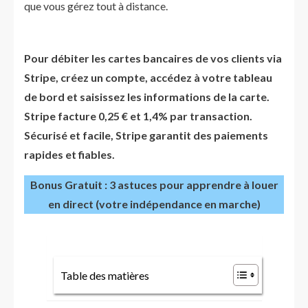
que vous gérez tout à distance.
Pour débiter les cartes bancaires de vos clients via
Stripe, créez un compte, accédez à votre tableau
de bord et saisissez les informations de la carte.
Stripe facture 0,25 € et 1,4% par transaction.
Sécurisé et facile, Stripe garantit des paiements
rapides et fiables.
Bonus Gratuit : 3 astuces pour apprendre à louer
en direct (votre indépendance en marche)
Table des matières