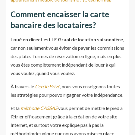
Comment encaisser la carte
bancaire des locataires?
Loué en direct est LE Graal de location saisonnière
,
car non seulement vous éviter de payer les commissions
des plates-formes de réservation en ligne, mais en plus
vous êtes complètement indépendant de louer à qui
vous voulez, quand vous voulez.
À travers le
Cercle Privé
, nous vous enseignons toutes
les stratégies pour pouvoir gagner votre indépendance.
Et la
méthode CASSAS
vous permet de mettre le pied à
l’étrier efficacement grâce à la création de votre site
Internet, et surtout votre explique pas à pas la
méthodologie unique que nous avons mise en place