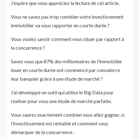
J’espère que vous appréciez la lecture de cet article.
Vous ne savez pas trop combien votre investissement
immobilier va vous rapporter en courte durée ?
Vous voulez savoir comment vous situer par rapport à
la concurrence ?
Savez vous que 87% des millionnaires de l’immobilier
louer en courte durée ont commencé par convaincre
leur banquier grâce à une étude de marché ?
J’ai développé un outil qui utilise le Big Data pour
réaliser pour vous une étude de marché parfaite.
Vous saurez exactement combien vous allez gagner, si
l’investissement est rentable et comment vous
démarquer de la concurrence :