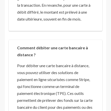
la transaction. En revanche, pour une carte à
débit différé, le montant est prélevé à une
date ultérieure, souvent en fin de mois.
Comment débiter une carte bancaire à
distance ?
Pour débiter une carte bancaire à distance,
vous pouvez utiliser des solutions de
paiement en ligne sécurisées comme Stripe,
qui fonctionne comme un terminal de
paiement électronique (TPE). Ces outils
permettent de prélever des fonds sur la carte
bancaire du client pour des paiements ou des