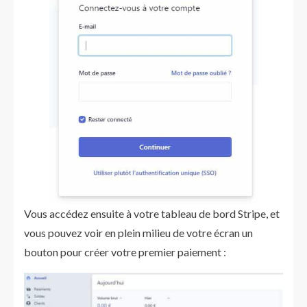
Vous accédez ensuite à votre tableau de bord Stripe, et
vous pouvez voir en plein milieu de votre écran un
bouton pour créer votre premier paiement :