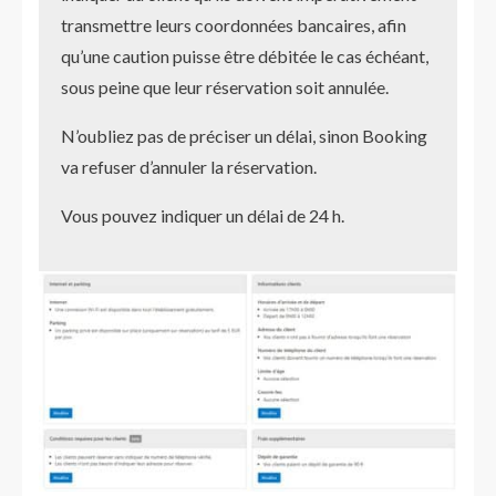
transmettre leurs coordonnées bancaires, afin
qu’une caution puisse être débitée le cas échéant,
sous peine que leur réservation soit annulée.
N’oubliez pas de préciser un délai, sinon Booking
va refuser d’annuler la réservation.
Vous pouvez indiquer un délai de 24 h.