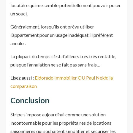
locataire qui me semble potentiellement pouvoir poser
un souci.
Généralement, lorsqu’ils ont prévu utiliser
l’appartement pour un usage inadéquat, il préfèrent
annuler.
La plupart du temps c’est d’ailleurs très très rentable,
puisque l’annulation ne se fait pas sans frais…
Lisez aussi :
Eldorado Immobilier OU Paul Nekh: la
comparaison
Conclusion
Stripe s’impose aujourd’hui comme une solution
incontournable pour les propriétaires de locations
saisonnières qui souhaitent simplifier et sécuriser les