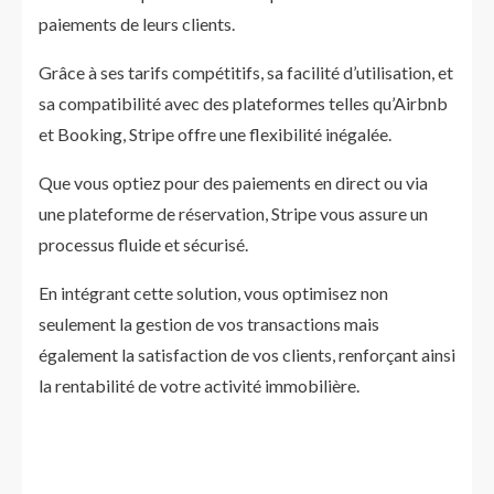
paiements de leurs clients.
Grâce à ses tarifs compétitifs, sa facilité d’utilisation, et
sa compatibilité avec des plateformes telles qu’Airbnb
et Booking, Stripe offre une flexibilité inégalée.
Que vous optiez pour des paiements en direct ou via
une plateforme de réservation, Stripe vous assure un
processus fluide et sécurisé.
En intégrant cette solution, vous optimisez non
seulement la gestion de vos transactions mais
également la satisfaction de vos clients, renforçant ainsi
la rentabilité de votre activité immobilière.