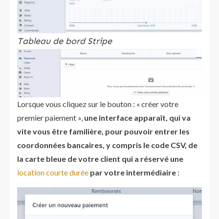
Tableau de bord Stripe
Lorsque vous cliquez sur le bouton : « créer votre
premier paiement »,
une interface apparaît, qui va
vite vous être familière, pour pouvoir entrer les
coordonnées bancaires, y compris le code CSV, de
la carte bleue de votre client qui a réservé une
location courte durée
par votre intermédiaire
: