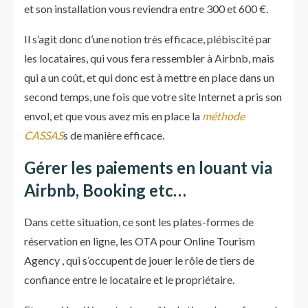
et son installation vous reviendra entre 300 et 600 €.
Il s’agit donc d’une notion très efficace, plébiscité par
les locataires, qui vous fera ressembler à Airbnb, mais
qui a un coût, et qui donc est à mettre en place dans un
second temps, une fois que votre site Internet a pris son
envol, et que vous avez mis en place la
méthode
CASSAS
s de manière efficace.
Gérer les paiements en louant via
Airbnb, Booking etc…
Dans cette situation, ce sont les plates-formes de
réservation en ligne, les OTA pour Online Tourism
Agency , qui s’occupent de jouer le rôle de tiers de
confiance entre le locataire et le propriétaire.