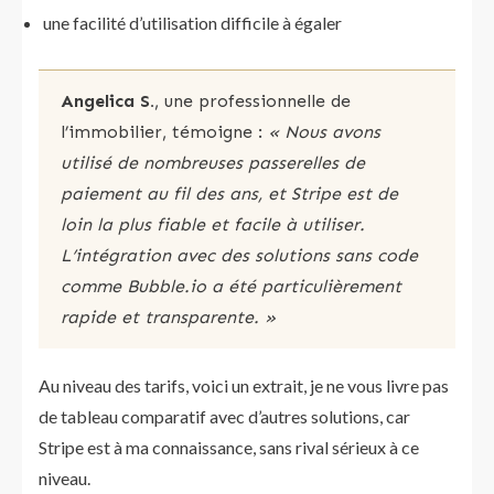
une facilité d’utilisation difficile à égaler
Angelica S.
, une professionnelle de
l’immobilier, témoigne :
« Nous avons
utilisé de nombreuses passerelles de
paiement au fil des ans, et Stripe est de
loin la plus fiable et facile à utiliser.
L’intégration avec des solutions sans code
comme Bubble.io a été particulièrement
rapide et transparente. »
Au niveau des tarifs, voici un extrait, je ne vous livre pas
de tableau comparatif avec d’autres solutions, car
Stripe est à ma connaissance, sans rival sérieux à ce
niveau.