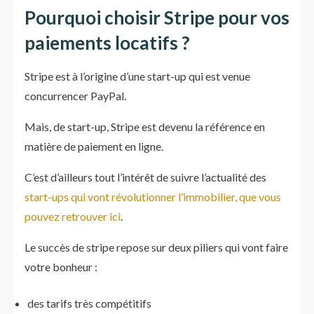
Pourquoi choisir Stripe pour vos
paiements locatifs ?
Stripe est à l’origine d’une start-up qui est venue
concurrencer PayPal.
Mais, de start-up, Stripe est devenu la référence en
matière de paiement en ligne.
C’est d’ailleurs tout l’intérêt de suivre l’actualité des
start-ups qui vont révolutionner l’immobilier, que vous
pouvez retrouver ici
.
Le succès de stripe repose sur deux piliers qui vont faire
votre bonheur :
des tarifs très compétitifs