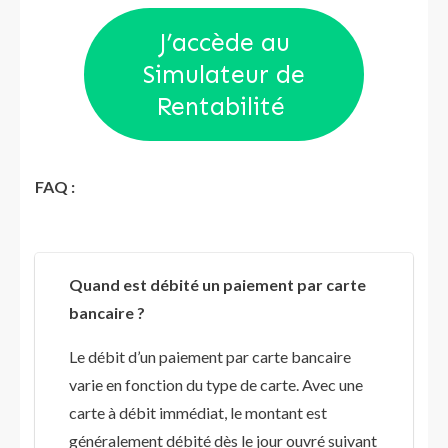
J’accède au
Simulateur de
Rentabilité
FAQ :
Quand est débité un paiement par carte
bancaire ?
Le débit d’un paiement par carte bancaire
varie en fonction du type de carte. Avec une
carte à débit immédiat, le montant est
généralement débité dès le jour ouvré suivant