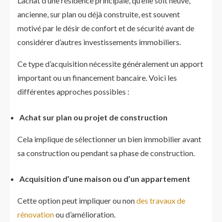
L’achat d’une résidence principale, qu’elle soit neuve,
ancienne, sur plan ou déjà construite, est souvent
motivé par le désir de confort et de sécurité avant de
considérer d’autres investissements immobiliers.
Ce type d’acquisition nécessite généralement un apport
important ou un financement bancaire. Voici les
différentes approches possibles :
Achat sur plan ou projet de construction
Cela implique de sélectionner un bien immobilier avant
sa construction ou pendant sa phase de construction.
Acquisition d’une maison ou d’un appartement
Cette option peut impliquer ou non
des travaux de
rénovation
ou d’amélioration.