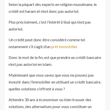
Selon la plupart des experts en religion musulmane, le
crédit est haram et n’est donc pas autorisé.
Plus précisément, c’est l’intérêt (riba) qui n’est pas
autorisé.
Un crédit peut donc être considéré comme tel
notamment s’il s’agit d’un
prêt immobilier.
Donc le mot de la fin, est que prendre un crédit bancaire
n’est pas autorisé en islam.
Maintenant que vous savez que vous ne pouvez pas
investir dans l’immobilier en utilisant un crédit bancaire,
quelles solutions s’offrent à vous ?
Attendre 30 ans à économiser ou bien trouver des
solutions, des alternatives pour vous constituer un