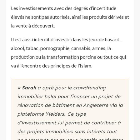
Les investissements avec des degrés d’incertitude
élevés ne sont pas autorisés, ainsi les produits dérivés et
la vente à découvert.
Il est aussi interdit d’investir dans les jeux de hasard,
alcool, tabac, pornographie, cannabis, armes, la
production ou la transformation porcine ou tout ce qui
va à l’encontre des principes de l’Islam.
«
Sarah
a opté pour le crowdfunding
immobilier halal pour financer un projet de
rénovation de bâtiment en Angleterre via la
plateforme Yielders. Ce type
d’investissement lui permet de contribuer à
des projets immobiliers sans intérêts tout