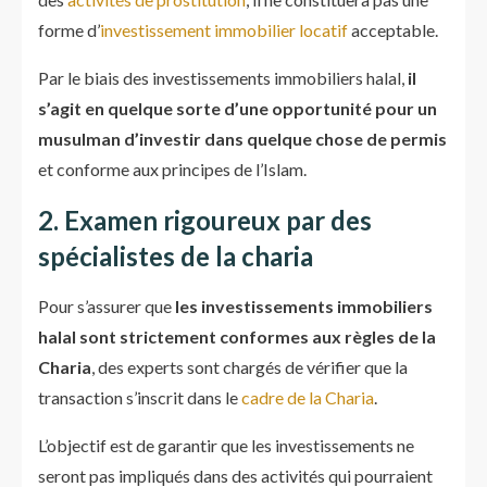
forme d’
investissement immobilier locatif
acceptable.
Par le biais des investissements immobiliers halal,
il
s’agit en quelque sorte d’une opportunité pour un
musulman d’investir dans quelque chose de permis
et conforme aux principes de l’Islam.
2. Examen rigoureux par des
spécialistes de la charia
Pour s’assurer que
les investissements immobiliers
halal sont strictement conformes aux règles de la
Charia
, des experts sont chargés de vérifier que la
transaction s’inscrit dans le
cadre de la Charia
.
L’objectif est de garantir que les investissements ne
seront pas impliqués dans des activités qui pourraient