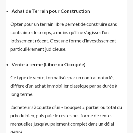
Achat de Terrain pour Construction
Opter pour un terrain libre permet de construire sans
contrainte de temps, à moins qu’il ne s’agisse d’un
lotissement récent. C’est une forme d’investissement
particulièrement judicieuse.
Vente à terme (Libre ou Occupée)
Ce type de vente, formalisée par un contrat notarié,
diffère d’un achat immobilier classique par sa durée à
long terme.
L’acheteur s’acquitte d’un « bouquet », partiel ou total du
prix du bien, puis paie le reste sous forme de rentes
mensuelles jusqu’au paiement complet dans un délai
défini.