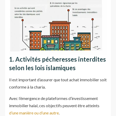
1. Activités pécheresses interdites
selon les lois islamiques
Il est important d’assurer que tout achat immobilier soit
conforme à la charia.
Avec l’émergence de plateformes d’investissement
immobilier halal, ces objectifs peuvent être atteints
d’une manière ou d’une autre
.