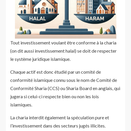
Tout investissement voulant être conforme à la charia
(on dit aussi investissement halal) se doit de respecter
le système juridique islamique.
Chaque actif est donc étudié par un comité de
conformité islamique connu sous le nom de Comité de
Conformité Sharia (CCS) ou Sharia Board en anglais, qui
jugera si celui-ci respecte bien ou non les lois
islamiques.
La charia interdit également la spéculation pure et
l’investissement dans des secteurs jugés illicites.