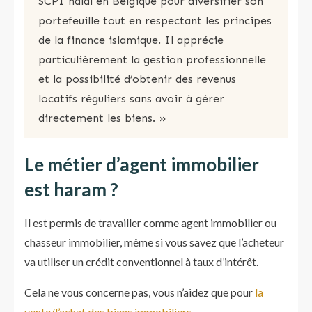
SCPI halal en Belgique pour diversifier son
portefeuille tout en respectant les principes
de la finance islamique. Il apprécie
particulièrement la gestion professionnelle
et la possibilité d’obtenir des revenus
locatifs réguliers sans avoir à gérer
directement les biens​​. »
Le métier d’agent immobilier
est haram ?
Il est permis de travailler comme agent immobilier ou
chasseur immobilier, même si vous savez que l’acheteur
va utiliser un crédit conventionnel à taux d’intérêt.
Cela ne vous concerne pas, vous n’aidez que pour
la
vente/l’achat des biens immobiliers
.