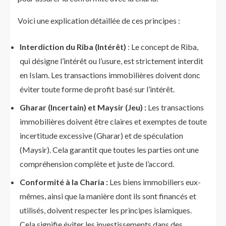
Voici une explication détaillée de ces principes :
Interdiction du Riba (Intérêt)
: Le concept de Riba,
qui désigne l’intérêt ou l’usure, est strictement interdit
en Islam. Les transactions immobilières doivent donc
éviter toute forme de profit basé sur l’intérêt.
Gharar (Incertain) et Maysir (Jeu) :
Les transactions
immobilières doivent être claires et exemptes de toute
incertitude excessive (Gharar) et de spéculation
(Maysir). Cela garantit que toutes les parties ont une
compréhension complète et juste de l’accord.
Conformité à la Charia :
Les biens immobiliers eux-
mêmes, ainsi que la manière dont ils sont financés et
utilisés, doivent respecter les principes islamiques.
Cela signifie éviter les investissements dans des