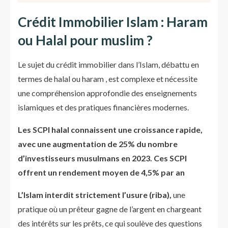
Crédit Immobilier Islam : Haram
ou Halal pour muslim ?
Le sujet du crédit immobilier dans l’Islam, débattu en
termes de halal ou haram , est complexe et nécessite
une compréhension approfondie des enseignements
islamiques et des pratiques financières modernes.
Les SCPI halal connaissent une croissance rapide,
avec une augmentation de 25% du nombre
d’investisseurs musulmans en 2023. Ces SCPI
offrent un rendement moyen de 4,5% par an
L’Islam interdit strictement l’usure (riba),
une
pratique où un prêteur gagne de l’argent en chargeant
des intérêts sur les prêts, ce qui soulève des questions