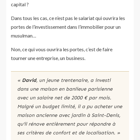
capital ?
Dans tous les cas, ce n’est pas le salariat qui ouvrira les
portes de l’investissement dans l’immobilier pour un
musulman…
Non, ce qui vous ouvrira les portes, c’est de faire
tourner une entreprise, un business.
«
David
, un jeune trentenaire, a investi
dans une maison en banlieue parisienne
avec un salaire net de 2000 € par mois.
Malgré un budget limité, il a pu acheter une
maison ancienne avec jardin à Saint-Denis,
qu’il rénove entièrement pour répondre à
ses critères de confort et de localisation​​. »