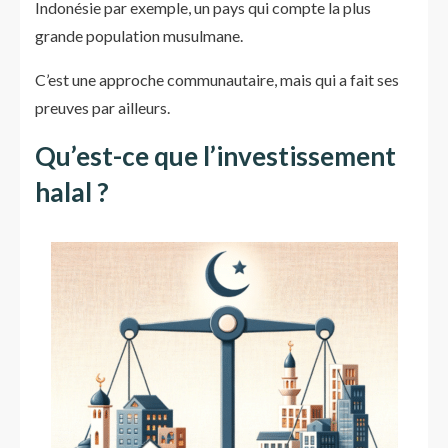
Indonésie par exemple, un pays qui compte la plus
grande population musulmane.
C’est une approche communautaire, mais qui a fait ses
preuves par ailleurs.
Qu’est-ce que l’investissement
halal ?