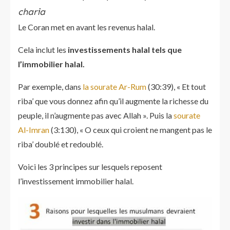
charia
Le Coran met en avant les revenus halal.
Cela inclut les
investissements halal tels que
l’immobilier halal.
Par exemple, dans
la sourate Ar-Rum
(30:39), « Et tout
riba’ que vous donnez afin qu’il augmente la richesse du
peuple, il n’augmente pas avec Allah ». Puis la
sourate
Al-Imran
(3:130), « O ceux qui croient ne mangent pas le
riba’ doublé et redoublé.
Voici les 3 principes sur lesquels reposent
l’investissement immobilier halal.