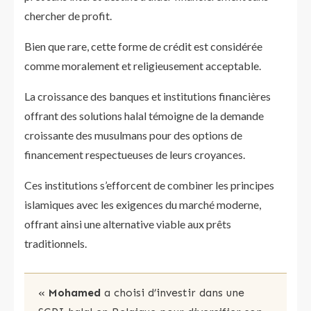
chercher de profit.
Bien que rare, cette forme de crédit est considérée
comme moralement et religieusement acceptable.
La croissance des banques et institutions financières
offrant des solutions halal témoigne de la demande
croissante des musulmans pour des options de
financement respectueuses de leurs croyances.
Ces institutions s’efforcent de combiner les principes
islamiques avec les exigences du marché moderne,
offrant ainsi une alternative viable aux prêts
traditionnels.
«
Mohamed
a choisi d’investir dans une