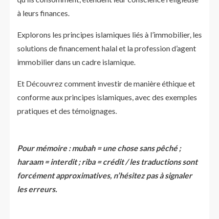
à leurs finances.
Explorons les principes islamiques liés à l’immobilier, les
solutions de financement halal et la profession d’agent
immobilier dans un cadre islamique.
Et Découvrez comment investir de manière éthique et
conforme aux principes islamiques, avec des exemples
pratiques et des témoignages.
Pour mémoire : mubah = une chose sans pêché ;
haraam = interdit ; riba = crédit / les traductions sont
forcément approximatives, n’hésitez pas à signaler
les erreurs.