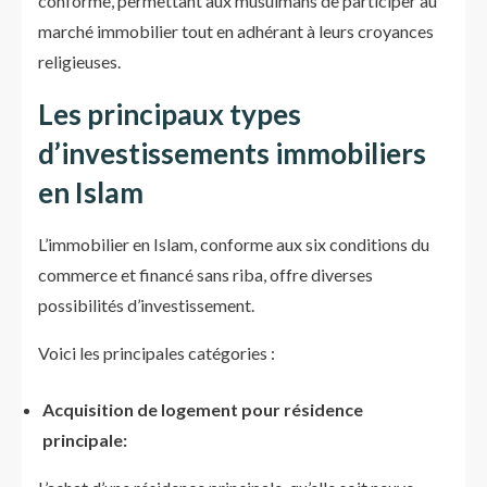
conforme, permettant aux musulmans de participer au
marché immobilier tout en adhérant à leurs croyances
religieuses.
Les principaux types
d’investissements immobiliers
en Islam
L’immobilier en Islam, conforme aux six conditions du
commerce et financé sans riba, offre diverses
possibilités d’investissement.
Voici les principales catégories :
Acquisition de logement pour résidence
principale: