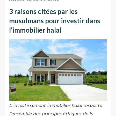
3 raisons citées par les
musulmans pour investir dans
l’immobilier halal
L’investissement immobilier halal respecte
l’ensemble des principes éthiques de la