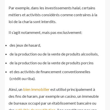
Par exemple, dans les investissements halal, certains
métiers et activités considérés comme contraires à la
loi de la charia sont interdits.
Il s’agit notamment, mais pas exclusivement:
des jeux de hasard,
de la production ou de la vente de produits alcoolisés,
de la production ou de la vente de produits porcins
et des activités de financement conventionnelles
(crédit ou riba).
Ainsi, un
bien immobilier
est utilisé principalement à
des fins de haram, par exemple un casino, un immeuble
de bureaux occupé par un établissement bancaire ou
des
activités de prostitution
, il ne constituera pas une