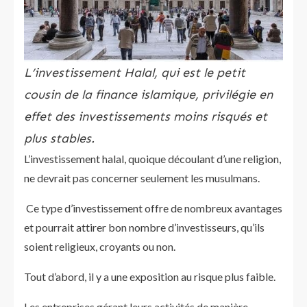
L’investissement Halal, qui est le petit
cousin de la finance islamique, privilégie en
effet des investissements moins risqués et
plus stables.
L’investissement halal, quoique découlant d’une religion,
ne devrait pas concerner seulement les musulmans.
Ce type d’investissement offre de nombreux avantages
et pourrait attirer bon nombre d’investisseurs, qu’ils
soient religieux, croyants ou non.
Tout d’abord, il y a une exposition au risque plus faible.
Les entreprises gérant leurs activités de manière