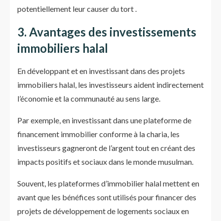
potentiellement leur causer du tort .
3. Avantages des investissements
immobiliers halal
En développant et en investissant dans des projets
immobiliers halal, les investisseurs aident indirectement
l’économie et la communauté au sens large.
Par exemple, en investissant dans une plateforme de
financement immobilier conforme à la charia, les
investisseurs gagneront de l’argent tout en créant des
impacts positifs et sociaux dans le monde musulman.
Souvent, les plateformes d’immobilier halal mettent en
avant que les bénéfices sont utilisés pour financer des
projets de développement de logements sociaux en