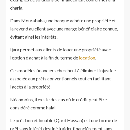
charia.
Dans Mourabaha, une banque achète une propriété et
la revend au client avec une marge bénéficiaire connue,
évitant ainsi les intérêts.
Ijara permet aux clients de louer une propriété avec
l’option d’achat à la fin du terme de
location
.
Ces modèles financiers cherchent à éliminer l’injustice
associée aux prêts conventionnels tout en facilitant
l’accès à la propriété.
Néanmoins, il existe des cas où le crédit peut être
considéré comme halal.
Le prêt bon et louable (Qard Hassan) est une forme de
prêt sans intérêt destiné à aider financièrement sans