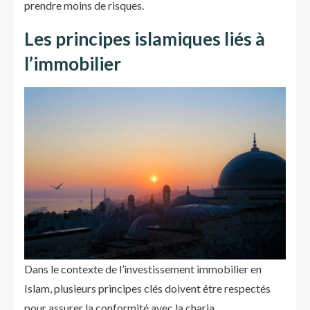
prendre moins de risques.
Les principes islamiques liés à
l’immobilier
Dans le contexte de l’investissement immobilier en
Islam, plusieurs principes clés doivent être respectés
pour assurer la conformité avec la charia.