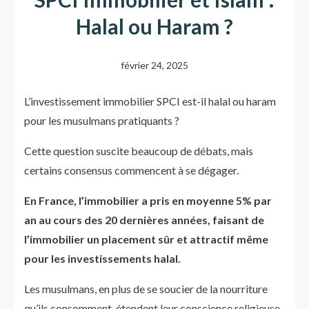
Halal ou Haram ?
février 24, 2025
L’investissement immobilier SPCI est-il halal ou haram
pour les musulmans pratiquants ?
Cette question suscite beaucoup de débats, mais
certains consensus commencent à se dégager.
En France, l’immobilier a pris en moyenne 5% par
an au cours des 20 dernières années, faisant de
l’immobilier un placement sûr et attractif même
pour les investissements halal​.
Les musulmans, en plus de se soucier de la nourriture
qu’ils consomment, étendent leur conscience religieuse