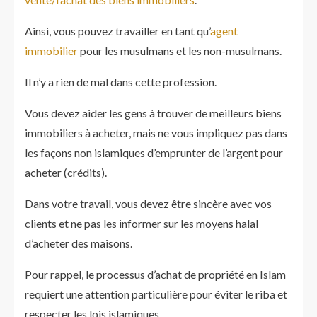
Ainsi, vous pouvez travailler en tant qu’
agent
immobilier
pour les musulmans et les non-musulmans.
Il n’y a rien de mal dans cette profession.
Vous devez aider les gens à trouver de meilleurs biens
immobiliers à acheter, mais ne vous impliquez pas dans
les façons non islamiques d’emprunter de l’argent pour
acheter (crédits).
Dans votre travail, vous devez être sincère avec vos
clients et ne pas les informer sur les moyens halal
d’acheter des maisons.
Pour rappel, le processus d’achat de propriété en Islam
requiert une attention particulière pour éviter le riba et
respecter les lois islamiques.