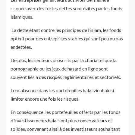
risquée avec des fortes dettes sont évités par les fonds
islamiques.
La dette étant contre les principes de l’islam, les fonds
optent pour des entreprises stables qui sont peu ou pas
endettées.
De plus, les secteurs proscrits par la charia tel que la
pornographie ou les jeux de hasard en ligne sont
souvent liés à des risques réglementaires et sectoriels.
Leur absence dans les portefeuilles halal vient ainsi
limiter encore une fois les risques.
En conséquence, les portefeuilles offerts par les fonds
d’investissements halal sont plus conservateurs et
solides, convenant ainsi à des investisseurs souhaitant