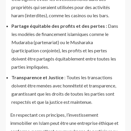
propriétés qui seraient utilisées pour des activités
haram (interdites), comme les casinos ou les bars.
Partage équitable des profits et des pertes :
Dans
les modèles de financement islamiques comme le
Mudaraba (partenariat) ou le Musharaka
(participation conjointe), les profits et les pertes
doivent être partagés équitablement entre toutes les
parties impliquées.
Transparence et Justice
: Toutes les transactions
doivent être menées avec honnêteté et transparence,
garantissant que les droits de toutes les parties sont
respectés et que la justice est maintenue.
En respectant ces principes, l’investissement
immobilier en Islam peut être une entreprise éthique et