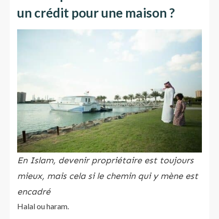
un crédit pour une maison ?
En Islam, devenir propriétaire est toujours
mieux, mais cela si le chemin qui y mène est
encadré
Halal ou haram.