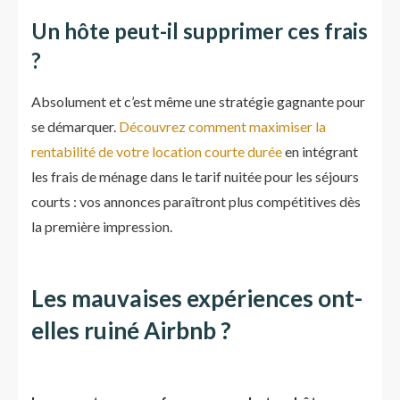
Un hôte peut-il supprimer ces frais
?
Absolument et c’est même une stratégie gagnante pour
se démarquer.
Découvrez comment maximiser la
rentabilité de votre location courte durée
en intégrant
les frais de ménage dans le tarif nuitée pour les séjours
courts : vos annonces paraîtront plus compétitives dès
la première impression.
Les mauvaises expériences ont-
elles ruiné Airbnb ?