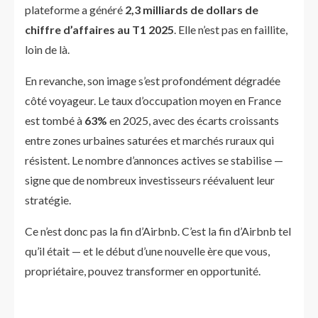
plateforme a généré
2,3 milliards de dollars de
chiffre d’affaires au T1 2025
. Elle n’est pas en faillite,
loin de là.
En revanche, son image s’est profondément dégradée
côté voyageur. Le taux d’occupation moyen en France
est tombé à
63%
en 2025, avec des écarts croissants
entre zones urbaines saturées et marchés ruraux qui
résistent. Le nombre d’annonces actives se stabilise —
signe que de nombreux investisseurs réévaluent leur
stratégie.
Ce n’est donc pas la fin d’Airbnb. C’est la fin d’Airbnb tel
qu’il était — et le début d’une nouvelle ère que vous,
propriétaire, pouvez transformer en opportunité.