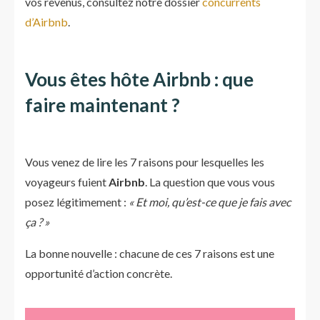
vos revenus, consultez notre dossier
concurrents
d’Airbnb
.
Vous êtes hôte Airbnb : que
faire maintenant ?
Vous venez de lire les 7 raisons pour lesquelles les
voyageurs fuient
Airbnb
. La question que vous vous
posez légitimement :
« Et moi, qu’est-ce que je fais avec
ça ? »
La bonne nouvelle : chacune de ces 7 raisons est une
opportunité d’action concrète.