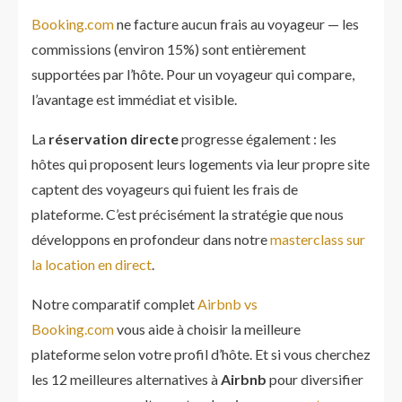
Booking.com
ne facture aucun frais au voyageur — les
commissions (environ 15%) sont entièrement
supportées par l’hôte. Pour un voyageur qui compare,
l’avantage est immédiat et visible.
La
réservation directe
progresse également : les
hôtes qui proposent leurs logements via leur propre site
captent des voyageurs qui fuient les frais de
plateforme. C’est précisément la stratégie que nous
développons en profondeur dans notre
masterclass sur
la location en direct
.​
Notre comparatif complet
Airbnb vs
Booking.com
vous aide à choisir la meilleure
plateforme selon votre profil d’hôte. Et si vous cherchez
les 12 meilleures alternatives à
Airbnb
pour diversifier