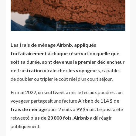
Les frais de ménage Airbnb, appliqués
forfaitairement à chaque réservation quelle que
soit sa durée, sont devenus le premier déclencheur
de frustration virale chez les voyageurs
, capables
de doubler ou tripler le coût réel d’un court séjour.
En mai 2022, un seul tweet a mis le feu aux poudres : un
voyageur partageait une facture
Airbnb
de
114 $ de
frais de ménage
pour 2 nuits à 99 $/nuit. Le post a été
retweeté
plus de 23 800 fois
.
Airbnb
a dû réagir
publiquement.