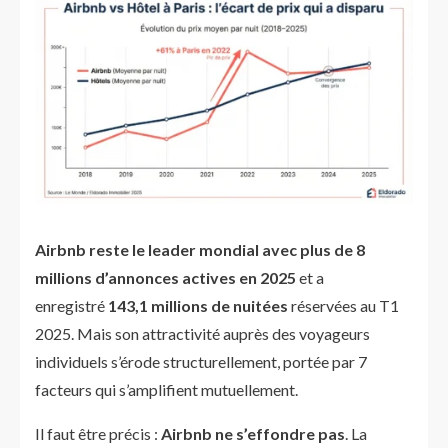
Airbnb reste le leader mondial avec plus de 8
millions d’annonces actives en 2025
et a
enregistré
143,1 millions de nuitées
réservées au T1
2025. Mais son attractivité auprès des voyageurs
individuels s’érode structurellement, portée par 7
facteurs qui s’amplifient mutuellement.
Il faut être précis :
Airbnb ne s’effondre pas
. La