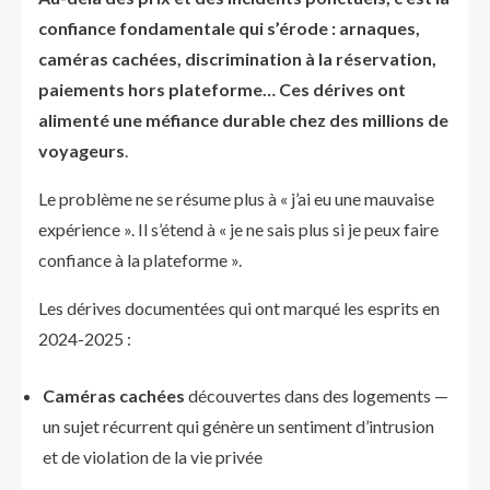
confiance fondamentale qui s’érode : arnaques,
caméras cachées, discrimination à la réservation,
paiements hors plateforme… Ces dérives ont
alimenté une méfiance durable chez des millions de
voyageurs
.
Le problème ne se résume plus à « j’ai eu une mauvaise
expérience ». Il s’étend à « je ne sais plus si je peux faire
confiance à la plateforme ».
Les dérives documentées qui ont marqué les esprits en
2024-2025 :
Caméras cachées
découvertes dans des logements —
un sujet récurrent qui génère un sentiment d’intrusion
et de violation de la vie privée