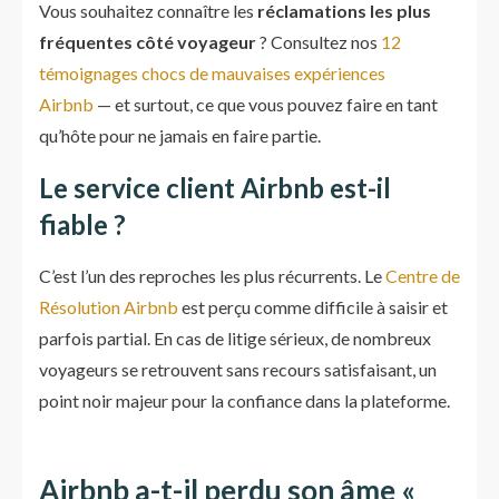
Vous souhaitez connaître les
réclamations les plus
fréquentes côté voyageur
? Consultez nos
12
témoignages chocs de mauvaises expériences
Airbnb
— et surtout, ce que vous pouvez faire en tant
qu’hôte pour ne jamais en faire partie.
Le service client Airbnb est-il
fiable ?
C’est l’un des reproches les plus récurrents. Le
Centre de
Résolution Airbnb
est perçu comme difficile à saisir et
parfois partial. En cas de litige sérieux, de nombreux
voyageurs se retrouvent sans recours satisfaisant, un
point noir majeur pour la confiance dans la plateforme.
Airbnb a-t-il perdu son âme «