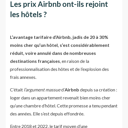
Les prix Airbnb ont-ils rejoint
les hôtels ?
L’avantage tarifaire d’Airbnb, jadis de 20 à 30%
moins cher qu’un hôtel, s’est considérablement
réduit, voire annulé dans de nombreuses
destinations françaises
, en raison de la
professionnalisation des hôtes et de l’explosion des
frais annexes.
C’était
l’argument massue
d’
Airbnb
depuis sa création :
loger dans un appartement revenait bien moins cher
qu’une chambre d’hôtel. Cette promesse a tenu pendant
des années. Elle s’est depuis effondrée.
Entre 2018 et 2022, le tarif moyen d’une