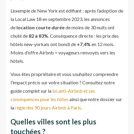
L’exemple de New York est édifiant : après l’adoption de
la Local Law 18 en septembre 2023, les annonces
de
location courte durée
de moins de 30 nuits ont
chuté de
82 à 83%
. Conséquence directe : les prix des
hôtels new-yorkais ont bondi de
+7,4%
en 12 mois.
Moins d’offre Airbnb = voyageurs renvoyés vers les
hôtels.
Vous êtes propriétaire et vous souhaitez comprendre
l’impact précis sur votre situation ? Consultez notre
guide complet sur la
loi anti-Airbnb et ses
conséquences pour les hôtes
ainsi que notre dossier sur
la
règle des 90 jours Airbnb à Paris
.
Quelles villes sont les plus
touchées ?