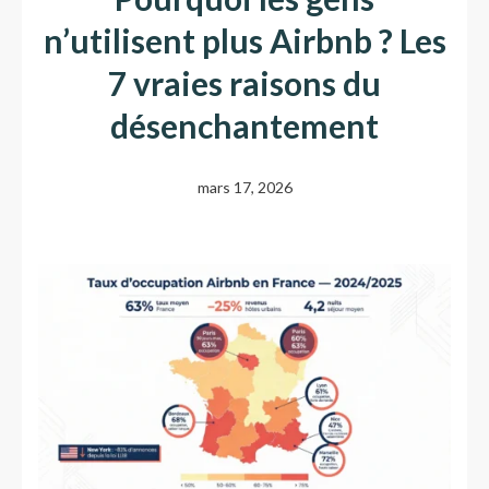
n’utilisent plus Airbnb ? Les
7 vraies raisons du
désenchantement
mars 17, 2026