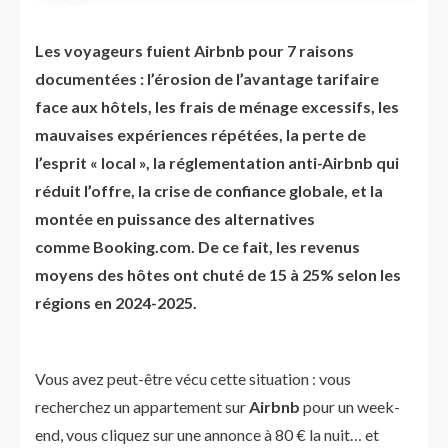
Les voyageurs fuient Airbnb pour 7 raisons
documentées : l’érosion de l’avantage tarifaire
face aux hôtels, les frais de ménage excessifs, les
mauvaises expériences répétées, la perte de
l’esprit « local », la réglementation anti-Airbnb qui
réduit l’offre, la crise de confiance globale, et la
montée en puissance des alternatives
comme Booking.com. De ce fait, les revenus
moyens des hôtes ont chuté de 15 à 25% selon les
régions en 2024-2025.
Vous avez peut-être vécu cette situation : vous
recherchez un appartement sur
Airbnb
pour un week-
end, vous cliquez sur une annonce à 80 € la nuit… et