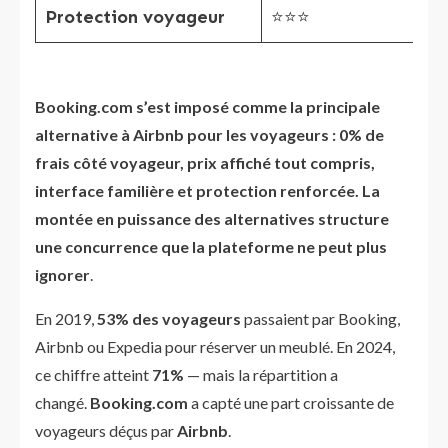
Protection voyageur
⭐⭐⭐
Booking.com s’est imposé comme la principale
alternative à Airbnb pour les voyageurs : 0% de
frais côté voyageur, prix affiché tout compris,
interface familière et protection renforcée. La
montée en puissance des alternatives structure
une concurrence que la plateforme ne peut plus
ignorer
.
En 2019,
53% des voyageurs
passaient par Booking,
Airbnb ou Expedia pour réserver un meublé. En 2024,
ce chiffre atteint
71%
— mais la répartition a
changé.
Booking.com
a capté une part croissante de
voyageurs déçus par
Airbnb
.