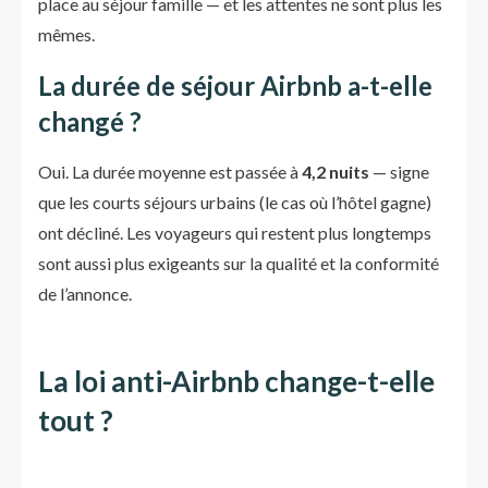
place au séjour famille — et les attentes ne sont plus les
mêmes.
La durée de séjour Airbnb a-t-elle
changé ?
Oui. La durée moyenne est passée à
4,2 nuits
— signe
que les courts séjours urbains (le cas où l’hôtel gagne)
ont décliné. Les voyageurs qui restent plus longtemps
sont aussi plus exigeants sur la qualité et la conformité
de l’annonce.
La loi anti-Airbnb change-t-elle
tout ?