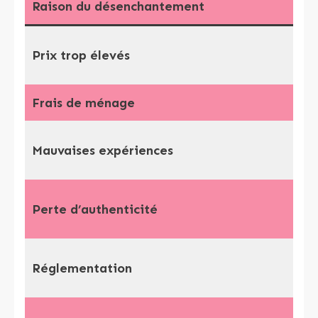
Raison du désenchantement
Prix trop élevés
Frais de ménage
Mauvaises expériences
Perte d’authenticité
Réglementation