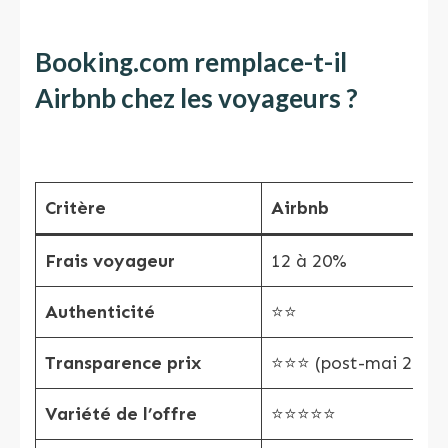
Booking.com remplace-t-il
Airbnb chez les voyageurs ?
Critère
Airbnb
Frais voyageur
12 à 20%
Authenticité
⭐⭐
Transparence prix
⭐⭐⭐ (post-mai 2025
Variété de l’offre
⭐⭐⭐⭐⭐