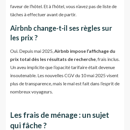
faveur de l’hôtel. Et à l’hôtel, vous n’avez pas de liste de
tâches à effectuer avant de partir.
Airbnb change-t-il ses règles sur
les prix ?
Oui. Depuis mai 2025,
Airbnb impose l’affichage du
prix total dès les résultats de recherche
, frais inclus.
Un aveu implicite que l’opacité tarifaire était devenue
insoutenable. Les nouvelles CGV du 10 mai 2025 visent
plus de transparence, mais le mal est fait dans l’esprit de
nombreux voyageurs.
Les frais de ménage : un sujet
qui fâche ?