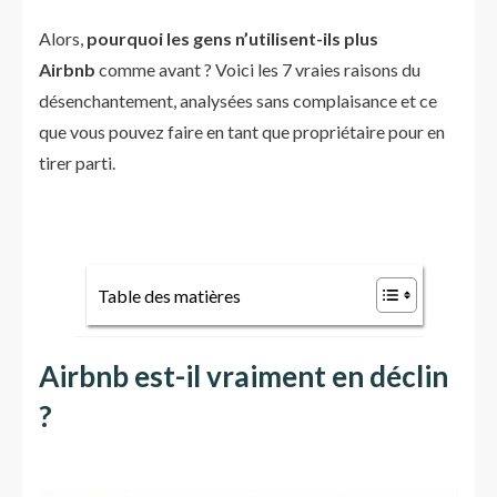
Alors,
pourquoi les gens n’utilisent-ils plus
Airbnb
comme avant ? Voici les 7 vraies raisons du
désenchantement, analysées sans complaisance et ce
que vous pouvez faire en tant que propriétaire pour en
tirer parti.
Table des matières
Airbnb est-il vraiment en déclin
?