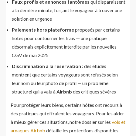
Faux profils et annonces fantômes
qui disparaissent
à la dernière minute, forçant le voyageur à trouver une
solution en urgence
Paiements hors plateforme
proposés par certains
hôtes pour contourner les frais — une pratique
désormais explicitement interdite par les nouvelles
CGV de mai 2025
Discrimination à la réservation
: des études
montrent que certains voyageurs sont refusés selon
leur nom ou leur photo de profil — un problème
structurel qui a valu à
Airbnb
des critiques sévères
Pour protéger leurs biens, certains hôtes ont recours à
des pratiques qui effraient les voyageurs. Pour les aider
à mieux gérer ces situations, notre dossier sur les
vols et
arnaques Airbnb
détaille les protections disponibles.