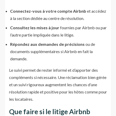
Connectez-vous à votre compte Airbnb
et accédez
à la section dédiée au centre de résolution.
Consultez les mises à jour
fournies par Airbnb ou par
l’autre partie impliquée dans le litige.
Répondez aux demandes de précisions
ou de
documents supplémentaires si Airbnb en fait la
demande.
Le suivi permet de rester informé et d’apporter des
compléments si nécessaire. Une réclamation bien gérée
et un suivi rigoureux augmentent les chances d’une
résolution rapide et positive pour les hôtes comme pour
les locataires.
Que faire si le litige Airbnb