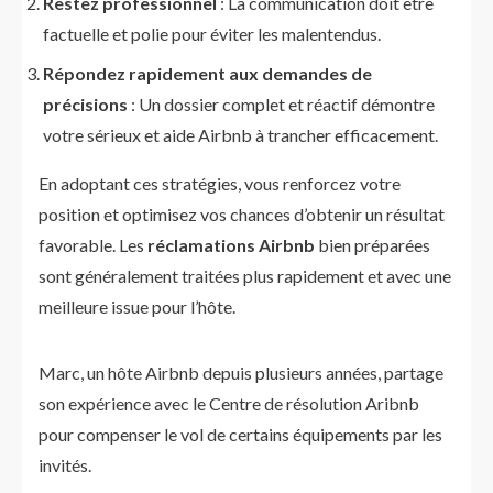
Restez professionnel
: La communication doit être
factuelle et polie pour éviter les malentendus.
Répondez rapidement aux demandes de
précisions
: Un dossier complet et réactif démontre
votre sérieux et aide Airbnb à trancher efficacement.
En adoptant ces stratégies, vous renforcez votre
position et optimisez vos chances d’obtenir un résultat
favorable. Les
réclamations Airbnb
bien préparées
sont généralement traitées plus rapidement et avec une
meilleure issue pour l’hôte.
Marc, un hôte Airbnb depuis plusieurs années, partage
son expérience avec le Centre de résolution Aribnb
pour compenser le vol de certains équipements par les
invités.