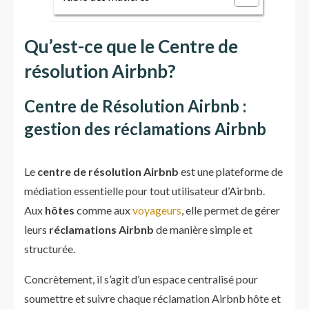
Qu’est-ce que le Centre de
résolution Airbnb?
Centre de Résolution Airbnb :
gestion des réclamations Airbnb
Le
centre de résolution Airbnb
est une plateforme de
médiation essentielle pour tout utilisateur d’Airbnb.
Aux
hôtes
comme aux
voyageurs
, elle permet de gérer
leurs
réclamations Airbnb
de manière simple et
structurée.
Concrètement, il s’agit d’un espace centralisé pour
soumettre et suivre chaque réclamation Airbnb hôte et