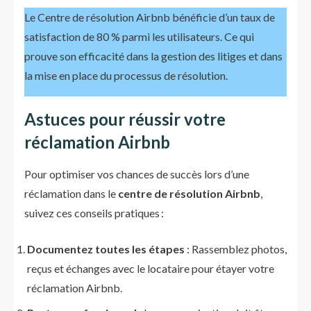
Le Centre de résolution Airbnb bénéficie d’un taux de
satisfaction de 80 % parmi les utilisateurs. Ce qui
prouve son efficacité dans la gestion des litiges et dans
la mise en place du processus de résolution.
Astuces pour réussir votre
réclamation
Airbnb
Pour optimiser vos chances de succès lors d’une
réclamation dans le
centre de résolution Airbnb
,
suivez ces conseils pratiques :
Documentez toutes les étapes
: Rassemblez photos,
reçus et échanges avec le locataire pour étayer votre
réclamation Airbnb.