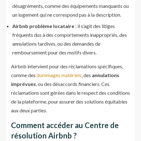
désagréments, comme des équipements manquants ou
un logement qui ne correspond pas à la description.
Airbnb problème locataire
: il s’agit des litiges
fréquents dus à des comportements inappropriés, des
annulations tardives, ou des demandes de
remboursement pour des motifs divers.
Airbnb intervient pour des réclamations spécifiques,
comme des
dommages matériels
, des
annulations
imprévues
, ou des désaccords financiers. Ces
réclamations sont gérées dans le respect des conditions
de la plateforme, pour assurer des solutions équitables
aux deux parties.
Comment accéder au Centre de
résolution Airbnb ?