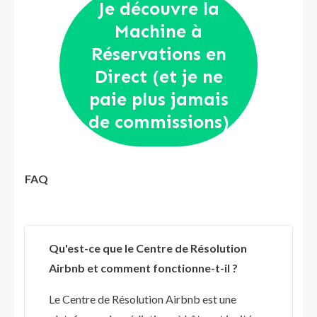
Je découvre la
Machine à
Réservations en
Direct (et je ne
paie plus jamais
de commissions)
FAQ
Qu'est-ce que le Centre de Résolution
Airbnb et comment fonctionne-t-il ?
Le Centre de Résolution Airbnb est une