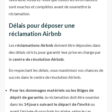
sont exactes et complètes avant de soumettre la
réclamation.
Délais pour déposer une
réclamation
Airbnb
Les
réclamations Airbnb
doivent être déposées dans
des délais stricts pour garantir leur prise en charge par
le
centre de résolution Airbnb
.
En respectant les délais, vous maximisez vos chances de
succès dans le centre de résolution Airbnb.
Pour les dommages matériels ou les litiges de
dépôt de garantie
, la réclamation doit être soumise
dans les
14 jours suivant le départ de l’invité
ou
avant l’arrivée du prochain locataire, selon le cas.