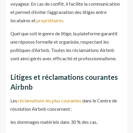
voyageur. En cas de conflit, il facilite la communication
et permet d’éviter l’aggravation des litiges entre
locataires et
propriétaires
.
Quel que soit le genre de litige, la plateforme garantit
une réponse formelle et organisée, respectant les
politiques d’Airbnb. Toutes les réclamations Airbnb
sont ainsi gérés avec efficacité et professionnalisme.
Litiges et réclamations courantes
Airbnb
Les
réclamations les plus courantes
dans le Centre de
résolution Airbnb concernent :
les dommages matériels dans 30 % des cas,