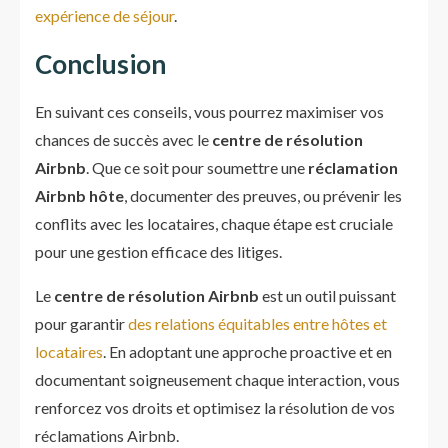
expérience de séjour
.
Conclusion
En suivant ces conseils, vous pourrez maximiser vos
chances de succès avec le
centre de résolution
Airbnb
. Que ce soit pour soumettre une
réclamation
Airbnb hôte
, documenter des preuves, ou prévenir les
conflits avec les locataires, chaque étape est cruciale
pour une gestion efficace des litiges.
Le
centre de résolution Airbnb
est un outil puissant
pour garantir
des relations équitables entre hôtes et
locataires
. En adoptant une approche proactive et en
documentant soigneusement chaque interaction, vous
renforcez vos droits et optimisez la résolution de vos
réclamations Airbnb.