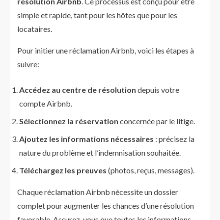
résolution Airbnb
. Ce processus est conçu pour être
simple et rapide, tant pour les hôtes que pour les
locataires.
Pour initier une réclamation Airbnb, voici les étapes à
suivre:
Accédez au centre de résolution
depuis votre
compte Airbnb.
Sélectionnez la réservation
concernée par le litige.
Ajoutez les informations nécessaires
: précisez la
nature du problème et l’indemnisation souhaitée.
Téléchargez les preuves
(photos, reçus, messages).
Chaque réclamation Airbnb nécessite un dossier
complet pour augmenter les chances d’une résolution
favorable. Assurez-vous que toutes les informations