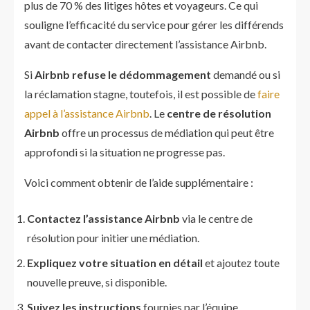
plus de 70 % des litiges hôtes et voyageurs. Ce qui
souligne l’efficacité du service pour gérer les différends
avant de contacter directement l’assistance Airbnb.
Si
Airbnb refuse le dédommagement
demandé ou si
la réclamation stagne, toutefois, il est possible de
faire
appel à l’assistance Airbnb
. Le
centre de résolution
Airbnb
offre un processus de médiation qui peut être
approfondi si la situation ne progresse pas.
Voici comment obtenir de l’aide supplémentaire :
Contactez l’assistance Airbnb
via le centre de
résolution pour initier une médiation.
Expliquez votre situation en détail
et ajoutez toute
nouvelle preuve, si disponible.
Suivez les instructions
fournies par l’équipe