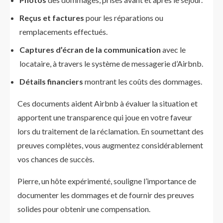
Reçus et factures
pour les réparations ou
remplacements effectués.
Captures d’écran de la communication
avec le
locataire, à travers le système de messagerie d’Airbnb.
Détails financiers
montrant les coûts des dommages.
Ces documents aident Airbnb à évaluer la situation et
apportent une transparence qui joue en votre faveur
lors du traitement de la réclamation. En soumettant des
preuves complètes, vous augmentez considérablement
vos chances de succès.
Pierre, un hôte expérimenté, souligne l’importance de
documenter les dommages et de fournir des preuves
solides pour obtenir une compensation.