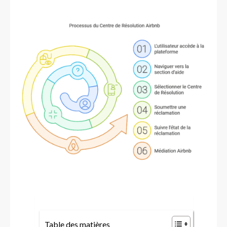
Table des matières