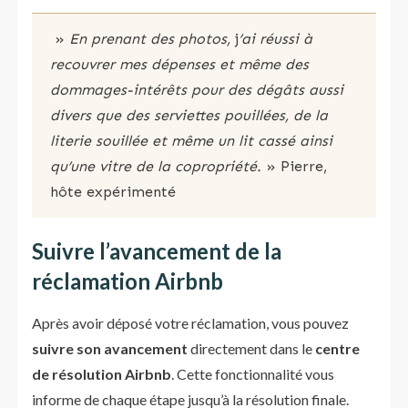
»
En prenant des photos,
j
’ai réussi à
recouvrer mes dépenses et même des
dommages-intérêts pour des dégâts aussi
divers que des serviettes pouillées, de la
literie souillée et même un lit cassé ainsi
qu’une vitre de la copropriété.
» Pierre,
hôte expérimenté
Suivre l’avancement de la
réclamation
Airbnb
Après avoir déposé votre réclamation, vous pouvez
suivre son avancement
directement dans le
centre
de résolution Airbnb
. Cette fonctionnalité vous
informe de chaque étape jusqu’à la résolution finale.