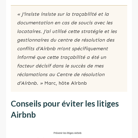
« J’insiste insiste sur la traçabilité et la
documentation en cas de soucis avec les
locataires. J’ai utilisé cette stratégie et les
gestionnaires du centre de résolution des
conflits d’Airbnb m’ont spécifiquement
informé que cette traçabilité a été un
facteur décisif dans le succès de mes
réclamations au Centre de résolution
d’Airbnb. »
Marc, hôte Airbnb
Conseils pour éviter les litiges
Airbnb