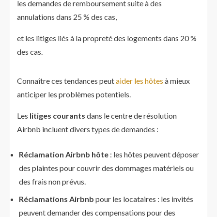
les demandes de remboursement suite à des
annulations dans 25 % des cas,
et les litiges liés à la propreté des logements dans 20 %
des cas.
Connaître ces tendances peut
aider les hôtes
à mieux
anticiper les problèmes potentiels.
Les
litiges courants
dans le centre de résolution
Airbnb incluent divers types de demandes :
Réclamation Airbnb hôte
: les hôtes peuvent déposer
des plaintes pour couvrir des dommages matériels ou
des frais non prévus.
Réclamations Airbnb
pour les locataires : les invités
peuvent demander des compensations pour des