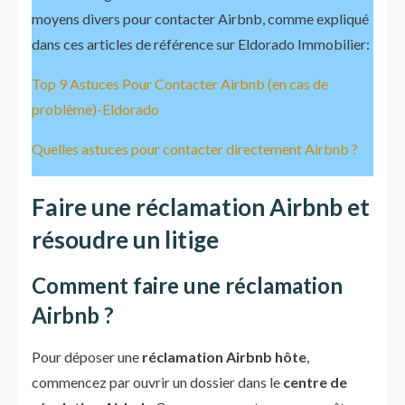
moyens divers pour contacter Airbnb, comme expliqué
dans ces articles de référence sur Eldorado Immobilier:
Top 9 Astuces Pour Contacter Airbnb (en cas de
problème)-Eldorado
Quelles astuces pour contacter directement Airbnb ?
Faire une réclamation Airbnb et
résoudre un litige
Comment faire une réclamation
Airbnb
?
Pour déposer une
réclamation Airbnb hôte
,
commencez par ouvrir un dossier dans le
centre de