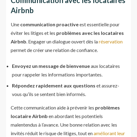
Communication avec les locataires
Airbnb
Une
communication proactive
est essentielle pour
éviter les litiges et les
problèmes avec les locataires
Airbnb
. Engager un dialogue ouvert dès la
réservation
permet de créer une relation de confiance.
Envoyez un message de bienvenue
aux locataires
pour rappeler les informations importantes.
Répondez rapidement aux questions
et assurez-
vous qu’ils se sentent bien informés.
Cette communication aide à prévenir les
problèmes
locataire Airbnb
en abordant les potentiels
malentendus à l’avance. Une bonne relation avec les
invités réduit le risque de litiges, tout en
améliorant leur