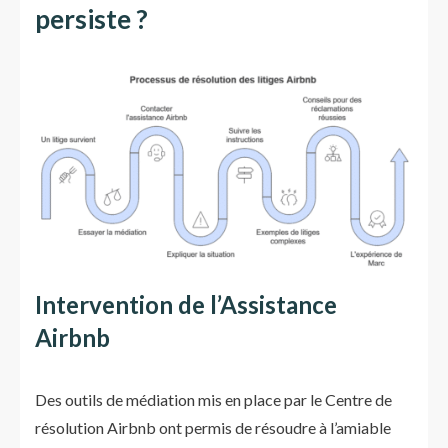
persiste ?
Intervention de l’Assistance
Airbnb
Des outils de médiation mis en place par le Centre de
résolution Airbnb ont permis de résoudre à l’amiable