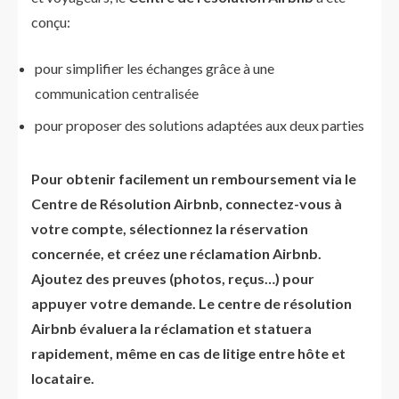
conçu:
pour simplifier les échanges grâce à une
communication centralisée
pour proposer des solutions adaptées aux deux parties
Pour obtenir facilement un remboursement via le
Centre de Résolution Airbnb, connectez-vous à
votre compte, sélectionnez la réservation
concernée, et créez une réclamation Airbnb.
Ajoutez des preuves (photos, reçus…) pour
appuyer votre demande. Le centre de résolution
Airbnb évaluera la réclamation et statuera
rapidement, même en cas de litige entre hôte et
locataire.