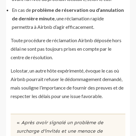
En cas de
problème de réservation ou d’annulation
de dernière minute
, une réclamation rapide
permettra à Airbnb d’agir efficacement.
Toute procédure de réclamation Airbnb déposée hors
délai ne sont pas toujours prises en compte par le
centre de résolution.
Lolostar, un autre hôte expérimenté, évoque le cas où
Airbnb pourrait refuser le dédommagement demandé,
mais souligne l’importance de fournir des preuves et de
respecter les délais pour une issue favorable.
«
Après avoir signalé un problème de
surcharge d’invités et une menace de