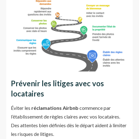
Prévenir les litiges avec vos
locataires
Éviter les
réclamations Airbnb
commence par
l’établissement de règles claires avec vos locataires.
Des attentes bien définies dès le départ aident à limiter
les risques de litiges.