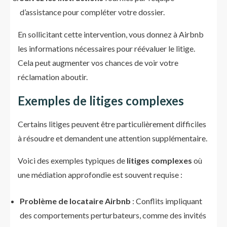
d’assistance pour compléter votre dossier.
En sollicitant cette intervention, vous donnez à Airbnb
les informations nécessaires pour réévaluer le litige.
Cela peut augmenter vos chances de voir votre
réclamation aboutir.
Exemples de litiges complexes
Certains litiges peuvent être particulièrement difficiles
à résoudre et demandent une attention supplémentaire.
Voici des exemples typiques de
litiges complexes
où
une médiation approfondie est souvent requise :
Problème de locataire Airbnb
: Conflits impliquant
des comportements perturbateurs, comme des invités