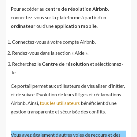
Pour accéder au
centre de résolution Airbnb
,
connectez-vous sur la plateforme à partir d’un
ordinateur
ou d’une
application mobile
.
Connectez-vous à votre compte Airbnb.
Rendez-vous dans la section « Aide ».
Recherchez le
Centre de résolution
et sélectionnez-
le.
Ce portail permet aux utilisateurs de visualiser, d’initier,
et de suivre l’évolution de leurs litiges et réclamations
Airbnb. Ainsi,
tous les utilisateurs
bénéficient d’une
gestion transparente et sécurisée des conflits.
Vous avez également d’autres voies de recours et des