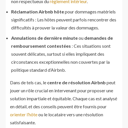
non respectueux du
règlement intérieur
.
Réclamation Airbnb hôte
pour dommages matériels
significatifs : Les hôtes peuvent parfois rencontrer des
difficultés à prouver la valeur des dommages.
Annulations de dernière minute
ou
demandes de
remboursement contestées
: Ces situations sont
souvent délicates, surtout si elles impliquent des
circonstances exceptionnelles non couvertes par la
politique standard d’Airbnb.
Dans de tels cas, le
centre de résolution Airbnb
peut
jouer un rôle crucial en intervenant pour proposer une
solution impartiale et équitable. Chaque cas est analysé
en détail, et des conseils peuvent être fournis pour
orienter l’hôte
ou le locataire vers une résolution
satisfaisante.