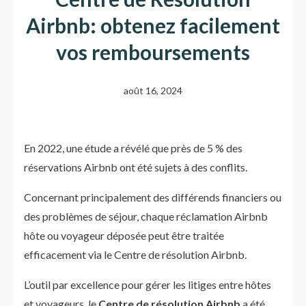
Airbnb: obtenez facilement
vos remboursements
août 16, 2024
En 2022, une étude a révélé que près de 5 % des
réservations Airbnb ont été sujets à des conflits.
Concernant principalement des différends financiers ou
des problèmes de séjour, chaque réclamation Airbnb
hôte ou voyageur déposée peut être traitée
efficacement via le Centre de résolution Airbnb.
L’outil par excellence pour gérer les litiges entre hôtes
et voyageurs, le
Centre de résolution Airbnb
a été