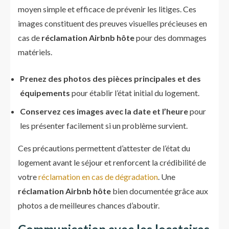
moyen simple et efficace de prévenir les litiges. Ces
images constituent des preuves visuelles précieuses en
cas de
réclamation Airbnb hôte
pour des dommages
matériels.
Prenez des photos des pièces principales et des
équipements
pour établir l’état initial du logement.
Conservez ces images avec la date et l’heure
pour
les présenter facilement si un problème survient.
Ces précautions permettent d’attester de l’état du
logement avant le séjour et renforcent la crédibilité de
votre
réclamation en cas de dégradation
. Une
réclamation Airbnb hôte
bien documentée grâce aux
photos a de meilleures chances d’aboutir.