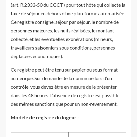
(art. R.2333-50 du CGCT) pour tout hôte qui collecte la
taxe de séjour en dehors d’une plateforme automatisée.
Ce registre consigne, séjour par séjour, le nombre de
personnes majeures, les nuits réalisées, le montant
collecté, et les éventuelles exonérations (mineurs,
travailleurs saisonniers sous conditions, personnes
déplacées économiques).
Ce registre peut être tenu sur papier ou sous format
numérique. Sur demande de la commune lors d’un
contrôle, vous devez être en mesure de le présenter
dans les 48 heures. L’absence de registre est passible
des mêmes sanctions que pour un non-reversement.
Modèle de registre du logeur :