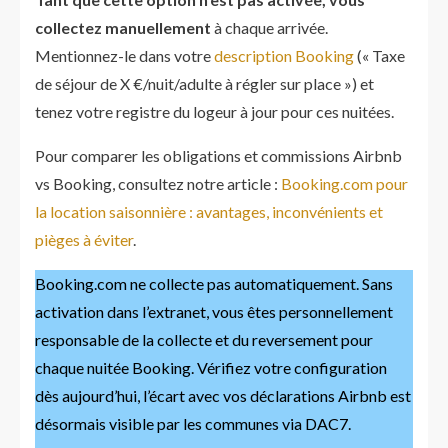
collectez manuellement
à chaque arrivée.
Mentionnez-le dans votre
description Booking
(« Taxe
de séjour de X €/nuit/adulte à régler sur place ») et
tenez votre registre du logeur à jour pour ces nuitées.
Pour comparer les obligations et commissions Airbnb
vs Booking, consultez notre article :
Booking.com pour
la location saisonnière : avantages, inconvénients et
pièges à éviter
.
Booking.com ne collecte pas automatiquement. Sans
activation dans l’extranet, vous êtes personnellement
responsable de la collecte et du reversement pour
chaque nuitée Booking. Vérifiez votre configuration
dès aujourd’hui, l’écart avec vos déclarations Airbnb est
désormais visible par les communes via DAC7.