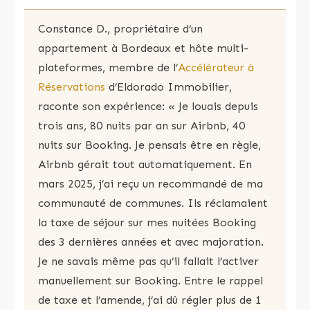
Constance D., propriétaire d’un
appartement à Bordeaux et hôte multi-
plateformes, membre de l’
Accélérateur à
Réservations
d’Eldorado Immobilier,
raconte son expérience: « Je louais depuis
trois ans, 80 nuits par an sur Airbnb, 40
nuits sur Booking. Je pensais être en règle,
Airbnb gérait tout automatiquement. En
mars 2025, j’ai reçu un recommandé de ma
communauté de communes. Ils réclamaient
la taxe de séjour sur mes nuitées Booking
des 3 dernières années et avec majoration.
Je ne savais même pas qu’il fallait l’activer
manuellement sur Booking. Entre le rappel
de taxe et l’amende, j’ai dû régler plus de 1