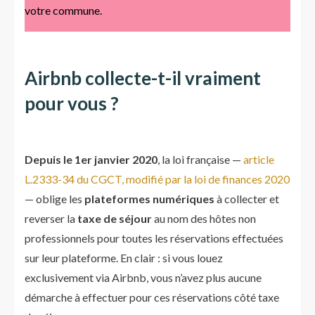
votre commune.
Airbnb collecte-t-il vraiment
pour vous ?
Depuis le 1er janvier 2020
, la loi française —
article
L.2333-34 du CGCT, modifié par la loi de finances 2020
— oblige les
plateformes numériques
à collecter et
reverser la
taxe de séjour
au nom des hôtes non
professionnels pour toutes les réservations effectuées
sur leur plateforme. En clair : si vous louez
exclusivement via Airbnb, vous n’avez plus aucune
démarche à effectuer pour ces réservations côté taxe