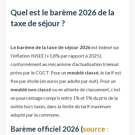
Quel est le barème 2026 de la
taxe de séjour ?
Le barème de la taxe de séjour 2026
est indexé sur
l’inflation INSEE (+1,8% par rapport à 2025),
conformément au mécanisme d’actualisation triennal
prévu par le CGCT. Pour un
meublé classé
, le tarif est
fixe par étoile (en euros par adulte par nuit). Pour un
meublé non classé
ou en attente de classement, c’est
un pourcentage compris entre 1% et 5% du prix de la
nuitée hors taxes, dans la limite du tarif maximum
adopté par la commune.
Barème officiel 2026 (
source :