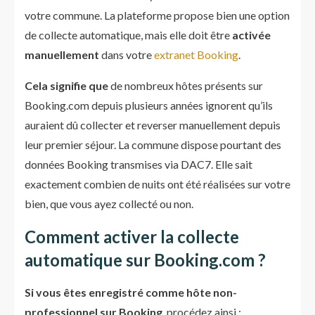
votre commune. La plateforme propose bien une option
de collecte automatique, mais elle doit être
activée
manuellement
dans votre
extranet Booking
.
Cela signifie que
de nombreux hôtes présents sur
Booking.com depuis plusieurs années ignorent qu’ils
auraient dû collecter et reverser manuellement depuis
leur premier séjour. La commune dispose pourtant des
données Booking transmises via DAC7. Elle sait
exactement combien de nuits ont été réalisées sur votre
bien, que vous ayez collecté ou non.
Comment activer la collecte
automatique sur Booking.com ?
Si vous êtes enregistré comme hôte non-
professionnel sur Booking
, procédez ainsi :