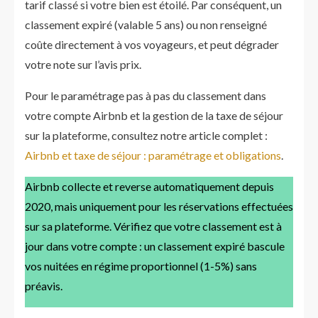
tarif classé si votre bien est étoilé. Par conséquent, un
classement expiré (valable 5 ans) ou non renseigné
coûte directement à vos voyageurs, et peut dégrader
votre note sur l’avis prix.
Pour le paramétrage pas à pas du classement dans
votre compte Airbnb et la gestion de la taxe de séjour
sur la plateforme, consultez notre article complet :
Airbnb et taxe de séjour : paramétrage et obligations
.
Airbnb collecte et reverse automatiquement depuis
2020, mais uniquement pour les réservations effectuées
sur sa plateforme. Vérifiez que votre classement est à
jour dans votre compte : un classement expiré bascule
vos nuitées en régime proportionnel (1-5%) sans
préavis.