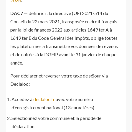
2026
.
DAC7
— défini ici : la directive (UE) 2021/514 du
Conseil du 22 mars 2021, transposée en droit français
par la loi de finances 2022 aux articles 1649 ter A à
1649 ter E du Code Général des Impôts, oblige toutes
les plateformes à transmettre vos données de revenus
et de nuitées à la DGFiP avant le 31 janvier de chaque
année.
Pour déclarer et reverser votre taxe de séjour via
Declaloc :
Accédez à
declaloc.fr
avec votre numéro
d’enregistrement national (13 caractères)
Sélectionnez votre commune et la période de
déclaration