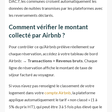
DAC7, les communes croisent automatiquement les
données de nuitées transmises par les plateformes avec
les reversements déclarés.
Comment vérifier le montant
collecté par Airbnb ?
Pour contrôler ce qu’Airbnb prélève réellement sur
chaque réservation, accédez à votre tableau de bord
Airbnb: →
Transactions > Revenus bruts
. Chaque
ligne de réservation affiche le montant de taxe de
séjour facturé au voyageur.
Si vous n’avez pas renseigné le classement de votre
logement dans votre
compte Airbnb
, la plateforme
applique automatiquement le tarif « non classé » (1 à
5% du prix HT), qui peut être 3 à 5 fois plus élevé que le