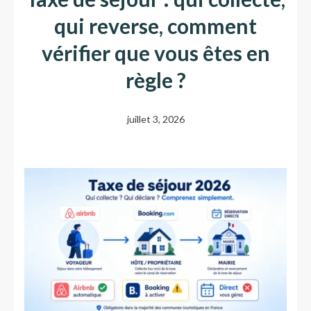
qui reverse, comment
vérifier que vous êtes en
règle ?
juillet 3, 2026