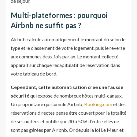
de séjour.
Multi-plateformes : pourquoi
Airbnb ne suffit pas ?
Airbnb calcule automatiquement le montant dû selon le
type et le classement de votre logement, puis le reverse
aux communes deux fois par an. Le montant collecté
apparaît sur chaque récapitulatif de réservation dans
votre tableau de bord.
Cependant, cette automatisation crée une fausse
sécurité
qui expose de nombreux hôtes multi-canaux.
Un propriétaire qui cumule Airbnb,
Booking.com
et des
réservations directes pense être couvert pour la totalité
de ses nuitées et oublie que 30 à 50% d’entre elles ne
sont pas gérées par Airbnb. Or depuis la loi Le Meur et