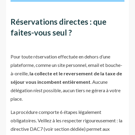
Réservations directes : que
faites-vous seul ?
Pour toute réservation effectuée en dehors d’une
plateforme, comme un site personnel, email et bouche-
à-oreille,
la collecte et le reversement de la taxe de
séjour vous incombent entièrement
. Aucune
délégation n’est possible, aucun tiers ne gérera à votre
place.
La procédure comporte 6 étapes légalement
obligatoires. Veillez à les respecter rigoureusement : la
directive DAC7 (voir section dédiée) permet aux