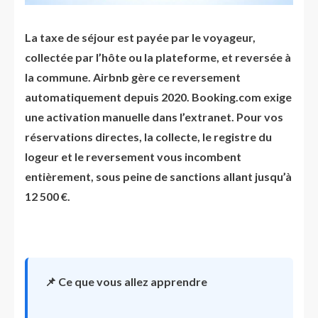
La taxe de séjour est payée par le voyageur,
collectée par l’hôte ou la plateforme, et reversée à
la commune. Airbnb gère ce reversement
automatiquement depuis 2020. Booking.com exige
une activation manuelle dans l’extranet. Pour vos
réservations directes, la collecte, le registre du
logeur et le reversement vous incombent
entièrement, sous peine de sanctions allant jusqu’à
12 500 €.
📌 Ce que vous allez apprendre