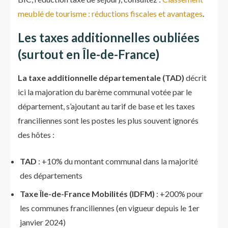
meublé de tourisme : réductions fiscales et avantages
.
Les taxes additionnelles oubliées
(surtout en Île-de-France)
La taxe additionnelle départementale (TAD)
décrit
ici
la majoration du barème communal votée par le
département, s’ajoutant au tarif de base et les taxes
franciliennes sont les postes les plus souvent ignorés
des hôtes :
TAD
: +10% du montant communal dans la majorité
des départements
Taxe Île-de-France Mobilités (IDFM)
: +200% pour
les communes franciliennes (en vigueur depuis le 1er
janvier 2024)