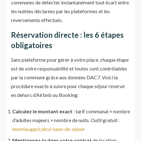
communes de détecter instantanément tout écart entre
les nuitées déclarées par les plateformes et les
reversements effectués.
Réservation directe : les 6 étapes
obligatoires
Sans plateforme pour gérer à votre place, chaque étape
est de votre responsabilité et toutes sont contrôlables
par la commune grâce aux données DAC7. Voici la
procédure exacte à suivre pour chaque séjour réservé
en dehors d’Airbnb ou Booking:
Calculez le montant exact
: tarif communal × nombre
d’adultes majeurs × nombre de nuits. Outil gratuit :
enomia.app/calcul-taxe-de-sejour
Mentionnez-la dans votre contrat
de location