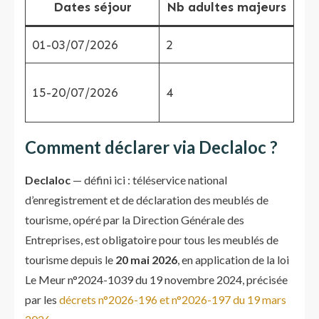
Dates séjour
Nb adultes majeurs
01-03/07/2026
2
2
15-20/07/2026
4
5
Comment déclarer via Declaloc ?
Declaloc
— défini ici : téléservice national
d’enregistrement et de déclaration des meublés de
tourisme, opéré par la Direction Générale des
Entreprises, est obligatoire pour tous les meublés de
tourisme depuis le
20 mai 2026
, en application de la loi
Le Meur n°2024-1039 du 19 novembre 2024, précisée
par les
décrets n°2026-196 et n°2026-197 du 19 mars