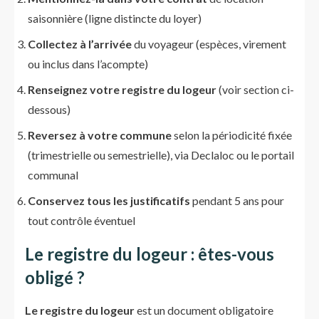
saisonnière (ligne distincte du loyer)
Collectez à l’arrivée
du voyageur (espèces, virement
ou inclus dans l’acompte)
Renseignez votre registre du logeur
(voir section ci-
dessous)
Reversez à votre commune
selon la périodicité fixée
(trimestrielle ou semestrielle), via Declaloc ou le portail
communal
Conservez tous les justificatifs
pendant 5 ans pour
tout contrôle éventuel
Le registre du logeur : êtes-vous
obligé ?
Le registre du logeur
est un document obligatoire