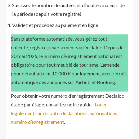
Saisissez le nombre de nuitées et d’adultes majeurs de
la période (depuis votre registre)
Validez et procédez au paiement en ligne
Sans plateforme automatisée, vous gérez tout :
collecte, registre, reversement via Declaloc. Depuis le
20 mai 2026, le numéro d’enregistrement national est
obligatoire pour tout meublé de tourisme. L’amende
pour défaut atteint 10 000 € par logement, avec retrait
automatique des annonces sur Airbnb et Booking.
Pour obtenir votre numéro d’enregistrement Declaloc
étape par étape, consultez notre guide :
Louer
légalement sur Airbnb : déclarations, autorisations,
numéro d’enregistrement
.