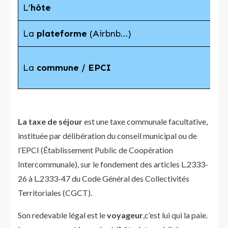
L’
hôte
La
plateforme
(Airbnb…)
La
commune / EPCI
La taxe de séjour
est une taxe communale facultative,
instituée par délibération du conseil municipal ou de
l’EPCI (Établissement Public de Coopération
Intercommunale), sur le fondement des articles L.2333-
26 à L.2333-47 du Code Général des Collectivités
Territoriales (CGCT).
Son redevable légal est le
voyageur
,c’est lui qui la paie.