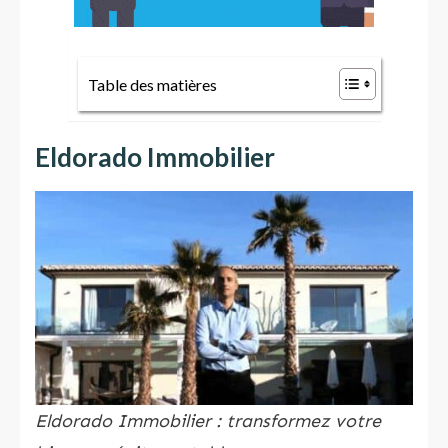
Table des matières
Eldorado Immobilier
Eldorado Immobilier : transformez votre