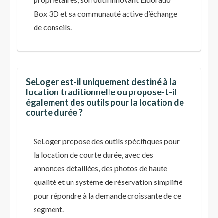
Box 3D et sa communauté active d’échange
de conseils.
SeLoger est-il uniquement destiné à la
location traditionnelle ou propose-t-il
également des outils pour la location de
courte durée ?
SeLoger propose des outils spécifiques pour
la location de courte durée, avec des
annonces détaillées, des photos de haute
qualité et un système de réservation simplifié
pour répondre à la demande croissante de ce
segment.