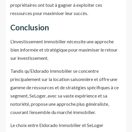
propriétaires ont tout à gagner à exploiter ces
ressources pour maximiser leur succès.
Conclusion
L’investissement immobilier nécessite une approche
bien informée et stratégique pour maximiser le retour
sur investissement.
Tandis qu’Eldorado Immobilier se concentre
principalement sur la location saisonnière et offre une
gamme de ressources et de stratégies spécifiques à ce
segment, SeLoger, avec sa vaste expérience et sa
notoriété, propose une approche plus généraliste,
couvrant l’ensemble du marché immobilier.
Le choix entre Eldorado Immobilier et SeLoger