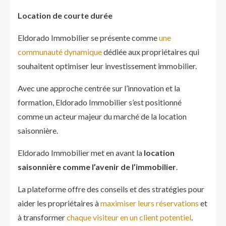
Location de courte durée
Eldorado Immobilier se présente comme
une
communauté dynamique
dédiée aux propriétaires qui
souhaitent optimiser leur investissement immobilier.
Avec une approche centrée sur l’innovation et la
formation, Eldorado Immobilier s’est positionné
comme un acteur majeur du marché de la location
saisonnière.
Eldorado Immobilier met en avant la
location
saisonnière comme l’avenir de l’immobilier
.
La plateforme offre des conseils et des stratégies pour
aider les propriétaires à
maximiser leurs réservations
et
à transformer
chaque visiteur en un client potentiel
.