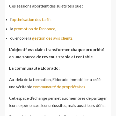
Ces sessions abordent des sujets tels que :
l’
optimisation des tarifs
,
la
promotion de l’annonce
,
ou encore la
gestion des avis clients
.
L’objectif est clair : transformer chaque propriété
en une source de revenus stable et rentable.
La communauté Eldorado
:
Au-delà de la formation, Eldorado Immobilier a créé
une véritable
communauté de propriétaires
.
Cet espace d’échange permet aux membres de partager
leurs expériences, leurs réussites, mais aussi leurs défis.