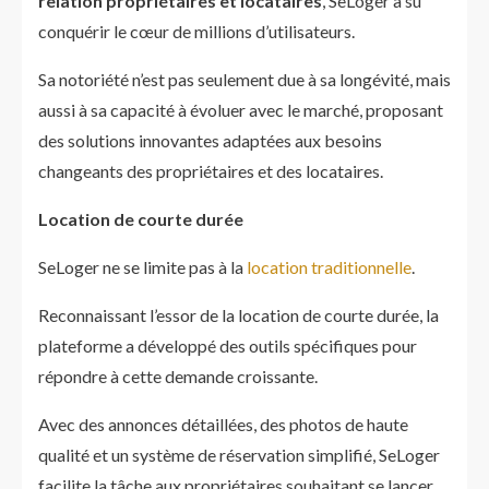
relation propriétaires et locataires
, SeLoger a su
conquérir le cœur de millions d’utilisateurs.
Sa notoriété n’est pas seulement due à sa longévité, mais
aussi à sa capacité à évoluer avec le marché, proposant
des solutions innovantes adaptées aux besoins
changeants des propriétaires et des locataires.
Location de courte durée
SeLoger ne se limite pas à la
location traditionnelle
.
Reconnaissant l’essor de la location de courte durée, la
plateforme a développé des outils spécifiques pour
répondre à cette demande croissante.
Avec des annonces détaillées, des photos de haute
qualité et un système de réservation simplifié, SeLoger
facilite la tâche aux propriétaires souhaitant se lancer