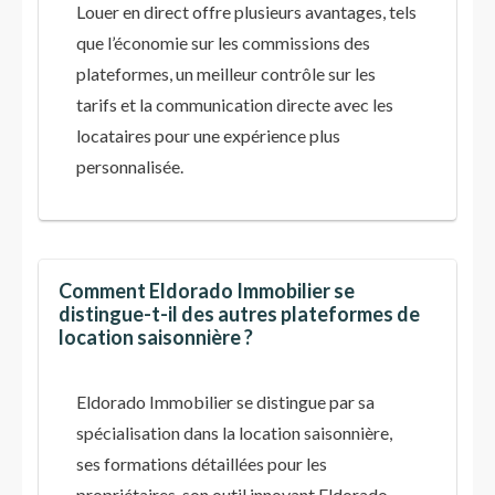
Louer en direct offre plusieurs avantages, tels
que l’économie sur les commissions des
plateformes, un meilleur contrôle sur les
tarifs et la communication directe avec les
locataires pour une expérience plus
personnalisée.
Comment Eldorado Immobilier se
distingue-t-il des autres plateformes de
location saisonnière ?
Eldorado Immobilier se distingue par sa
spécialisation dans la location saisonnière,
ses formations détaillées pour les
propriétaires, son outil innovant Eldorado