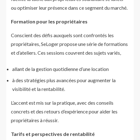
ou optimiser leur présence dans ce segment du marché.
Formation pour les propriétaires
Conscient des défis auxquels sont confrontés les
propriétaires, SeLoger propose une série de formations
et d’ateliers. Ces sessions couvrent des sujets variés,
allant de la gestion quotidienne d’une location
à des stratégies plus avancées pour augmenter la
visibilité et la rentabilité.
L’accent est mis sur la pratique, avec des conseils
concrets et des retours d’expérience pour aider les
propriétaires à réussir.
Tarifs et perspectives de rentabilité