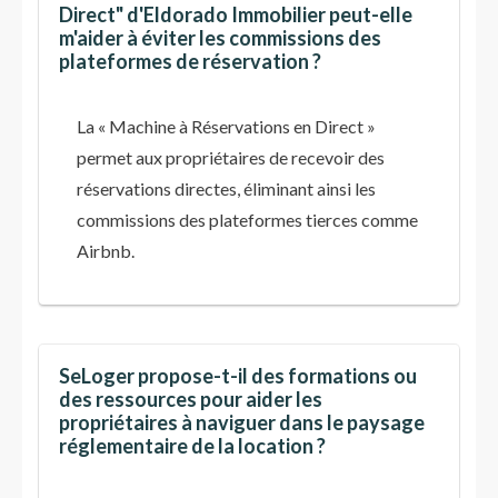
Direct" d'Eldorado Immobilier peut-elle
m'aider à éviter les commissions des
plateformes de réservation ?
La « Machine à Réservations en Direct »
permet aux propriétaires de recevoir des
réservations directes, éliminant ainsi les
commissions des plateformes tierces comme
Airbnb.
SeLoger propose-t-il des formations ou
des ressources pour aider les
propriétaires à naviguer dans le paysage
réglementaire de la location ?