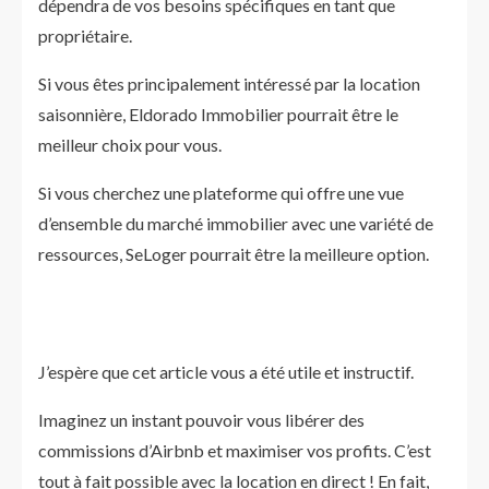
dépendra de vos besoins spécifiques en tant que
propriétaire.
Si vous êtes principalement intéressé par la location
saisonnière, Eldorado Immobilier pourrait être le
meilleur choix pour vous.
Si vous cherchez une plateforme qui offre une vue
d’ensemble du marché immobilier avec une variété de
ressources, SeLoger pourrait être la meilleure option.
J’espère que cet article vous a été utile et instructif.
Imaginez un instant pouvoir vous libérer des
commissions d’Airbnb et maximiser vos profits. C’est
tout à fait possible avec la location en direct ! En fait,