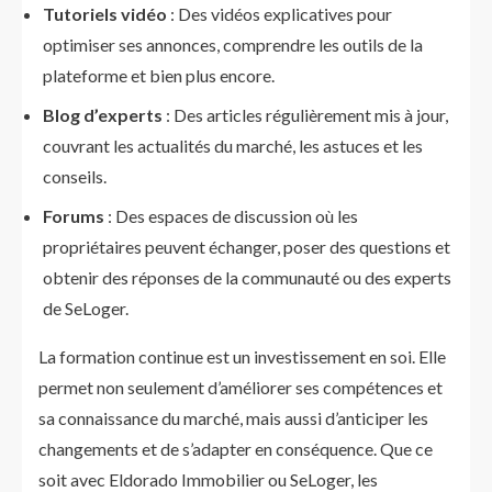
Tutoriels vidéo
: Des vidéos explicatives pour
optimiser ses annonces, comprendre les outils de la
plateforme et bien plus encore.
Blog d’experts
: Des articles régulièrement mis à jour,
couvrant les actualités du marché, les astuces et les
conseils.
Forums
: Des espaces de discussion où les
propriétaires peuvent échanger, poser des questions et
obtenir des réponses de la communauté ou des experts
de SeLoger.
La formation continue est un investissement en soi. Elle
permet non seulement d’améliorer ses compétences et
sa connaissance du marché, mais aussi d’anticiper les
changements et de s’adapter en conséquence. Que ce
soit avec Eldorado Immobilier ou SeLoger, les