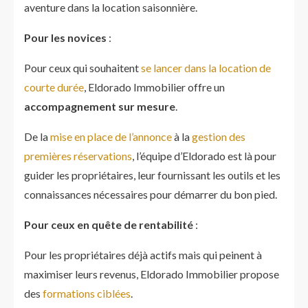
aventure dans la location saisonnière.
Pour les novices
:
Pour ceux qui souhaitent
se lancer dans la location de
courte durée
, Eldorado Immobilier offre un
accompagnement sur mesure
.
De la
mise en place de l’annonce
à la
gestion des
premières réservations
, l’équipe d’Eldorado est là pour
guider les propriétaires, leur fournissant les outils et les
connaissances nécessaires pour démarrer du bon pied.
Pour ceux en quête de rentabilité
:
Pour les propriétaires déjà actifs mais qui peinent à
maximiser leurs revenus, Eldorado Immobilier propose
des
formations ciblées
.