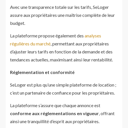
Avec une transparence totale sur les tarifs, SeLoger
assure aux propriétaires une maîtrise complète de leur
budget.
La plateforme propose également des
analyses
régulières du marché
, permettant aux propriétaires
d’ajuster leurs tarifs en fonction de la demande et des
tendances actuelles, maximisant ainsi leur rentabilité.
Réglementation et conformité
SeLoger est plus qu’une simple plateforme de location ;
c’est un partenaire de confiance pour les propriétaires.
La plateforme s’assure que chaque annonce est
conforme aux réglementations en vigueur
, offrant
ainsi une tranquillité d’esprit aux propriétaires.