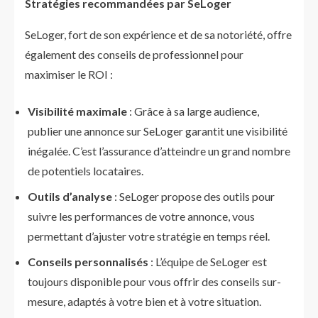
Stratégies recommandées par SeLoger
SeLoger, fort de son expérience et de sa notoriété, offre
également des conseils de professionnel pour
maximiser le ROI :
Visibilité maximale
: Grâce à sa large audience,
publier une annonce sur SeLoger garantit une visibilité
inégalée. C’est l’assurance d’atteindre un grand nombre
de potentiels locataires.
Outils d’analyse
: SeLoger propose des outils pour
suivre les performances de votre annonce, vous
permettant d’ajuster votre stratégie en temps réel.
Conseils personnalisés
: L’équipe de SeLoger est
toujours disponible pour vous offrir des conseils sur-
mesure, adaptés à votre bien et à votre situation.