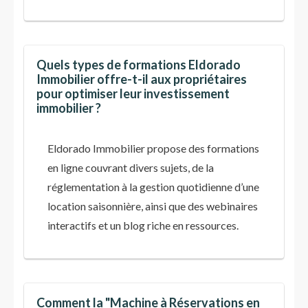
Quels types de formations Eldorado
Immobilier offre-t-il aux propriétaires
pour optimiser leur investissement
immobilier ?
Eldorado Immobilier propose des formations
en ligne couvrant divers sujets, de la
réglementation à la gestion quotidienne d’une
location saisonnière, ainsi que des webinaires
interactifs et un blog riche en ressources.
Comment la "Machine à Réservations en