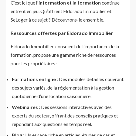
C’est ici que
l’information et la formation
continue
entrent en jeu. Qu’offrent Eldorado Immobilier et
SeLoger à ce sujet ? Découvrons-le ensemble.
Ressources offertes par Eldorado Immobilier
Eldorado Immobilier, conscient de l’importance de la
formation, propose une gamme riche de ressources
pour les propriétaires :
Formations en ligne
: Des modules détaillés couvrant
des sujets variés, de la réglementation à la gestion
quotidienne d’une location saisonnière.
Webinaires
: Des sessions interactives avec des
experts du secteur, offrant des conseils pratiques et
répondant aux questions en temps réel.
Blog
: Un espace riche en articles, études de cas et