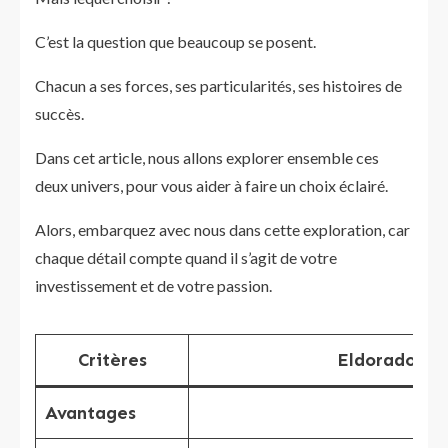
C’est la question que beaucoup se posent.
Chacun a ses forces, ses particularités, ses histoires de
succès.
Dans cet article, nous allons explorer ensemble ces
deux univers, pour vous aider à faire un choix éclairé.
Alors, embarquez avec nous dans cette exploration, car
chaque détail compte quand il s’agit de votre
investissement et de votre passion.
Critères
Eldorado Im
Avantages