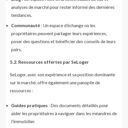
analyses de marché pour rester informé des dernières
tendances.
Communauté
: Un espace d’échange où les
propriétaires peuvent partager leurs expériences,
poser des questions et bénéficier des conseils de leurs
pairs.
5.2. Ressources offertes par SeLoger
SeLoger, avec son expérience et sa position dominante
sur le marché, offre également une panoplie de
ressources :
Guides pratiques
: Des documents détaillés pour
aider les propriétaires à naviguer dans les méandres de
l’immobilier.