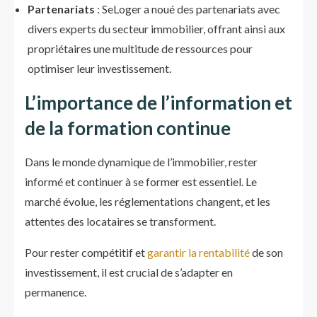
Partenariats
: SeLoger a noué des partenariats avec
divers experts du secteur immobilier, offrant ainsi aux
propriétaires une multitude de ressources pour
optimiser leur investissement.
L’importance de l’information et
de la formation continue
Dans le monde dynamique de l’immobilier, rester
informé et continuer à se former est essentiel. Le
marché évolue, les réglementations changent, et les
attentes des locataires se transforment.
Pour rester compétitif et
garantir la rentabilité
de son
investissement, il est crucial de s’adapter en
permanence.