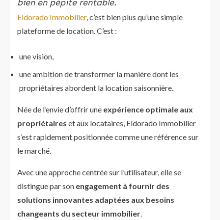
bien en pépite rentable.
Eldorado Immobilier
, c’est bien plus qu’une simple
plateforme de location. C’est :
une vision,
une ambition de transformer la manière dont les
propriétaires abordent la location saisonnière.
Née de l’envie d’offrir une
expérience optimale aux
propriétaires
et aux locataires, Eldorado Immobilier
s’est rapidement positionnée comme une référence sur
le marché.
Avec une approche centrée sur l’utilisateur, elle se
distingue par son
engagement à fournir des
solutions innovantes adaptées aux besoins
changeants du secteur immobilier
.