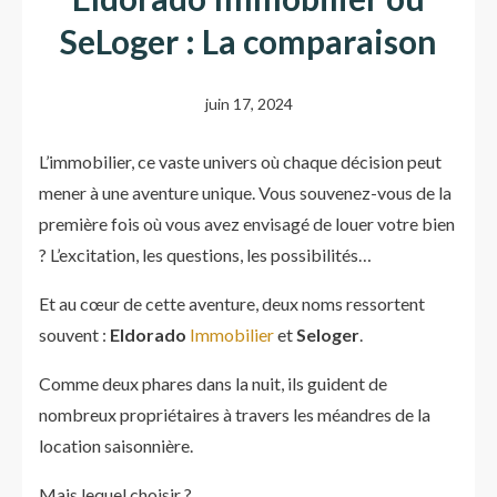
SeLoger : La comparaison
juin 17, 2024
L’immobilier, ce vaste univers où chaque décision peut
mener à une aventure unique. Vous souvenez-vous de la
première fois où vous avez envisagé de louer votre bien
? L’excitation, les questions, les possibilités…
Et au cœur de cette aventure, deux noms ressortent
souvent :
Eldorado
Immobilier
et
Seloger
.
Comme deux phares dans la nuit, ils guident de
nombreux propriétaires à travers les méandres de la
location saisonnière.
Mais lequel choisir ?