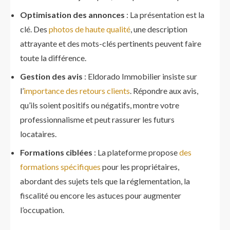
Optimisation des annonces
: La présentation est la
clé. Des
photos de haute qualité
, une description
attrayante et des mots-clés pertinents peuvent faire
toute la différence.
Gestion des avis
: Eldorado Immobilier insiste sur
l’
importance des retours clients
. Répondre aux avis,
qu’ils soient positifs ou négatifs, montre votre
professionnalisme et peut rassurer les futurs
locataires.
Formations ciblées
: La plateforme propose
des
formations spécifiques
pour les propriétaires,
abordant des sujets tels que la réglementation, la
fiscalité ou encore les astuces pour augmenter
l’occupation.