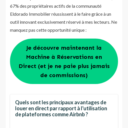
67% des propriétaires actifs de la communauté
Eldorado Immobilier réussissent à le faire grâce à un
outil innovant exclusivement réservé à mes lecteurs. Ne
manquez pas cette opportunité unique :
Je découvre maintenant la
Machine à Réservations en
Direct (et je ne paie plus jamais
de commissions)
Quels sont les principaux avantages de
louer en direct par rapport à l'utilisation
de plateformes comme Airbnb ?