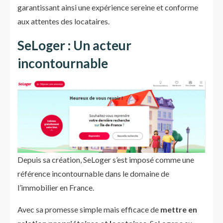
garantissant ainsi une expérience sereine et conforme
aux attentes des locataires.
SeLoger : Un acteur
incontournable
Depuis sa création, SeLoger s’est imposé comme une
référence incontournable dans le domaine de
l’immobilier en France.
Avec sa promesse simple mais efficace de
mettre en