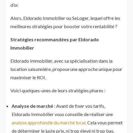
d’or.
Alors, Eldorado Immobilier ou SeLoger, lequel offre les
meilleures stratégies pour booster votre rentabilité ?
Stratégies recommandées par Eldorado
Immobilier
Eldorado Immobilier, avec sa spécialisation dans la
location saisonnière, propose une approche unique pour
maximiser le ROI.
Voici quelques-unes de leurs stratégies phares :
Analyse de marché
: Avant de fixer vos tarifs,
Eldorado Immobilier vous conseille de réaliser une
analyse approfondie du marché local
. Cela vous permet
de déterminer le juste prix, ni trop élevé ni trop bas.