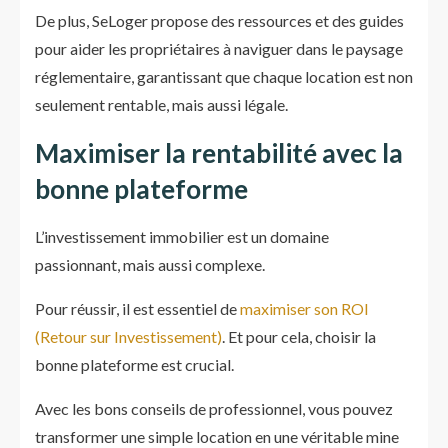
De plus, SeLoger propose des ressources et des guides
pour aider les propriétaires à naviguer dans le paysage
réglementaire, garantissant que chaque location est non
seulement rentable, mais aussi légale.
Maximiser la rentabilité avec la
bonne plateforme
L’investissement immobilier est un domaine
passionnant, mais aussi complexe.
Pour réussir, il est essentiel de
maximiser son ROI
(Retour sur Investissement)
. Et pour cela, choisir la
bonne plateforme est crucial.
Avec les bons conseils de professionnel, vous pouvez
transformer une simple location en une véritable mine