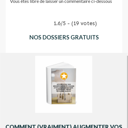
Vous êtes libre de laisser un commentaire ci-dessous
1.6/5 - (19 votes)
NOS DOSSIERS GRATUITS
COMMENT (VRAIMENT) AUGMENTER VOS