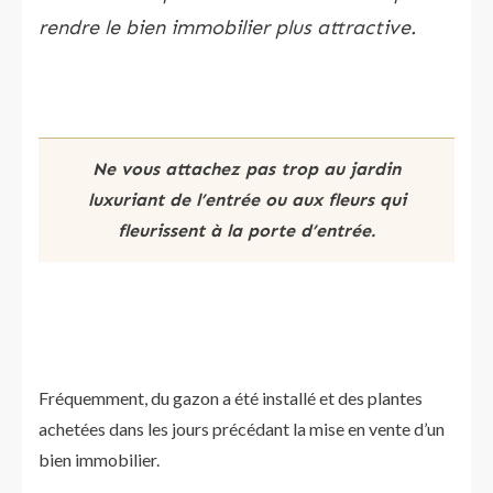
rendre le bien immobilier plus attractive.
Ne vous attachez pas trop au jardin
luxuriant de l’entrée ou aux fleurs qui
fleurissent à la porte d’entrée.
Fréquemment, du gazon a été installé et des plantes
achetées dans les jours précédant la mise en vente d’un
bien immobilier.