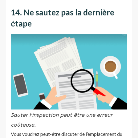
14. Ne sautez pas la dernière
étape
Sauter l’inspection peut être une erreur
coûteuse.
Vous voudrez peut-être discuter de l’emplacement du