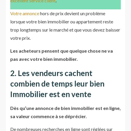
excellent service client
.
Votre annonce
hors de prix devient un problème
lorsque votre bien immobilier ou appartement reste
trop longtemps sur le marché et que vous devez baisser
votre prix.
Les acheteurs pensent que quelque chose ne va
pas avec votre bien immobilier.
2. Les vendeurs cachent
combien de temps leur bien
Immobilier est en vente
Dès qu’une annonce de bien immobilier est en ligne,
sa valeur commence à se déprécier.
De nombreuses recherches en ligne sont réglées sur