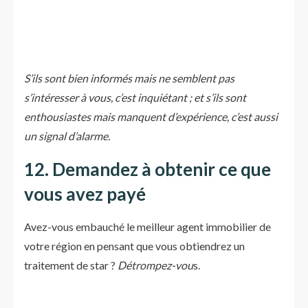
S’ils sont bien informés mais ne semblent pas
s’intéresser à vous, c’est inquiétant ; et s’ils sont
enthousiastes mais manquent d’expérience, c’est aussi
un signal d’alarme.
12. Demandez à obtenir ce que
vous avez payé
Avez-vous embauché le meilleur agent immobilier de
votre région en pensant que vous obtiendrez un
traitement de star ?
Détrompez-vou
s.