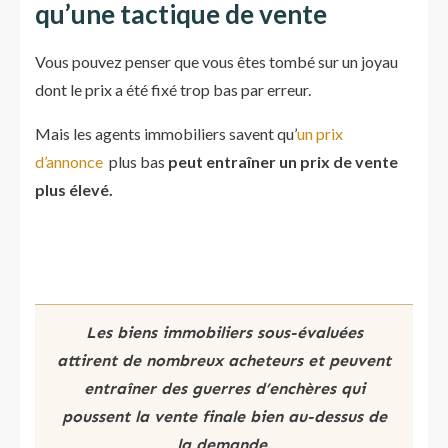
qu’une tactique de vente
Vous pouvez penser que vous êtes tombé sur un joyau
dont le prix a été fixé trop bas par erreur.
Mais les agents immobiliers savent qu’
un prix
d’annonce
plus bas
peut entraîner un prix de vente
plus élevé.
Les biens immobiliers sous-évaluées
attirent de nombreux acheteurs et peuvent
entraîner des guerres d’enchères qui
poussent la vente finale bien au-dessus de
la demande.