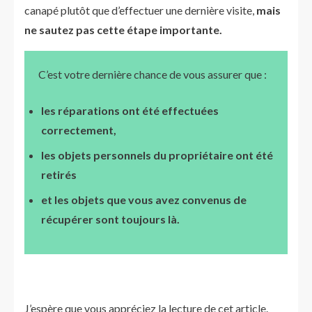
canapé plutôt que d’effectuer une dernière visite,
mais
ne sautez pas cette étape importante.
C’est votre dernière chance de vous assurer que :
les réparations ont été effectuées
correctement,
les objets personnels du propriétaire ont été
retirés
et les objets que vous avez convenus de
récupérer sont toujours là.
J’espère que vous appréciez la lecture de cet article.