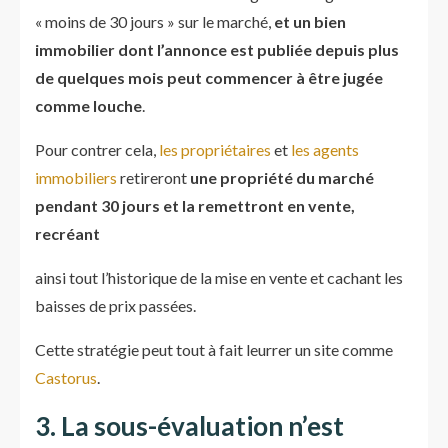
« moins de 30 jours » sur le marché,
et un bien
immobilier dont l’annonce est publiée depuis plus
de quelques mois peut commencer à être jugée
comme louche
.
Pour contrer cela,
les propriétaires
et
les agents
immobiliers
retireront
une propriété du marché
pendant 30 jours et la remettront en vente,
recréant
ainsi tout l’historique de la mise en vente et cachant les
baisses de prix passées.
Cette stratégie peut tout à fait leurrer un site comme
Castorus
.
3. La sous-évaluation n’est