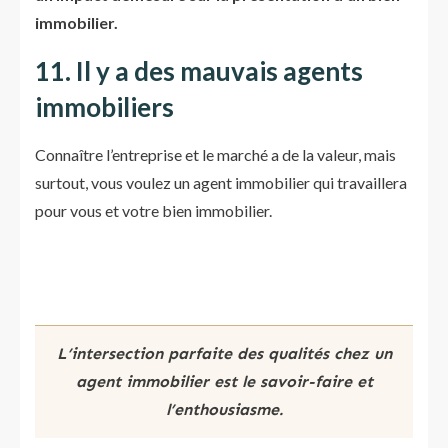
immobilier.
11. Il y a des mauvais agents
immobiliers
Connaître l’entreprise et le marché a de la valeur, mais
surtout, vous voulez un agent immobilier qui travaillera
pour vous et votre bien immobilier.
L’intersection parfaite des qualités chez un
agent immobilier est le savoir-faire et
l’enthousiasme.