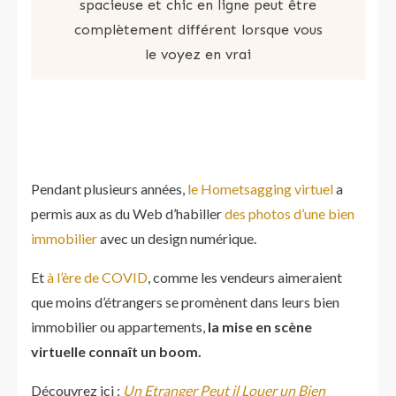
spacieuse et chic en ligne peut être
complètement différent lorsque vous
le voyez en vrai
Pendant plusieurs années,
le Hometsagging virtuel
a
permis aux as du Web d’habiller
des photos d’une bien
immobilier
avec un design numérique.
Et
à l’ère de COVID
, comme les vendeurs aimeraient
que moins d’étrangers se promènent dans leurs bien
immobilier ou appartements,
la mise en scène
virtuelle connaît un boom.
Découvrez ici :
Un Etranger Peut il Louer un Bien