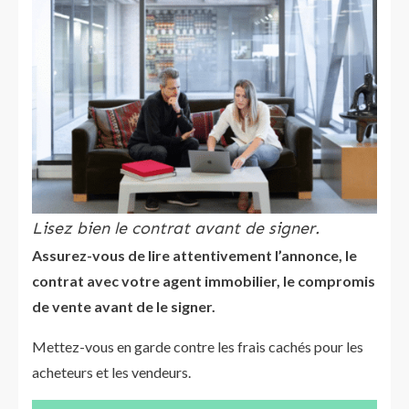
Lisez bien le contrat avant de signer.
Assurez-vous de lire attentivement l’annonce, le
contrat avec votre agent immobilier, le compromis
de vente avant de le signer.
Mettez-vous en garde contre les frais cachés pour les
acheteurs et les vendeurs.