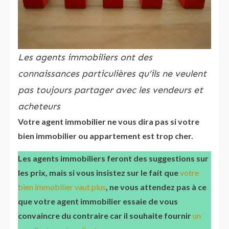
Les agents immobiliers ont des
connaissances particulières qu’ils ne veulent
pas toujours partager avec les vendeurs et
acheteurs
Votre agent immobilier ne vous dira pas si votre
bien immobilier ou appartement
est trop cher.
Les agents immobiliers feront des suggestions sur
les prix, mais si vous insistez sur le fait que
votre
bien immobilier vaut plus
, ne vous attendez pas à ce
que votre agent immobilier essaie de vous
convaincre du contraire car il souhaite fournir
un