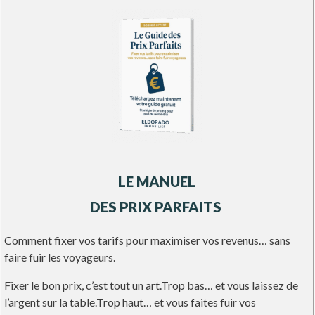
LE MANUEL
DES PRIX PARFAITS
Comment fixer vos tarifs pour maximiser vos revenus… sans
faire fuir les voyageurs.
Fixer le bon prix, c’est tout un art.Trop bas… et vous laissez de
l’argent sur la table.Trop haut… et vous faites fuir vos