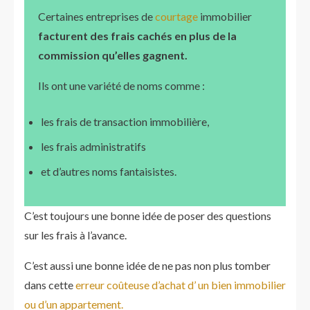
Certaines entreprises de
courtage
immobilier
facturent des frais cachés en plus de la
commission qu’elles gagnent.
Ils ont une variété de noms comme :
les frais de transaction immobilière,
les frais administratifs
et d’autres noms fantaisistes.
C’est toujours une bonne idée de poser des questions
sur les frais à l’avance.
C’est aussi une bonne idée de ne pas non plus tomber
dans cette
erreur coûteuse d’achat d’ un bien immobilier
ou d’un appartement.