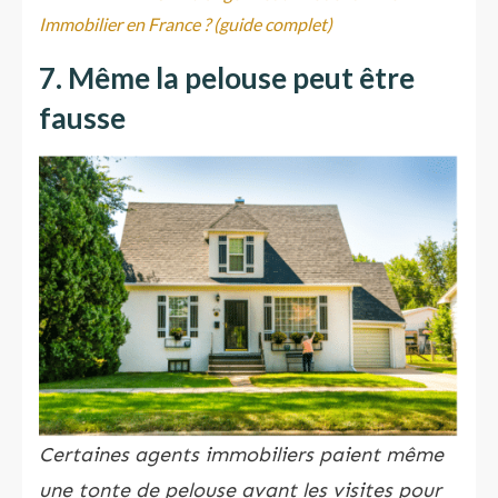
Immobilier en France ? (guide complet)
7. Même la pelouse peut être
fausse
Certaines agents immobiliers paient même
une tonte de pelouse avant les visites pour