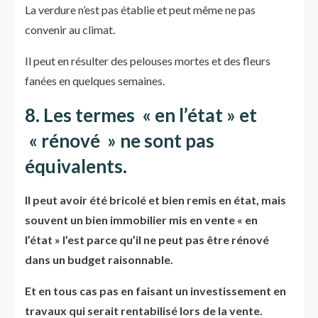
La verdure n’est pas établie et peut même ne pas
convenir au climat.
Il peut en résulter des pelouses mortes et des fleurs
fanées en quelques semaines.
8. Les termes « en l’état » et
« rénové » ne sont pas
équivalents.
Il peut avoir été bricolé et bien remis en état, mais
souvent un bien immobilier mis en vente « en
l’état » l’est parce qu’il ne peut pas être rénové
dans un budget raisonnable.
Et en tous cas pas en faisant un investissement en
travaux qui serait rentabilisé lors de la vente.