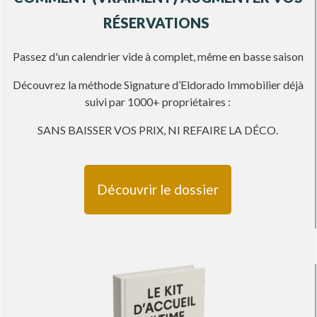
RÉSERVATIONS
Passez d'un calendrier vide à complet, même en basse saison
Découvrez la méthode Signature d’Eldorado Immobilier déjà
suivi par 1000+ propriétaires :
SANS BAISSER VOS PRIX, NI REFAIRE LA DÉCO
.
Découvrir le dossier