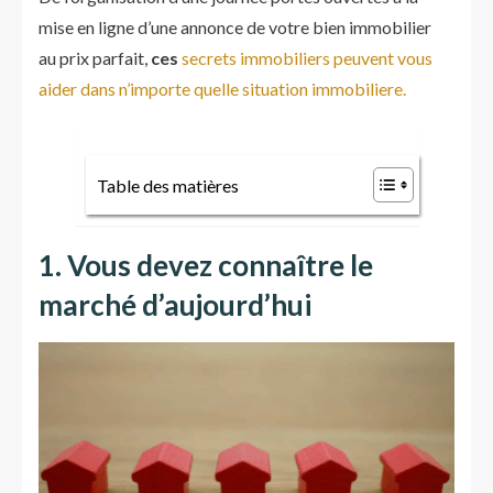
mise en ligne d’une annonce de votre bien immobilier
au prix parfait,
ces
secrets immobiliers peuvent vous
aider dans n’importe quelle situation immobiliere.
Table des matières
1. Vous devez connaître le
marché d’aujourd’hui