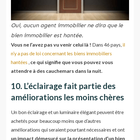
Oui, aucun agent immobilier ne dira que le
bien immobilier est hantée.
Vous ne l’avez pas vu venir celui là !
Dans 46 pays,
il
n’y a pas de loi concernant les biens immobiliers
hantées
,
ce qui signifie que vous pouvez vous
attendre à des cauchemars dans la nuit.
10. L’éclairage fait partie des
améliorations les moins chères
Un bon éclairage et un luminaire élégant peuvent être
achetés pour beaucoup moins que d’autres
améliorations qui seraient pourtant nécessaires et ont
un impact démesuré sur la présentation d’un bien