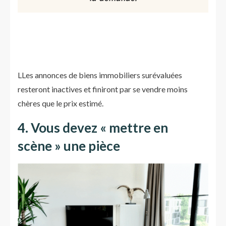
LLes annonces de biens immobiliers surévaluées
resteront inactives et finiront par se vendre moins
chères que le prix estimé.
4. Vous devez « mettre en
scène » une pièce