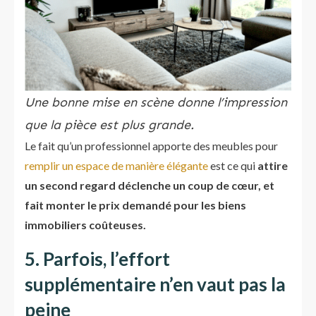
Une bonne mise en scène donne l’impression
que la pièce est plus grande.
Le fait qu’un professionnel apporte des meubles pour
remplir un espace de manière élégante
est ce qui
attire
un second regard déclenche un coup de cœur, et
fait monter le prix demandé pour les biens
immobiliers coûteuses.
5. Parfois, l’effort
supplémentaire n’en vaut pas la
peine