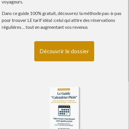
voyageurs.
Dans ce guide 100% gratuit, découvrez la méthode pas-à-pas
pour trouver LE tarif idéal :celui qui attire des réservations
régulières… tout en augmentant vos revenus
Découvrir le dossier