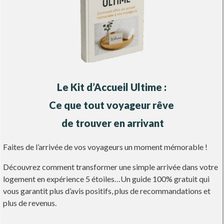
Le Kit d’Accueil Ultime :
Ce que tout voyageur rêve
de trouver en arrivant
Faites de l’arrivée de vos voyageurs un moment mémorable !
Découvrez comment transformer une simple arrivée dans votre
logement en expérience 5 étoiles…Un guide 100% gratuit qui
vous garantit plus d’avis positifs, plus de recommandations et
plus de revenus.