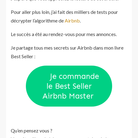
Pour aller plus loin, j’ai fait des milliers de tests pour
décrypter l’algorithme de
Airbnb
.
Le succès a été au rendez-vous pour mes annonces.
Je partage tous mes secrets sur Airbnb dans mon livre
Best Seller :
Je commande
le Best Seller
Airbnb Master
Qu’en pensez vous ?