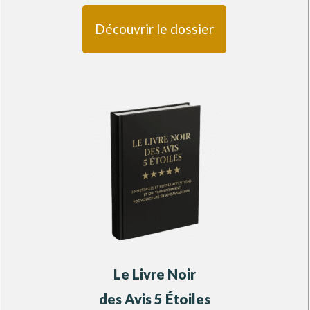
Découvrir le dossier
Le Livre Noir
des Avis
5 Étoiles