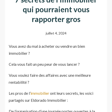
qui pourraient vous
rapporter gros
juillet 4, 2024
Vous avez du mal à acheter ou vendre un bien
immobilier ?
Cela vous fait un peu peur de vous lancer ?
Vous voulez faire des affaires avec une meilleure
rentabilité ?
Les pros de l’
immobilier
ont leurs secrets, les voici
partagés sur Eldorado Immobilier :
De l’organisation d’une journée portes ouvertes à la