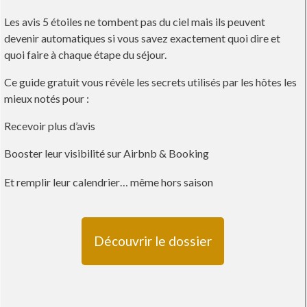
Les avis 5 étoiles ne tombent pas du ciel mais ils peuvent
devenir automatiques si vous savez exactement quoi dire et
quoi faire à chaque étape du séjour.
Ce guide gratuit vous révèle les secrets utilisés par les hôtes les
mieux notés pour :
Recevoir plus d’avis
Booster leur visibilité sur Airbnb & Booking
Et remplir leur calendrier… même hors saison
Découvrir le dossier