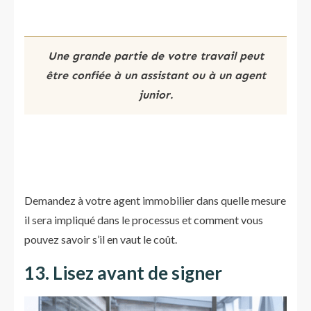
Une grande partie de votre travail peut
être confiée à un assistant ou à un agent
junior.
Demandez à votre agent immobilier dans quelle mesure
il sera impliqué dans le processus et comment vous
pouvez savoir s’il en vaut le coût.
13. Lisez avant de signer