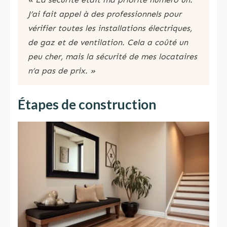
J’ai fait appel à des professionnels pour
vérifier toutes les installations électriques,
de gaz et de ventilation. Cela a coûté un
peu cher, mais la sécurité de mes locataires
n’a pas de prix. »
Étapes de construction