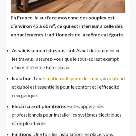
En France, la surface moyenne des souplex est
d’environ 45 à 60 m², ce qui est inférieur à celle des
appartements traditionnels de la même catégorie.
Assainissement du sous-sol
: Avant de commencer
les travaux, assurez-vous que le sous-sol est exempt
d’humidité et de fuites d’eau.
Isolation
: Une
isolation adéquate des murs
, du
plafond
et du sol est essentielle pour le confort et l’efficacité
énergétique.
Électricité et plomberie
: Faites appel à des
professionnels pour installer les systèmes électriques
et de plomberie.
Finitions
: Une fois les installations en place, vous