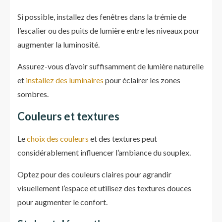
Si possible, installez des fenêtres dans la trémie de
l’escalier ou des puits de lumière entre les niveaux pour
augmenter la luminosité.
Assurez-vous d’avoir suffisamment de lumière naturelle
et
installez des luminaires
pour éclairer les zones
sombres.
Couleurs et textures
Le
choix des couleurs
et des textures peut
considérablement influencer l’ambiance du souplex.
Optez pour des couleurs claires pour agrandir
visuellement l’espace et utilisez des textures douces
pour augmenter le confort.