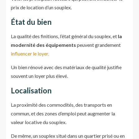
prix de location d’un souplex.
État du bien
La qualité des finitions, l’état général du souplex, et
la
modernité des équipements
peuvent grandement
influencer le loyer.
Un bien rénové avec des matériaux de qualité justifie
souvent un loyer plus élevé.
Localisation
La proximité des commodités, des transports en
commun, et des zones d’emploi peut augmenter la
valeur locative du souplex.
De même, un souplex situé dans un quartier prisé ou en