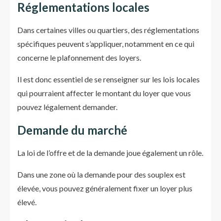
Réglementations locales
Dans certaines villes ou quartiers, des réglementations
spécifiques peuvent s’appliquer, notamment en ce qui
concerne le plafonnement des loyers.
Il est donc essentiel de se renseigner sur les lois locales
qui pourraient affecter le montant du loyer que vous
pouvez légalement demander.
Demande du marché
La loi de l’offre et de la demande joue également un rôle.
Dans une zone où la demande pour des souplex est
élevée, vous pouvez généralement fixer un loyer plus
élevé.