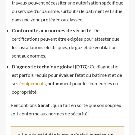
travaux peuvent nécessiter une autorisation spécifique
du service d’urbanisme, surtout si le bâtiment est situé
dans une zone protégée ou classée.
Conformité aux normes de sécurité
: Des
certifications peuvent être exigées pour attester que
les installations électriques, de gaz et de ventilation
sont aux normes.
Diagnostic technique global (DTG)
: Ce diagnostic
est parfois requis pour évaluer l’état du bâtiment et de
ses
équipements
, notamment pour les immeubles en
copropriété.
Rencontrons
Sarah
, qui a fait en sorte que son souplex
soit conforme aux normes de sécurité :
« La sécurité était ma priorité numéro un.