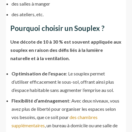
des salles à manger
des ateliers, etc.
Pourquoi choisir un Souplex ?
Une décote de 10 à 30 % est souvent appliquée aux
souplex en raison des défis liés à la lumière
naturelle et à la ventilation.
Optimisation de l’espace
: Le souplex permet
d’utiliser efficacement le sous-sol, offrant ainsi plus
d’espace habitable sans augmenter l’emprise au sol.
Flexibilité d’aménagement
: Avec deux niveaux, vous
avez plus de liberté pour organiser les espaces selon
vos besoins, que ce soit pour
des chambres
supplémentaires
, un bureau à domicile ou une salle de