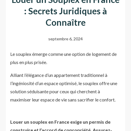
: Secrets Juridiques à
Connaître
septembre 6, 2024
Le souplex émerge comme une option de logement de
plus en plus prisée.
Alliant l’élégance d’un appartement traditionnel à
l’ingéniosité d’un espace optimisé, le souplex offre une
solution séduisante pour ceux qui cherchent à
maximiser leur espace de vie sans sacrifier le confort.
Louer un souplex en France exige un permis de
construire et l’accord de copropriété. Assurez-