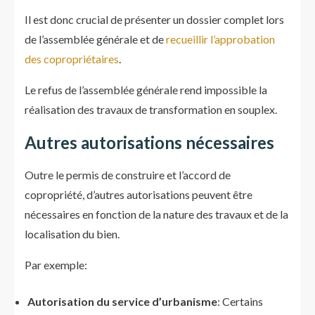
Il est donc crucial de présenter un dossier complet lors
de l’assemblée générale et de
recueillir l’approbation
des copropriétaires
.
Le refus de l’assemblée générale rend impossible la
réalisation des travaux de transformation en souplex.
Autres autorisations nécessaires
Outre le permis de construire et l’accord de
copropriété, d’autres autorisations peuvent être
nécessaires en fonction de la nature des travaux et de la
localisation du bien.
Par exemple:
Autorisation du service d’urbanisme
: Certains