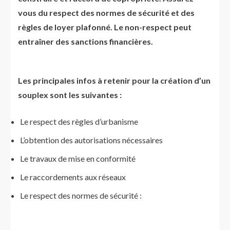
vous du respect des normes de sécurité et des
règles de loyer plafonné. Le non-respect peut
entraîner des sanctions financières.
Les principales infos à retenir pour la création d’un
souplex sont les suivantes :
Le respect des règles d’urbanisme
L’obtention des autorisations nécessaires
Le travaux de mise en conformité
Le raccordements aux réseaux
Le respect des normes de sécurité :