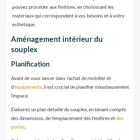
pouvez procéder aux finitions, en choisissant les
matériaux qui correspondent à vos besoins et à votre
esthétique.
Aménagement intérieur du
souplex
Planification
Avant de vous lancer dans l’achat de mobilier et
d’
équipements
, il est crucial de planifier minutieusement
l’espace.
Élaborez un plan détaillé du souplex, en tenant compte
des dimensions, de l’emplacement des fenêtres et
des
portes
.