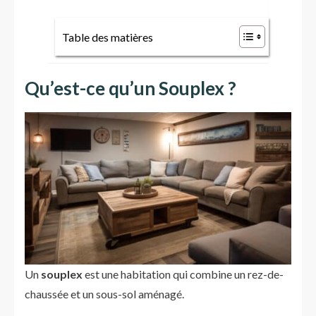
Table des matières
Qu’est-ce qu’un Souplex ?
Un
souplex
est une habitation qui combine un rez-de-
chaussée et un sous-sol aménagé.