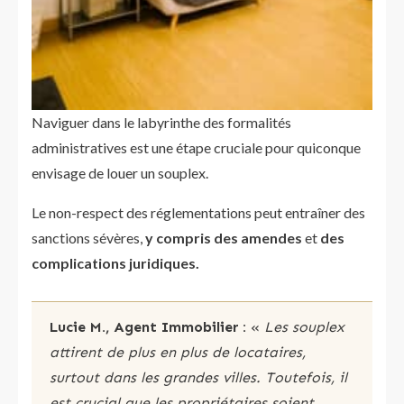
Naviguer dans le labyrinthe des formalités
administratives est une étape cruciale pour quiconque
envisage de louer un souplex.
Le non-respect des réglementations peut entraîner des
sanctions sévères,
y compris des amendes
et
des
complications juridiques.
Lucie M., Agent Immobilier :
«
Les souplex
attirent de plus en plus de locataires,
surtout dans les grandes villes. Toutefois, il
est crucial que les propriétaires soient