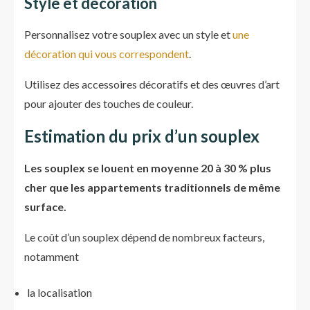
Style et décoration
Personnalisez votre souplex avec un style et
une
décoration qui vous correspondent
.
Utilisez des accessoires décoratifs et des œuvres d’art
pour ajouter des touches de couleur.
Estimation du prix d’un souplex
Les souplex se louent en moyenne 20 à 30 % plus
cher que les appartements traditionnels de même
surface.
Le coût d’un souplex dépend de nombreux facteurs,
notamment
la localisation