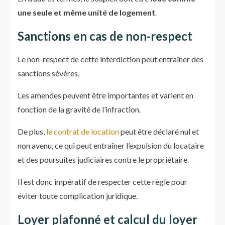
une seule et même unité de logement
.
Sanctions en cas de non-respect
Le non-respect de cette interdiction peut entraîner des
sanctions sévères.
Les amendes peuvent être importantes et varient en
fonction de la gravité de l’infraction.
De plus,
le contrat de location
peut être déclaré nul et
non avenu, ce qui peut entraîner l’expulsion du locataire
et des poursuites judiciaires contre le propriétaire.
Il est donc impératif de respecter cette règle pour
éviter toute complication juridique.
Loyer plafonné et calcul du loyer