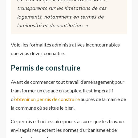
transparents sur les limitations de ces
logements, notamment en termes de
luminosité et de ventilation
. »
Voici les formalités administratives incontournables
que vous devez connaître.
Permis de construire
Avant de commencer tout travail d’aménagement pour
transformer un espace en souplex, il est impératif
d’
obtenir un permis de construire
auprès de la mairie de
la commune où se situe le bien.
Ce permis est nécessaire pour s’assurer que les travaux
envisagés respectent les normes d’urbanisme et de