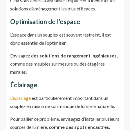
Cela vous aidera à visualiser l’espace et à identifier les
solutions d’aménagement les plus efficaces.
Optimisation de l’espace
L’espace dans un souplex est souvent restreint, il est
donc essentiel de l’optimiser.
Envisagez d
es solutions de rangement ingénieuses
,
comme des meubles sur mesure ou des étagères
murales.
Éclairage
L’éclairage
est particulièrement important dans un
souplex en raison de son manque de lumière naturelle.
Pour pallier ce problème, envisagez d’installer plusieurs
sources de lumière,
comme des spots encastrés.