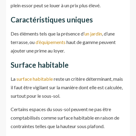
plein essor peut se louer à un prix plus élevé.
Caractéristiques uniques
Des éléments tels que la présence d’
un jardin
, d’une
terrasse, ou
d’équipements
haut de gamme peuvent
ajouter une prime au loyer.
Surface habitable
La
surface habitable
reste un critère déterminant, mais
il faut être vigilant sur la manière dont elle est calculée,
surtout pour le sous-sol.
Certains espaces du sous-sol peuvent ne pas être
comptabilisés comme surface habitable en raison de
contraintes telles que la hauteur sous plafond.