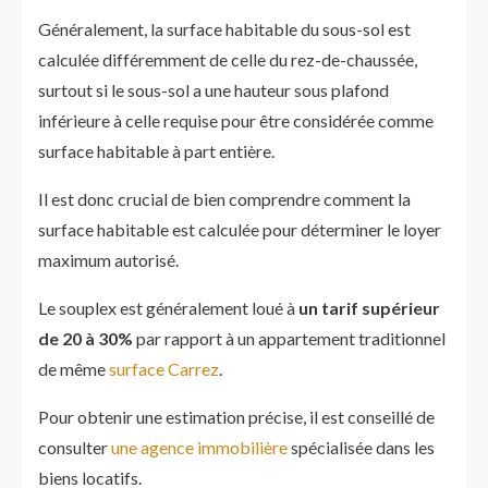
Généralement, la surface habitable du sous-sol est
calculée différemment de celle du rez-de-chaussée,
surtout si le sous-sol a une hauteur sous plafond
inférieure à celle requise pour être considérée comme
surface habitable à part entière.
Il est donc crucial de bien comprendre comment la
surface habitable est calculée pour déterminer le loyer
maximum autorisé.
Le souplex est généralement loué à
un tarif supérieur
de 20 à 30%
par rapport à un appartement traditionnel
de même
surface Carrez
.
Pour obtenir une estimation précise, il est conseillé de
consulter
une agence immobilière
spécialisée dans les
biens locatifs.