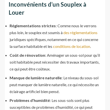
Inconvénients d’un Souplex à
Louer
Réglementations strictes
: Comme nous le verrons
plus loin, le souplex est soumis à
des réglementations
juridiques spécifiques, notamment en ce qui concerne
la surface habitable et les
conditions de location
.
Coût de rénovation
: Aménager un sous-sol pour qu’il
soit habitable peut nécessiter des travaux importants,
ce qui peut être coûteux.
Manque de lumière naturelle
: Le niveau du sous-sol
peut manquer de lumière naturelle, ce qui nécessite un
éclairage artificiel bien pensé.
Problèmes d’humidité
: Les sous-sols sont plus
susceptibles de problèmes d’humidité, ce qui peut