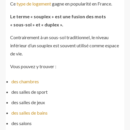
Ce
type de logement
gagne en popularité en France.
Le terme « souplex » est une fusion des mots
« sous-sol » et « duplex ».
Contrairement à un sous-sol traditionnel, le niveau
inférieur d’un souplex est souvent utilisé comme espace
de vie.
Vous pouvez y trouver :
des chambres
des salles de sport
des salles de jeux
des salles de bains
des salons