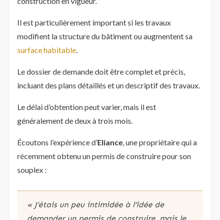
construction en vigueur.
Il est particulièrement important si les travaux
modifient la structure du bâtiment ou augmentent sa
surface habitable
.
Le dossier de demande doit être complet et précis,
incluant des plans détaillés et un descriptif des travaux.
Le délai d’obtention peut varier, mais il est
généralement de deux à trois mois.
Écoutons l’expérience d’
Eliance
, une propriétaire qui a
récemment obtenu un permis de construire pour son
souplex :
« J’étais un peu intimidée à l’idée de
demander un permis de construire, mais le