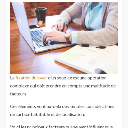
La
fixation du loyer
d’un souplex est une opération
complexe qui doit prendre en compte une multitude de
facteurs.
Ces éléments vont au-delà des simples considérations
de surface habitable et de localisation.
Voici les principaux facteurs qui peuvent influencer le