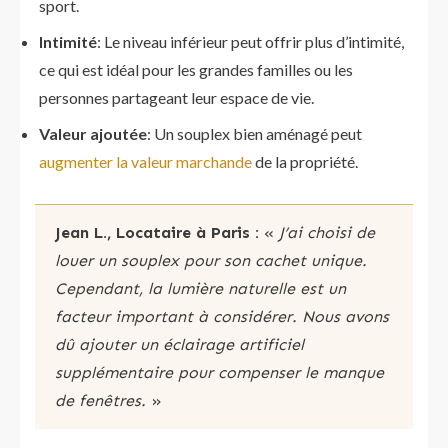
sport.
Intimité
: Le niveau inférieur peut offrir plus d’intimité,
ce qui est idéal pour les grandes familles ou les
personnes partageant leur espace de vie.
Valeur ajoutée
: Un souplex bien aménagé peut
augmenter la valeur marchande
de la propriété.
Jean L., Locataire à Paris :
«
J’ai choisi de
louer un souplex pour son cachet unique.
Cependant, la lumière naturelle est un
facteur important à considérer. Nous avons
dû ajouter un éclairage artificiel
supplémentaire pour compenser le manque
de fenêtres.
»