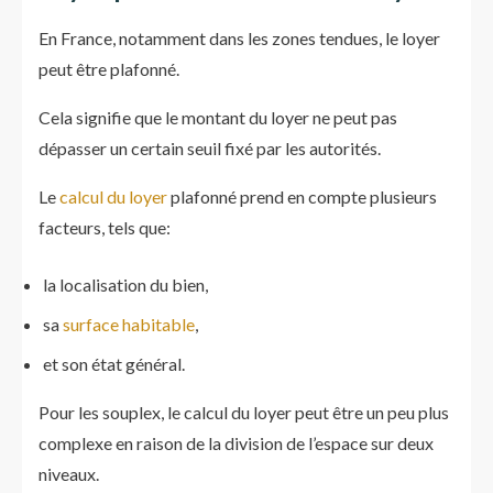
En France, notamment dans les zones tendues, le loyer
peut être plafonné.
Cela signifie que le montant du loyer ne peut pas
dépasser un certain seuil fixé par les autorités.
Le
calcul du loyer
plafonné prend en compte plusieurs
facteurs, tels que:
la localisation du bien,
sa
surface habitable
,
et son état général.
Pour les souplex, le calcul du loyer peut être un peu plus
complexe en raison de la division de l’espace sur deux
niveaux.