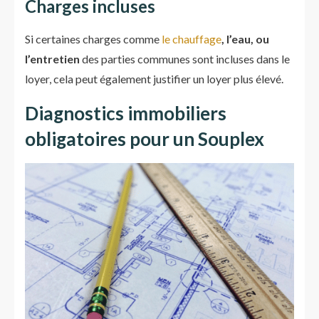
Charges incluses
Si certaines charges comme
le chauffage
, l’eau, ou
l’entretien
des parties communes sont incluses dans le
loyer, cela peut également justifier un loyer plus élevé.
Diagnostics immobiliers
obligatoires pour un Souplex