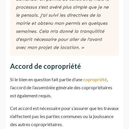
processus s’est avéré plus simple que je ne
le pensais. J’ai suivi les directives de la
mairie et obtenu mon permis en quelques
semaines. Cela m’a donné la tranquillité
d’esprit nécessaire pour aller de l’avant
avec mon projet de location. »
Accord de copropriété
Si le bien en question fait partie d’une
copropriété
,
l’accord de l’assemblée générale des copropriétaires
est également requis.
Cet accord est nécessaire pour s’assurer que les travaux
n’affectent pas les parties communes ou la jouissance
des autres copropriétaires.