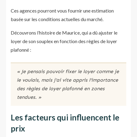
Ces agences pourront vous fournir une estimation
basée sur les conditions actuelles du marché.
Découvrons l’histoire de Maurice, qui a dû ajuster le
loyer de son souplex en fonction des règles de loyer
plafonné :
« Je pensais pouvoir fixer le loyer comme je
le voulais, mais j’ai vite appris l’importance
des règles de loyer plafonné en zones
tendues. »
Les facteurs qui influencent le
prix