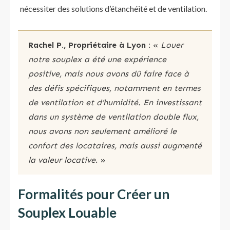
nécessiter des solutions d’étanchéité et de ventilation.
Rachel P., Propriétaire à Lyon :
«
Louer
notre souplex a été une expérience
positive, mais nous avons dû faire face à
des défis spécifiques, notamment en termes
de ventilation et d’humidité. En investissant
dans un système de ventilation double flux,
nous avons non seulement amélioré le
confort des locataires, mais aussi augmenté
la valeur locative
. »
Formalités pour Créer un
Souplex Louable