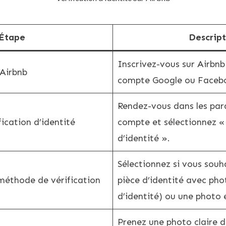
Étape
Descript
Inscrivez-vous sur Airbnb
 Airbnb
compte Google ou Faceb
Rendez-vous dans les par
fication d’identité
compte et sélectionnez « 
d’identité ».
Sélectionnez si vous souha
 méthode de vérification
pièce d’identité avec pho
d’identité) ou une photo 
Prenez une photo claire d