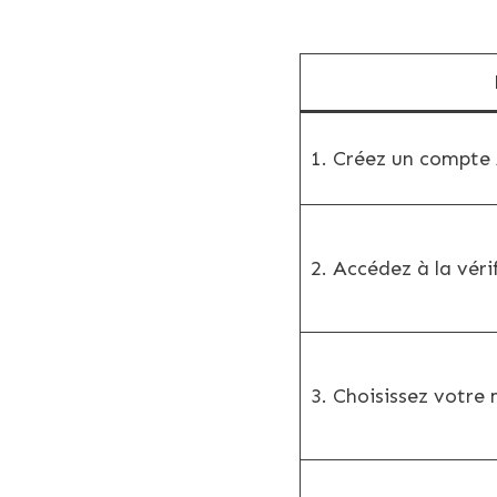
1. Créez un compte
2. Accédez à la véri
3. Choisissez votre