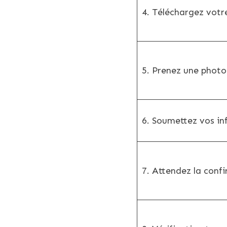
4. Téléchargez votre
5. Prenez une photo 
6. Soumettez vos i
7. Attendez la conf