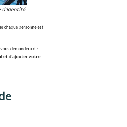
 d’identité
que chaque personne est
vous demandera de
 et d’ajouter votre
 de