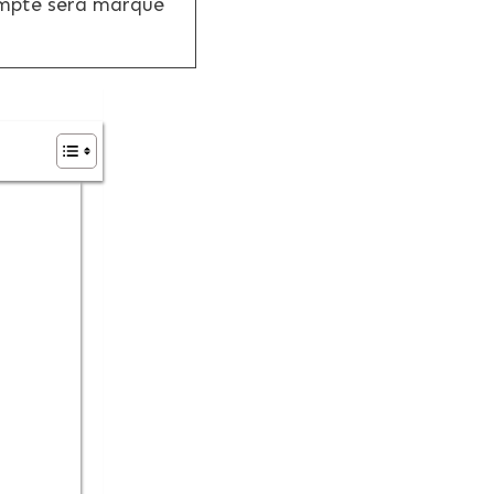
ompte sera marqué