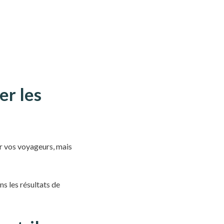
er les
ur vos voyageurs, mais
ns les résultats de