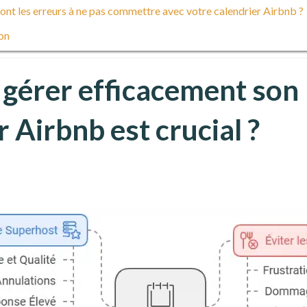
ont les erreurs à ne pas commettre avec votre calendrier Airbnb ?
on
 gérer efficacement son
r Airbnb est crucial ?