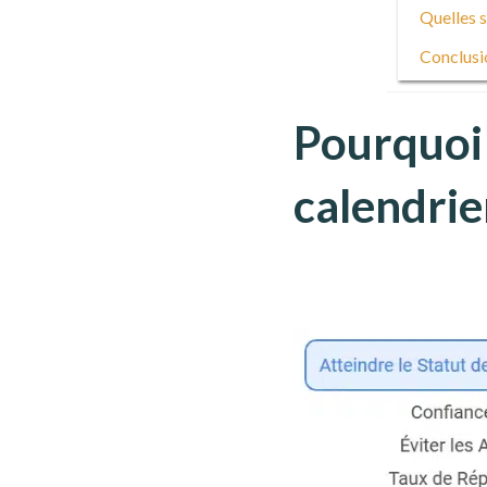
Quelles s
Conclusi
Pourquoi
calendrie