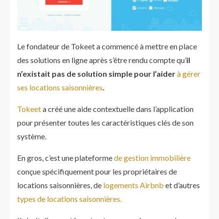
Le fondateur de Tokeet a commencé à mettre en place
des solutions en ligne après s’être rendu compte qu’
il
n’existait pas de solution simple pour l’aider
à gérer
ses locations saisonnières
.
Tokeet
a créé une aide contextuelle dans l’application
pour présenter toutes les caractéristiques clés de son
système.
En gros, c’est une plateforme
de gestion immobilière
conçue spécifiquement pour les propriétaires de
locations saisonnières, de
logements Airbnb
et d’autres
types de locations saisonnières.