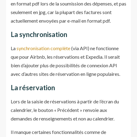
en format pdf lors de la soumission des dépenses, et pas
seulement en jpg, car la plupart des factures sont
actuellement envoyées par e-mail en format pdf.
La synchronisation
La
synchronisation complète
(via API) ne fonctionne
que pour Airbnb, les réservations et Expedia. Il serait
bien d’ajouter plus de possibilités de connexion API
avec d’autres sites de réservation en ligne populaires.
La réservation
Lors de la saisie de réservations à partir de l’écran du
calendrier, le bouton « Précédent » renvoie aux
demandes de renseignements et non au calendrier.
Il manque certaines fonctionnalités comme de