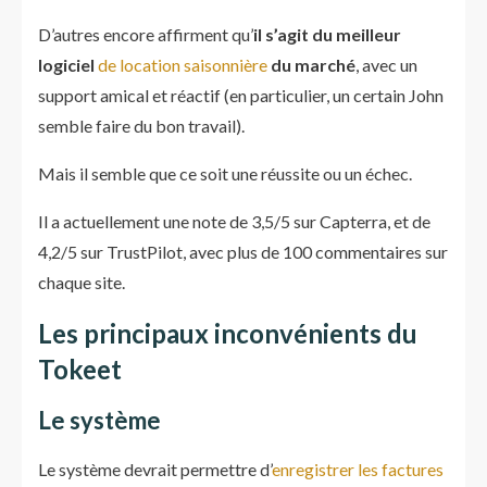
D’autres encore affirment qu’
il s’agit du meilleur
logiciel
de location saisonnière
du marché
, avec un
support amical et réactif (en particulier, un certain John
semble faire du bon travail).
Mais il semble que ce soit une réussite ou un échec.
Il a actuellement une note de 3,5/5 sur Capterra, et de
4,2/5 sur TrustPilot, avec plus de 100 commentaires sur
chaque site.
Les principaux inconvénients du
Tokeet
Le système
Le système devrait permettre d’
enregistrer les factures