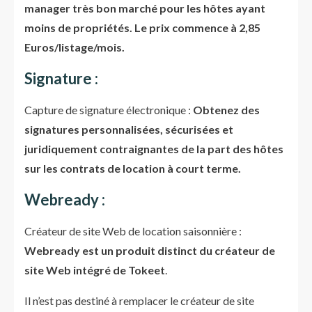
manager très bon marché pour les hôtes ayant
moins de propriétés. Le prix commence à 2,85
Euros/listage/mois.
Signature :
Capture de signature électronique :
Obtenez des
signatures personnalisées, sécurisées et
juridiquement contraignantes de la part des hôtes
sur les contrats de location à court terme.
Webready :
Créateur de site Web de location saisonnière :
Webready est un produit distinct du créateur de
site Web intégré de Tokeet
.
Il n’est pas destiné à remplacer le créateur de site