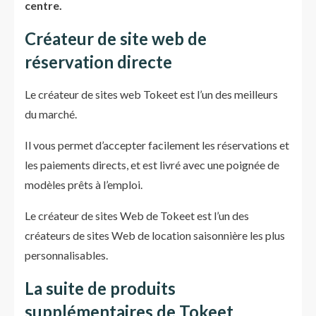
centre.
Créateur de site web de
réservation directe
Le créateur de sites web Tokeet est l’un des meilleurs
du marché.
Il vous permet d’accepter facilement les réservations et
les paiements directs, et est livré avec une poignée de
modèles prêts à l’emploi.
Le créateur de sites Web de Tokeet est l’un des
créateurs de sites Web de location saisonnière les plus
personnalisables.
La suite de produits
supplémentaires de Tokeet