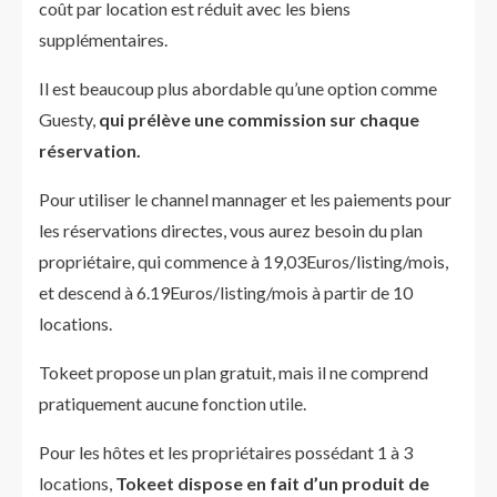
coût par location est réduit avec les biens
supplémentaires.
Il est beaucoup plus abordable qu’une option comme
Guesty,
qui prélève une commission sur chaque
réservation.
Pour utiliser le channel mannager et les paiements pour
les réservations directes, vous aurez besoin du plan
propriétaire, qui commence à 19,03Euros/listing/mois,
et descend à 6.19Euros/listing/mois à partir de 10
locations.
Tokeet propose un plan gratuit, mais il ne comprend
pratiquement aucune fonction utile.
Pour les hôtes et les propriétaires possédant 1 à 3
locations,
Tokeet dispose en fait d’un produit de