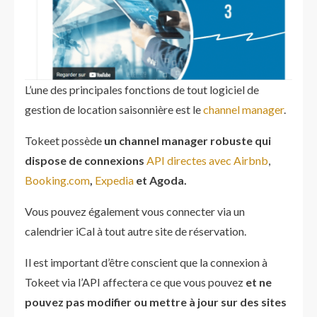
L’une des principales fonctions de tout logiciel de
gestion de location saisonnière est le
channel manager
.
Tokeet possède
un channel manager robuste qui
dispose de connexions
API directes avec Airbnb
,
Booking.com
,
Expedia
et Agoda.
Vous pouvez également vous connecter via un
calendrier iCal à tout autre site de réservation.
Il est important d’être conscient que la connexion à
Tokeet via l’API affectera ce que vous pouvez
et ne
pouvez pas modifier ou mettre à jour sur des sites