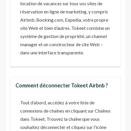
location de vacances sur tous vos sites de
réservation en ligne de marketing, y compris
Airbnb, Booking.com, Expedia, votre propre
site Web et bien d’autres. Tokeet combine un
système de gestion de propriété, un channel
manager et un constructeur de site Web –
dans une interface transparente.
Comment déconnecter Tokeet Airbnb ?
Tout d’abord, accédez à votre liste de
connexions de chaînes en cliquant sur Chaînes
dans Tokeet. Trouvez la chaîne que vous
souhaitez déconnecter et cliquez sur l’icône