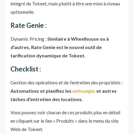
intégré de Tokeet, mais plutôt à être une mise à niveau
optionnelle.
Rate Genie :
Dynamic Pricing :
Similaire à Wheelhouse ou à
d’autres, Rate Genie est le nouvel outil de
tarification dynamique de Tokeet.
Checklist :
Gestion des opérations et de l’entretien des propriétés :
Automatisez et planifiez les
nettoyages
et autres
tâches d’entretien des locations.
Vous pouvez voir chacun de ces produits plus en détail
en cliquant sur le lien « Produits » dans le menu du site
Web de Tokeet.