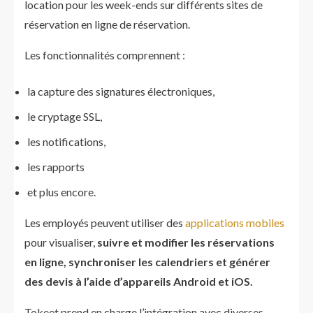
location pour les week-ends sur différents sites de
réservation en ligne de réservation.
Les fonctionnalités comprennent :
la capture des signatures électroniques,
le cryptage SSL,
les notifications,
les rapports
et plus encore.
Les employés peuvent utiliser des
applications mobiles
pour visualiser,
suivre et modifier les réservations
en ligne, synchroniser les calendriers et générer
des devis à l’aide d’appareils Android et iOS.
Tokeet prend en charge l’intégration avec diverses