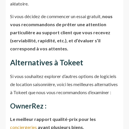
aléatoire.
Si vous décidez de commencer un essai gratuit,
nous
vous recommandons de prêter une attention
particulière au support client que vous recevez
(serviabilité, rapidité, etc.), et d’évaluer s’il
correspond à vos attentes.
Alternatives à Tokeet
Si vous souhaitez explorer d’autres options de logiciels
de location saisonnière, voici les meilleures alternatives
à Tokeet que nous vous recommandons d’examiner :
OwnerRez :
Le meilleur rapport qualité-prix pour les
conciergeries
ayant plusieurs biens.