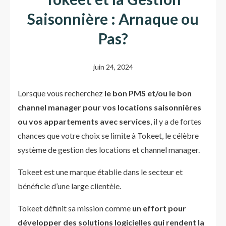
Saisonnière : Arnaque ou
Pas?
juin 24, 2024
Lorsque vous recherchez
le bon PMS et/ou le bon
channel manager pour vos locations saisonnières
ou vos appartements avec services
, il y a de fortes
chances que votre choix se limite à Tokeet, le célèbre
système de gestion des locations et channel manager.
Tokeet est une marque établie dans le secteur et
bénéficie d’une large clientèle.
Tokeet définit sa mission comme
un effort pour
développer des solutions logicielles qui rendent la