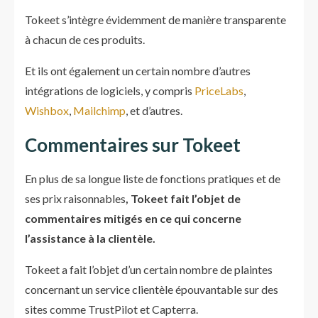
Tokeet s’intègre évidemment de manière transparente
à chacun de ces produits.
Et ils ont également un certain nombre d’autres
intégrations de logiciels, y compris
PriceLabs
,
Wishbox
,
Mailchimp
, et d’autres.
Commentaires sur Tokeet
En plus de sa longue liste de fonctions pratiques et de
ses prix raisonnables
, Tokeet fait l’objet de
commentaires mitigés en ce qui concerne
l’assistance à la clientèle.
Tokeet a fait l’objet d’un certain nombre de plaintes
concernant un service clientèle épouvantable sur des
sites comme TrustPilot et Capterra.