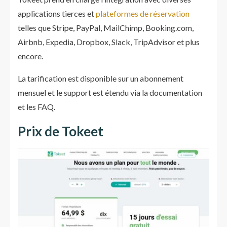
applications tierces et
plateformes de réservation
telles que Stripe, PayPal, MailChimp, Booking.com,
Airbnb, Expedia, Dropbox, Slack, TripAdvisor et plus
encore.
La tarification est disponible sur un abonnement
mensuel et le support est étendu via la documentation
et les FAQ.
Prix de Tokeet