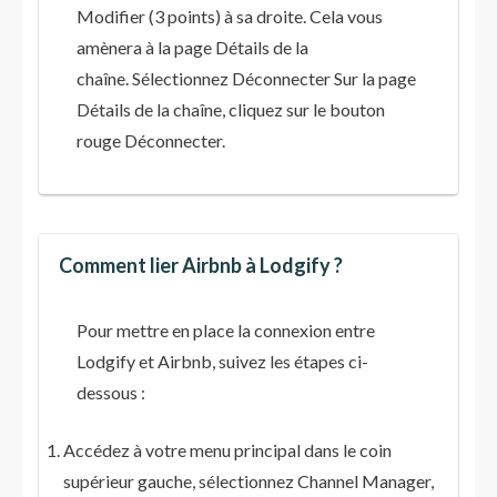
Modifier (3 points) à sa droite. Cela vous
amènera à la page Détails de la
chaîne. Sélectionnez Déconnecter Sur la page
Détails de la chaîne, cliquez sur le bouton
rouge Déconnecter.
Comment lier Airbnb à Lodgify ?
Pour mettre en place la connexion entre
Lodgify et Airbnb, suivez les étapes ci-
dessous :
Accédez à votre menu principal dans le coin
supérieur gauche, sélectionnez Channel Manager,