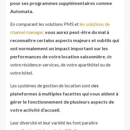
pour ses programmes supplémentaires comme
Automata.
En comparant les solutions PMS et
les solutions de
channel manager,
vous aurez peut-être du mal à
reconnaître certains aspects majeurs et subtils qui
ont normalement un impact important sur les
performances de votre location saisonnière
, de
votre résidence-services, de votre aparthôtel ou de
votre hôtel.
Les systèmes de gestion de location sont d
es
plateformes à multiples facettes qui vous aident à
gérer le fonctionnement de plusieurs aspects de
votre activité d’accueil.
Leur diversité et leur variété les font paraître