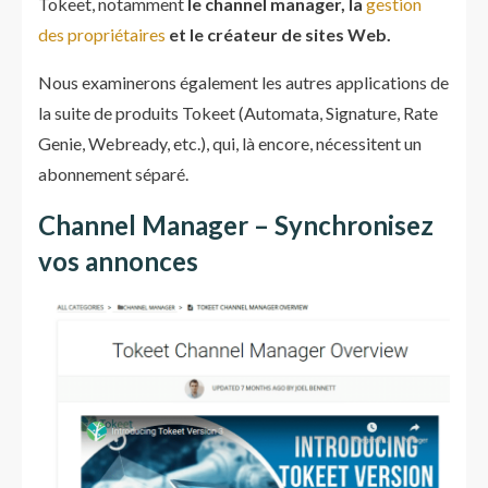
Tokeet, notamment
le channel manager, la
gestion
des propriétaires
et le créateur de sites Web.
Nous examinerons également les autres applications de
la suite de produits Tokeet (Automata, Signature, Rate
Genie, Webready, etc.), qui, là encore, nécessitent un
abonnement séparé.
Channel Manager – Synchronisez
vos annonces