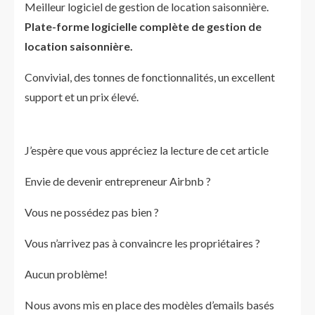
Meilleur logiciel de gestion de location saisonnière.
Plate-forme logicielle complète de gestion de
location saisonnière.
Convivial, des tonnes de fonctionnalités, un excellent
support et un prix élevé.
J’espère que vous appréciez la lecture de cet article
Envie de devenir entrepreneur Airbnb ?
Vous ne possédez pas bien ?
Vous n’arrivez pas à convaincre les propriétaires ?
Aucun problème!
Nous avons mis en place des modèles d’emails basés