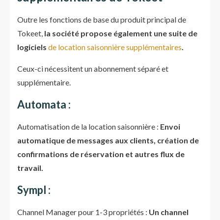
Outre les fonctions de base du produit principal de
Tokeet,
la société propose également une suite de
logiciels
de location saisonnière supplémentaires
.
Ceux-ci nécessitent un abonnement séparé et
supplémentaire.
Automata :
Automatisation de la location saisonnière :
Envoi
automatique de messages aux clients, création de
confirmations de réservation et autres flux de
travail.
Sympl :
Channel Manager pour 1-3 propriétés :
Un channel