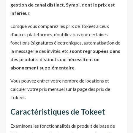
gestion de canal distinct, Sympl, dont le prix est
inférieur.
Lorsque vous comparez les prix de Tokeet à ceux
d’autres plateformes, n’oubliez pas que certaines
fonctions (signatures électroniques, automatisation de
la messagerie des invités, etc.)
sont regroupées dans
des produits distincts qui nécessitent un
abonnement supplémentaire.
Vous pouvez entrer votre nombre de locations et
calculer votre prix mensuel sur la page des prix de
Tokeet.
Caractéristiques de Tokeet
Examinons les fonctionnalités du produit de base de