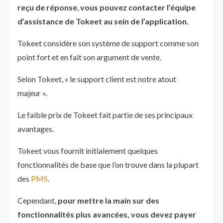
reçu de réponse
,
vous pouvez contacter l’équipe
d’assistance de Tokeet au sein de l’application.
Tokeet considère son système de support comme son
point fort et en fait son argument de vente.
Selon Tokeet, « le support client est notre atout
majeur ».
Le faible prix de Tokeet fait partie de ses principaux
avantages.
Tokeet vous fournit initialement quelques
fonctionnalités de base que l’on trouve dans la plupart
des
PMS
.
Cependant,
pour mettre la main sur des
fonctionnalités plus avancées, vous devez payer