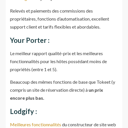
Relevés et paiements des commissions des
propriétaires, fonctions d’automatisation, excellent
support client et tarifs flexibles et abordables.
Your Porter :
Le meilleur rapport qualité-prix et les meilleures
fonctionnalités pour les hôtes possédant moins de
propriétés (entre 1 et 5).
Beaucoup des mêmes fonctions de base que Tokeet (y
compris un site de réservation directe) à
un prix
encore plus bas.
Lodgify :
Meilleures fonctionnalités
du constructeur de site web