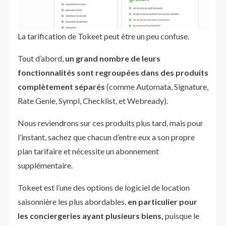
La tarification de Tokeet peut être un peu confuse.
Tout d’abord,
un grand nombre de leurs
fonctionnalités sont regroupées dans des produits
complètement séparés
(comme Automata, Signature,
Rate Genie, Sympl, Checklist, et Webready).
Nous reviendrons sur ces produits plus tard, mais pour
l’instant, sachez que chacun d’entre eux a son propre
plan tarifaire et nécessite un abonnement
supplémentaire.
Tokeet est l’une des options de logiciel de location
saisonnière les plus abordables,
en particulier pour
les conciergeries ayant plusieurs biens,
puisque le