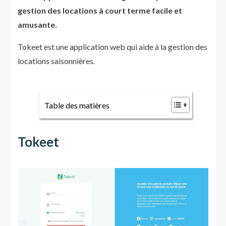
gestion des locations à court terme facile et
amusante.
Tokeet est une application web qui aide à la gestion des
locations saisonnières.
Table des matières
Tokeet