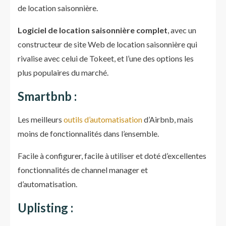
de location saisonnière.
Logiciel de location saisonnière complet
, avec un
constructeur de site Web de location saisonnière qui
rivalise avec celui de Tokeet, et l’une des options les
plus populaires du marché.
Smartbnb :
Les meilleurs
outils d’automatisation
d’Airbnb, mais
moins de fonctionnalités dans l’ensemble.
Facile à configurer, facile à utiliser et doté d’excellentes
fonctionnalités de channel manager et
d’automatisation.
Uplisting :