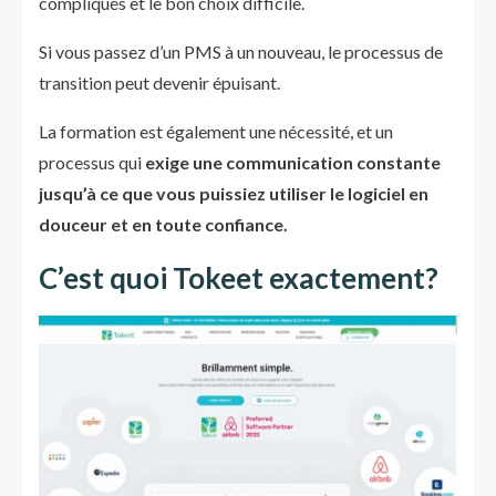
compliqués et le bon choix difficile.
Si vous passez d’un PMS à un nouveau, le processus de
transition peut devenir épuisant.
La formation est également une nécessité, et un
processus qui
exige une communication constante
jusqu’à ce que vous puissiez utiliser le logiciel en
douceur et en toute confiance.
C’est quoi Tokeet exactement?