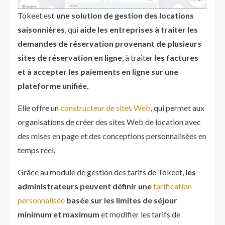
Tokeet es
t une solution de gestion des locations
saisonnières
, qui
aide les entreprises à traiter les
demandes de réservation provenant de plusieurs
sites de réservation en ligne
, à traiter
les factures
et à accepter les paiements en ligne sur une
plateforme unifiée.
Elle offre un
constructeur de sites Web
, qui permet aux
organisations de créer des sites Web de location avec
des mises en page et des conceptions personnalisées en
temps réel.
Grâce au module de gestion des tarifs de Tokeet,
les
administrateurs peuvent définir une
tarification
personnalisée
basée sur les limites de séjour
minimum et maximum
et modifier les tarifs de