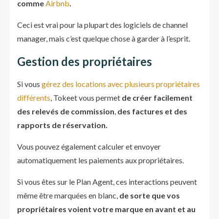
comme
Airbnb
.
Ceci est vrai pour la plupart des logiciels de channel
manager, mais c’est quelque chose à garder à l’esprit.
Gestion des propriétaires
Si vous
gérez des locations avec plusieurs propriétaires
différents
, Tokeet vous permet
de créer facilement
des relevés de commission
,
des factures et des
rapports de réservation.
Vous pouvez également calculer et envoyer
automatiquement les paiements aux propriétaires.
Si vous êtes sur le Plan Agent, ces interactions peuvent
même être marquées en blanc,
de sorte que vos
propriétaires voient votre marque en avant et au