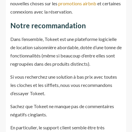
nouvelles choses sur les
promotions airbnb
et certaines
connexions avec la réservation.
Notre recommandation
Dans l’ensemble, Tokeet est une plateforme logicielle
de location saisonnière abordable, dotée d’une tonne de
fonctionnalités (même si beaucoup d’entre elles sont
regroupées dans des produits distincts).
Si vous recherchez une solution à bas prix avec toutes
les cloches et les sifflets, nous vous recommandons
d’essayer Tokeet.
Sachez que Tokeet ne manque pas de commentaires
négatifs cinglants.
En particulier, le support client semble être très