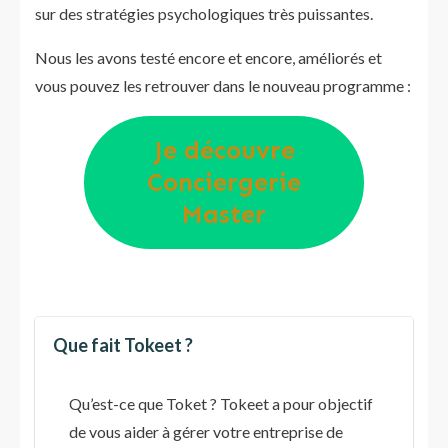
sur des stratégies psychologiques très puissantes.
Nous les avons testé encore et encore, améliorés et
vous pouvez les retrouver dans le nouveau programme :
Je découvre
Conciergerie
Master
Que fait Tokeet ?
Qu’est-ce que Toket ? Tokeet a pour objectif
de vous aider à gérer votre entreprise de