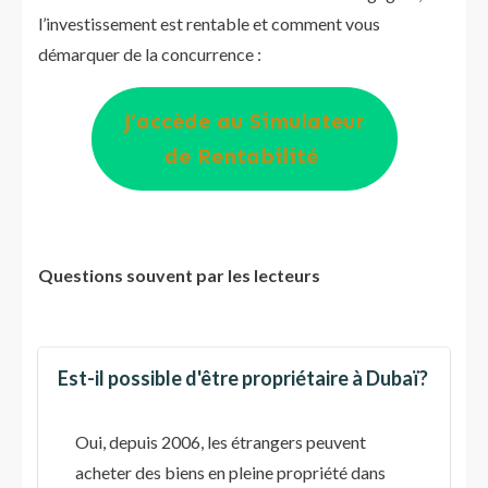
l’investissement est rentable et comment vous
démarquer de la concurrence :
J’accède au Simulateur
de Rentabilité
Questions souvent par les lecteurs
Est-il possible d'être propriétaire à Dubaï?
Oui, depuis 2006, les étrangers peuvent
acheter des biens en pleine propriété dans