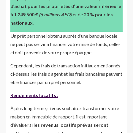
d’achat pour les propriétés d’une valeur inférieure
à 1 249 500 €
(5 millions AED
)
et de
20 % pour les
nationaux
.
Un prêt personnel obtenu auprès d’une banque locale
ne peut pas servir à financer votre mise de fonds, celle-
ci doit provenir de votre propre épargne.
Cependant, les frais de transaction initiaux mentionnés
ci-dessus, les frais d’agent et les frais bancaires peuvent
être financés par un prêt personnel.
Rendements locatifs :
À plus long terme, si vous souhaitez transformer votre
maison en immeuble de rapport, il est important
d’évaluer si
les revenus locatifs prévus seront