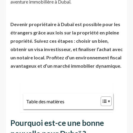
aventure immobilière à Dubaï.
Devenir propriétaire à Dubaï est possible pour les
étrangers grâce aux lois sur la propriété en pleine
propriété. Suivez ces étapes : choisir un bien,
obtenir un visa investisseur, et finaliser l’achat avec
un notaire local. Profitez d’un environnement fiscal
avantageux et d’un marché immobilier dynamique.
Table des matières
Pourquoi est-ce une bonne