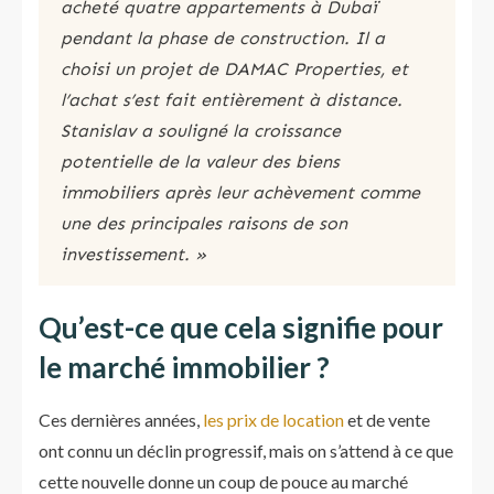
acheté quatre appartements à Dubaï
pendant la phase de construction. Il a
choisi un projet de DAMAC Properties, et
l’achat s’est fait entièrement à distance.
Stanislav a souligné la croissance
potentielle de la valeur des biens
immobiliers après leur achèvement comme
une des principales raisons de son
investissement. »
Qu’est-ce que cela signifie pour
le marché immobilier ?
Ces dernières années,
les prix de location
et de vente
ont connu un déclin progressif, mais on s’attend à ce que
cette nouvelle donne un coup de pouce au marché