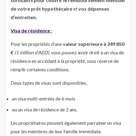
suffisants pour couvrir le remboursement mensuel
de votre prêt hypothécaire
et
vos dépenses
d’entretien.
Visa de résidence
:
Pour les propriétés d’une
valeur supérieure à 249 850
€
(1 million d’AED)
, vous pouvez avoir droit à un visa de
résidence en accédant à la propriété, sous réserve de
remplir certaines conditions.
Deux types de visas sont disponibles,
un visa multi-entrées de 6 mois
ou un visa de résidence de 2 ans.
Les propriétaires peuvent également parrainer un visa
pour les membres de leur famille immédiate.