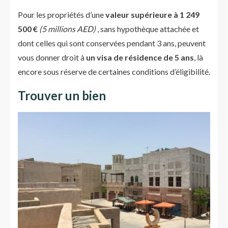
Pour les propriétés d’une
valeur supérieure à
1 249
500 €
(5 millions AED)
, sans hypothèque attachée et
dont celles qui sont conservées pendant 3 ans, peuvent
vous donner droit à
un visa de résidence de 5 ans
, là
encore sous réserve de certaines conditions d’éligibilité.
Trouver un bien