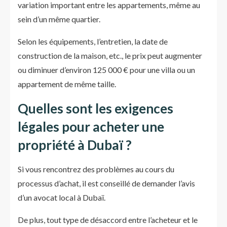
variation important entre les appartements, même au
sein d’un même quartier.
Selon les équipements, l’entretien, la date de
construction de la maison, etc., le prix peut augmenter
ou diminuer d’environ 125 000 € pour une villa ou un
appartement de même taille.
Quelles sont les exigences
légales pour acheter une
propriété à Dubaï ?
Si vous rencontrez des problèmes au cours du
processus d’achat, il est conseillé de demander l’avis
d’un avocat local à Dubaï.
De plus, tout type de désaccord entre l’acheteur et le