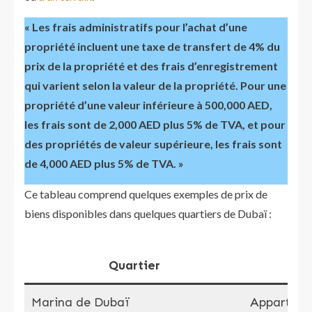
« Les frais administratifs pour l’achat d’une
propriété incluent une taxe de transfert de 4% du
prix de la propriété et des frais d’enregistrement
qui varient selon la valeur de la propriété. Pour une
propriété d’une valeur inférieure à 500,000 AED,
les frais sont de 2,000 AED plus 5% de TVA, et pour
des propriétés de valeur supérieure, les frais sont
de 4,000 AED plus 5% de TVA. »
Ce tableau comprend quelques exemples de prix de
biens disponibles dans quelques quartiers de Dubaï :
Quartier
Marina de Dubaï
Apparteme