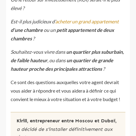
élevé ?
Est-il plus judicieux d’
acheter un grand appartement
d’une chambre
ou un
petit appartement de deux
chambres
?
Souhaitez-vous vivre dans
un quartier plus suburbain,
de faible hauteur
, ou dans
un quartier de grande
hauteur proche des principales attractions
?
Ce sont des questions auxquelles votre agent devrait
vous aider à répondre et vous aidera à définir ce qui
convient le mieux à votre situation et à votre budget !
Kirill, entrepreneur entre Moscou et Dubaï,
a décidé de s’installer définitivement aux