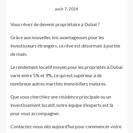
août 7, 2024
Vous rêvez de devenir propriétaire à Dubaï ?
Grâce aux nouvelles lois avantageuses pour les
investisseurs étrangers, ce rêve est désormais à portée
de main.
Le rendement locatif moyen pour les propriétés à Dubaï
varie entre 5% et 9%, ce qui est supérieur à de
nombreux autres marchés immobiliers matures.
Que vous cherchiez une résidence principale ou un
investissement locatif, notre équipe d’experts est là
pour vous accompagner.
Contactez-nous dès aujourd’hui pour commencer votre