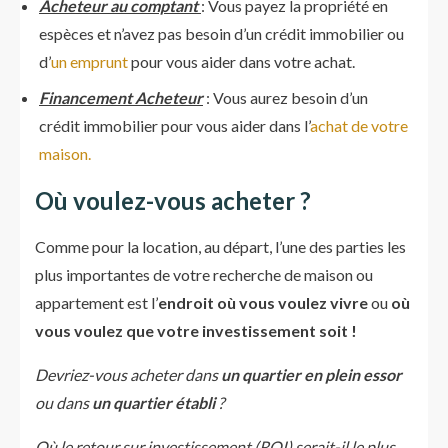
Acheteur au comptant
: Vous payez la propriété en
espèces et n’avez pas besoin d’un crédit immobilier ou
d’
un emprunt
pour vous aider dans votre achat.
Financement Acheteur
: Vous aurez besoin d’un
crédit immobilier pour vous aider dans l’
achat de votre
maison.
Où voulez-vous acheter ?
Comme pour la location, au départ, l’une des parties les
plus importantes de votre recherche de maison ou
appartement est l’
endroit où vous voulez vivre
ou
où
vous voulez que votre investissement soit !
Devriez-vous acheter dans
un quartier en plein essor
ou dans
un quartier établi
?
Où le retour sur investissement (ROI) serait-il le plus