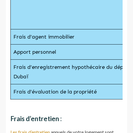
Frais d’agent immobilier
Apport personnel
Frais d’enregistrement hypothécaire du départ
Dubaï
Frais d’évaluation de la propriété
Frais d’entretien :
Les frais d’entretien
annuels de votre logement sont