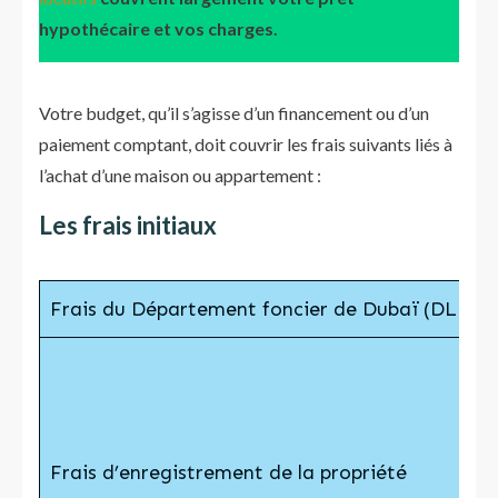
hypothécaire et vos charges.
Votre budget, qu’il s’agisse d’un financement ou d’un
paiement comptant, doit couvrir les frais suivants liés à
l’achat d’une maison ou appartement :
Les frais initiaux
Frais du Département foncier de Dubaï (DLD)
Frais d’enregistrement de la propriété