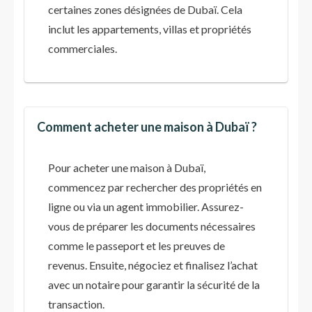
certaines zones désignées de Dubaï. Cela
inclut les appartements, villas et propriétés
commerciales.
Comment acheter une maison à Dubaï ?
Pour acheter une maison à Dubaï,
commencez par rechercher des propriétés en
ligne ou via un agent immobilier. Assurez-
vous de préparer les documents nécessaires
comme le passeport et les preuves de
revenus. Ensuite, négociez et finalisez l’achat
avec un notaire pour garantir la sécurité de la
transaction​.