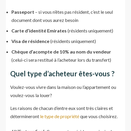
Passeport
– si vous n’êtes pas résident, c’est le seul
document dont vous aurez besoin
Carte d’identité Emirates
(résidents uniquement)
Visa de résidence
(résidents uniquement)
Chèque d’acompte de 10% au nom du vendeur
(celui-ci sera restitué à l’acheteur lors du transfert)
Quel type d’acheteur êtes-vous ?
Voulez-vous vivre dans la maison ou l’appartement ou
voulez-vous la louer?
Les raisons de chacun d’entre eux sont très claires et
détermineront
le type de propriété
que vous choisirez.