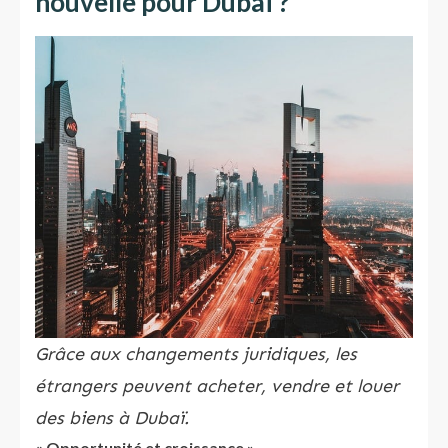
nouvelle pour Dubaï ?
Grâce aux changements juridiques, les
étrangers peuvent acheter, vendre et louer
des biens à Dubaï.
« Opportunité et croissance ».