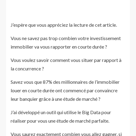
J’espère que vous appréciez la lecture de cet article.
Vous ne savez pas trop combien votre investissement
immobilier va vous rapporter en courte durée ?
Vous voulez savoir comment vous situer par rapport à
la concurrence ?
Savez vous que 87% des millionnaires de l’immobilier
louer en courte durée ont commencé par convaincre
leur banquier grâce à une étude de marché ?
J’ai développé un outil qui utilise le Big Data pour
réaliser pour vous une étude de marché parfaite.
Vous saurez exactement combien vous allez gagner, si