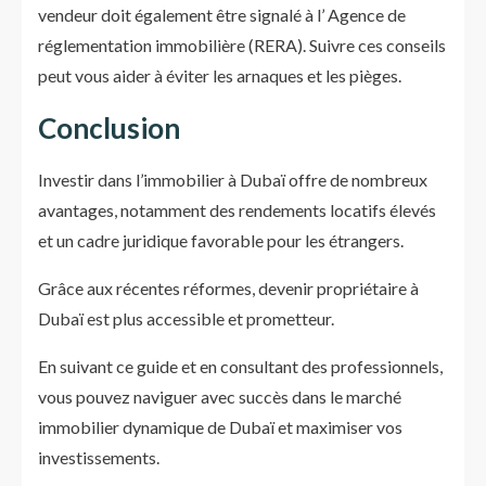
vendeur doit également être signalé à l’ Agence de
réglementation immobilière (RERA). Suivre ces conseils
peut vous aider à éviter les arnaques et les pièges.
Conclusion
Investir dans l’immobilier à Dubaï offre de nombreux
avantages, notamment des rendements locatifs élevés
et un cadre juridique favorable pour les étrangers.
Grâce aux récentes réformes, devenir propriétaire à
Dubaï est plus accessible et prometteur.
En suivant ce guide et en consultant des professionnels,
vous pouvez naviguer avec succès dans le marché
immobilier dynamique de Dubaï et maximiser vos
investissements.