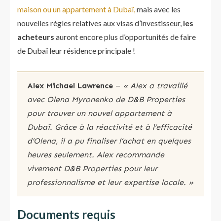
maison ou un appartement à Dubaï,
mais avec les
nouvelles règles relatives aux visas d’investisseur,
les
acheteurs
auront encore plus d’opportunités de faire
de Dubaï leur résidence principale !
Alex Michael Lawrence
–
« Alex a travaillé
avec Olena Myronenko de D&B Properties
pour trouver un nouvel appartement à
Dubaï. Grâce à la réactivité et à l’efficacité
d’Olena, il a pu finaliser l’achat en quelques
heures seulement. Alex recommande
vivement D&B Properties pour leur
professionnalisme et leur expertise locale. »
Documents requis