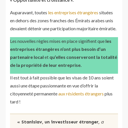
Auparavant, toutes
les entreprises étrangères
situées
en dehors des zones franches des Émirats arabes unis
devaient détenir une participation majoritaire émiratie.
Les nouvelles règles mises en place signifient que
les
entreprises étrangères n’ont plus besoin d’un
partenaire local
et
qu’elles conserveront la totalité
de la propriété de leur entreprise.
Il est tout à fait possible que les visas de 10 ans soient
aussi une étape passionnante en vue d’offrir la
citoyenneté permanente
aux résidents étrangers
plus
tard !
« Stanislav, un investisseur étranger,
a