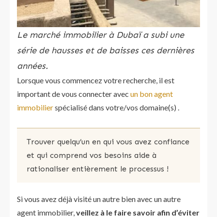
Le marché immobilier à Dubaï a subi une
série de hausses et de baisses ces dernières
années.
Lorsque vous commencez votre recherche, il est
important de vous connecter avec
un bon agent
immobilier
spécialisé dans votre/vos domaine(s) .
Trouver quelqu’un en qui vous avez confiance
et qui comprend vos besoins aide à
rationaliser entièrement le processus !
Si vous avez déjà visité un autre bien avec un autre
agent immobilier,
veillez à le faire savoir afin d’éviter