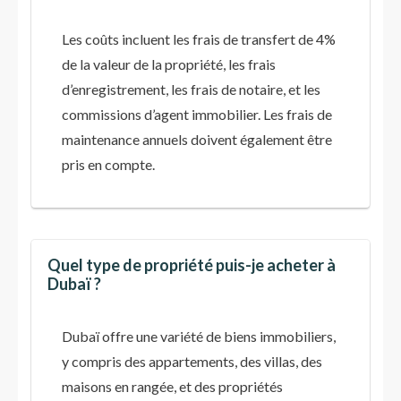
Les coûts incluent les frais de transfert de 4%
de la valeur de la propriété, les frais
d’enregistrement, les frais de notaire, et les
commissions d’agent immobilier. Les frais de
maintenance annuels doivent également être
pris en compte​.
Quel type de propriété puis-je acheter à
Dubaï ?
Dubaï offre une variété de biens immobiliers,
y compris des appartements, des villas, des
maisons en rangée, et des propriétés