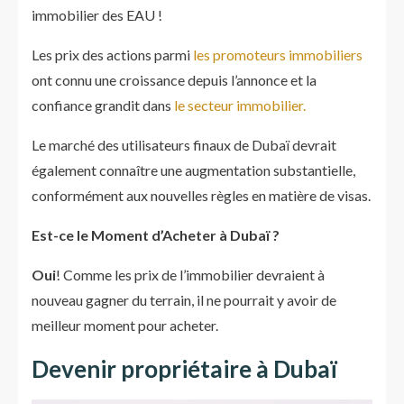
immobilier des EAU !
Les prix des actions parmi
les promoteurs immobiliers
ont connu une croissance depuis l’annonce et la
confiance grandit dans
le secteur immobilier.
Le marché des utilisateurs finaux de Dubaï devrait
également connaître une augmentation substantielle,
conformément aux nouvelles règles en matière de visas.
Est-ce le Moment d’Acheter à Dubaï ?
Oui
! Comme les prix de l’immobilier devraient à
nouveau gagner du terrain, il ne pourrait y avoir de
meilleur moment pour acheter.
Devenir propriétaire à Dubaï