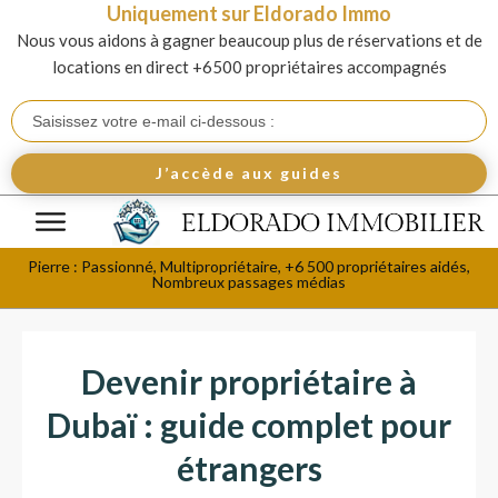
Uniquement sur Eldorado Immo
Nous vous aidons à gagner beaucoup plus de réservations et de
locations en direct +6500 propriétaires accompagnés
J’accède aux guides
Pierre : Passionné, Multipropriétaire, +6 500 propriétaires aidés,
Nombreux passages médias
Devenir propriétaire à
Dubaï : guide complet pour
étrangers