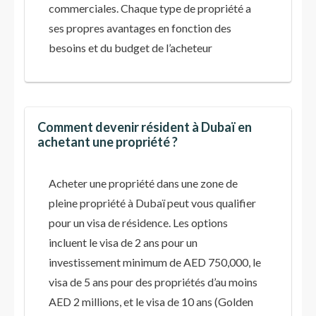
commerciales. Chaque type de propriété a
ses propres avantages en fonction des
besoins et du budget de l’acheteur​
Comment devenir résident à Dubaï en
achetant une propriété ?
Acheter une propriété dans une zone de
pleine propriété à Dubaï peut vous qualifier
pour un visa de résidence. Les options
incluent le visa de 2 ans pour un
investissement minimum de AED 750,000, le
visa de 5 ans pour des propriétés d’au moins
AED 2 millions, et le visa de 10 ans (Golden