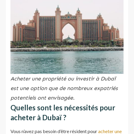
Acheter une propriété ou investir à Dubaï
est une option que de nombreux expatriés
potentiels ont envisagée.
Quelles sont les nécessités pour
acheter à Dubaï ?
Vous n’avez pas besoin d’être résident pour
acheter une