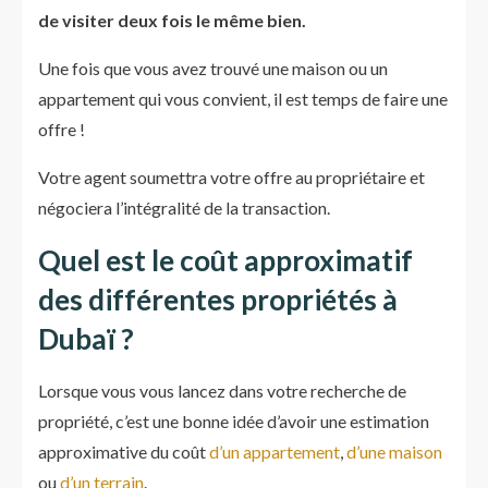
de visiter deux fois le même bien.
Une fois que vous avez trouvé une maison ou un
appartement qui vous convient, il est temps de faire une
offre !
Votre agent soumettra votre offre au propriétaire et
négociera l’intégralité de la transaction.
Quel est le coût approximatif
des différentes propriétés à
Dubaï ?
Lorsque vous vous lancez dans votre recherche de
propriété, c’est une bonne idée d’avoir une estimation
approximative du coût
d’un appartement
,
d’une maison
ou
d’un terrain
.