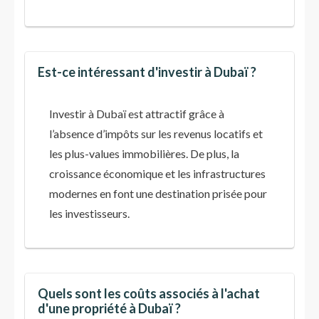
Est-ce intéressant d'investir à Dubaï ?
Investir à Dubaï est attractif grâce à
l’absence d’impôts sur les revenus locatifs et
les plus-values immobilières. De plus, la
croissance économique et les infrastructures
modernes en font une destination prisée pour
les investisseurs​.
Quels sont les coûts associés à l'achat
d'une propriété à Dubaï ?