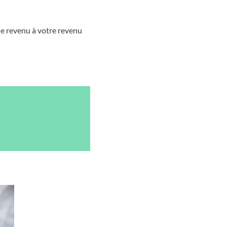
 de revenu à votre revenu