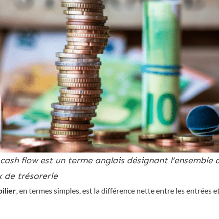
cash flow est un terme anglais désignant l’ensemble 
x de trésorerie
ilier
, en termes simples, est la différence nette entre les entrées et