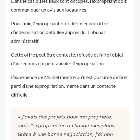
Dans le cas où les lieux sont occupés, l’expropriant doit
communiquer un avis aux locataires.
Pour finir, l’expropriant doit déposer une offre
d’indemnisation détaillée auprès du Tribunal
administratif.
Cette offre peut être contesté, refusée et faire l’objet
d’un recours qui peut annuler l’expropriation.
L’expérience de Michel montre qu’il est possible de tirer
parti d’une expropriation, même dans un contexte
difficile :
« J’avais des projets pour ma propriété,
mais l’expropriation a changé mes plans.
Grâce à une bonne négociation, j’ai non