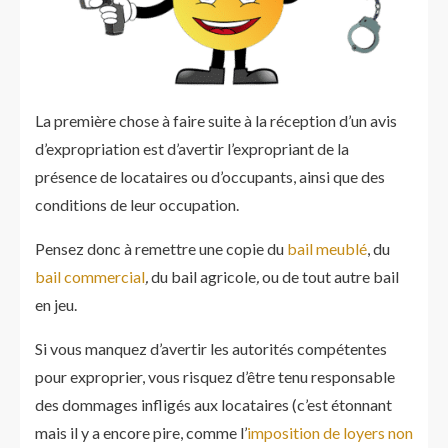
La première chose à faire suite à la réception d’un avis
d’expropriation est d’avertir l’expropriant de la
présence de locataires ou d’occupants, ainsi que des
conditions de leur occupation.
Pensez donc à remettre une copie du
bail meublé
, du
bail commercial
,
du bail agricole
,
ou de tout autre bail
en jeu.
Si vous manquez d’avertir les autorités compétentes
pour exproprier, vous risquez d’être tenu responsable
des dommages infligés aux locataires (c’est étonnant
mais il y a encore pire, comme l’
imposition de loyers non