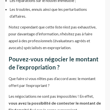
Les réparations sur le nouvel immeuble ;
Les troubles, ennuis ainsi que les perturbations
d’affaires.
Notez cependant que cette liste n’est pas exhaustive,
pour davantage d’information, n’hésitez pas à faire
appel à des professionnels (évaluateurs agréés et
avocats) spécialisés en expropriation.
Pouvez-vous négocier le montant
de l’expropriation ?
Que faire si vous n’êtes pas d’accord avec le montant
offert par l’expropriant ?
Les négociations ne sont pas impossibles ! En effet,
vous avez la possibilité de contester le montant de
l’indemnité
fixé par le corps expropriant.