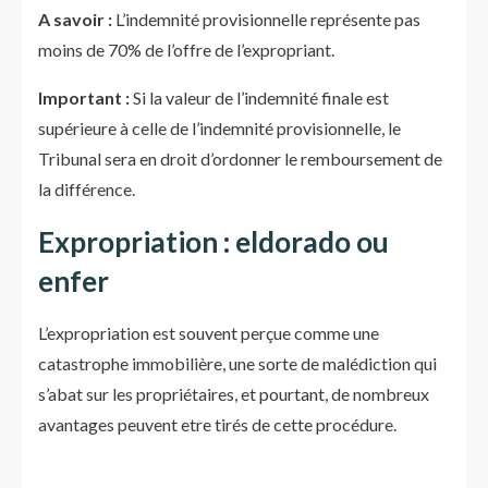
A savoir :
L’indemnité provisionnelle représente pas
moins de 70% de l’offre de l’expropriant.
Important :
Si la valeur de l’indemnité finale est
supérieure à celle de l’indemnité provisionnelle, le
Tribunal sera en droit d’ordonner le remboursement de
la différence.
Expropriation : eldorado ou
enfer
L’expropriation est souvent perçue comme une
catastrophe immobilière, une sorte de malédiction qui
s’abat sur les propriétaires, et pourtant, de nombreux
avantages peuvent etre tirés de cette procédure.