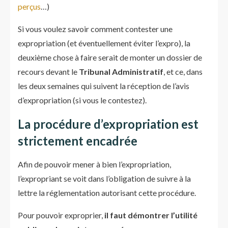
perçus
…)
Si vous voulez savoir comment contester une
expropriation (et éventuellement éviter l’expro), la
deuxième chose à faire serait de monter un dossier de
recours devant le
Tribunal Administratif
, et ce, dans
les deux semaines qui suivent la réception de l’avis
d’expropriation (si vous le contestez).
La procédure d’expropriation est
strictement encadrée
Afin de pouvoir mener à bien l’expropriation,
l’expropriant se voit dans l’obligation de suivre à la
lettre la réglementation autorisant cette procédure.
Pour pouvoir exproprier,
il faut démontrer l’utilité