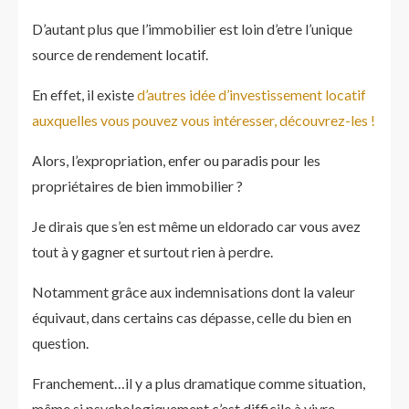
D’autant plus que l’immobilier est loin d’etre l’unique
source de rendement locatif.
En effet, il existe
d’autres idée d’investissement locatif
auxquelles vous pouvez vous intéresser, découvrez-les !
Alors, l’expropriation, enfer ou paradis pour les
propriétaires de bien immobilier ?
Je dirais que s’en est même un eldorado car vous avez
tout à y gagner et surtout rien à perdre.
Notamment grâce aux indemnisations dont la valeur
équivaut, dans certains cas dépasse, celle du bien en
question.
Franchement…il y a plus dramatique comme situation,
même si psychologiquement c’est difficile à vivre