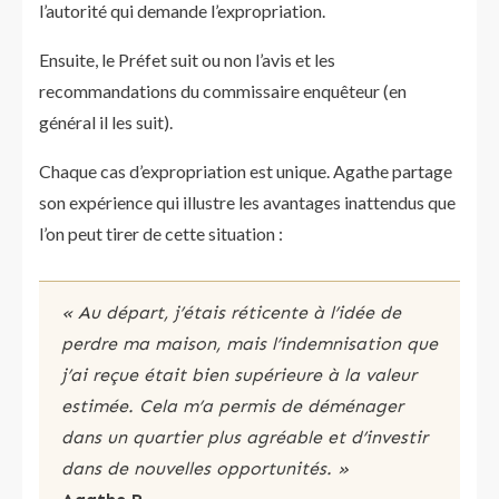
l’autorité qui demande l’expropriation.
Ensuite, le Préfet suit ou non l’avis et les
recommandations du commissaire enquêteur (en
général il les suit).
Chaque cas d’expropriation est unique. Agathe partage
son expérience qui illustre les avantages inattendus que
l’on peut tirer de cette situation :
« Au départ, j’étais réticente à l’idée de
perdre ma maison, mais l’indemnisation que
j’ai reçue était bien supérieure à la valeur
estimée. Cela m’a permis de déménager
dans un quartier plus agréable et d’investir
dans de nouvelles opportunités. »