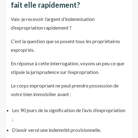
fait elle rapidement?
Vais-je recevoir l’argent d’indemnisation
d’expropriation rapidement ?
C’est la question que se posent tous les propriétaires
expropriés.
En réponse à cette interrogation, voyons un peu ce que
stipule la jurisprudence sur l’expropriation.
Le corps expropriant ne peut prendre possession de
votre bien immobilier avant :
Les 90 jours de la signification de l’avis d’expropriation
;
D’avoir versé une indemnité provisionnelle.