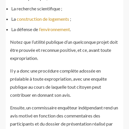
La recherche scientifique ;
La
construction de logements
;
La défense de
l’environnement
.
Notez que l’utilité publique d’un quelconque projet doit
être prouvée et reconnue positive, et ce, avant toute
expropriation.
Il y a donc une procédure complète adossée en
préalable à toute expropriation, avec une enquête
publique au cours de laquelle tout citoyen peut
contribuer en donnant son avis.
Ensuite, un commissaire enquêteur indépendant rend un
avis motivé en fonction des commentaires des
participants et du dossier de présentation réalisé par