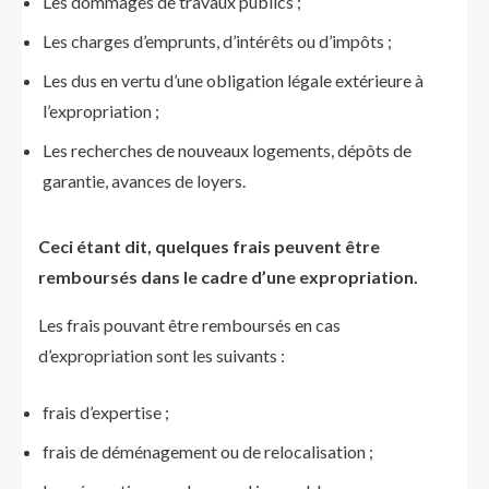
Les dommages de travaux publics ;
Les charges d’emprunts, d’intérêts ou d’impôts ;
Les dus en vertu d’une obligation légale extérieure à
l’expropriation ;
Les recherches de nouveaux logements, dépôts de
garantie, avances de loyers.
Ceci étant dit, quelques frais peuvent être
remboursés dans le cadre d’une expropriation.
Les frais pouvant être remboursés en cas
d’expropriation sont les suivants :
frais d’expertise ;
frais de déménagement ou de relocalisation ;