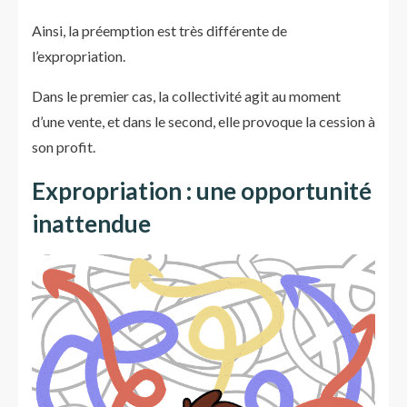
Ainsi, la préemption est très différente de
l’expropriation.
Dans le premier cas, la collectivité agit au moment
d’une vente, et dans le second, elle provoque la cession à
son profit.
Expropriation : une opportunité
inattendue