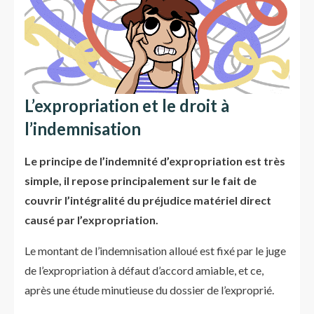
L’expropriation et le droit à
l’indemnisation
Le principe de l’indemnité d’expropriation est très
simple, il repose principalement sur le fait de
couvrir l’intégralité du préjudice matériel direct
causé par l’expropriation.
Le montant de l’indemnisation alloué est fixé par le juge
de l’expropriation à défaut d’accord amiable, et ce,
après une étude minutieuse du dossier de l’exproprié.