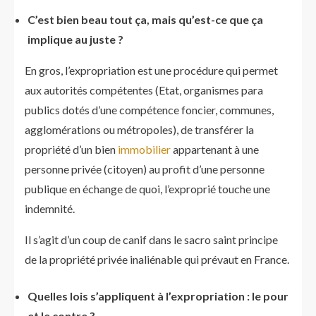
C’est bien beau tout ça, mais qu’est-ce que ça
implique au juste ?
En gros, l’expropriation est une procédure qui permet
aux autorités compétentes (Etat, organismes para
publics dotés d’une compétence foncier, communes,
agglomérations ou métropoles), de transférer la
propriété d’un bien
immobilier
appartenant à une
personne privée (citoyen) au profit d’une personne
publique en échange de quoi, l’exproprié touche une
indemnité.
Il s’agit d’un coup de canif dans le sacro saint principe
de la propriété privée inaliénable qui prévaut en France.
Quelles lois s’appliquent à l’expropriation : le pour
et le contre ?