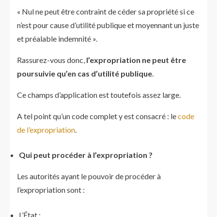
« Nul ne peut être contraint de céder sa propriété si ce
n’est pour cause d’utilité publique et moyennant un juste
et préalable indemnité ».
Rassurez-vous donc,
l’expropriation ne peut être
poursuivie qu’en cas d’utilité publique
.
Ce champs d’application est toutefois assez large.
A tel point qu’un code complet y est consacré : le
code
de l’expropriation
.
Qui peut procéder à l’expropriation ?
Les autorités ayant le pouvoir de procéder à
l’expropriation sont :
L’État ;