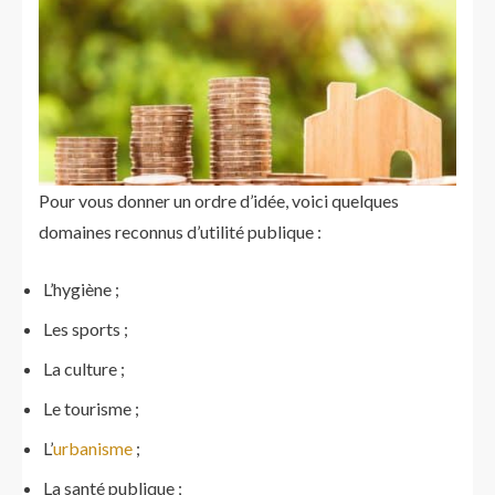
Pour vous donner un ordre d’idée, voici quelques
domaines reconnus d’utilité publique :
L’hygiène ;
Les sports ;
La culture ;
Le tourisme ;
L’
urbanisme
;
La santé publique ;