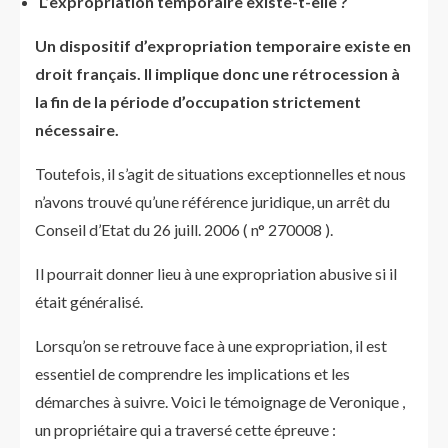
L’expropriation temporaire existe-t-elle ?
Un dispositif d’expropriation temporaire existe en
droit français. Il implique donc une rétrocession à
la fin de la période d’occupation strictement
nécessaire.
Toutefois, il s’agit de situations exceptionnelles et nous
n’avons trouvé qu’une référence juridique, un arrêt du
Conseil d’Etat du 26 juill. 2006 ( n° 270008 ).
Il pourrait donner lieu à une expropriation abusive si il
était généralisé.
Lorsqu’on se retrouve face à une expropriation, il est
essentiel de comprendre les implications et les
démarches à suivre. Voici le témoignage de Veronique ,
un propriétaire qui a traversé cette épreuve :