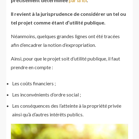
précisément déterminée
par la loi
.
Il revient à la jurisprudence de considérer un tel ou
tel projet comme étant d’utilité publique.
Néanmoins, quelques grandes lignes ont été tracées
afin d’encadrer la notion d’expropriation.
Ainsi, pour que le projet soit d’utilité publique, il faut
prendre en compte :
Les coûts financiers ;
Les inconvénients d’ordre social ;
Les conséquences des l’atteinte à la propriété privée
ainsi qu’à d’autres intérêts publics.