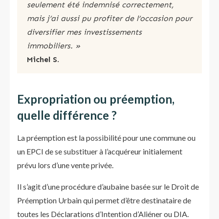
seulement été indemnisé correctement,
mais j’ai aussi pu profiter de l’occasion pour
diversifier mes investissements
immobiliers. »
Michel S
.
Expropriation ou préemption,
quelle différence ?
La préemption est la possibilité pour une commune ou
un EPCI de se substituer à l’acquéreur initialement
prévu lors d’une vente privée.
Il s’agit d’une procédure d’aubaine basée sur le Droit de
Préemption Urbain qui permet d’être destinataire de
toutes les Déclarations d’Intention d’Aliéner ou DIA.