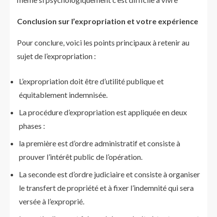
Conclusion sur l’expropriation et votre expérience
Pour conclure, voici les points principaux à retenir au
sujet de l’expropriation :
L’expropriation doit être d’utilité publique et
équitablement indemnisée.
La procédure d’expropriation est appliquée en deux
phases :
la première est d’ordre administratif et consiste à
prouver l’intérêt public de l’opération.
La seconde est d’ordre judiciaire et consiste à organiser
le transfert de propriété et à fixer l’indemnité qui sera
versée à l’exproprié.