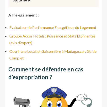
Agathe R.
A
lire également :
Évaluateur de Performance Énergétique du Logement
Groupe Accor Hôtels : Puissance et Stats Etonnantes
(avis d’expert)
Ouvrir une Location Saisonnière à Madagascar: Guide
Complet
Comment se défendre en cas
d’expropriation ?