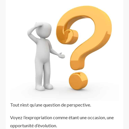
Tout n’est qu’une question de perspective.
Voyez l’expropriation comme étant une occasion, une
opportunité d’évolution.