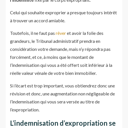
Celui qui souhaite exproprier a presque toujours intérêt
à trouver un accord amiable.
Toutefois, il ne faut pas
rêver
et avoir la folie des
grandeurs, le Tribunal administratif prendra en
considération votre demande, mais n’y répondra pas
forcément, et ce, à moins que le montant de
l’indemnisation qui vous a été offert soit inférieur à la
réelle valeur vénale de votre bien immobilier.
Si l’écart est trop important, vous obtiendrez donc une
révision et donc, une augmentation non négligeable de
l’indemnisation qui vous sera versée au titre de
l’expropriation.
L’indemnisation d’expropriation se