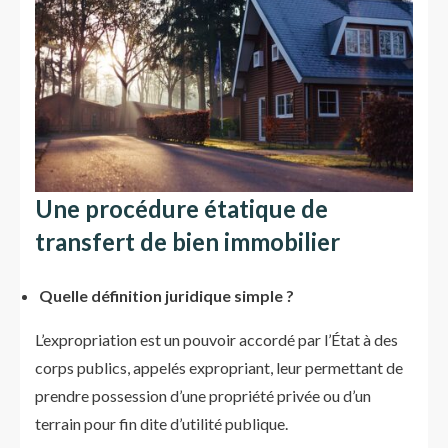
Une procédure étatique de
transfert de bien immobilier
Quelle définition juridique simple ?
L’expropriation est un pouvoir accordé par l’État à des
corps publics, appelés expropriant, leur permettant de
prendre possession d’une propriété privée ou d’un
terrain pour fin dite d’utilité publique.