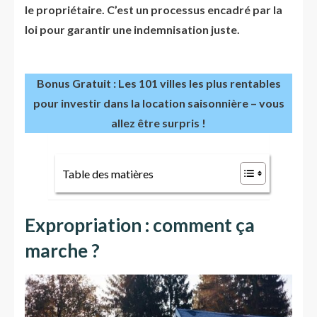
le propriétaire. C’est un processus encadré par la
loi pour garantir une indemnisation juste.
Bonus Gratuit : Les 101 villes les plus rentables
pour investir dans la location saisonnière – vous
allez être surpris !
Table des matières
Expropriation : comment ça
marche ?