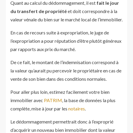
Quant au calcul du dédommagement, il est
fait le jour
du transfert de propriété
et doit correspondre à la
valeur vénale du bien sur le marché local de l’immobilier.
En cas de recours suite à expropriation, le juge de
l’expropriation a pour réputation d’être plutôt généreux
par rapports aux prix du marché.
De ce fait, le montant de l’indemnisation correspond à
la valeur qu’aurait pu percevoir le propriétaire en cas de
vente de son bien dans des conditions normales.
Pour aller plus loin, estimez facilement votre bien
immobilier avec
PATRIM
, la base de données la plus
complète, mise à jour par les
notaires
.
Le dédommagement permettrait donc à l’exproprié
d’acquérir un nouveau bien immobilier dont la valeur