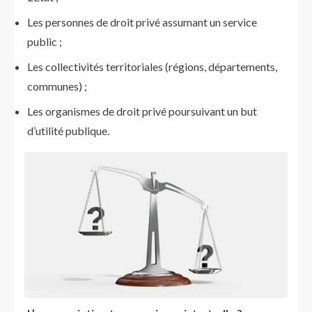
Les personnes de droit privé assumant un service
public ;
Les collectivités territoriales (régions, départements,
communes) ;
Les organismes de droit privé poursuivant un but
d’utilité publique.