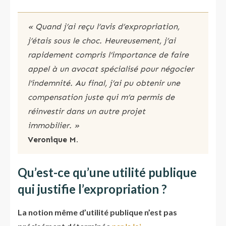
« Quand j’ai reçu l’avis d’expropriation,
j’étais sous le choc. Heureusement, j’ai
rapidement compris l’importance de faire
appel à un avocat spécialisé pour négocier
l’indemnité. Au final, j’ai pu obtenir une
compensation juste qui m’a permis de
réinvestir dans un autre projet
immobilier. »
Veronique M.
Qu’est-ce qu’une utilité publique
qui justifie l’expropriation ?
La notion même d’utilité publique n’est pas