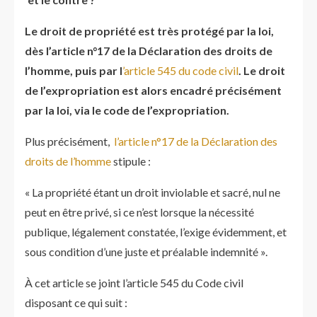
Le droit de propriété est très protégé par la loi,
dès l’article n°17 de la Déclaration des droits de
l’homme, puis par l
’article 545 du code civil
. Le droit
de l’expropriation est alors encadré précisément
par la loi, via le code de l’expropriation.
Plus précisément,
l’article n°17 de la Déclaration des
droits de l’homme
stipule :
« La propriété étant un droit inviolable et sacré, nul ne
peut en être privé, si ce n’est lorsque la nécessité
publique, légalement constatée, l’exige évidemment, et
sous condition d’une juste et préalable indemnité ».
À cet article se joint l’article 545 du Code civil
disposant ce qui suit :