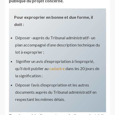
publique du projet concerné.
Pour exproprier en bonne et due forme, il
doit :
Déposer -auprès du Tribunal administratif- un
plan accompagné d’une description technique du
lot à exproprier ;
Signifier un avis d’expropriation à l’exproprié,
qu’il doit publier au
cadastre
dans les 20 jours de
la signification ;
Déposer l’avis d’expropriation et les autres
documents auprès du Tribunal administratif en
respectant les mêmes délais.