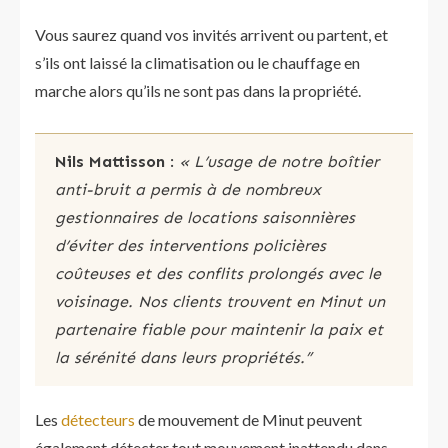
Vous saurez quand vos invités arrivent ou partent, et
s’ils ont laissé la climatisation ou le chauffage en
marche alors qu’ils ne sont pas dans la propriété.
Nils Mattisson
:
« L’usage de notre boîtier
anti-bruit a permis à de nombreux
gestionnaires de locations saisonnières
d’éviter des interventions policières
coûteuses et des conflits prolongés avec le
voisinage. Nos clients trouvent en Minut un
partenaire fiable pour maintenir la paix et
la sérénité dans leurs propriétés.”
Les
détecteurs
de mouvement de Minut peuvent
également détecter tout mouvement inattendu dans