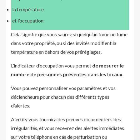
la température
et l’occupation.
Cela signifie que vous saurez si quelqu’un fume ou fume
dans votre propriété, ou si des invités modifient la
température en dehors de vos préréglages.
L’indicateur d’occupation vous permet
de mesurer le
nombre de personnes présentes dans les locaux.
Vous pouvez personnaliser vos paramètres et vos
déclencheurs pour chacun des différents types
d’alertes.
Alertify vous fournira des preuves documentées des
irrégularités, et vous recevrez des alertes immédiates
sur votre téléphone en cas de perturbation ou