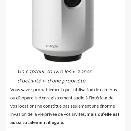
Un capteur couvre les « zones
d’activité » d’une propriété
Vous savez probablement que l’utilisation de caméras
ou d’appareils d’enregistrement audio à l’intérieur de
vos locations ne constitue pas seulement une énorme
invasion de la vie privée de vos invités,
mais qu’elle est
aussi totalement illégale.