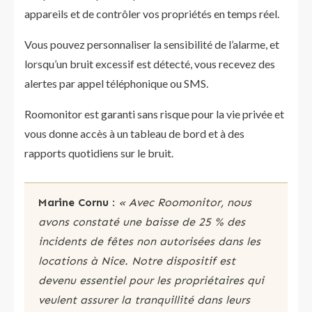
appareils et de contrôler vos propriétés en temps réel.
Vous pouvez personnaliser la sensibilité de l’alarme, et
lorsqu’un bruit excessif est détecté, vous recevez des
alertes par appel téléphonique ou SMS.
Roomonitor est garanti sans risque pour la vie privée et
vous donne accès à un tableau de bord et à des
rapports quotidiens sur le bruit.
Marine Cornu
:
« Avec Roomonitor, nous
avons constaté une baisse de 25 % des
incidents de fêtes non autorisées dans les
locations à Nice. Notre dispositif est
devenu essentiel pour les propriétaires qui
veulent assurer la tranquillité dans leurs