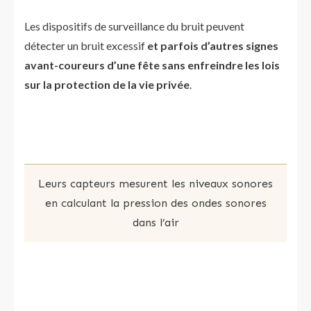
Les dispositifs de surveillance du bruit peuvent
détecter un bruit excessif
et parfois d’autres signes
avant-coureurs d’une fête sans enfreindre les lois
sur la protection de la vie privée
.
Leurs capteurs mesurent les niveaux sonores
en calculant la pression des ondes sonores
dans l’air