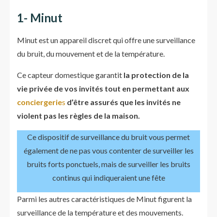
1- Minut
Minut est un appareil discret qui offre une surveillance
du bruit, du mouvement et de la température.
Ce capteur domestique garantit
la protection de la
vie privée de vos invités tout en permettant aux
conciergerie
s
d’être assurés que les invités ne
violent pas les règles de la maison.
Ce dispositif de surveillance du bruit vous permet
également de ne pas vous contenter de surveiller les
bruits forts ponctuels, mais de surveiller les bruits
continus qui indiqueraient une fête
Parmi les autres caractéristiques de Minut figurent la
surveillance de la température et des mouvements.