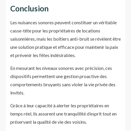
Conclusion
Les nuisances sonores peuvent constituer un véritable
casse-tête pour les propriétaires de locations
saisonnières, mais les boîtiers anti-bruit se révèlent être
une solution pratique et efficace pour maintenir la paix
et prévenir les fêtes indésirables.
En mesurant les niveaux sonores avec précision, ces
dispositifs permettent une gestion proactive des
comportements bruyants sans violer la vie privée des
invités.
Grâce à leur capacité à alerter les propriétaires en
temps réel, ils assurent une tranquillité d’esprit tout en
préservant la qualité de vie des voisins.