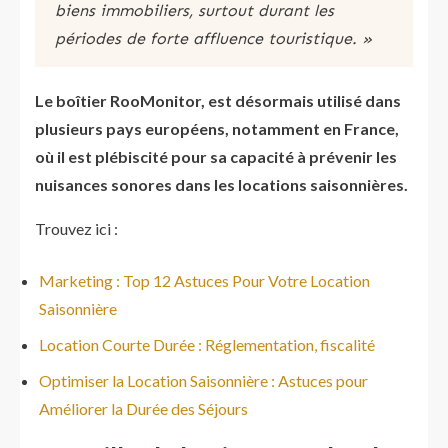
biens immobiliers, surtout durant les
périodes de forte affluence touristique. »​
Le boîtier RooMonitor, est désormais utilisé dans
plusieurs pays européens, notamment en France,
où il est plébiscité pour sa capacité à prévenir les
nuisances sonores dans les locations saisonnières.
Trouvez ici :
Marketing : Top 12 Astuces Pour Votre Location
Saisonnière
Location Courte Durée : Réglementation, fiscalité
Optimiser la Location Saisonnière : Astuces pour
Améliorer la Durée des Séjours