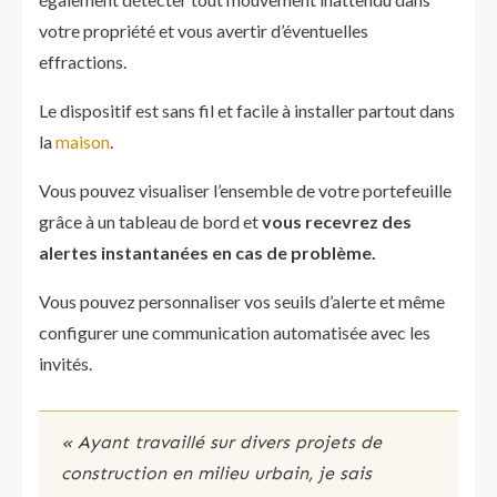
votre propriété et vous avertir d’éventuelles
effractions.
Le dispositif est sans fil et facile à installer partout dans
la
maison
.
Vous pouvez visualiser l’ensemble de votre portefeuille
grâce à un tableau de bord et
vous recevrez des
alertes instantanées en cas de problème.
Vous pouvez personnaliser vos seuils d’alerte et même
configurer une communication automatisée avec les
invités.
« Ayant travaillé sur divers projets de
construction en milieu urbain, je sais