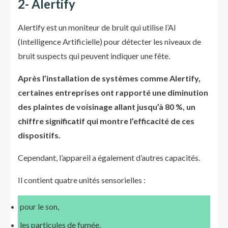
2- Alertify
Alertify est un moniteur de bruit qui utilise l’AI
(Intelligence Artificielle) pour détecter les niveaux de
bruit suspects qui peuvent indiquer une fête.
Après l’installation de systèmes comme Alertify,
certaines entreprises ont rapporté une diminution
des plaintes de voisinage allant jusqu’à 80 %, un
chiffre significatif qui montre l’efficacité de ces
dispositifs.
Cependant, l’appareil a également d’autres capacités.
Il contient quatre unités sensorielles :
pour le son,
les particules de fumée,