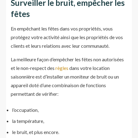
Surveiller le bruit, empêcher les
fêtes
En empêchant les fêtes dans vos propriétés, vous
protégez votre activité ainsi que les propriétés de vos
clients et leurs relations avec leur communauté.
La meilleure façon d’empêcher les fêtes non autorisées
et le non-respect des
règles
dans votre location
saisonnière est d’installer un moniteur de bruit ou un
appareil doté d’une combinaison de fonctions
permettant de vérifier:
l’occupation,
la température,
le bruit, et plus encore.