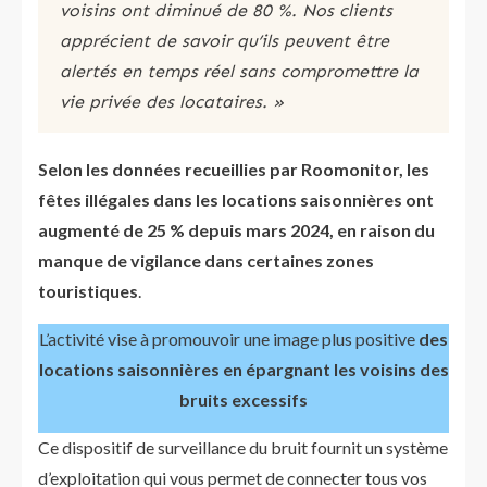
voisins ont diminué de 80 %. Nos clients
apprécient de savoir qu’ils peuvent être
alertés en temps réel sans compromettre la
vie privée des locataires. »​
Selon les données recueillies par Roomonitor, les
fêtes illégales dans les locations saisonnières ont
augmenté de 25 % depuis mars 2024, en raison du
manque de vigilance dans certaines zones
touristiques​
.
L’activité vise à promouvoir une image plus positive
des
locations saisonnières en épargnant les voisins des
bruits excessifs
Ce dispositif de surveillance du bruit fournit un système
d’exploitation qui vous permet de connecter tous vos