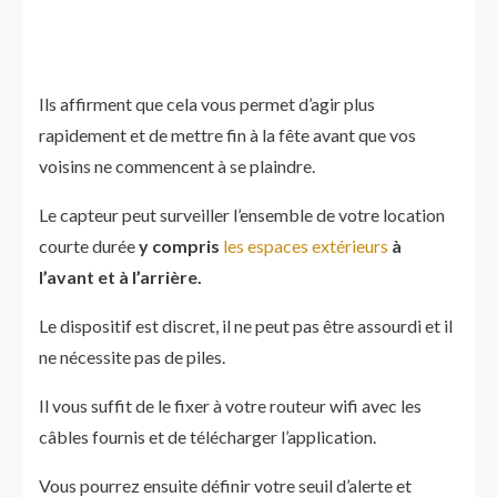
Ils affirment que cela vous permet d’agir plus
rapidement et de mettre fin à la fête avant que vos
voisins ne commencent à se plaindre.
Le capteur peut surveiller l’ensemble de votre location
courte durée
y compris
les espaces extérieurs
à
l’avant et à l’arrière.
Le dispositif est discret, il ne peut pas être assourdi et il
ne nécessite pas de piles.
Il vous suffit de le fixer à votre routeur wifi avec les
câbles fournis et de télécharger l’application.
Vous pourrez ensuite définir votre seuil d’alerte et