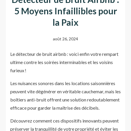
5 Moyens Infaillibles pour
la Paix
août 26, 2024
Le détecteur de bruit airbnb : voici enfin votre rempart
ultime contre les soirées interminables et les voisins
furieux !
Les nuisances sonores dans les locations saisonnières
peuvent vite dégénérer en véritable cauchemar, mais les
boîtiers anti-bruit offrent une solution redoutablement
efficace pour garder la maîtrise des décibels.
Découvrez comment ces dispositifs innovants peuvent
préserver la tranquillité de votre propriété et éviter les