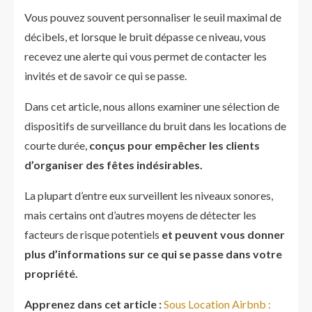
Vous pouvez souvent personnaliser le seuil maximal de
décibels, et lorsque le bruit dépasse ce niveau, vous
recevez une alerte qui vous permet de contacter les
invités et de savoir ce qui se passe.
Dans cet article, nous allons examiner une sélection de
dispositifs de surveillance du bruit dans les locations de
courte durée,
conçus pour empêcher les clients
d’organiser des fêtes indésirables.
La plupart d’entre eux surveillent les niveaux sonores,
mais certains ont d’autres moyens de détecter les
facteurs de risque potentiels
et peuvent vous donner
plus d’informations sur ce qui se passe dans votre
propriété.
Apprenez dans cet article :
Sous Location Airbnb :