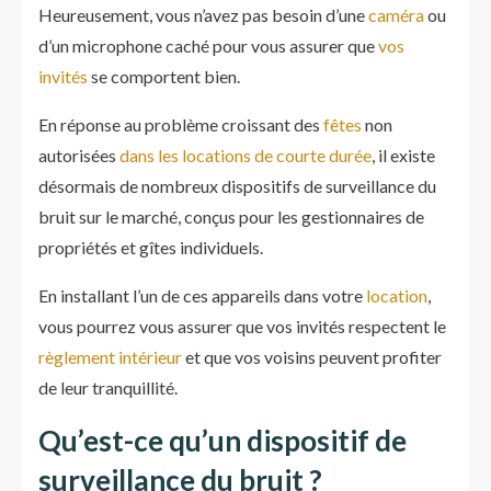
Heureusement, vous n’avez pas besoin d’une
caméra
ou
d’un microphone caché pour vous assurer que
vos
invités
se comportent bien.
En réponse au problème croissant des
fêtes
non
autorisées
dans les locations de courte durée
, il existe
désormais de nombreux dispositifs de surveillance du
bruit sur le marché, conçus pour les gestionnaires de
propriétés et gîtes individuels.
En installant l’un de ces appareils dans votre
location
,
vous pourrez vous assurer que vos invités respectent le
règlement intérieur
et que vos voisins peuvent profiter
de leur tranquillité.
Qu’est-ce qu’un dispositif de
surveillance du bruit ?