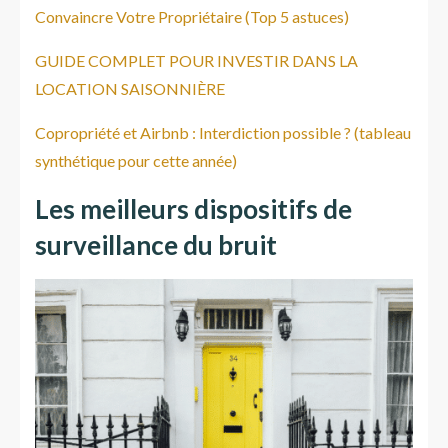
Convaincre Votre Propriétaire (Top 5 astuces)
GUIDE COMPLET POUR INVESTIR DANS LA
LOCATION SAISONNIÈRE
Copropriété et Airbnb : Interdiction possible ? (tableau
synthétique pour cette année)
Les meilleurs dispositifs de
surveillance du bruit