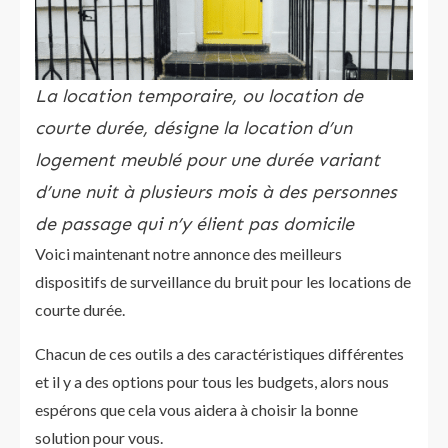
La location temporaire, ou location de
courte durée, désigne la location d’un
logement meublé pour une durée variant
d’une nuit à plusieurs mois à des personnes
de passage qui n’y élient pas domicile
Voici maintenant notre annonce des meilleurs
dispositifs de surveillance du bruit pour les locations de
courte durée.
Chacun de ces outils a des caractéristiques différentes
et il y a des options pour tous les budgets, alors nous
espérons que cela vous aidera à choisir la bonne
solution pour vous.