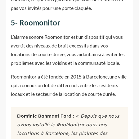
pas vos invités pour une porte claquée.
5- Roomonitor
L’alarme sonore Roomonitor est un dispositif qui vous
avertit des niveaux de bruit excessifs dans vos
locations de courte durée, vous aidant ainsi à éviter les
problèmes avec les voisins et la communauté locale.
Roomonitor a été fondée en 2015 à Barcelone, une ville
qui a connu son lot de différends entre les résidents
locaux et le secteur de la location de courte durée.
Dominic Bahmani Fard
:
« Depuis que nous
avons installé le RooMonitor dans nos
locations à Barcelone, les plaintes des