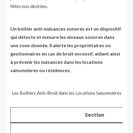
fêtes non désirées.
Un boîtier anti-nuisances sonores est un dispositif
qui détecte et mesure les niveaux sonores dans
une zone donnée. Il alerte les propriétaires ou
gestionnaires en cas de bruit excessif, aidant ainsi
à prévenir les nuisances dans les locations
saisonnières ou résidences.
Les Boîtiers Anti-Bruit dans les Locations Saisonnières
Section