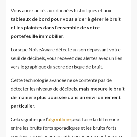
Vous aurez accès aux données historiques et
aux
tableaux de bord pour vous aider à gérer le bruit
et les plaintes dans l’ensemble de votre
portefeuille immobilier
.
Lorsque NoiseAware détecte un son dépassant votre
seuil de décibels, vous recevez des alertes avec un lien
vers le graphique du score de risque de bruit.
Cette technologie avancée ne se contente pas de
détecter les niveaux de décibels,
mais mesure le bruit
de manière plus poussée dans un environnement
particulier.
Cela signifie que l’
algorithme
peut faire la différence
entre les bruits forts sporadiques et les bruits forts
continus, ce qui vous garantit que vous ne contacterez