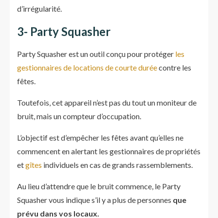
d’irrégularité.
3- Party Squasher
Party Squasher est un outil conçu pour protéger
les
gestionnaires de locations de courte durée
contre les
fêtes.
Toutefois, cet appareil n’est pas du tout un moniteur de
bruit, mais un compteur d’occupation.
L’objectif est d’empêcher les fêtes avant qu’elles ne
commencent en alertant les gestionnaires de propriétés
et
gîtes
individuels en cas de grands rassemblements.
Au lieu d’attendre que le bruit commence, le Party
Squasher vous indique s’il y a plus de personnes
que
prévu dans vos locaux.