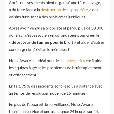
Après que ses clients aient organisé une fête sauvage, il
a dû faire face à la
destruction de sa propriété
, à des
voisins furieux et à des problèmes juridiques.
Après avoir vendu sa propriété et perdu plus de 30 000
dollars, il s’est associé à un cofondateur pour créer le
«
détecteur de fumée pour le bruit
» et aider d’autres
conciergeries à éviter le même sort.
NoiseAware est idéal pour les
conciergeries
car il aide
les équipes à gérer les problèmes de bruit rapidement
et efficacement.
En fait, 75 % des incidents sont résolus à distance avec
un temps de résolution moyen de 15 minutes.
En plus de l’appareil de surveillance, NoiseAware
fournit un service et une assistance 24 heures sur 24.