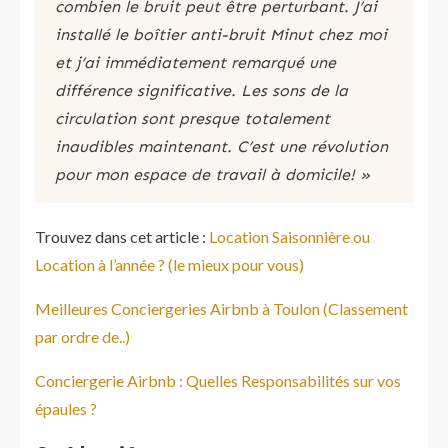
combien le bruit peut être perturbant. J’ai
installé le boîtier anti-bruit Minut chez moi
et j’ai immédiatement remarqué une
différence significative. Les sons de la
circulation sont presque totalement
inaudibles maintenant. C’est une révolution
pour mon espace de travail à domicile! »
Trouvez dans cet article :
Location Saisonnière ou
Location à l’année ? (le mieux pour vous)
Meilleures Conciergeries Airbnb à Toulon (Classement
par ordre de..)
Conciergerie Airbnb : Quelles Responsabilités sur vos
épaules ?