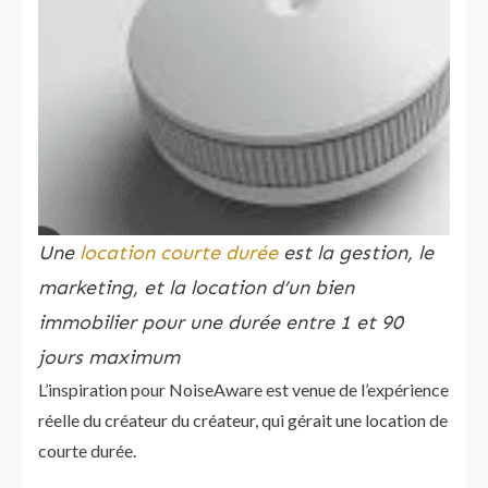
Une
location courte durée
est la gestion, le
marketing​, et la location d’un bien
immobilier pour une durée entre 1 et 90
jours maximum
L’inspiration pour NoiseAware est venue de l’expérience
réelle du créateur du créateur, qui gérait une location de
courte durée.