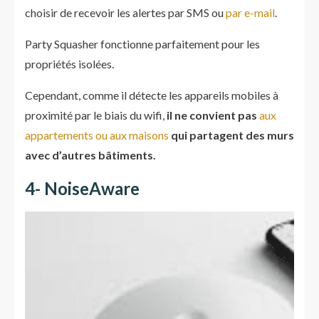
choisir de recevoir les alertes par SMS ou
par e-mail
.
Party Squasher fonctionne parfaitement pour les
propriétés isolées.
Cependant, comme il détecte les appareils mobiles à
proximité par le biais du wifi,
il ne convient pas
aux
appartements ou aux maisons
qui partagent des murs
avec d’autres bâtiments.
4- NoiseAware