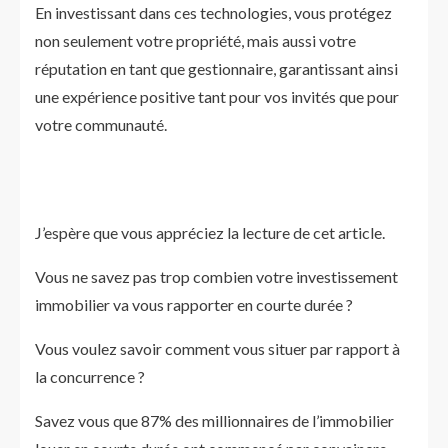
En investissant dans ces technologies, vous protégez
non seulement votre propriété, mais aussi votre
réputation en tant que gestionnaire, garantissant ainsi
une expérience positive tant pour vos invités que pour
votre communauté.
J’espère que vous appréciez la lecture de cet article.
Vous ne savez pas trop combien votre investissement
immobilier va vous rapporter en courte durée ?
Vous voulez savoir comment vous situer par rapport à
la concurrence ?
Savez vous que 87% des millionnaires de l’immobilier