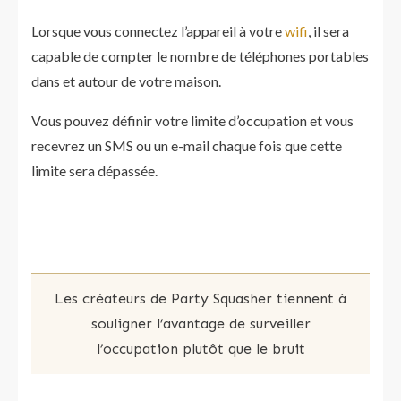
Lorsque vous connectez l’appareil à votre
wifi
, il sera
capable de compter le nombre de téléphones portables
dans et autour de votre maison.
Vous pouvez définir votre limite d’occupation et vous
recevrez un SMS ou un e-mail chaque fois que cette
limite sera dépassée.
Les créateurs de Party Squasher tiennent à
souligner l’avantage de surveiller
l’occupation plutôt que le bruit