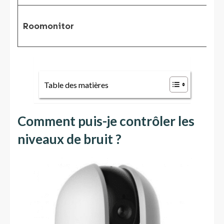
Roomonitor
Table des matières
Comment puis-je contrôler les
niveaux de bruit ?