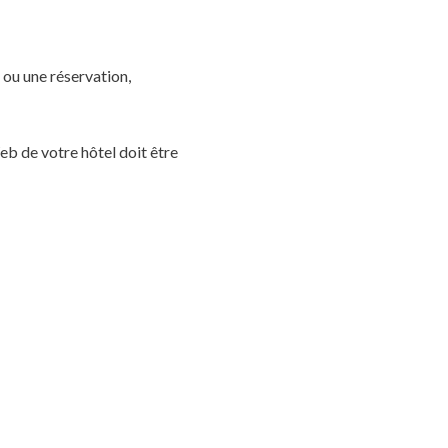
 ou une réservation,
eb de votre hôtel doit être