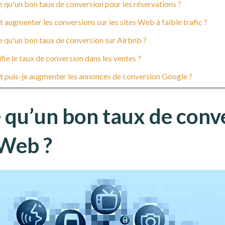
 qu'un bon taux de conversion pour les réservations ?
ugmenter les conversions sur les sites Web à faible trafic ?
 qu'un bon taux de conversion sur Airbnb ?
fie le taux de conversion dans les ventes ?
puis-je augmenter les annonces de conversion Google ?
 qu’un bon taux de conv
 Web ?