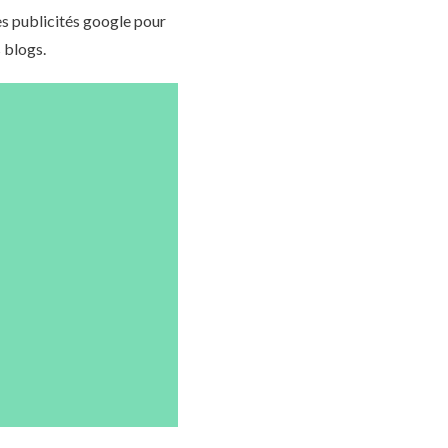
s publicités google pour
 blogs.