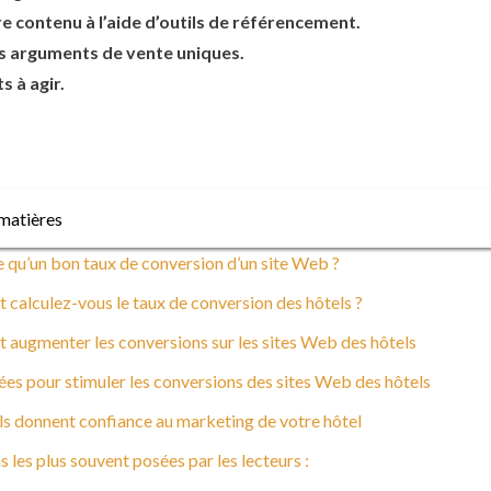
e contenu à l’aide d’outils de référencement.
s arguments de vente uniques.
ts à agir.
matières
 qu’un bon taux de conversion d’un site Web ?
calculez-vous le taux de conversion des hôtels ?
augmenter les conversions sur les sites Web des hôtels
ées pour stimuler les conversions des sites Web des hôtels
ls donnent confiance au marketing de votre hôtel
 les plus souvent posées par les lecteurs :