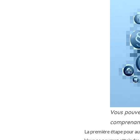
Vous pouvez
comprenant
La première étape pour au