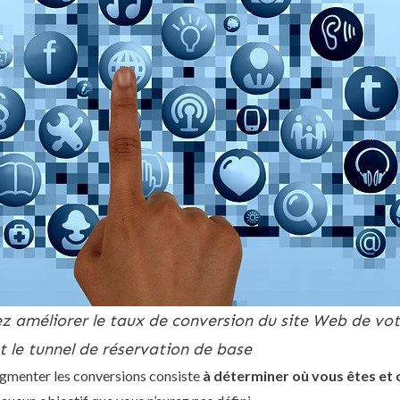
 améliorer le taux de conversion du site Web de vot
 le tunnel de réservation de base
gmenter les conversions consiste
à déterminer où vous êtes et 