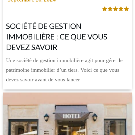
SOCIÉTÉ DE GESTION
IMMOBILIÈRE : CE QUE VOUS
DEVEZ SAVOIR
Une société de gestion immobilière agit pour gérer le
patrimoine immobilier d’un tiers. Voici ce que vous
devez savoir avant de vous lancer