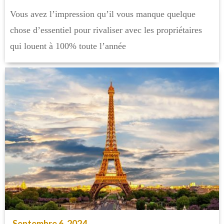
Vous avez l’impression qu’il vous manque quelque
chose d’essentiel pour rivaliser avec les propriétaires
qui louent à 100% toute l’année
Septembre 6, 2024