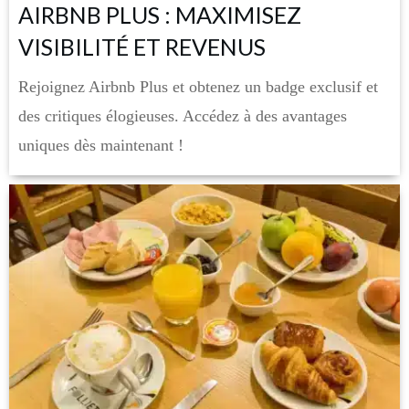
AIRBNB PLUS : MAXIMISEZ
VISIBILITÉ ET REVENUS
Rejoignez Airbnb Plus et obtenez un badge exclusif et
des critiques élogieuses. Accédez à des avantages
uniques dès maintenant !