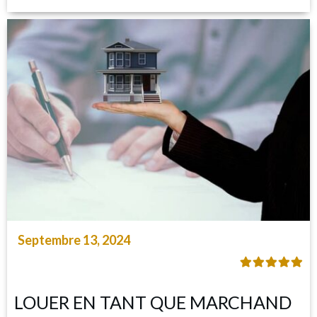
Septembre 13, 2024
LOUER EN TANT QUE MARCHAND