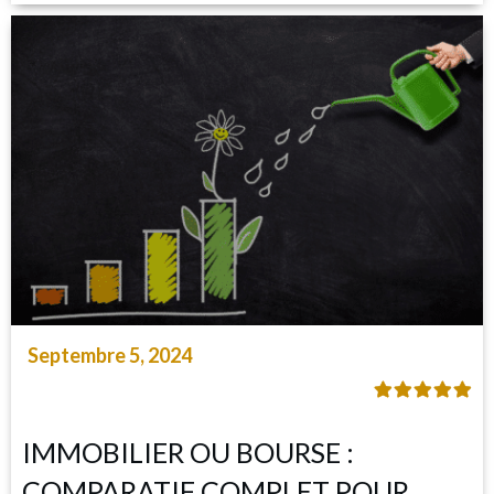
Septembre 5, 2024
IMMOBILIER OU BOURSE :
COMPARATIF COMPLET POUR