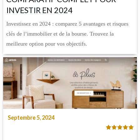
INVESTIR EN 2024
Investissez en 2024 : comparez 5 avantages et risques
clés de l’immobilier et de la bourse. Trouvez la
meilleure option pour vos objectifs.
Septembre 5, 2024