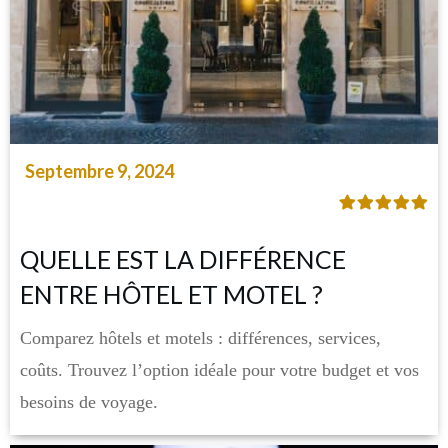
Septembre 9, 2024
QUELLE EST LA DIFFÉRENCE
ENTRE HÔTEL ET MOTEL ?
Comparez hôtels et motels : différences, services,
coûts. Trouvez l’option idéale pour votre budget et vos
besoins de voyage.