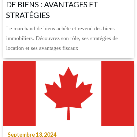
DE BIENS : AVANTAGES ET
STRATÉGIES
Le marchand de biens achète et revend des biens
immobiliers. Découvrez son rôle, ses stratégies de
location et ses avantages fiscaux
Septembre 13, 2024