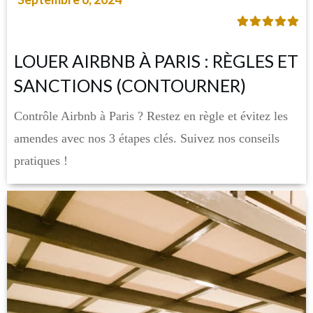
LOUER AIRBNB À PARIS : RÈGLES ET
SANCTIONS (CONTOURNER)
Contrôle Airbnb à Paris ? Restez en règle et évitez les
amendes avec nos 3 étapes clés. Suivez nos conseils
pratiques !