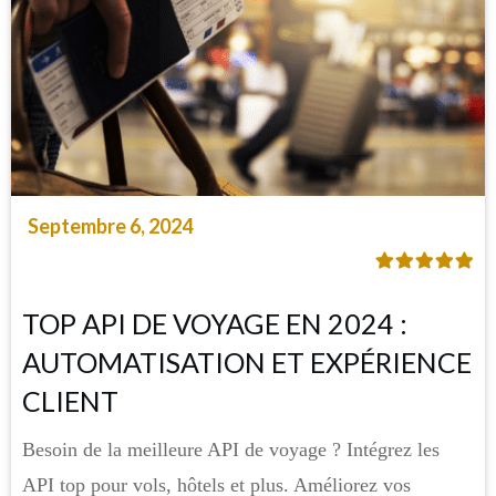
Septembre 6, 2024
TOP API DE VOYAGE EN 2024 :
AUTOMATISATION ET EXPÉRIENCE
CLIENT
Besoin de la meilleure API de voyage ? Intégrez les
API top pour vols, hôtels et plus. Améliorez vos