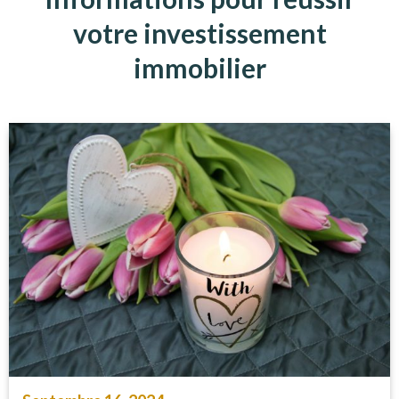
votre investissement
immobilier