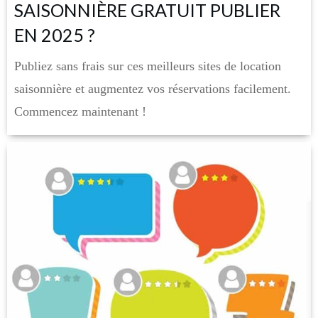
SAISONNIÈRE GRATUIT PUBLIER
EN 2025 ?
Publiez sans frais sur ces meilleurs sites de location
saisonnière et augmentez vos réservations facilement.
Commencez maintenant !