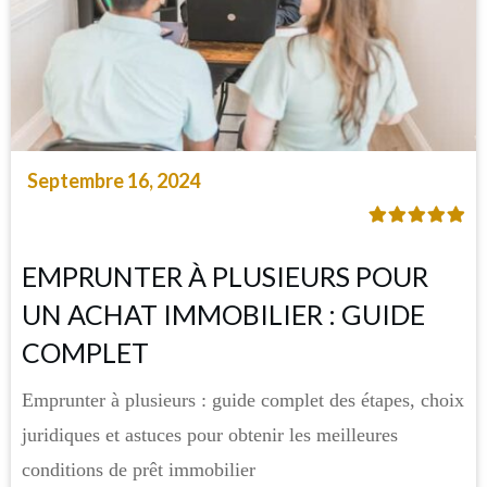
Septembre 16, 2024
EMPRUNTER À PLUSIEURS POUR
UN ACHAT IMMOBILIER : GUIDE
COMPLET
Emprunter à plusieurs : guide complet des étapes, choix
juridiques et astuces pour obtenir les meilleures
conditions de prêt immobilier