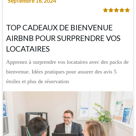
Septembre 16, 2024
TOP CADEAUX DE BIENVENUE
AIRBNB POUR SURPRENDRE VOS
LOCATAIRES
Apprenez à surprendre vos locataires avec des packs de
bienvenue. Idées pratiques pour assurer des avis 5
étoiles et plus de réservation