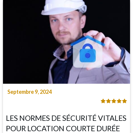
Septembre 9, 2024
LES NORMES DE SÉCURITÉ VITALES
POUR LOCATION COURTE DURÉE