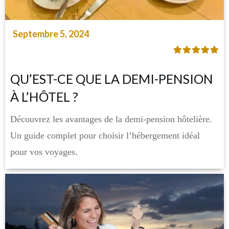
Septembre 5, 2024
QU’EST-CE QUE LA DEMI-PENSION
À L’HÔTEL ?
Découvrez les avantages de la demi-pension hôtelière.
Un guide complet pour choisir l’hébergement idéal
pour vos voyages.