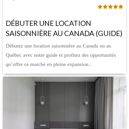
DÉBUTER UNE LOCATION
SAISONNIÈRE AU CANADA (GUIDE)
Débutez une location saisonnière au Canada ou au
Québec avec notre guide et profitez des opportunités
qu’offre ce marché en pleine expansion..