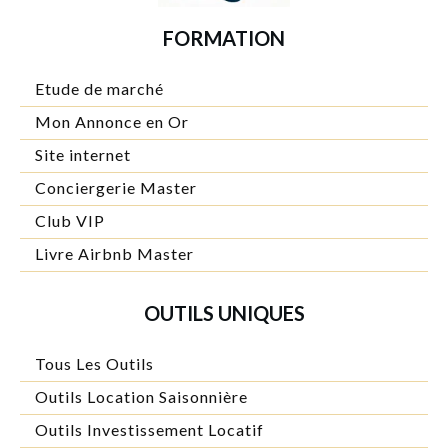
FORMATION
Etude de marché
Mon Annonce en Or
Site internet
Conciergerie Master
Club VIP
Livre Airbnb Master
OUTILS UNIQUES
Tous Les Outils
Outils Location Saisonnière
Outils Investissement Locatif