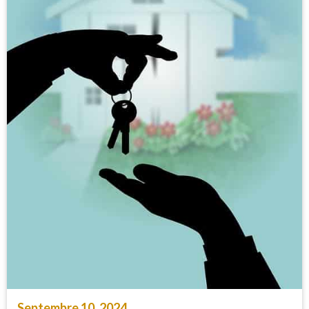
Septembre 10, 2024