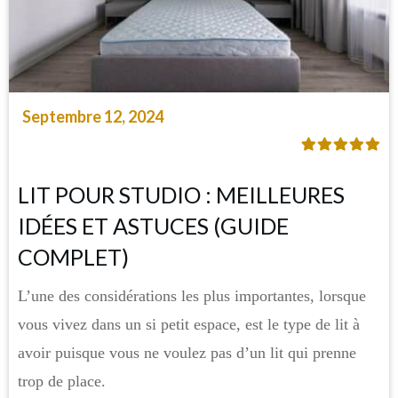
Septembre 12, 2024
LIT POUR STUDIO : MEILLEURES
IDÉES ET ASTUCES (GUIDE
COMPLET)
L’une des considérations les plus importantes, lorsque
vous vivez dans un si petit espace, est le type de lit à
avoir puisque vous ne voulez pas d’un lit qui prenne
trop de place.