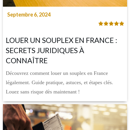
Septembre 6, 2024
LOUER UN SOUPLEX EN FRANCE :
SECRETS JURIDIQUES À
CONNAÎTRE
Découvrez comment louer un souplex en France
légalement. Guide pratique, astuces, et étapes clés.
Louez sans risque dès maintenant !