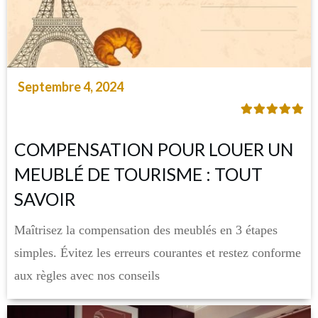
Septembre 4, 2024
COMPENSATION POUR LOUER UN
MEUBLÉ DE TOURISME : TOUT
SAVOIR
Maîtrisez la compensation des meublés en 3 étapes
simples. Évitez les erreurs courantes et restez conforme
aux règles avec nos conseils