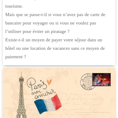
tourisme.
Mais que se passe-t-il si vous n’avez pas de carte de
bancaire pour voyager ou si vous ne voulez pas
l’utiliser pour éviter un piratage ?
Existe-t-il un moyen de payer votre séjour dans un
hôtel ou une location de vacances sans ce moyen de
paiement ?