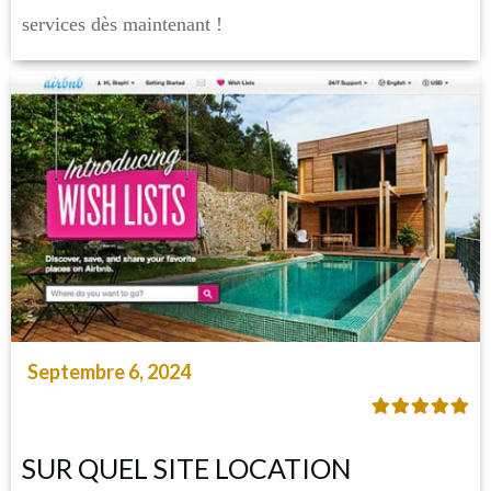
services dès maintenant !
Septembre 6, 2024
SUR QUEL SITE LOCATION