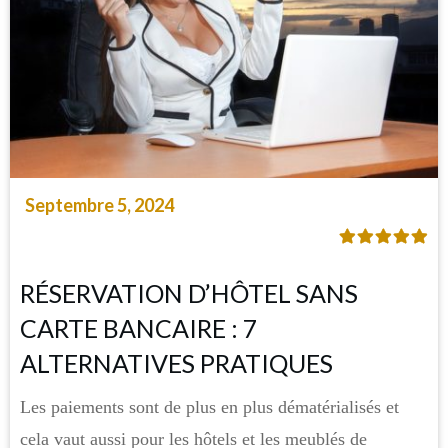
Septembre 5, 2024
RÉSERVATION D’HÔTEL SANS
CARTE BANCAIRE : 7
ALTERNATIVES PRATIQUES
Les paiements sont de plus en plus dématérialisés et
cela vaut aussi pour les hôtels et les meublés de