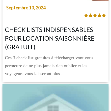
Septembre 10, 2024
CHECK LISTS INDISPENSABLES
POUR LOCATION SAISONNIÈRE
(GRATUIT)
Ces 3 check list gratuites à télécharger vont vous
permettre de ne plus jamais rien oublier et les
voyageurs vous laisseront plus !