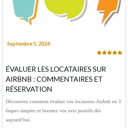
Septembre 5, 2024
ÉVALUER LES LOCATAIRES SUR
AIRBNB : COMMENTAIRES ET
RÉSERVATION
Découvrez comment évaluer vos locataires Airbnb en 3
étapes simples et boostez vos avis positifs dès
aujourd’hui.