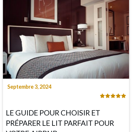
Septembre 3, 2024
LE GUIDE POUR CHOISIR ET
PRÉPARER LE LIT PARFAIT POUR