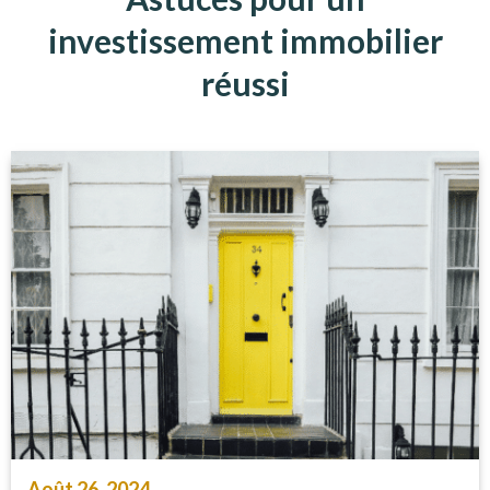
investissement immobilier
réussi
Août 26, 2024