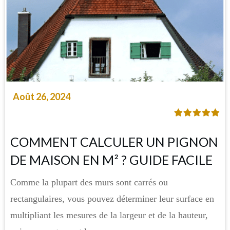
Août 26, 2024
COMMENT CALCULER UN PIGNON
DE MAISON EN M² ? GUIDE FACILE
Comme la plupart des murs sont carrés ou
rectangulaires, vous pouvez déterminer leur surface en
multipliant les mesures de la largeur et de la hauteur,