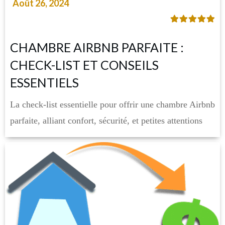
Août 26, 2024
CHAMBRE AIRBNB PARFAITE :
CHECK-LIST ET CONSEILS
ESSENTIELS
La check-list essentielle pour offrir une chambre Airbnb
parfaite, alliant confort, sécurité, et petites attentions