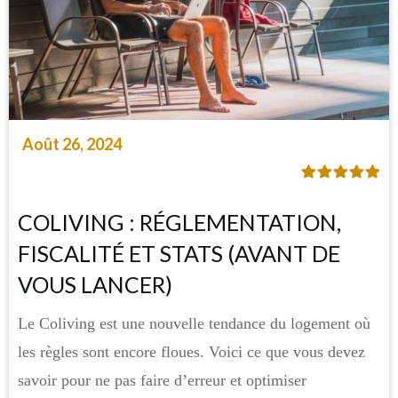
Août 26, 2024
COLIVING : RÉGLEMENTATION,
FISCALITÉ ET STATS (AVANT DE
VOUS LANCER)
Le Coliving est une nouvelle tendance du logement où
les règles sont encore floues. Voici ce que vous devez
savoir pour ne pas faire d’erreur et optimiser