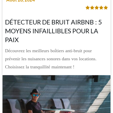
DÉTECTEUR DE BRUIT AIRBNB : 5
MOYENS INFAILLIBLES POUR LA
PAIX
Découvrez les meilleurs boîtiers anti-bruit pour
prévenir les nuisances sonores dans vos locations.
Choisissez la tranquillité maintenant !