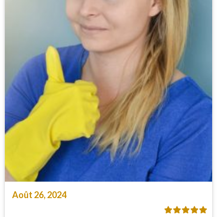
Août 26, 2024