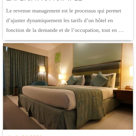
Le revenue management est le processus qui permet
d’ajuster dynamiquement les tarifs d’un hôtel en
fonction de la demande et de l’occupation, tout en …