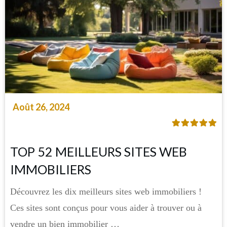
Août 26, 2024
TOP 52 MEILLEURS SITES WEB
IMMOBILIERS
Découvrez les dix meilleurs sites web immobiliers !
Ces sites sont conçus pour vous aider à trouver ou à
vendre un bien immobilier …