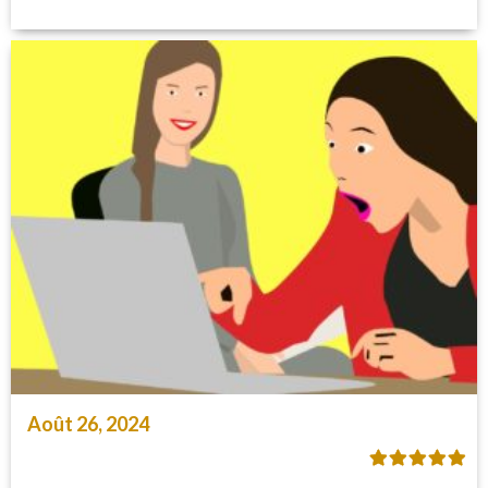
Août 26, 2024