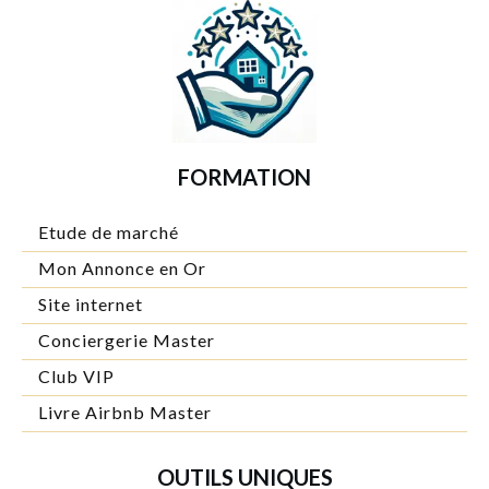
FORMATION
Etude de marché
Mon Annonce en Or
Site internet
Conciergerie Master
Club VIP
Livre Airbnb Master
OUTILS UNIQUES