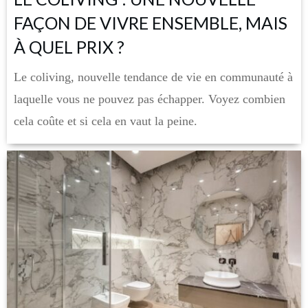
FAÇON DE VIVRE ENSEMBLE, MAIS
À QUEL PRIX ?
Le coliving, nouvelle tendance de vie en communauté à
laquelle vous ne pouvez pas échapper. Voyez combien
cela coûte et si cela en vaut la peine.