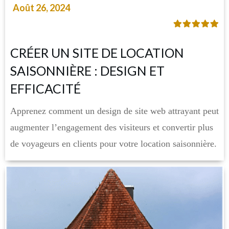
Août 26, 2024
CRÉER UN SITE DE LOCATION
SAISONNIÈRE : DESIGN ET
EFFICACITÉ
Apprenez comment un design de site web attrayant peut
augmenter l’engagement des visiteurs et convertir plus
de voyageurs en clients pour votre location saisonnière.