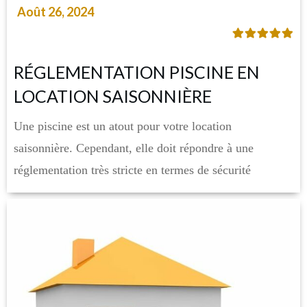
Août 26, 2024
RÉGLEMENTATION PISCINE EN
LOCATION SAISONNIÈRE
Une piscine est un atout pour votre location
saisonnière. Cependant, elle doit répondre à une
réglementation très stricte en termes de sécurité