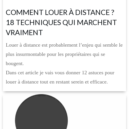
COMMENT LOUER À DISTANCE ?
18 TECHNIQUES QUI MARCHENT
VRAIMENT
Louer à distance est probablement l’enjeu qui semble le
plus insurmontable pour les propriétaires qui se
bougent.
Dans cet article je vais vous donner 12 astuces pour
louer à distance tout en restant serein et efficace.