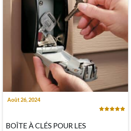
Août 26, 2024
BOÎTE À CLÉS POUR LES