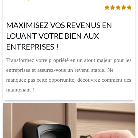
MAXIMISEZ VOS REVENUS EN
LOUANT VOTRE BIEN AUX
ENTREPRISES !
Transformez votre propriété en un atout majeur pour les
entreprises et assurez-vous un revenu stable. Ne
manquez pas cette opportunité, découvrez comment dès
maintenant !