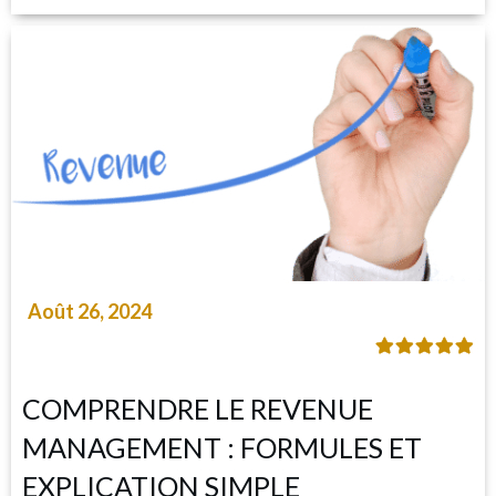
Août 26, 2024
COMPRENDRE LE REVENUE
MANAGEMENT : FORMULES ET
EXPLICATION SIMPLE