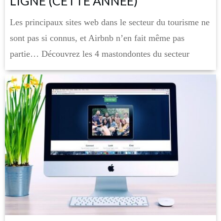
LIGNE (CETTE ANNÉE)
Les principaux sites web dans le secteur du tourisme ne
sont pas si connus, et Airbnb n’en fait même pas
partie… Découvrez les 4 mastondontes du secteur