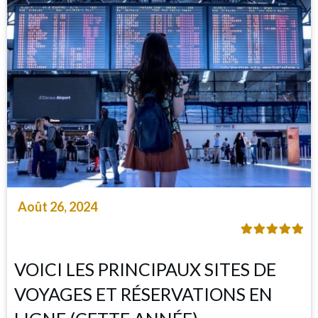
Août 26, 2024
VOICI LES PRINCIPAUX SITES DE
VOYAGES ET RÉSERVATIONS EN