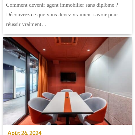
Comment devenir agent immobilier sans diplôme ?
Découvrez ce que vous devez vraiment savoir pour
réussir vraiment…
Août 26, 2024