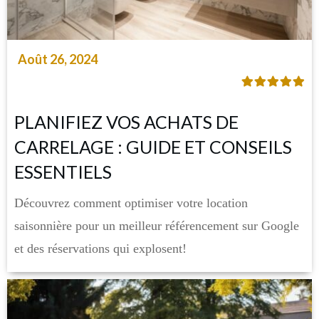
Août 26, 2024
PLANIFIEZ VOS ACHATS DE
CARRELAGE : GUIDE ET CONSEILS
ESSENTIELS
Découvrez comment optimiser votre location
saisonnière pour un meilleur référencement sur Google
et des réservations qui explosent!