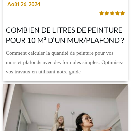
Août 26, 2024
COMBIEN DE LITRES DE PEINTURE
POUR 10 M² D’UN MUR/PLAFOND ?
Comment calculer la quantité de peinture pour vos
murs et plafonds avec des formules simples. Optimisez
vos travaux en utilisant notre guide