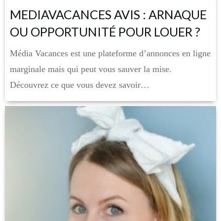
MEDIAVACANCES AVIS : ARNAQUE
OU OPPORTUNITÉ POUR LOUER ?
Média Vacances est une plateforme d’annonces en ligne
marginale mais qui peut vous sauver la mise.
Découvrez ce que vous devez savoir…