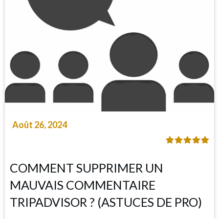
Août 26, 2024
COMMENT SUPPRIMER UN
MAUVAIS COMMENTAIRE
TRIPADVISOR ? (ASTUCES DE PRO)