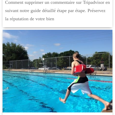
Comment supprimer un commentaire sur Tripadvisor en
suivant notre guide détaillé étape par étape. Préservez
la réputation de votre bien