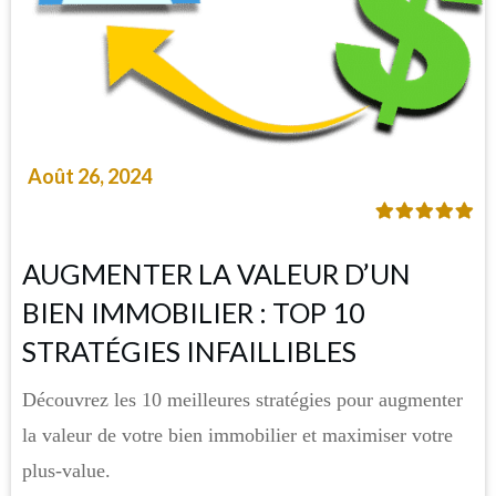
Août 26, 2024
AUGMENTER LA VALEUR D’UN
BIEN IMMOBILIER : TOP 10
STRATÉGIES INFAILLIBLES
Découvrez les 10 meilleures stratégies pour augmenter
la valeur de votre bien immobilier et maximiser votre
plus-value.