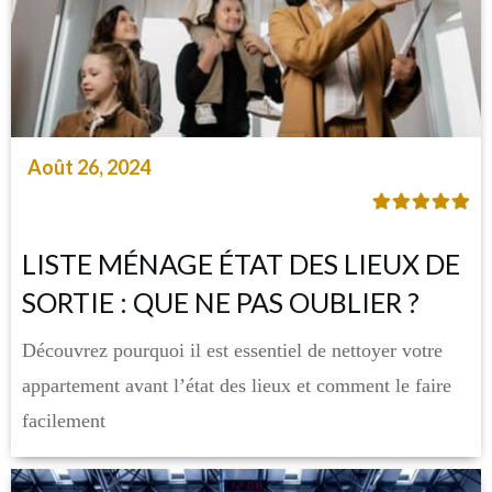
Août 26, 2024
LISTE MÉNAGE ÉTAT DES LIEUX DE
SORTIE : QUE NE PAS OUBLIER ?
Découvrez pourquoi il est essentiel de nettoyer votre
appartement avant l’état des lieux et comment le faire
facilement