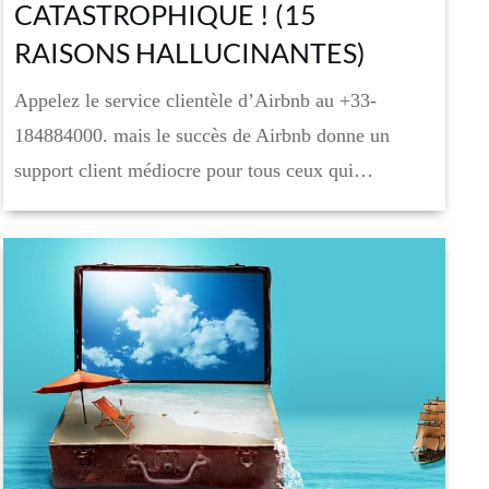
CATASTROPHIQUE ! (15
RAISONS HALLUCINANTES)
Appelez le service clientèle d’Airbnb au +33-
184884000. mais le succès de Airbnb donne un
support client médiocre pour tous ceux qui…