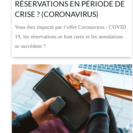
RÉSERVATIONS EN PÉRIODE DE
CRISE ? (CORONAVIRUS)
Vous êtes impacté par l’effet Coronavirus / COVID
19, les réservations se font rares et les annulations
se succèdent ?