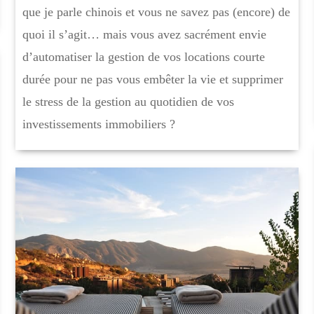
que je parle chinois et vous ne savez pas (encore) de
quoi il s’agit… mais vous avez sacrément envie
d’automatiser la gestion de vos locations courte
durée pour ne pas vous embêter la vie et supprimer
le stress de la gestion au quotidien de vos
investissements immobiliers ?