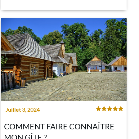
Juillet 3, 2024
COMMENT FAIRE CONNAÎTRE
MON GÎTE ?