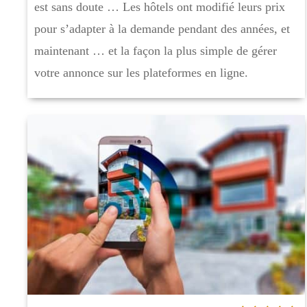
est sans doute … Les hôtels ont modifié leurs prix
pour s’adapter à la demande pendant des années, et
maintenant … et la façon la plus simple de gérer
votre annonce sur les plateformes en ligne.