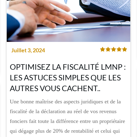
Juillet 3, 2024
OPTIMISEZ LA FISCALITÉ LMNP :
LES ASTUCES SIMPLES QUE LES
AUTRES VOUS CACHENT..
Une bonne maîtrise des aspects juridiques et de la
fiscalité de la déclaration au réel de vos revenus
fonciers fait toute la différence entre un propriétaire
qui dégage plus de 20% de rentabilité et celui qui