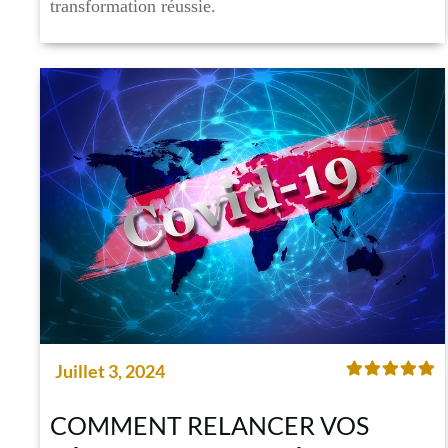
transformation réussie.
Juillet 3, 2024
COMMENT RELANCER VOS