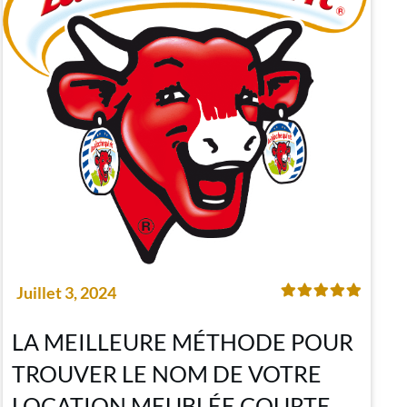
Juillet 3, 2024
LA MEILLEURE MÉTHODE POUR
TROUVER LE NOM DE VOTRE
LOCATION MEUBLÉE COURTE