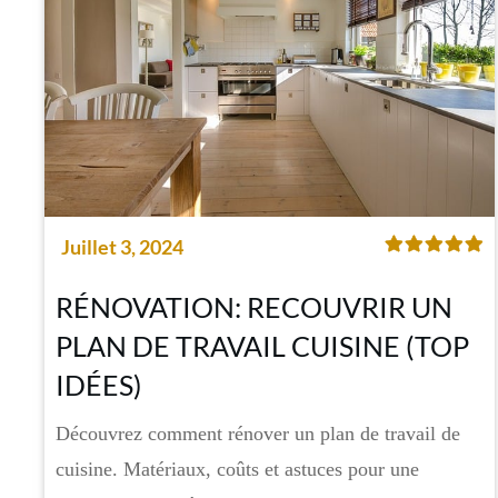
Juillet 3, 2024
RÉNOVATION: RECOUVRIR UN
PLAN DE TRAVAIL CUISINE (TOP
IDÉES)
Découvrez comment rénover un plan de travail de
cuisine. Matériaux, coûts et astuces pour une