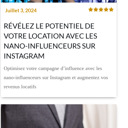
Juillet 3, 2024
RÉVÉLEZ LE POTENTIEL DE
VOTRE LOCATION AVEC LES
NANO-INFLUENCEURS SUR
INSTAGRAM
Optimisez votre campagne d’influence avec les
nano-influenceurs sur Instagram et augmentez vos
revenus locatifs