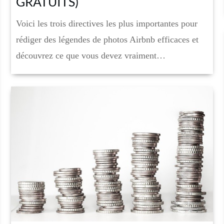
GRATUITS)
Voici les trois directives les plus importantes pour
rédiger des légendes de photos Airbnb efficaces et
découvrez ce que vous devez vraiment…