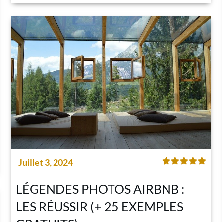
Juillet 3, 2024
LÉGENDES PHOTOS AIRBNB :
LES RÉUSSIR (+ 25 EXEMPLES