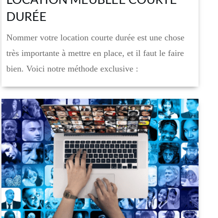
DURÉE
Nommer votre location courte durée est une chose
très importante à mettre en place, et il faut le faire
bien. Voici notre méthode exclusive :