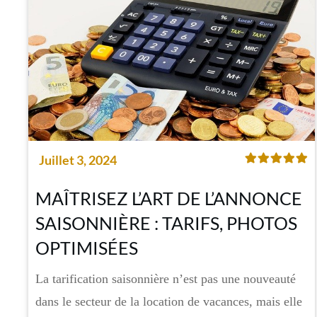
Juillet 3, 2024
MAÎTRISEZ L’ART DE L’ANNONCE
SAISONNIÈRE : TARIFS, PHOTOS
OPTIMISÉES
La tarification saisonnière n’est pas une nouveauté
dans le secteur de la location de vacances, mais elle