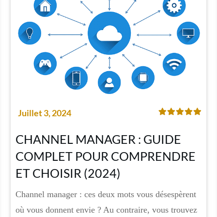
Juillet 3, 2024
CHANNEL MANAGER : GUIDE
COMPLET POUR COMPRENDRE
ET CHOISIR (2024)
Channel manager : ces deux mots vous désespèrent
où vous donnent envie ? Au contraire, vous trouvez