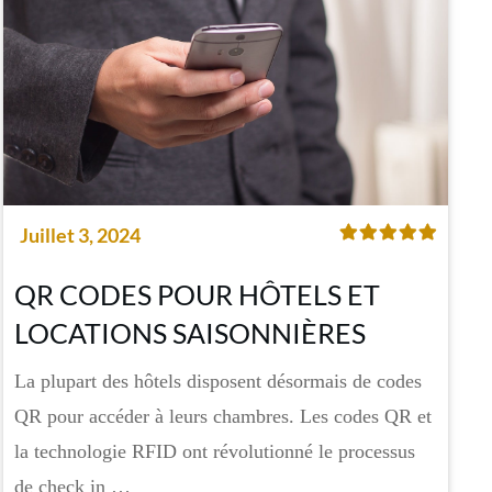
Juillet 3, 2024
QR CODES POUR HÔTELS ET
LOCATIONS SAISONNIÈRES
La plupart des hôtels disposent désormais de codes
QR pour accéder à leurs chambres. Les codes QR et
la technologie RFID ont révolutionné le processus
de check in …