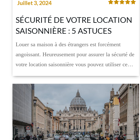
Juillet 3, 2024
SÉCURITÉ DE VOTRE LOCATION
SAISONNIÈRE : 5 ASTUCES
Louer sa maison à des étrangers est forcément
angoissant. Heureusement pour assurer la sécurté de
votre location saisonnière vous pouvez utiliser ce…