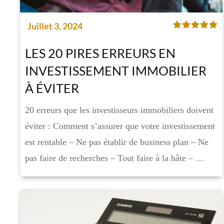
Juillet 3, 2024
LES 20 PIRES ERREURS EN
INVESTISSEMENT IMMOBILIER
À ÉVITER
20 erreurs que les investisseurs immobiliers doivent
éviter : Comment s’assurer que votre investissement
est rentable – Ne pas établir de business plan – Ne
pas faire de recherches – Tout faire à la hâte – …