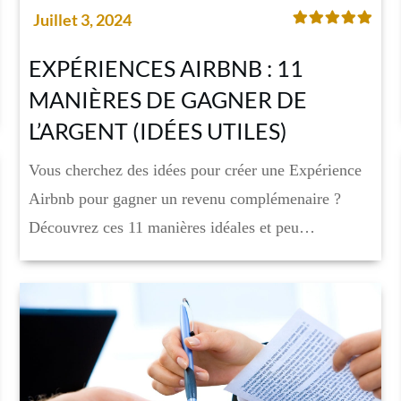
Juillet 3, 2024
EXPÉRIENCES AIRBNB : 11
MANIÈRES DE GAGNER DE
L’ARGENT (IDÉES UTILES)
Vous cherchez des idées pour créer une Expérience
Airbnb pour gagner un revenu complémenaire ?
Découvrez ces 11 manières idéales et peu…