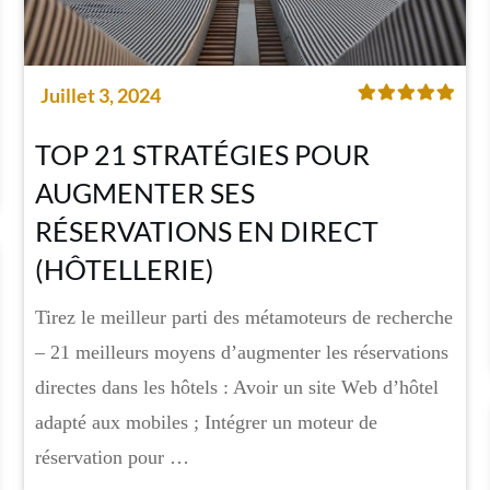
Juillet 3, 2024
TOP 21 STRATÉGIES POUR
AUGMENTER SES
RÉSERVATIONS EN DIRECT
(HÔTELLERIE)
Tirez le meilleur parti des métamoteurs de recherche
– 21 meilleurs moyens d’augmenter les réservations
directes dans les hôtels : Avoir un site Web d’hôtel
adapté aux mobiles ; Intégrer un moteur de
réservation pour …