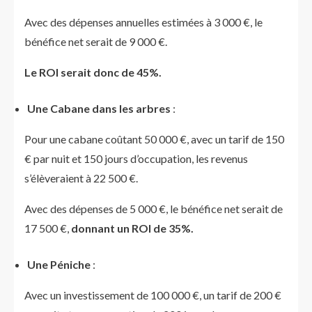
Avec des dépenses annuelles estimées à 3 000 €, le
bénéfice net serait de 9 000 €.
Le ROI serait donc de 45%.
Une Cabane dans les arbres
:
Pour une cabane coûtant 50 000 €, avec un tarif de 150
€ par nuit et 150 jours d’occupation, les revenus
s’élèveraient à 22 500 €.
Avec des dépenses de 5 000 €, le bénéfice net serait de
17 500 €,
donnant un ROI de 35%.
Une
Péniche
:
Avec un investissement de 100 000 €, un tarif de 200 €