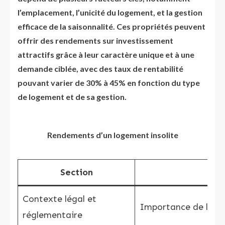
l’emplacement, l’unicité du logement, et la gestion
efficace de la saisonnalité. Ces propriétés peuvent
offrir des rendements sur investissement
attractifs grâce à leur caractère unique et à une
demande ciblée, avec des taux de rentabilité
pouvant varier de 30% à 45% en fonction du type
de logement et de sa gestion.
Rendements d’un logement insolite
Section
Contexte légal et
Importance de la co
réglementaire