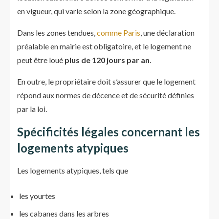
en vigueur, qui varie selon la zone géographique.
Dans les zones tendues,
comme Paris
, une déclaration
préalable en mairie est obligatoire, et le logement ne
peut être loué
plus de 120 jours par an
.
En outre, le propriétaire doit s’assurer que le logement
répond aux normes de décence et de sécurité définies
par la loi.
Spécificités légales concernant les
logements atypiques
Les logements atypiques, tels que
les yourtes
les cabanes dans les arbres