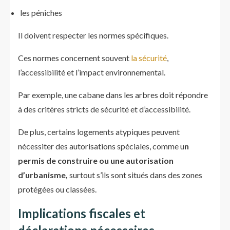
les péniches
Il doivent respecter les normes spécifiques.
Ces normes concernent souvent
la sécurité
,
l’accessibilité et l’impact environnemental.
Par exemple, une cabane dans les arbres doit répondre
à des critères stricts de sécurité et d’accessibilité.
De plus, certains logements atypiques peuvent
nécessiter des autorisations spéciales, comme u
n
permis de construire ou une autorisation
d’urbanisme,
surtout s’ils sont situés dans des zones
protégées ou classées.
Implications fiscales et