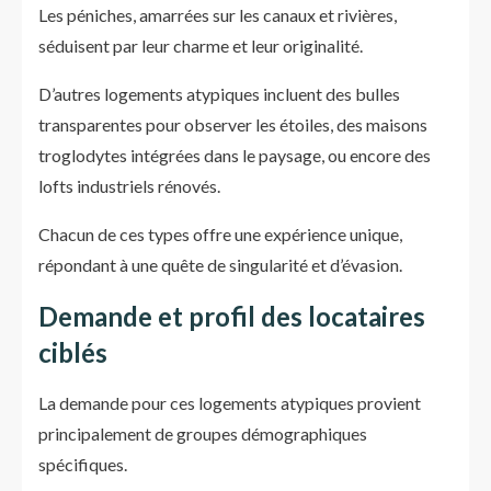
Les péniches, amarrées sur les canaux et rivières,
séduisent par leur charme et leur originalité.
D’autres logements atypiques incluent des bulles
transparentes pour observer les étoiles, des maisons
troglodytes intégrées dans le paysage, ou encore des
lofts industriels rénovés.
Chacun de ces types offre une expérience unique,
répondant à une quête de singularité et d’évasion.
Demande et profil des locataires
ciblés
La demande pour ces logements atypiques provient
principalement de groupes démographiques
spécifiques.