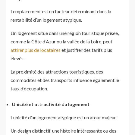
L’emplacement est un facteur déterminant dans la
rentabilité d’un logement atypique.
Un logement situé dans une région touristique prisée,
comme la Côte d’Azur ou la vallée de la Loire, peut
attirer plus de locataires
et justifier des tarifs plus
élevés.
La proximité des attractions touristiques, des
commodités et des transports influence également le
taux d’occupation.
Unicité et attractivité du logement
:
L’unicité d’un logement atypique est un atout majeur.
Un design distinctif, une histoire intéressante ou des