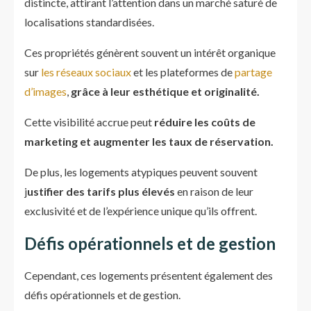
distincte, attirant l’attention dans un marché saturé de
localisations standardisées.
Ces propriétés génèrent souvent un intérêt organique
sur
les réseaux sociaux
et les plateformes de
partage
d’images
,
grâce à leur esthétique et originalité.
Cette visibilité accrue peut
réduire les coûts de
marketing et augmenter les taux de réservation.
De plus, les logements atypiques peuvent souvent
j
ustifier des tarifs plus élevés
en raison de leur
exclusivité et de l’expérience unique qu’ils offrent.
Défis opérationnels et de gestion
Cependant, ces logements présentent également des
défis opérationnels et de gestion.