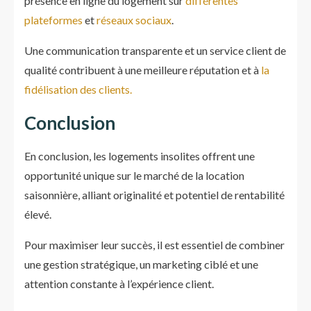
présence en ligne du logement sur
différentes
plateformes
et
réseaux sociaux
.
Une communication transparente et un service client de
qualité contribuent à une meilleure réputation et à
la
fidélisation des clients.
Conclusion
En conclusion, les logements insolites offrent une
opportunité unique sur le marché de la location
saisonnière, alliant originalité et potentiel de rentabilité
élevé.
Pour maximiser leur succès, il est essentiel de combiner
une gestion stratégique, un marketing ciblé et une
attention constante à l’expérience client.