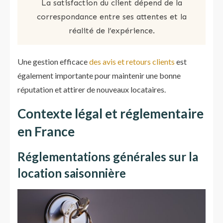
La satisfaction du client dépend de la
correspondance entre ses attentes et la
réalité de l’expérience.
Une gestion efficace
des avis et retours clients
est
également importante pour maintenir une bonne
réputation et attirer de nouveaux locataires.
Contexte légal et réglementaire
en France
Réglementations générales sur la
location saisonnière