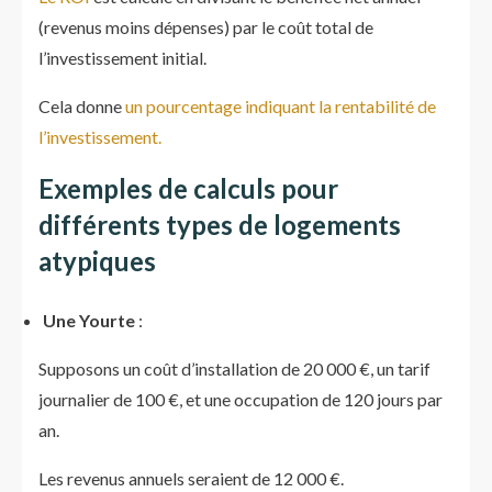
(revenus moins dépenses) par le coût total de
l’investissement initial.
Cela donne
un pourcentage indiquant la rentabilité de
l’investissement.
Exemples de calculs pour
différents types de logements
atypiques
Une Yourte
:
Supposons un coût d’installation de 20 000 €, un tarif
journalier de 100 €, et une occupation de 120 jours par
an.
Les revenus annuels seraient de 12 000 €.