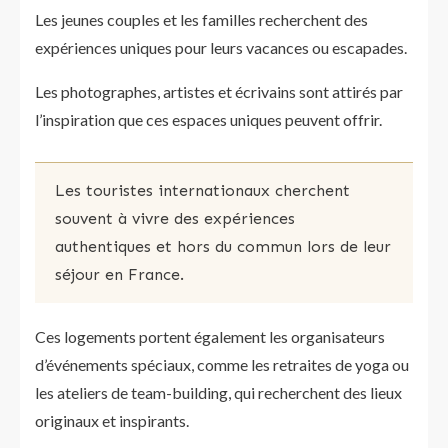
Les jeunes couples et les familles recherchent des
expériences uniques pour leurs vacances ou escapades.
Les photographes, artistes et écrivains sont attirés par
l’inspiration que ces espaces uniques peuvent offrir.
Les touristes internationaux cherchent
souvent à vivre des expériences
authentiques et hors du commun lors de leur
séjour en France.
Ces logements portent également les organisateurs
d’événements spéciaux, comme les retraites de yoga ou
les ateliers de team-building, qui recherchent des lieux
originaux et inspirants.