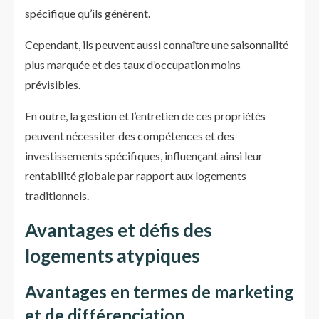
spécifique qu’ils génèrent.
Cependant, ils peuvent aussi connaître une saisonnalité
plus marquée et des taux d’occupation moins
prévisibles.
En outre, la gestion et l’entretien de ces propriétés
peuvent nécessiter des compétences et des
investissements spécifiques, influençant ainsi leur
rentabilité globale par rapport aux logements
traditionnels.
Avantages et défis des
logements atypiques
Avantages en termes de marketing
et de différenciation