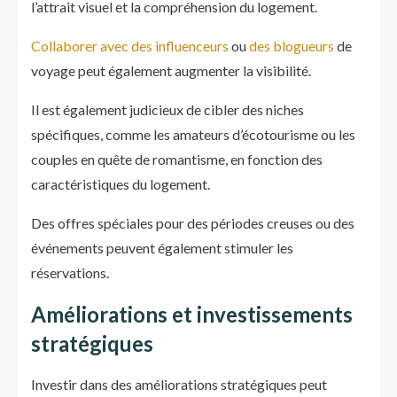
l’attrait visuel et la compréhension du logement.
Collaborer avec des influenceurs
ou
des blogueurs
de
voyage peut également augmenter la visibilité.
Il est également judicieux de cibler des niches
spécifiques, comme les amateurs d’écotourisme ou les
couples en quête de romantisme, en fonction des
caractéristiques du logement.
Des offres spéciales pour des périodes creuses ou des
événements peuvent également stimuler les
réservations.
Améliorations et investissements
stratégiques
Investir dans des améliorations stratégiques peut