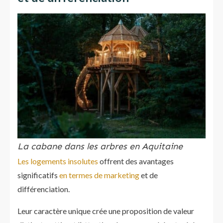
La cabane dans les arbres en Aquitaine
Les logements insolutes
offrent des avantages
significatifs
en termes de marketing
et de
différenciation.
Leur caractère unique crée une proposition de valeur