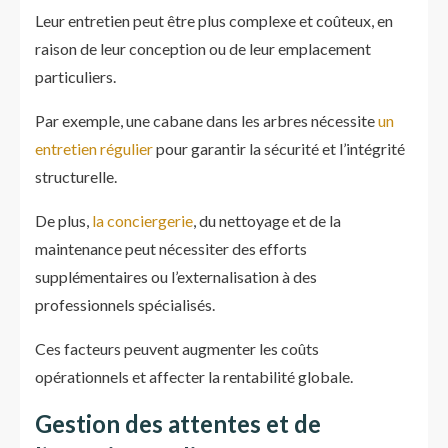
Leur entretien peut être plus complexe et coûteux, en
raison de leur conception ou de leur emplacement
particuliers.
Par exemple, une cabane dans les arbres nécessite
un
entretien régulier
pour garantir la sécurité et l’intégrité
structurelle.
De plus,
la conciergerie
, du nettoyage et de la
maintenance peut nécessiter des efforts
supplémentaires ou l’externalisation à des
professionnels spécialisés.
Ces facteurs peuvent augmenter les coûts
opérationnels et affecter la rentabilité globale.
Gestion des attentes et de