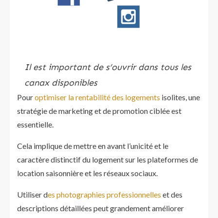
Il est important de s’ouvrir dans tous les
canax disponibles
Pour
optimiser la rentabilité des logements
isolites, une
stratégie de marketing et de promotion ciblée est
essentielle.
Cela implique de mettre en avant l’unicité et le
caractère distinctif du logement sur les plateformes de
location saisonnière et les réseaux sociaux.
Utiliser d
es photographies professionnelles
et des
descriptions détaillées peut grandement améliorer