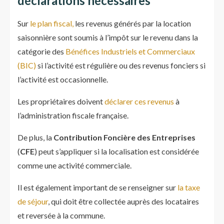
déclarations nécessaires
Sur
le plan fiscal,
les revenus générés par la location
saisonnière sont soumis à l’impôt sur le revenu dans la
catégorie des
Bénéfices Industriels et Commerciaux
(BIC)
si l’activité est régulière ou des revenus fonciers si
l’activité est occasionnelle.
Les propriétaires doivent
déclarer ces revenus
à
l’administration fiscale française.
De plus, la
Contribution Foncière des Entreprises
(
CFE
) peut s’appliquer si la localisation est considérée
comme une activité commerciale.
Il est également important de se renseigner sur
la taxe
de séjour
, qui doit être collectée auprès des locataires
et reversée à la commune.