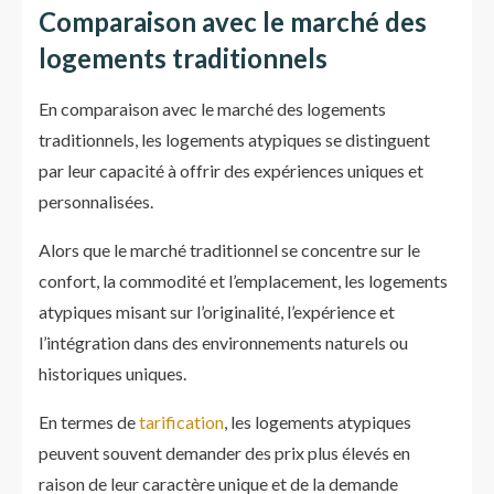
Comparaison avec le marché des
logements traditionnels
En comparaison avec le marché des logements
traditionnels, les logements atypiques se distinguent
par leur capacité à offrir des expériences uniques et
personnalisées.
Alors que le marché traditionnel se concentre sur le
confort, la commodité et l’emplacement, les logements
atypiques misant sur l’originalité, l’expérience et
l’intégration dans des environnements naturels ou
historiques uniques.
En termes de
tarification
, les logements atypiques
peuvent souvent demander des prix plus élevés en
raison de leur caractère unique et de la demande