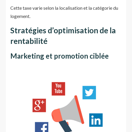
Cette taxe varie selon la localisation et la catégorie du
logement.
Stratégies d’optimisation de la
rentabilité
Marketing et promotion ciblée