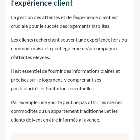
l’expérience client
La gestion des attentes et de l’expérience client est
cruciale pour le succès des logements insolites.
Les clients recherchent souvent une expérience hors du
commun, mais cela peut également s’accompagner
d’attentes élevées.
Il est essentiel de fournir des informations claires et
précises sur le logement, y comprenant ses
particularités et limitations éventuelles.
Par exemple, une yourte peut ne pas offrir les mêmes
commodités qu’un appartement traditionnel, et les
clients doivent en être informés à l’avance.