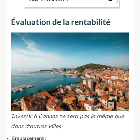
Évaluation de la rentabilité
Investir à Cannes ne sera pas le même que
dans d’autres villes
Emplacement
: