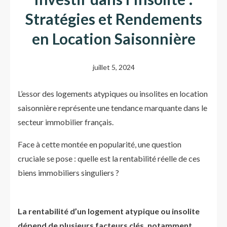
Stratégies et Rendements
en Location Saisonnière
juillet 5, 2024
L’essor des logements atypiques ou insolites en location
saisonnière représente une tendance marquante dans le
secteur immobilier français.
Face à cette montée en popularité, une question
cruciale se pose : quelle est la rentabilité réelle de ces
biens immobiliers singuliers ?
La rentabilité d’un logement atypique ou insolite
dépend de plusieurs facteurs clés, notamment