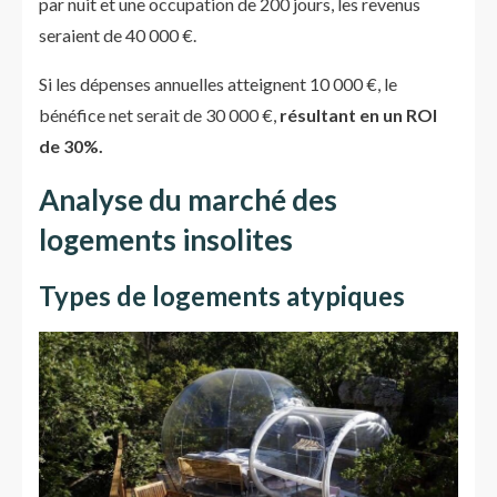
par nuit et une occupation de 200 jours, les revenus
seraient de 40 000 €.
Si les dépenses annuelles atteignent 10 000 €, le
bénéfice net serait de 30 000 €,
résultant en un ROI
de 30%.
Analyse du marché des
logements insolites
Types de logements atypiques