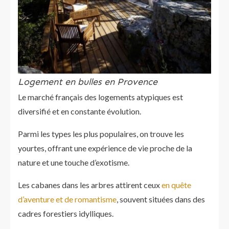
Logement en bulles en Provence
Le marché français des logements atypiques est
diversifié et en constante évolution.
Parmi les types les plus populaires, on trouve les
yourtes, offrant une expérience de vie proche de la
nature et une touche d’exotisme.
Les cabanes dans les arbres attirent ceux
en quête
d’aventure et de romantisme
, souvent situées dans des
cadres forestiers idylliques.