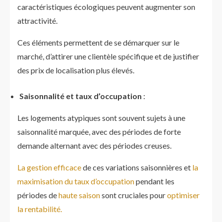
caractéristiques écologiques peuvent augmenter son
attractivité.
Ces éléments permettent de se démarquer sur le
marché, d’attirer une clientèle spécifique et de justifier
des prix de localisation plus élevés.
Saisonnalité et taux d’occupation
:
Les logements atypiques sont souvent sujets à une
saisonnalité marquée, avec des périodes de forte
demande alternant avec des périodes creuses.
La gestion efficace
de ces variations saisonnières et
la
maximisation du taux d’occupation
pendant les
périodes de
haute saison
sont cruciales pour
optimiser
la rentabilité.