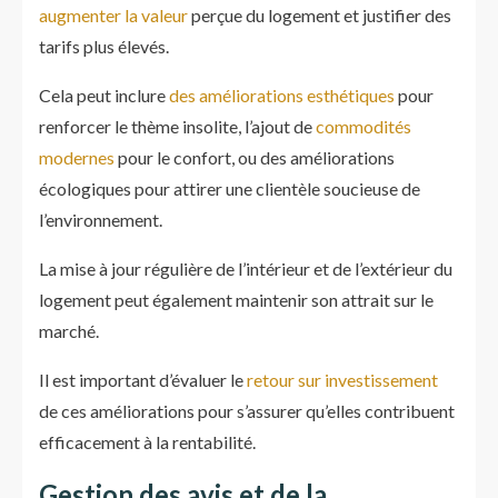
augmenter la valeur
perçue du logement et justifier des
tarifs plus élevés.
Cela peut inclure
des améliorations esthétiques
pour
renforcer le thème insolite, l’ajout de
commodités
modernes
pour le confort, ou des améliorations
écologiques pour attirer une clientèle soucieuse de
l’environnement.
La mise à jour régulière de l’intérieur et de l’extérieur du
logement peut également maintenir son attrait sur le
marché.
Il est important d’évaluer le
retour sur investissement
de ces améliorations pour s’assurer qu’elles contribuent
efficacement à la rentabilité.
Gestion des avis et de la