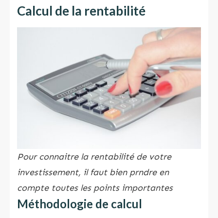
Calcul de la rentabilité
Pour connaitre la rentabilité de votre
investissement, il faut bien prndre en
compte toutes les points importantes
Méthodologie de calcul