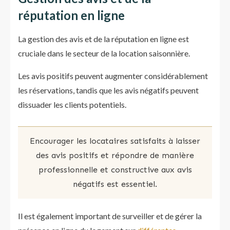
réputation en ligne
La gestion des avis et de la réputation en ligne est
cruciale dans le secteur de la location saisonnière.
Les avis positifs peuvent augmenter considérablement
les réservations, tandis que les avis négatifs peuvent
dissuader les clients potentiels.
Encourager les locataires satisfaits à laisser
des avis positifs et répondre de manière
professionnelle et constructive aux avis
négatifs est essentiel.
Il est également important de surveiller et de gérer la