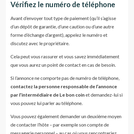
Vérifiez le numéro de téléphone
Avant d’envoyer tout type de paiement (qu’il s’agisse
d’un dépôt de garantie, d’une caution ou d’une autre
forme d’échange d’argent), appelez le numéro et
discutez avec le propriétaire.
Cela peut vous rassurer et vous savez immédiatement
que vous aurez un point de contact en cas de besoin.
Si l’annonce ne comporte pas de numéro de téléphone,
contactez la personne responsable de l’annonce
par l’intermédiaire de Le bon coin
et demandez-lui si
vous pouvez lui parler au téléphone.
Vous pouvez également demander un deuxième moyen
de contacter l’hôte – par exemple son compte de
messagerie personnel – au cas où vous rencontreriez