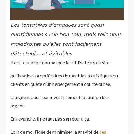
Les tentatives d’arnaques sont quasi
quotidiennes sur le bon coin, mais tellement
maladroites qu’elles sont facilement
détectables et évitables
Il est tout à fait normal que les utilisateurs du site,
qu’ils soient propriétaires de meublés touristiques ou
clients en quête d’un hébergement à courte durée,
craignent pour leur investissement locatif ou leur
argent.
En revanche, il ne faut pas s’arrêter à ça.
Loin de moi l’idée de minimiser la gravité de
ces