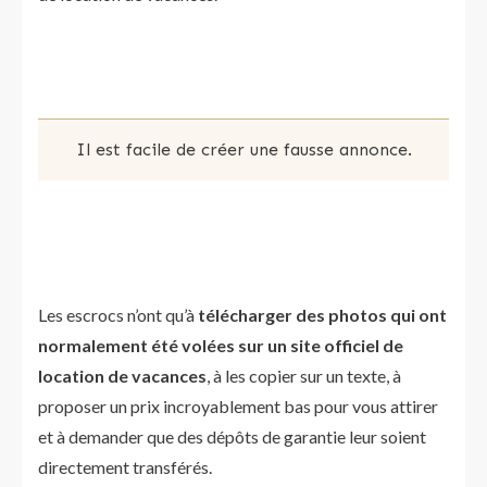
Il est facile de créer une fausse annonce.
Les escrocs n’ont qu’à
télécharger des photos qui ont
normalement été volées sur un site officiel de
location de vacances
, à les copier sur un texte, à
proposer un prix incroyablement bas pour vous attirer
et à demander que des dépôts de garantie leur soient
directement transférés.