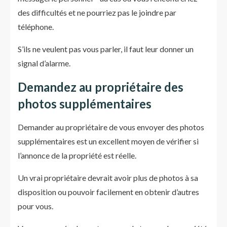
des difficultés et ne pourriez pas le joindre par
téléphone.
S’ils ne veulent pas vous parler, il faut leur donner un
signal d’alarme.
Demandez au propriétaire des
photos supplémentaires
Demander au propriétaire de vous envoyer des photos
supplémentaires est un excellent moyen de vérifier si
l’annonce de la propriété est réelle.
Un vrai propriétaire devrait avoir plus de photos à sa
disposition ou pouvoir facilement en obtenir d’autres
pour vous.