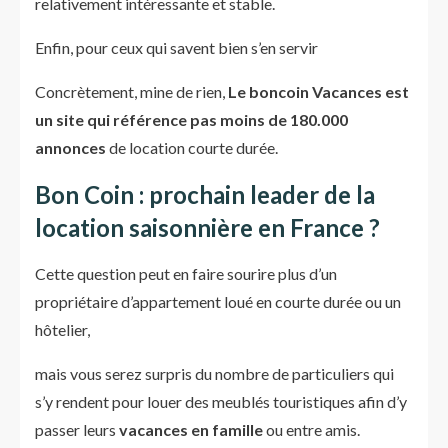
relativement intéressante et stable.
Enfin, pour ceux qui savent bien s’en servir
Concrètement, mine de rien,
Le boncoin Vacances est
un site qui référence pas moins de 180.000
annonces
de location courte durée.
Bon Coin : prochain leader de la
location saisonnière en France ?
Cette question peut en faire sourire plus d’un
propriétaire d’appartement loué en courte durée ou un
hôtelier,
mais vous serez surpris du nombre de particuliers qui
s’y rendent pour louer des meublés touristiques afin d’y
passer leurs
vacances en famille
ou entre amis.