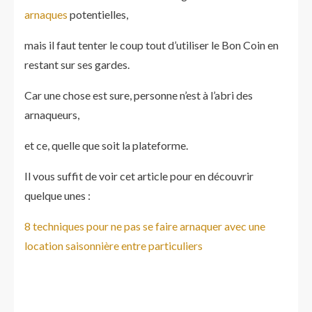
arnaques
potentielles,
mais il faut tenter le coup tout d’utiliser le Bon Coin en
restant sur ses gardes.
Car une chose est sure, personne n’est à l’abri des
arnaqueurs,
et ce, quelle que soit la plateforme.
Il vous suffit de voir cet article pour en découvrir
quelque unes :
8 techniques pour ne pas se faire arnaquer avec une
location saisonnière entre particuliers