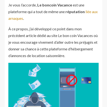
Je vous l’accorde,
Le boncoin Vacance
est une
plateforme qui a tout de même une
réputation
liée aux
arnaques
.
À ce propos, j’ai développé ce point dans mon
précédent article dédié au site Le bon coin Vacances où
je vous encourage vivement d’aller outre les préjugés et
donner sa chance à cette plateforme d’hébergement
d’annonces de location saisonnière.