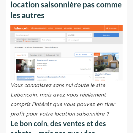
location saisonnière pas comme
les autres
Vous connaissez sans nul doute le site
Leboncoin, mais avez vous réellement
compris l’intérêt que vous pouvez en tirer
profit pour votre location saisonnière ?
Le bon coin, des ventes et des