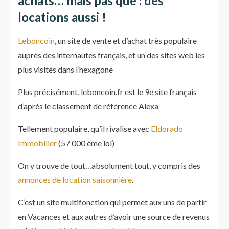
achats… mais pas que : des
locations aussi !
Leboncoin
, un site de vente et d’achat très populaire
auprès des internautes français, et un des sites web les
plus visités dans l’hexagone
Plus précisément, leboncoin.fr est le 9e site français
d’après le classement de référence Alexa
Tellement populaire, qu’il rivalise avec
Eldorado
Immobilier
(57 000 ème lol)
On y trouve de tout…absolument tout, y compris des
annonces de location saisonnière
.
C’est un site multifonction qui permet aux uns de partir
en Vacances et aux autres d’avoir une source de revenus