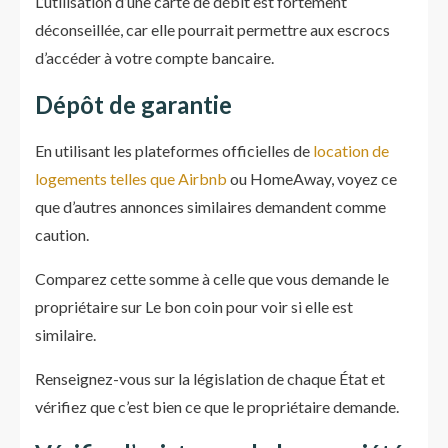
L’utilisation d’une carte de débit est fortement
déconseillée, car elle pourrait permettre aux escrocs
d’accéder à votre compte bancaire.
Dépôt de garantie
En utilisant les plateformes officielles de
location de
logements telles que Airbnb
ou HomeAway, voyez ce
que d’autres annonces similaires demandent comme
caution.
Comparez cette somme à celle que vous demande le
propriétaire sur Le bon coin pour voir si elle est
similaire.
Renseignez-vous sur la législation de chaque État et
vérifiez que c’est bien ce que le propriétaire demande.