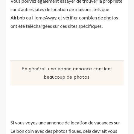
Vous pouvez également essayer de trouver la propriété
sur d’autres sites de location de maisons, tels que
Airbnb ou HomeAway, et vérifier combien de photos
ont été téléchargées sur ces sites spécifiques.
En général, une bonne annonce contient
beaucoup de photos.
Si vous voyez une annonce de location de vacances sur
Le bon coin avec des photos floues, cela devrait vous