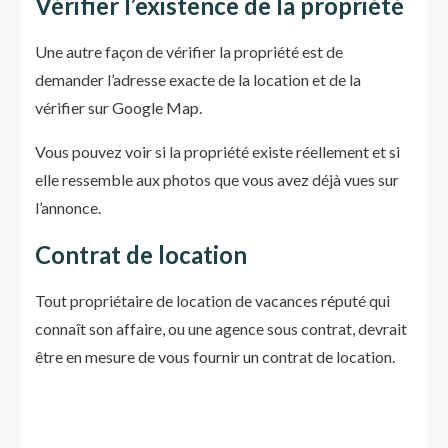
Vérifier l’existence de la propriété
Une autre façon de vérifier la propriété est de
demander l’adresse exacte de la location et de la
vérifier sur Google Map.
Vous pouvez voir si la propriété existe réellement et si
elle ressemble aux photos que vous avez déjà vues sur
l’annonce.
Contrat de location
Tout propriétaire de location de vacances réputé qui
connaît son affaire, ou une agence sous contrat, devrait
être en mesure de vous fournir un contrat de location.