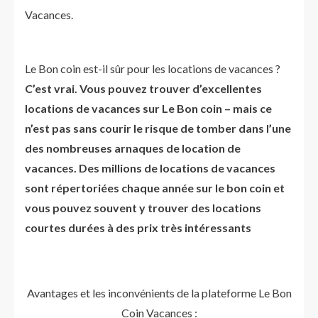
Vacances.
Le Bon coin est-il sûr pour les locations de vacances ?
C’est vrai. Vous pouvez trouver d’excellentes
locations de vacances sur Le Bon coin – mais ce
n’est pas sans courir le risque de tomber dans l’une
des nombreuses arnaques de location de
vacances. Des millions de locations de vacances
sont répertoriées chaque année sur le bon coin et
vous pouvez souvent y trouver des locations
courtes durées à des prix très intéressants
Avantages et les inconvénients de la plateforme Le Bon
Coin Vacances :