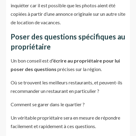
inquiéter car il est possible que les photos aient été
copiées à partir d’une annonce originale sur un autre site
de location de vacances.
Poser des questions spécifiques au
propriétaire
Un bon conseil est d
‘écrire au propriétaire pour lui
poser des questions
précises sur la région.
Où se trouvent les meilleurs restaurants, et peuvent-ils
recommander un restaurant en particulier ?
Comment se garer dans le quartier ?
Un véritable propriétaire sera en mesure de répondre
facilement et rapidement à ces questions.