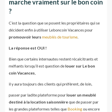
marche vraiment sur le bon coin
?
C’est la question que se posent les propriétaires qui se
décident enfin à utiliser Leboncoin Vacances pour
promouvoir leurs
meublés de tourisme
.
La réponse est OUI !
Bien que certains internautes restent récalcitrants et
méfiants lorsqu’il est question de
louer sur Le bon
coin Vacances
,
il y aura toujours des clients qui préfèrent, de loin,
passer par ladite plateforme pour
louer un meublé
destiné à la location saisonnière
que de passer par
les grandes plateformes telles que
Booking
ou encore