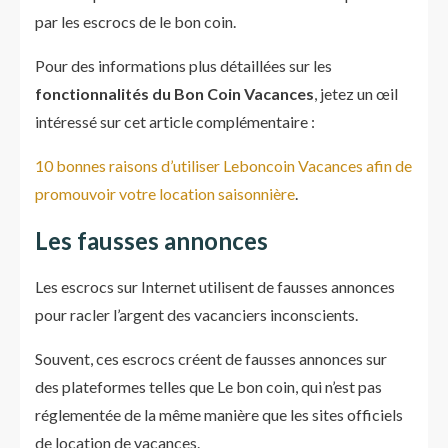
par les escrocs de le bon coin.
Pour des informations plus détaillées sur les
fonctionnalités du Bon Coin Vacances
, jetez un œil
intéressé sur cet article complémentaire :
10 bonnes raisons d’utiliser Leboncoin Vacances afin de
promouvoir votre location saisonnière
.
Les fausses annonces
Les escrocs sur Internet utilisent de fausses annonces
pour racler l’argent des vacanciers inconscients.
Souvent, ces escrocs créent de fausses annonces sur
des plateformes telles que Le bon coin, qui n’est pas
réglementée de la même manière que les sites officiels
de location de vacances.