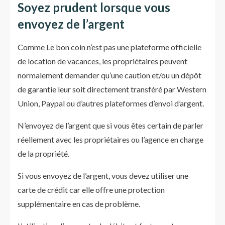
Soyez prudent lorsque vous
envoyez de l’argent
Comme Le bon coin n’est pas une plateforme officielle
de location de vacances, les propriétaires peuvent
normalement demander qu’une caution et/ou un dépôt
de garantie leur soit directement transféré par Western
Union, Paypal ou d’autres plateformes d’envoi d’argent.
N’envoyez de l’argent que si vous êtes certain de parler
réellement avec les propriétaires ou l’agence en charge
de la propriété.
Si vous envoyez de l’argent, vous devez utiliser une
carte de crédit car elle offre une protection
supplémentaire en cas de problème.