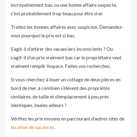
incroyablement bas, ou une bonne affaire suspecte,
c’est probablement trop beau pour être vrai.
Traitez les bonnes affaires avec suspicion. Demandez-
vous pourquoi le prix est si bas.
S’agit-il d’attirer des vacanciers inconscients ? Ou
s’agit-il d’un prix vraiment bas car le propriétaire veut
vraiment remplir l’espace. Faites vos recherches.
Si vous cherchez à louer un cottage de deux pièces en
bord de mer, à combien s’élèvent des propriétés
similaires, de taille et d’emplacement à peu près
identiques, louées ailleurs ?
Vérifiez les prix moyens en parcourant d’autres sites de
location de vacances
.