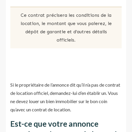
Ce contrat précisera les conditions de la
location, le montant que vous paierez, le
dépôt de garantie et d’autres détails
officiels.
Si le propriétaire de l’annonce dit qu’il n’a pas de contrat
de location officiel, demandez-lui d’en établir un. Vous
ne devez louer un bien immobilier sur le bon coin
qu’avec un contrat de location.
Est-ce que votre annonce