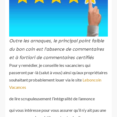
Outre les arnaques, le principal point faible
du bon coin est l’absence de commentaires
et à fortiori de commentaires certifiés
Pour y remédier, je conseille les vacanciers qui
passeront par-là (salut à vous) ainsi qu’aux propriétaires
souhaitant probablement louer via le site
Leboncoin
Vacances
de lire scrupuleusement l’intégralité de l’annonce
qui vous intéresse pour vous assurer qu’il n’y ait pas une