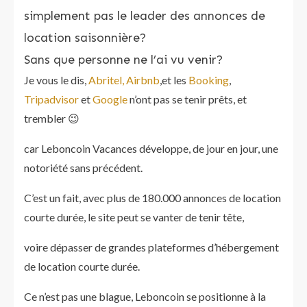
simplement pas le leader des annonces de
location saisonnière?
Sans que personne ne l’ai vu venir?
Je vous le dis,
Abritel,
Airbnb
,et les
Booking
,
Tripadvisor
et
Google
n’ont pas se tenir prêts, et
trembler 😉
car Leboncoin Vacances développe, de jour en jour, une
notoriété sans précédent.
C’est un fait, avec plus de 180.000 annonces de location
courte durée, le site peut se vanter de tenir tête,
voire dépasser de grandes plateformes d’hébergement
de location courte durée.
Ce n’est pas une blague, Leboncoin se positionne à la