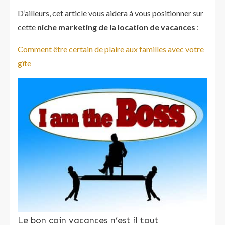
D’ailleurs, cet article vous aidera à vous positionner sur
cette
niche marketing de la location de vacances
:
Comment être certain de plaire aux familles avec votre
gîte
Le bon coin vacances n’est il tout