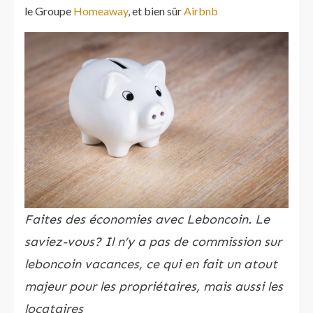
le Groupe
Homeaway
, et bien sûr
Airbnb
Faites des économies avec Leboncoin. Le
saviez-vous? Il n’y a pas de commission sur
leboncoin vacances, ce qui en fait un atout
majeur pour les propriétaires, mais aussi les
locataires