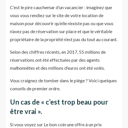
C’est le pire cauchemar d’un vacancier : imaginez que
vous vous rendiez sur le site de votre location de
maison pour découvrir qu’elle n’existe pas ou que vous
n’avez pas de réservation sur place et que le véritable
propriétaire de la propriété n’est pas du tout au courant.
Selon des chiffres récents, en 2017, 55 millions de
réservations ont été effectuées par des agents
malhonnêtes et des millions d’euros ont été volés.
Vous craignez de tomber dans le piège ? Voici quelques
conseils de premier ordre.
Un cas de « c’est trop beau pour
être vrai ».
Si vous voyez sur Le bon coin une offre à un prix