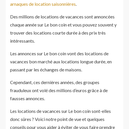
arnaques de location saisonnières
.
Des millions de locations de vacances sont annoncées
chaque année sur Le bon coin et vous pouvez souvent y
trouver des locations courte durée à des prix très
intéressants.
Les annonces sur Le bon coin vont des locations de
vacances bon marché aux locations longue durée, en
passant par les échanges de maisons.
Cependant, ces dernières années, des groupes
frauduleux ont volé des millions d’euros grâce à de
fausses annonces.
Les locations de vacances sur Le bon coin sont-elles
donc sûres ? Voici notre point de vue et quelques
conseils pour vous aider à éviter de vous faire prendre