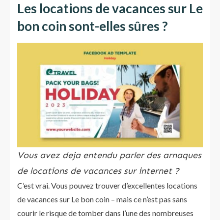
Les locations de vacances sur Le
bon coin sont-elles sûres ?
Vous avez deja entendu parler des arnaques
de locations de vacances sur internet ?
C’est vrai. Vous pouvez trouver d’excellentes locations
de vacances sur Le bon coin – mais ce n’est pas sans
courir le risque de tomber dans l’une des nombreuses