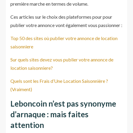
première marche en termes de volume.
Ces articles sur le choix des plateformes pour pour
publier votre annonce vont également vous passionner :
Top 50 des sites où publier votre annonce de location
saisonniere
Sur quels sites devez vous publier votre annonce de
location saisonniere?
Quels sont les Frais d’Une Location Saisonnière ?
(Vraiment)
Leboncoin n’est pas synonyme
d’arnaque : mais faites
attention