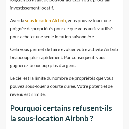
investissement locatif.
Avec la
sous location Airbnb
, vous pouvez louer une
poignée de propriétés pour ce que vous auriez utilisé
pour acheter une seule location saisonnière.
Cela vous permet de faire évoluer votre activité Airbnb
beaucoup plus rapidement. Par conséquent, vous
gagnerez beaucoup plus d’argent.
Le ciel est la limite du nombre de propriétés que vous
pouvez sous-louer à courte durée. Votre potentiel de
revenu est illimité.
Pourquoi certains refusent-ils
la sous-location Airbnb ?