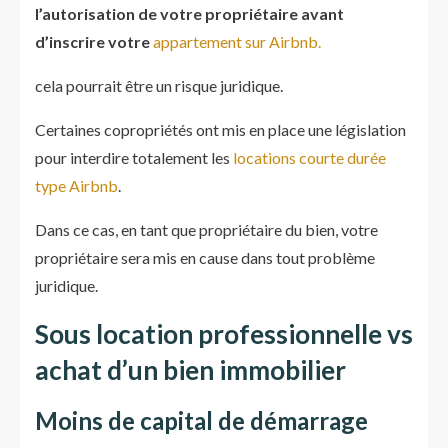
l’autorisation de votre propriétaire avant
d’inscrire votre
appartement sur Airbnb.
cela pourrait être un risque juridique.
Certaines copropriétés ont mis en place une législation
pour interdire totalement les
locations courte durée
type Airbnb
.
Dans ce cas, en tant que propriétaire du bien, votre
propriétaire sera mis en cause dans tout problème
juridique.
Sous location professionnelle vs
achat d’un bien immobilier
Moins de capital de démarrage