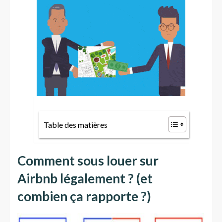
Table des matières
Comment sous louer sur
Airbnb légalement ? (et
combien ça rapporte ?)