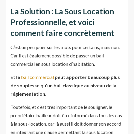
La Solution : La Sous Location
Professionnelle, et voici
comment faire concrètement
C’est un peu jouer sur les mots pour certains, mais non.
Car il est également possible de passer un bail
commercial en sous location d’habitation.
Et le
bail commercial
peut apporter beaucoup plus
de souplesse qu’un bail classique au niveau de la
réglementation.
Toutefois, et c’est très important de le souligner, le
propriétaire bailleur doit être informé dans tous les cas
à la sous-location, car là aussi il doit donner son accord
en intégrant une clause permettant la sous location