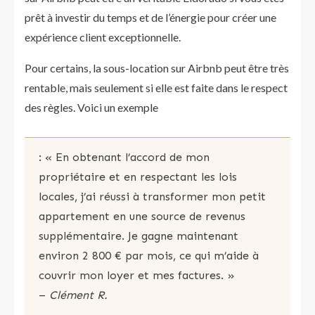
prêt à investir du temps et de l’énergie pour créer une
expérience client exceptionnelle.
Pour certains, la sous-location sur Airbnb peut être très
rentable, mais seulement si elle est faite dans le respect
des règles. Voici un exemple
: « En obtenant l’accord de mon
propriétaire et en respectant les lois
locales, j’ai réussi à transformer mon petit
appartement en une source de revenus
supplémentaire. Je gagne maintenant
environ 2 800 € par mois, ce qui m’aide à
couvrir mon loyer et mes factures. »
–
Clément R.