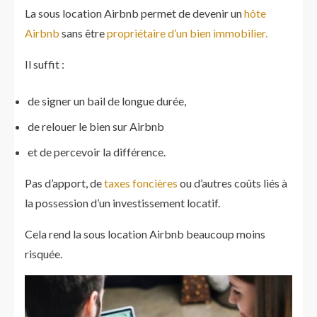
La sous location Airbnb permet de devenir un
hôte
Airbnb
sans être
propriétaire d’un bien immobilier.
Il suffit :
de signer un bail de longue durée,
de relouer le bien sur Airbnb
et de percevoir la différence.
Pas d’apport, de
taxes foncières
ou d’autres coûts liés à
la possession d’un investissement locatif.
Cela rend la sous location Airbnb beaucoup moins
risquée.