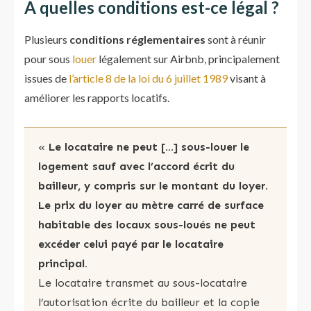
A quelles conditions est-ce légal ?
Plusieurs
conditions réglementaires
sont à réunir
pour sous
louer
légalement sur Airbnb, principalement
issues de
l’article 8 de la loi du 6 juillet 1989
visant à
améliorer les rapports locatifs.
«
Le locataire ne peut […] sous-louer le
logement sauf avec l’accord écrit du
bailleur, y compris sur le montant du loyer.
Le prix du loyer au mètre carré de surface
habitable des locaux sous-loués ne peut
excéder celui payé par le locataire
principal.
Le locataire transmet au sous-locataire
l’autorisation écrite du bailleur et la copie