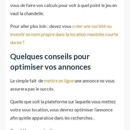
vous de faire vos calculs pour voir à quel point le jeu en
vaut la chandelle.
Pour aller plus loin : devez vous
créer une société ou
investir en nom propre dans la location meublée courte
durée ?
Quelques conseils pour
optimiser vos annonces
Le simple fait de
mettre en ligne
une annonce ne vous
assurera pas le succès.
Quelle que soit la plateforme sur laquelle vous mettez
votre sous location, vous devrez optimiser l’annonce
afin qu’elle apparaisse dans les recherches .