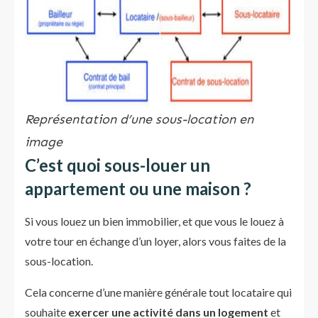
Représentation d’une sous-location en
image
C’est quoi sous-louer un
appartement ou une maison ?
Si vous louez un bien immobilier, et que vous le louez à
votre tour en échange d’un loyer, alors vous faites de la
sous-location.
Cela concerne d’une manière générale tout locataire qui
souhaite
exercer une activité dans un logement
et