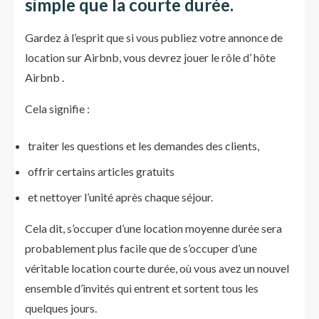
simple que la courte durée.
Gardez à l’esprit que si vous publiez votre annonce de
location sur Airbnb, vous devrez jouer le rôle d’ hôte
Airbnb .
Cela signifie :
traiter les questions et les demandes des clients,
offrir certains articles gratuits
et nettoyer l’unité après chaque séjour.
Cela dit, s’occuper d’une location moyenne durée sera
probablement plus facile que de s’occuper d’une
véritable location courte durée, où vous avez un nouvel
ensemble d’invités qui entrent et sortent tous les
quelques jours.