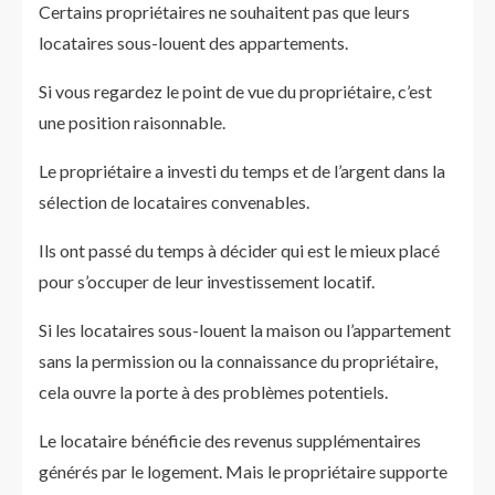
Certains propriétaires ne souhaitent pas que leurs
locataires sous-louent des appartements.
Si vous regardez le point de vue du propriétaire, c’est
une position raisonnable.
Le propriétaire a investi du temps et de l’argent dans la
sélection de locataires convenables.
Ils ont passé du temps à décider qui est le mieux placé
pour s’occuper de leur investissement locatif.
Si les locataires sous-louent la maison ou l’appartement
sans la permission ou la connaissance du propriétaire,
cela ouvre la porte à des problèmes potentiels.
Le locataire bénéficie des revenus supplémentaires
générés par le logement. Mais le propriétaire supporte