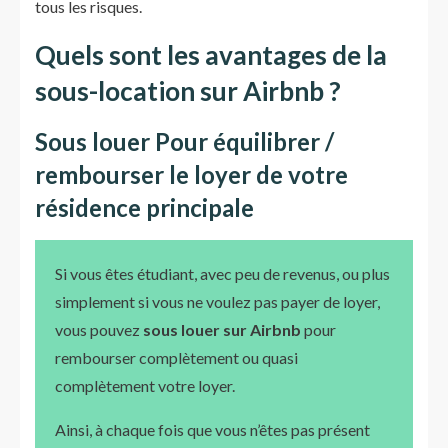
tous les risques.
Quels sont les avantages de la
sous-location sur Airbnb ?
Sous louer Pour équilibrer /
rembourser le loyer de votre
résidence principale
Si vous êtes étudiant, avec peu de revenus, ou plus
simplement si vous ne voulez pas payer de loyer,
vous pouvez
sous louer sur Airbnb
pour
rembourser complètement ou quasi
complètement votre loyer.
Ainsi, à chaque fois que vous n’êtes pas présent