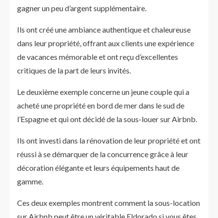
gagner un peu d’argent supplémentaire.
Ils ont créé une ambiance authentique et chaleureuse
dans leur propriété, offrant aux clients une expérience
de vacances mémorable et ont reçu d’excellentes
critiques de la part de leurs invités.
Le deuxième exemple concerne un jeune couple qui a
acheté une propriété en bord de mer dans le sud de
l’Espagne et qui ont décidé de la sous-louer sur Airbnb.
Ils ont investi dans la rénovation de leur propriété et ont
réussi à se démarquer de la concurrence grâce à leur
décoration élégante et leurs équipements haut de
gamme.
Ces deux exemples montrent comment la sous-location
sur Airbnb peut être un véritable Eldorado si vous êtes