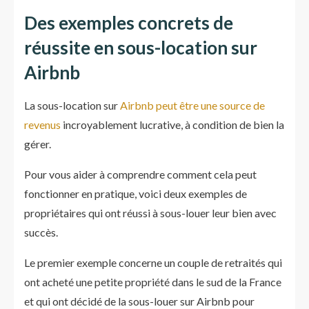
Des exemples concrets de
réussite en sous-location sur
Airbnb
La sous-location sur
Airbnb peut être une source de
revenus
incroyablement lucrative, à condition de bien la
gérer.
Pour vous aider à comprendre comment cela peut
fonctionner en pratique, voici deux exemples de
propriétaires qui ont réussi à sous-louer leur bien avec
succès.
Le premier exemple concerne un couple de retraités qui
ont acheté une petite propriété dans le sud de la France
et qui ont décidé de la sous-louer sur Airbnb pour