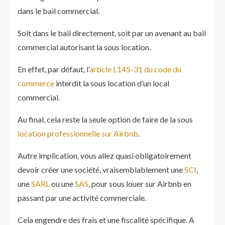
dans le bail commercial.
Soit dans le bail directement, soit par un avenant au bail
commercial autorisant la sous location.
En effet, par défaut, l’
article L145-31 du code du
commerce
interdit la sous location d’un local
commercial.
Au final, cela reste la seule option de faire de la sous
location professionnelle sur Airbnb
.
Autre implication, vous allez quasi obligatoirement
devoir créer une société, vraisemblablement une
SCI
,
une
SARL
ou une
SAS
, pour sous louer sur Airbnb en
passant par une activité commerciale.
Cela engendre des frais et une fiscalité spécifique. A