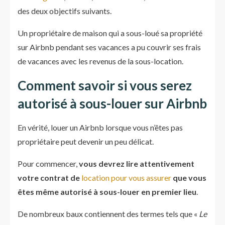
des deux objectifs suivants.
Un propriétaire de maison qui a sous-loué sa propriété
sur Airbnb pendant ses vacances a pu couvrir ses frais
de vacances avec les revenus de la sous-location.
Comment savoir si vous serez
autorisé à sous-louer sur Airbnb
En vérité, louer un Airbnb lorsque vous n’êtes pas
propriétaire peut devenir un peu délicat.
Pour commencer,
vous devrez lire attentivement
votre contrat de
location pour vous assurer
que vous
êtes même autorisé à sous-louer en premier lieu
.
De nombreux baux contiennent des termes tels que «
Le