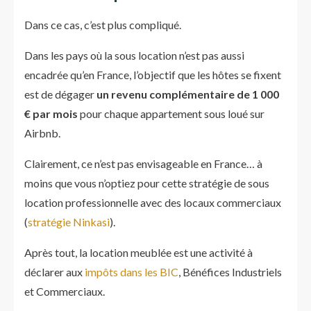
Dans ce cas, c’est plus compliqué.
Dans les pays où la sous location n’est pas aussi
encadrée qu’en France, l’objectif que les hôtes se fixent
est de dégager
un revenu complémentaire de 1 000
€ par mois
pour chaque appartement sous loué sur
Airbnb.
Clairement, ce n’est pas envisageable en France… à
moins que vous n’optiez pour cette stratégie de sous
location professionnelle avec des locaux commerciaux
(
stratégie Ninkasi
).
Après tout, la location meublée est une activité à
déclarer aux
impôts dans les BIC
, Bénéfices Industriels
et Commerciaux.