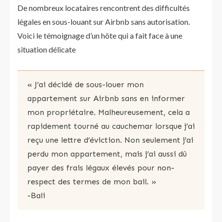
De nombreux locataires rencontrent des difficultés
légales en sous-louant sur Airbnb sans autorisation.
Voici le témoignage d’un hôte qui a fait face à une
situation délicate
« J’ai décidé de sous-louer mon
appartement sur Airbnb sans en informer
mon propriétaire. Malheureusement, cela a
rapidement tourné au cauchemar lorsque j’ai
reçu une lettre d’éviction. Non seulement j’ai
perdu mon appartement, mais j’ai aussi dû
payer des frais légaux élevés pour non-
respect des termes de mon bail. »
-Bali