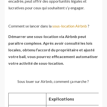
encadrée, peut offrir des opportunités légales et
lucratives pour ceux qui souhaitent s’y engager.
Comment se lancer dans la
sous-location Airbnb
?
Démarrer une sous-location via Airbnb peut
paraître complexe. Après avoir consulté les lois
locales, obtenu l’accord du propriétaire et ajusté
votre bail, vous pourrez efficacement automatiser
votre activité de sous-location.
Sous louer sur Airbnb, comment ça marche ?
Explications