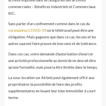
commerciales – Bénéfices Industriels et Commerciaux
BIC.
Sans parler d’un confinement comme dans le cas du
coronavirus COVID-19
où le télétravail peut être une
obligation. Mais gageons que dans ce cas, les uns et les
autres sauront faire preuve de bon sens et de tolérance.
Dans ces cas, votre demande d’autorisation d’exercer
une activité professionnelle au domicile ne devrait être
qu’une formalité, mais pourra être limitée dans le temps.
La sous-location sur Airbnb peut également offrir aux
propriétaires la possibilité de faire des profits
supplémentaires en louant leur bien immobilier à court
terme.