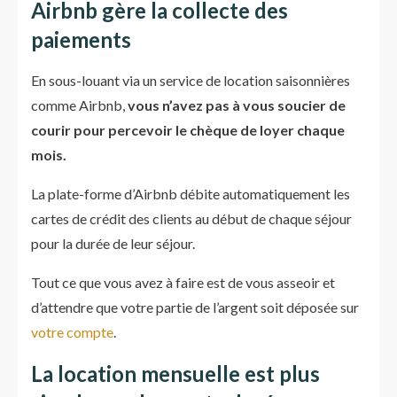
Airbnb gère la collecte des
paiements
En sous-louant via un service de location saisonnières
comme Airbnb,
vous n’avez pas à vous soucier de
courir pour percevoir le chèque de loyer chaque
mois.
La plate-forme d’Airbnb débite automatiquement les
cartes de crédit des clients au début de chaque séjour
pour la durée de leur séjour.
Tout ce que vous avez à faire est de vous asseoir et
d’attendre que votre partie de l’argent soit déposée sur
votre compte
.
La location mensuelle est plus