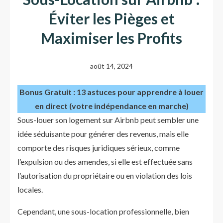
Éviter les Pièges et
Maximiser les Profits
août 14, 2024
Bonus Gratuit : 13 astuces pour apprendre à louer
en direct (votre indépendance en marche)
Sous-louer son logement sur Airbnb peut sembler une
idée séduisante pour générer des revenus, mais elle
comporte des risques juridiques sérieux, comme
l’expulsion ou des amendes, si elle est effectuée sans
l’autorisation du propriétaire ou en violation des lois
locales.
Cependant, une sous-location professionnelle, bien