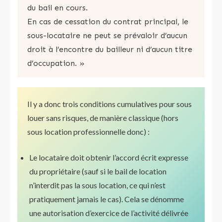
du bail en cours.
En cas de cessation du contrat principal, le
sous-locataire ne peut se prévaloir d’aucun
droit à l’encontre du bailleur ni d’aucun titre
d’occupation. »
Il y a donc trois conditions cumulatives pour sous
louer sans risques, de manière classique (hors
sous location professionnelle donc) :
Le locataire doit obtenir l’accord écrit expresse
du propriétaire (sauf si le bail de location
n’interdit pas la sous location, ce qui n’est
pratiquement jamais le cas). Cela se dénomme
une autorisation d’exercice de l’activité délivrée