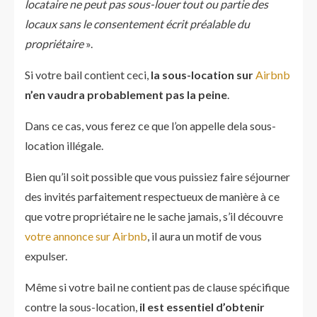
locataire ne peut pas sous-louer tout ou partie des
locaux sans le consentement écrit préalable du
propriétaire
».
Si votre bail contient ceci,
la sous-location sur
Airbnb
n’en vaudra probablement pas la peine
.
Dans ce cas, vous ferez ce que l’on appelle dela sous-
location illégale.
Bien qu’il soit possible que vous puissiez faire séjourner
des invités parfaitement respectueux de manière à ce
que votre propriétaire ne le sache jamais, s’il découvre
votre annonce sur Airbnb
, il aura un motif de vous
expulser.
Même si votre bail ne contient pas de clause spécifique
contre la sous-location,
il est essentiel d’obtenir