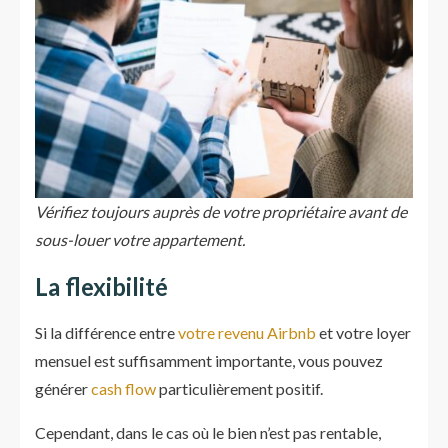
Vérifiez toujours auprès de votre propriétaire avant de
sous-louer votre appartement.
La flexibilité
Si la différence entre
votre revenu Airbnb
et votre loyer
mensuel est suffisamment importante, vous pouvez
générer
cash flow
particulièrement positif.
Cependant, dans le cas où le bien n’est pas rentable,