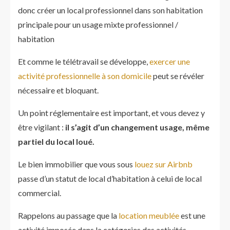
donc créer un local professionnel dans son habitation
principale pour un usage mixte professionnel /
habitation
Et comme le télétravail se développe,
exercer une
activité professionnelle à son domicile
peut se révéler
nécessaire et bloquant.
Un point réglementaire est important, et vous devez y
être vigilant :
il s’agit d’un changement usage, même
partiel du local loué.
Le bien immobilier que vous sous
louez sur Airbnb
passe d’un statut de local d’habitation à celui de local
commercial.
Rappelons au passage que la
location meublée
est une
activité imposée dans la catégories des activités